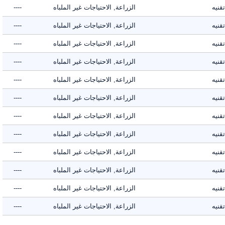
ه
الزراعة, الاحتياجات غير الملباه
----
ه
الزراعة, الاحتياجات غير الملباه
----
ه
الزراعة, الاحتياجات غير الملباه
----
ه
الزراعة, الاحتياجات غير الملباه
----
ه
الزراعة, الاحتياجات غير الملباه
----
ه
الزراعة, الاحتياجات غير الملباه
----
ه
الزراعة, الاحتياجات غير الملباه
----
ه
الزراعة, الاحتياجات غير الملباه
----
ه
الزراعة, الاحتياجات غير الملباه
----
ه
الزراعة, الاحتياجات غير الملباه
----
ه
الزراعة, الاحتياجات غير الملباه
----
ه
الزراعة, الاحتياجات غير الملباه
----