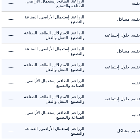
الزراعة, الطاقه, إستعمال الأراضي,
ه
----
الصناعة والتصنيع
الزراعة, إستعمال الأراضي, الصناعة
يه, مشاكل
----
والتصنيع
الزراعة, الاستهلاك, الطاقه, الصناعة
ه, حلول إجتماعيه
----
والتصنيع, التنقل والنقل
الزراعة, إستعمال الأراضي, الصناعة
يه, مشاكل
----
والتصنيع
الزراعة, الاستهلاك, الطاقه, الصناعة
ه, حلول إجتماعيه
----
والتصنيع, التنقل والنقل
الزراعة, الطاقه, إستعمال الأراضي,
ه
----
الصناعة والتصنيع
الزراعة, الاستهلاك, الطاقه, الصناعة
ه, حلول إجتماعيه
----
والتصنيع, التنقل والنقل
الزراعة, الطاقه, إستعمال الأراضي,
ه
----
الصناعة والتصنيع
الزراعة, إستعمال الأراضي, الصناعة
يه, مشاكل
----
والتصنيع