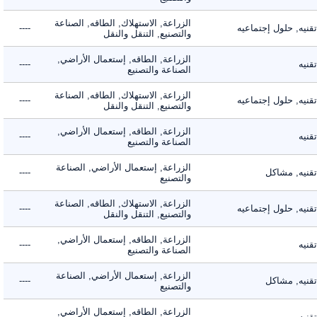
الزراعة, الاستهلاك, الطاقه, الصناعة
ه, حلول إجتماعيه
----
والتصنيع, التنقل والنقل
الزراعة, الطاقه, إستعمال الأراضي,
ه
----
الصناعة والتصنيع
الزراعة, الاستهلاك, الطاقه, الصناعة
ه, حلول إجتماعيه
----
والتصنيع, التنقل والنقل
الزراعة, الطاقه, إستعمال الأراضي,
ه
----
الصناعة والتصنيع
الزراعة, إستعمال الأراضي, الصناعة
يه, مشاكل
----
والتصنيع
الزراعة, الاستهلاك, الطاقه, الصناعة
ه, حلول إجتماعيه
----
والتصنيع, التنقل والنقل
الزراعة, الطاقه, إستعمال الأراضي,
ه
----
الصناعة والتصنيع
الزراعة, إستعمال الأراضي, الصناعة
يه, مشاكل
----
والتصنيع
الزراعة, الطاقه, إستعمال الأراضي,
ه
----