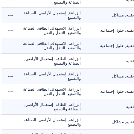
الصناعة والتصنيع
الزراعة, إستعمال الأراضي, الصناعة
يه, مشاكل
----
والتصنيع
الزراعة, الاستهلاك, الطاقه, الصناعة
ه, حلول إجتماعيه
----
والتصنيع, التنقل والنقل
الزراعة, الاستهلاك, الطاقه, الصناعة
ه, حلول إجتماعيه
----
والتصنيع, التنقل والنقل
الزراعة, الطاقه, إستعمال الأراضي,
ه
----
الصناعة والتصنيع
الزراعة, إستعمال الأراضي, الصناعة
يه, مشاكل
----
والتصنيع
الزراعة, الاستهلاك, الطاقه, الصناعة
ه, حلول إجتماعيه
----
والتصنيع, التنقل والنقل
الزراعة, الطاقه, إستعمال الأراضي,
ه
----
الصناعة والتصنيع
الزراعة, إستعمال الأراضي, الصناعة
يه, مشاكل
----
والتصنيع