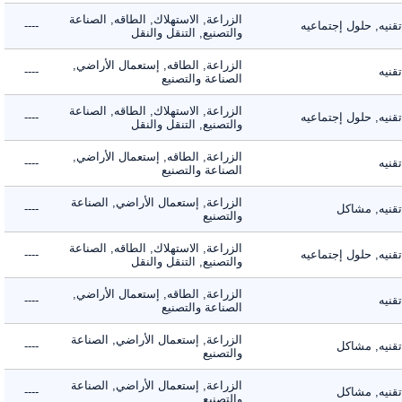
الزراعة, الاستهلاك, الطاقه, الصناعة
ه, حلول إجتماعيه
----
والتصنيع, التنقل والنقل
الزراعة, الطاقه, إستعمال الأراضي,
ه
----
الصناعة والتصنيع
الزراعة, الاستهلاك, الطاقه, الصناعة
ه, حلول إجتماعيه
----
والتصنيع, التنقل والنقل
الزراعة, الطاقه, إستعمال الأراضي,
ه
----
الصناعة والتصنيع
الزراعة, إستعمال الأراضي, الصناعة
يه, مشاكل
----
والتصنيع
الزراعة, الاستهلاك, الطاقه, الصناعة
ه, حلول إجتماعيه
----
والتصنيع, التنقل والنقل
الزراعة, الطاقه, إستعمال الأراضي,
ه
----
الصناعة والتصنيع
الزراعة, إستعمال الأراضي, الصناعة
يه, مشاكل
----
والتصنيع
الزراعة, إستعمال الأراضي, الصناعة
يه, مشاكل
----
والتصنيع