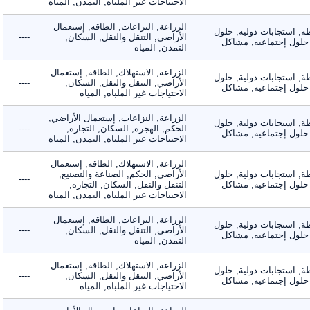
الاحتياجات غير الملباه, التمدن, المياه
الزراعة, النزاعات, الطاقه, إستعمال
 استجابات دولية, حلول
الأراضي, التنقل والنقل, السكان,
----
لول إجتماعيه, مشاكل
التمدن, المياه
الزراعة, الاستهلاك, الطاقه, إستعمال
 استجابات دولية, حلول
الأراضي, التنقل والنقل, السكان,
----
لول إجتماعيه, مشاكل
الاحتياجات غير الملباه, المياه
الزراعة, النزاعات, إستعمال الأراضي,
 استجابات دولية, حلول
الحكم, الهجرة, السكان, التجاره,
----
لول إجتماعيه, مشاكل
الاحتياجات غير الملباه, التمدن, المياه
الزراعة, الاستهلاك, الطاقه, إستعمال
 استجابات دولية, حلول
الأراضي, الحكم, الصناعة والتصنيع,
----
لول إجتماعيه, مشاكل
التنقل والنقل, السكان, التجاره,
الاحتياجات غير الملباه, التمدن, المياه
الزراعة, النزاعات, الطاقه, إستعمال
 استجابات دولية, حلول
الأراضي, التنقل والنقل, السكان,
----
لول إجتماعيه, مشاكل
التمدن, المياه
الزراعة, الاستهلاك, الطاقه, إستعمال
 استجابات دولية, حلول
الأراضي, التنقل والنقل, السكان,
----
لول إجتماعيه, مشاكل
الاحتياجات غير الملباه, المياه