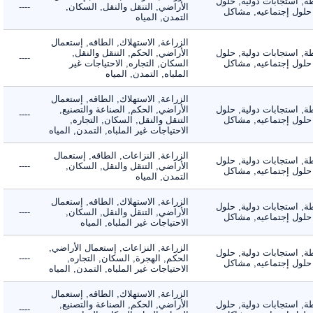
 استجابات دولية, حلول
الأراضي, التنقل والنقل, السكان,
----
لول إجتماعيه, مشاكل
التمدن, المياه
الزراعة, الاستهلاك, الطاقه, إستعمال
 استجابات دولية, حلول
الأراضي, الحكم, التنقل والنقل,
----
لول إجتماعيه, مشاكل
السكان, التجاره, الاحتياجات غير
الملباه, التمدن, المياه
الزراعة, الاستهلاك, الطاقه, إستعمال
 استجابات دولية, حلول
الأراضي, الحكم, الصناعة والتصنيع,
----
لول إجتماعيه, مشاكل
التنقل والنقل, السكان, التجاره,
الاحتياجات غير الملباه, التمدن, المياه
الزراعة, النزاعات, الطاقه, إستعمال
 استجابات دولية, حلول
الأراضي, التنقل والنقل, السكان,
----
لول إجتماعيه, مشاكل
التمدن, المياه
الزراعة, الاستهلاك, الطاقه, إستعمال
 استجابات دولية, حلول
الأراضي, التنقل والنقل, السكان,
----
لول إجتماعيه, مشاكل
الاحتياجات غير الملباه, المياه
الزراعة, النزاعات, إستعمال الأراضي,
 استجابات دولية, حلول
الحكم, الهجرة, السكان, التجاره,
----
لول إجتماعيه, مشاكل
الاحتياجات غير الملباه, التمدن, المياه
الزراعة, الاستهلاك, الطاقه, إستعمال
 استجابات دولية, حلول
الأراضي, الحكم, الصناعة والتصنيع,
----