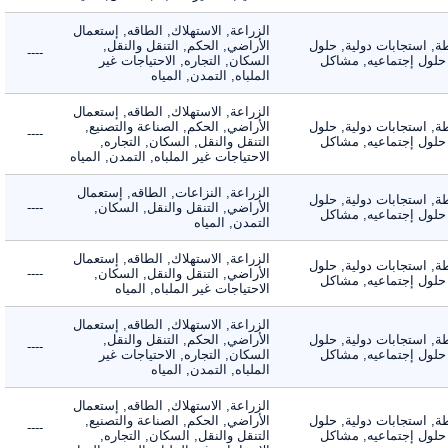
الزراعة, الاستهلاك, الطاقه, إستعمال
 استجابات دولية, حلول
الأراضي, الحكم, التنقل والنقل,
----
لول إجتماعيه, مشاكل
السكان, التجاره, الاحتياجات غير
الملباه, التمدن, المياه
الزراعة, الاستهلاك, الطاقه, إستعمال
 استجابات دولية, حلول
الأراضي, الحكم, الصناعة والتصنيع,
----
لول إجتماعيه, مشاكل
التنقل والنقل, السكان, التجاره,
الاحتياجات غير الملباه, التمدن, المياه
الزراعة, النزاعات, الطاقه, إستعمال
 استجابات دولية, حلول
الأراضي, التنقل والنقل, السكان,
----
لول إجتماعيه, مشاكل
التمدن, المياه
الزراعة, الاستهلاك, الطاقه, إستعمال
 استجابات دولية, حلول
الأراضي, التنقل والنقل, السكان,
----
لول إجتماعيه, مشاكل
الاحتياجات غير الملباه, المياه
الزراعة, الاستهلاك, الطاقه, إستعمال
 استجابات دولية, حلول
الأراضي, الحكم, التنقل والنقل,
----
لول إجتماعيه, مشاكل
السكان, التجاره, الاحتياجات غير
الملباه, التمدن, المياه
الزراعة, الاستهلاك, الطاقه, إستعمال
 استجابات دولية, حلول
الأراضي, الحكم, الصناعة والتصنيع,
----
لول إجتماعيه, مشاكل
التنقل والنقل, السكان, التجاره,