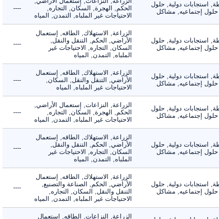
الزراعة, النزاعات, إستعمال الأراضي,
 استجابات دولية, حلول
الحكم, الهجرة, السكان, التجاره,
----
لول إجتماعيه, مشاكل
الاحتياجات غير الملباه, التمدن, المياه
الزراعة, الاستهلاك, الطاقه, إستعمال
 استجابات دولية, حلول
الأراضي, الحكم, التنقل والنقل,
----
لول إجتماعيه, مشاكل
السكان, التجاره, الاحتياجات غير
الملباه, التمدن, المياه
الزراعة, الاستهلاك, الطاقه, إستعمال
 استجابات دولية, حلول
الأراضي, التنقل والنقل, السكان,
----
لول إجتماعيه, مشاكل
الاحتياجات غير الملباه, المياه
الزراعة, النزاعات, إستعمال الأراضي,
 استجابات دولية, حلول
الحكم, الهجرة, السكان, التجاره,
----
لول إجتماعيه, مشاكل
الاحتياجات غير الملباه, التمدن, المياه
الزراعة, الاستهلاك, الطاقه, إستعمال
 استجابات دولية, حلول
الأراضي, الحكم, التنقل والنقل,
----
لول إجتماعيه, مشاكل
السكان, التجاره, الاحتياجات غير
الملباه, التمدن, المياه
الزراعة, الاستهلاك, الطاقه, إستعمال
 استجابات دولية, حلول
الأراضي, الحكم, الصناعة والتصنيع,
----
لول إجتماعيه, مشاكل
التنقل والنقل, السكان, التجاره,
الاحتياجات غير الملباه, التمدن, المياه
الزراعة, النزاعات, الطاقه, إستعمال