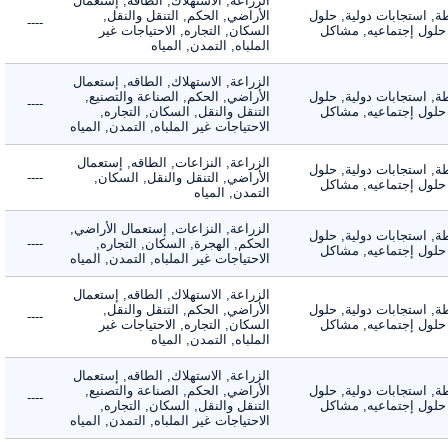
الزراعة, الاستهلاك, الطاقه, إستعمال
 استجابات دولية, حلول
الأراضي, الحكم, التنقل والنقل,
----
لول إجتماعيه, مشاكل
السكان, التجاره, الاحتياجات غير
الملباه, التمدن, المياه
الزراعة, الاستهلاك, الطاقه, إستعمال
 استجابات دولية, حلول
الأراضي, الحكم, الصناعة والتصنيع,
----
لول إجتماعيه, مشاكل
التنقل والنقل, السكان, التجاره,
الاحتياجات غير الملباه, التمدن, المياه
الزراعة, النزاعات, الطاقه, إستعمال
 استجابات دولية, حلول
الأراضي, التنقل والنقل, السكان,
----
لول إجتماعيه, مشاكل
التمدن, المياه
الزراعة, النزاعات, إستعمال الأراضي,
 استجابات دولية, حلول
الحكم, الهجرة, السكان, التجاره,
----
لول إجتماعيه, مشاكل
الاحتياجات غير الملباه, التمدن, المياه
الزراعة, الاستهلاك, الطاقه, إستعمال
 استجابات دولية, حلول
الأراضي, الحكم, التنقل والنقل,
----
لول إجتماعيه, مشاكل
السكان, التجاره, الاحتياجات غير
الملباه, التمدن, المياه
الزراعة, الاستهلاك, الطاقه, إستعمال
 استجابات دولية, حلول
الأراضي, الحكم, الصناعة والتصنيع,
----
لول إجتماعيه, مشاكل
التنقل والنقل, السكان, التجاره,
الاحتياجات غير الملباه, التمدن, المياه