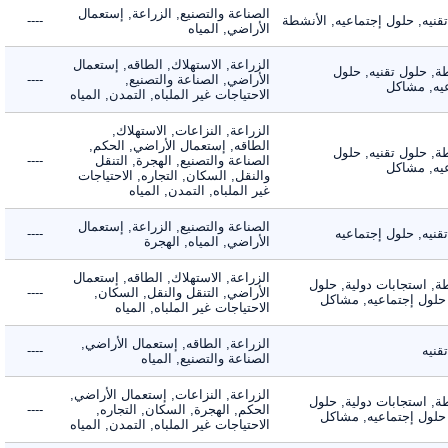
الصناعة والتصنيع, الزراعة, إستعمال
ه, حلول إجتماعيه, الأنشطة
----
الأراضي, المياه
الزراعة, الاستهلاك, الطاقه, إستعمال
 حلول تقنيه, حلول
الأراضي, الصناعة والتصنيع,
----
, مشاكل
الاحتياجات غير الملباه, التمدن, المياه
الزراعة, النزاعات, الاستهلاك,
الطاقه, إستعمال الأراضي, الحكم,
 حلول تقنيه, حلول
الصناعة والتصنيع, الهجرة, التنقل
----
, مشاكل
والنقل, السكان, التجاره, الاحتياجات
غير الملباه, التمدن, المياه
الصناعة والتصنيع, الزراعة, إستعمال
ه, حلول إجتماعيه
----
الأراضي, المياه, الهجرة
الزراعة, الاستهلاك, الطاقه, إستعمال
 استجابات دولية, حلول
الأراضي, التنقل والنقل, السكان,
----
لول إجتماعيه, مشاكل
الاحتياجات غير الملباه, المياه
الزراعة, الطاقه, إستعمال الأراضي,
ه
----
الصناعة والتصنيع, المياه
الزراعة, النزاعات, إستعمال الأراضي,
 استجابات دولية, حلول
الحكم, الهجرة, السكان, التجاره,
----
لول إجتماعيه, مشاكل
الاحتياجات غير الملباه, التمدن, المياه