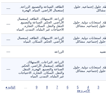
 حلول إجتماعيه, حلول
الطاقه, الصناعة والتصنيع, الزراعة,
----
شاكل
إستعمال الأراضي, المياه, الهجرة
الزراعة, الاستهلاك, الطاقه, إستعمال
 استجابات دولية, حلول
الأراضي, الحكم, الصناعة والتصنيع,
----
لول إجتماعيه, مشاكل
التنقل والنقل, السكان, التجاره,
الاحتياجات غير الملباه, التمدن, المياه
 استجابات دولية, حلول
الزراعة, الاستهلاك, الطاقه, إستعمال
----
لول إجتماعيه, مشاكل
الأراضي, الحكم, السكان, المياه
ه
الزراعة
----
الزراعة, النزاعات, الاستهلاك,
الطاقه, إستعمال الأراضي, الحكم,
 استجابات دولية, حلول
الصناعة والتصنيع, الهجرة, التنقل
----
لول إجتماعيه, مشاكل
والنقل, السكان, التجاره, الاحتياجات
غير الملباه, التمدن, المياه
3
4
5
6
7
8
9
…
التالية ◂
الأخيرة ◂◂