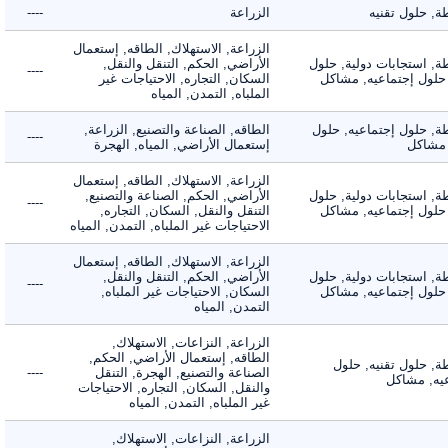
حلول تقنيه
الزراعة
----
الزراعة, الاستهلاك, الطاقه, إستعمال
 استجابات دولية, حلول
الأراضي, الحكم, التنقل والنقل,
----
لول إجتماعيه, مشاكل
السكان, التجاره, الاحتياجات غير
الملباه, التمدن, المياه
 حلول إجتماعيه, حلول
الطاقه, الصناعة والتصنيع, الزراعة,
----
شاكل
إستعمال الأراضي, المياه, الهجرة
الزراعة, الاستهلاك, الطاقه, إستعمال
 استجابات دولية, حلول
الأراضي, الحكم, الصناعة والتصنيع,
----
لول إجتماعيه, مشاكل
التنقل والنقل, السكان, التجاره,
الاحتياجات غير الملباه, التمدن, المياه
الزراعة, الاستهلاك, الطاقه, إستعمال
 استجابات دولية, حلول
الأراضي, الحكم, التنقل والنقل,
----
لول إجتماعيه, مشاكل
السكان, الاحتياجات غير الملباه,
التمدن, المياه
الزراعة, النزاعات, الاستهلاك,
الطاقه, إستعمال الأراضي, الحكم,
 حلول تقنيه, حلول
الصناعة والتصنيع, الهجرة, التنقل
----
, مشاكل
والنقل, السكان, التجاره, الاحتياجات
غير الملباه, التمدن, المياه
الزراعة, النزاعات, الاستهلاك,