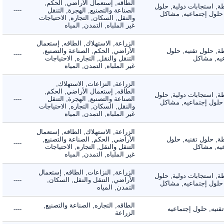
الطاقه, إستعمال الأراضي, الحكم,
 استجابات دولية, حلول
الصناعة والتصنيع, الهجرة, التنقل
----
لول إجتماعيه, مشاكل
والنقل, السكان, التجاره, الاحتياجات
غير الملباه, التمدن, المياه
الزراعة, الاستهلاك, الطاقه, إستعمال
 حلول تقنيه, حلول
الأراضي, الحكم, الصناعة والتصنيع,
----
, مشاكل
التنقل والنقل, التجاره, الاحتياجات
غير الملباه, التمدن, المياه
الزراعة, النزاعات, الاستهلاك,
الطاقه, إستعمال الأراضي, الحكم,
 استجابات دولية, حلول
الصناعة والتصنيع, الهجرة, التنقل
----
لول إجتماعيه, مشاكل
والنقل, السكان, التجاره, الاحتياجات
غير الملباه, التمدن, المياه
الزراعة, الاستهلاك, الطاقه, إستعمال
 حلول تقنيه, حلول
الأراضي, الحكم, الصناعة والتصنيع,
----
, مشاكل
التنقل والنقل, التجاره, الاحتياجات
غير الملباه, التمدن, المياه
الزراعة, النزاعات, الطاقه, إستعمال
 استجابات دولية, حلول
الأراضي, التنقل والنقل, السكان,
----
لول إجتماعيه, مشاكل
التمدن, المياه
الطاقه, التجاره, الصناعة والتصنيع,
ه, حلول إجتماعيه
----
الزراعة