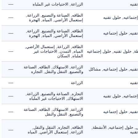
ه
الزراعة, الاحتياجات غير الملباه
----
الطاقه, الصناعة والتصنيع, الزراعة,
اعيه, حلول تقنيه
----
إستعمال الأراضي, المياه, الهجرة
الطاقه, الصناعة والتصنيع, الزراعة,
ه, حلول إجتماعيه
----
إستعمال الأراضي, المياه, الهجرة
الطاقه, الزراعة, إستعمال الأراضي,
حلول تقنيه, حلول إجتماعيه
المياه, التمدن, الاحتياجات غير
----
الملباه, السكان
الزراعة, الاستهلاك, الطاقه, الصناعة
يه, حلول إجتماعيه, مشاكل
----
والتصنيع, التنقل والنقل, التجاره
ه
الزراعة
----
التجاره, الصناعة والتصنيع, الزراعة,
اعيه, حلول تقنيه
----
الاستهلاك, الاحتياجات غير الملباه
الزراعة, الاستهلاك, الطاقه, الصناعة
ه, حلول إجتماعيه
----
والتصنيع, التنقل والنقل
لول إجتماعيه, الأنشطة,
الطاقه, التجاره, التنقل والنقل,
----
ه
الزراعة, إستعمال الأراضي, المياه