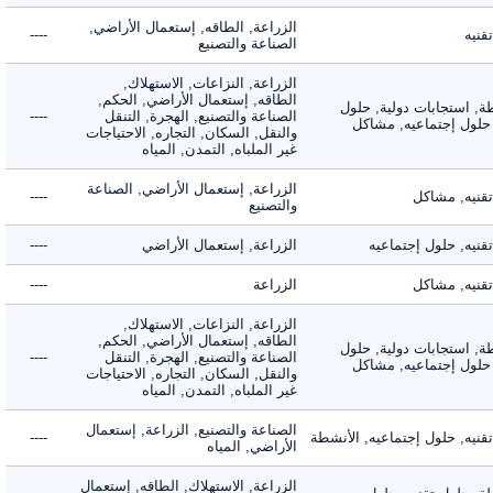
الزراعة, الطاقه, إستعمال الأراضي,
ه
----
الصناعة والتصنيع
الزراعة, النزاعات, الاستهلاك,
الطاقه, إستعمال الأراضي, الحكم,
 استجابات دولية, حلول
الصناعة والتصنيع, الهجرة, التنقل
----
لول إجتماعيه, مشاكل
والنقل, السكان, التجاره, الاحتياجات
غير الملباه, التمدن, المياه
الزراعة, إستعمال الأراضي, الصناعة
يه, مشاكل
----
والتصنيع
ه, حلول إجتماعيه
الزراعة, إستعمال الأراضي
----
يه, مشاكل
الزراعة
----
الزراعة, النزاعات, الاستهلاك,
الطاقه, إستعمال الأراضي, الحكم,
 استجابات دولية, حلول
الصناعة والتصنيع, الهجرة, التنقل
----
لول إجتماعيه, مشاكل
والنقل, السكان, التجاره, الاحتياجات
غير الملباه, التمدن, المياه
الصناعة والتصنيع, الزراعة, إستعمال
ه, حلول إجتماعيه, الأنشطة
----
الأراضي, المياه
الزراعة, الاستهلاك, الطاقه, إستعمال