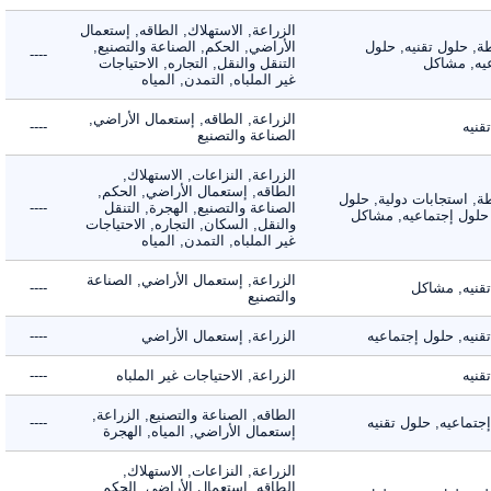
الزراعة, الاستهلاك, الطاقه, إستعمال
 حلول تقنيه, حلول
الأراضي, الحكم, الصناعة والتصنيع,
----
, مشاكل
التنقل والنقل, التجاره, الاحتياجات
غير الملباه, التمدن, المياه
الزراعة, الطاقه, إستعمال الأراضي,
ه
----
الصناعة والتصنيع
الزراعة, النزاعات, الاستهلاك,
الطاقه, إستعمال الأراضي, الحكم,
 استجابات دولية, حلول
الصناعة والتصنيع, الهجرة, التنقل
----
لول إجتماعيه, مشاكل
والنقل, السكان, التجاره, الاحتياجات
غير الملباه, التمدن, المياه
الزراعة, إستعمال الأراضي, الصناعة
يه, مشاكل
----
والتصنيع
ه, حلول إجتماعيه
الزراعة, إستعمال الأراضي
----
ه
الزراعة, الاحتياجات غير الملباه
----
الطاقه, الصناعة والتصنيع, الزراعة,
اعيه, حلول تقنيه
----
إستعمال الأراضي, المياه, الهجرة
الزراعة, النزاعات, الاستهلاك,
الطاقه, إستعمال الأراضي, الحكم,