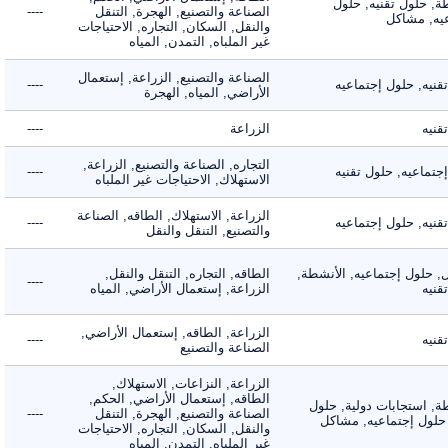
 حلول تقنيه, حلول
الصناعة والتصنيع, الهجرة, التنقل
----
, مشاكل
والنقل, السكان, التجاره, الاحتياجات
غير الملباه, التمدن, المياه
الصناعة والتصنيع, الزراعة, إستعمال
ه, حلول إجتماعيه
----
الأراضي, المياه, الهجرة
ه
الزراعة
----
التجاره, الصناعة والتصنيع, الزراعة,
اعيه, حلول تقنيه
----
الاستهلاك, الاحتياجات غير الملباه
الزراعة, الاستهلاك, الطاقه, الصناعة
ه, حلول إجتماعيه
----
والتصنيع, التنقل والنقل
لول إجتماعيه, الأنشطة,
الطاقه, التجاره, التنقل والنقل,
----
ه
الزراعة, إستعمال الأراضي, المياه
الزراعة, الطاقه, إستعمال الأراضي,
ه
----
الصناعة والتصنيع
الزراعة, النزاعات, الاستهلاك,
الطاقه, إستعمال الأراضي, الحكم,
 استجابات دولية, حلول
الصناعة والتصنيع, الهجرة, التنقل
----
لول إجتماعيه, مشاكل
والنقل, السكان, التجاره, الاحتياجات
غير الملباه, التمدن, المياه