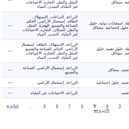
, مشاكل
التنقل والنقل, التجاره, الاحتياجات
غير الملباه, التمدن, المياه
الزراعة, النزاعات, الاستهلاك,
الطاقه, إستعمال الأراضي, الحكم,
 استجابات دولية, حلول
الصناعة والتصنيع, الهجرة, التنقل
----
لول إجتماعيه, مشاكل
والنقل, السكان, التجاره, الاحتياجات
غير الملباه, التمدن, المياه
الزراعة, الاستهلاك, الطاقه, إستعمال
 حلول تقنيه, حلول
الأراضي, الحكم, الصناعة والتصنيع,
----
, مشاكل
التنقل والنقل, التجاره, الاحتياجات
غير الملباه, التمدن, المياه
الزراعة, إستعمال الأراضي, الصناعة
يه, مشاكل
----
والتصنيع
ه, حلول إجتماعيه
الزراعة, إستعمال الأراضي
----
ه
الزراعة, الاحتياجات غير الملباه
----
3
4
5
6
7
8
9
…
التالية ◂
الأخيرة ◂◂