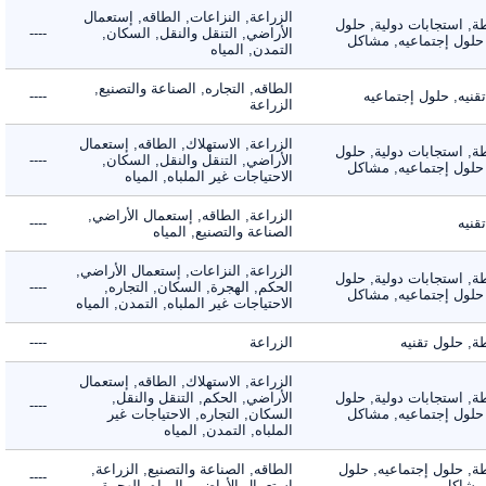
الزراعة, النزاعات, الطاقه, إستعمال
 استجابات دولية, حلول
الأراضي, التنقل والنقل, السكان,
----
لول إجتماعيه, مشاكل
التمدن, المياه
الطاقه, التجاره, الصناعة والتصنيع,
ه, حلول إجتماعيه
----
الزراعة
الزراعة, الاستهلاك, الطاقه, إستعمال
 استجابات دولية, حلول
الأراضي, التنقل والنقل, السكان,
----
لول إجتماعيه, مشاكل
الاحتياجات غير الملباه, المياه
الزراعة, الطاقه, إستعمال الأراضي,
ه
----
الصناعة والتصنيع, المياه
الزراعة, النزاعات, إستعمال الأراضي,
 استجابات دولية, حلول
الحكم, الهجرة, السكان, التجاره,
----
لول إجتماعيه, مشاكل
الاحتياجات غير الملباه, التمدن, المياه
حلول تقنيه
الزراعة
----
الزراعة, الاستهلاك, الطاقه, إستعمال
 استجابات دولية, حلول
الأراضي, الحكم, التنقل والنقل,
----
لول إجتماعيه, مشاكل
السكان, التجاره, الاحتياجات غير
الملباه, التمدن, المياه
 حلول إجتماعيه, حلول
الطاقه, الصناعة والتصنيع, الزراعة,
----
شاكل
إستعمال الأراضي, المياه, الهجرة