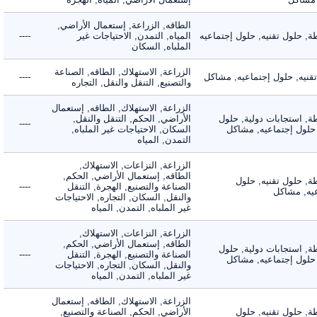
الطاقه, الزراعة, إستعمال الأراضي,
حلول تقنيه, حلول إجتماعيه
المياه, التمدن, الاحتياجات غير
----
الملباه, السكان
الزراعة, الاستهلاك, الطاقه, الصناعة
يه, حلول إجتماعيه, مشاكل
----
والتصنيع, التنقل والنقل, التجاره
الزراعة, الاستهلاك, الطاقه, إستعمال
 استجابات دولية, حلول
الأراضي, الحكم, التنقل والنقل,
----
لول إجتماعيه, مشاكل
السكان, الاحتياجات غير الملباه,
التمدن, المياه
الزراعة, النزاعات, الاستهلاك,
الطاقه, إستعمال الأراضي, الحكم,
 حلول تقنيه, حلول
الصناعة والتصنيع, الهجرة, التنقل
----
, مشاكل
والنقل, السكان, التجاره, الاحتياجات
غير الملباه, التمدن, المياه
الزراعة, النزاعات, الاستهلاك,
الطاقه, إستعمال الأراضي, الحكم,
 استجابات دولية, حلول
الصناعة والتصنيع, الهجرة, التنقل
----
لول إجتماعيه, مشاكل
والنقل, السكان, التجاره, الاحتياجات
غير الملباه, التمدن, المياه
الزراعة, الاستهلاك, الطاقه, إستعمال
 حلول تقنيه, حلول
الأراضي, الحكم, الصناعة والتصنيع,
----