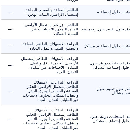
الطاقه, الصناعة والتصنيع, الزراعة,
ه, حلول إجتماعيه
----
إستعمال الأراضي, المياه, الهجرة
الطاقه, الزراعة, إستعمال الأراضي,
حلول تقنيه, حلول إجتماعيه
المياه, التمدن, الاحتياجات غير
----
الملباه, السكان
الزراعة, الاستهلاك, الطاقه, الصناعة
يه, حلول إجتماعيه, مشاكل
----
والتصنيع, التنقل والنقل, التجاره
الزراعة, الاستهلاك, الطاقه, إستعمال
 استجابات دولية, حلول
الأراضي, الحكم, التنقل والنقل,
----
لول إجتماعيه, مشاكل
السكان, الاحتياجات غير الملباه,
التمدن, المياه
الزراعة, النزاعات, الاستهلاك,
الطاقه, إستعمال الأراضي, الحكم,
 حلول تقنيه, حلول
الصناعة والتصنيع, الهجرة, التنقل
----
, مشاكل
والنقل, السكان, التجاره, الاحتياجات
غير الملباه, التمدن, المياه
الزراعة, النزاعات, الاستهلاك,
الطاقه, إستعمال الأراضي, الحكم,
 استجابات دولية, حلول
الصناعة والتصنيع, الهجرة, التنقل
----
لول إجتماعيه, مشاكل
والنقل, السكان, التجاره, الاحتياجات
غير الملباه, التمدن, المياه