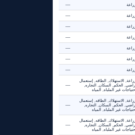
راعة
----
راعة
----
راعة
----
راعة
----
راعة
----
راعة
----
راعة
----
راعة, الاستهلاك, الطاقه, إستعمال
راضي, الحكم, السكان, التجاره,
----
حتياجات غير الملباه, المياه
راعة, الاستهلاك, الطاقه, إستعمال
راضي, الحكم, السكان, التجاره,
----
حتياجات غير الملباه, المياه
راعة, الاستهلاك, الطاقه, إستعمال
راضي, الحكم, السكان, التجاره,
----
حتياجات غير الملباه, المياه