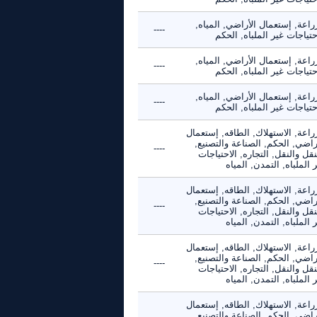
راعة, إستعمال الأراضي, المياه,
----
حتياجات غير الملباه, الحكم
راعة, إستعمال الأراضي, المياه,
----
حتياجات غير الملباه, الحكم
راعة, إستعمال الأراضي, المياه,
----
حتياجات غير الملباه, الحكم
راعة, الاستهلاك, الطاقه, إستعمال
راضي, الحكم, الصناعة والتصنيع,
----
نقل والنقل, التجاره, الاحتياجات
 الملباه, التمدن, المياه
راعة, الاستهلاك, الطاقه, إستعمال
راضي, الحكم, الصناعة والتصنيع,
----
نقل والنقل, التجاره, الاحتياجات
 الملباه, التمدن, المياه
راعة, الاستهلاك, الطاقه, إستعمال
راضي, الحكم, الصناعة والتصنيع,
----
نقل والنقل, التجاره, الاحتياجات
 الملباه, التمدن, المياه
راعة, الاستهلاك, الطاقه, إستعمال
راضي, الحكم, الصناعة والتصنيع,