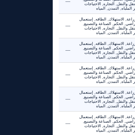
----
نقل والنقل, التجاره, الاحتياجات
 الملباه, التمدن, المياه
راعة, الاستهلاك, الطاقه, إستعمال
راضي, الحكم, الصناعة والتصنيع,
----
نقل والنقل, التجاره, الاحتياجات
 الملباه, التمدن, المياه
راعة, الاستهلاك, الطاقه, إستعمال
راضي, الحكم, الصناعة والتصنيع,
----
نقل والنقل, التجاره, الاحتياجات
 الملباه, التمدن, المياه
راعة, الاستهلاك, الطاقه, إستعمال
راضي, الحكم, الصناعة والتصنيع,
----
نقل والنقل, التجاره, الاحتياجات
 الملباه, التمدن, المياه
راعة, الاستهلاك, الطاقه, إستعمال
راضي, الحكم, الصناعة والتصنيع,
----
نقل والنقل, التجاره, الاحتياجات
 الملباه, التمدن, المياه
راعة, الاستهلاك, الطاقه, إستعمال
راضي, الحكم, الصناعة والتصنيع,
----
نقل والنقل, التجاره, الاحتياجات
 الملباه, التمدن, المياه