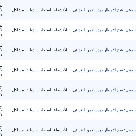
الز
يبوتي: شح الامطار يهدد الامن الغذائي
الأنشطة, استجابات دولية, مشاكل
الأ
الا
الز
يبوتي: شح الامطار يهدد الامن الغذائي
الأنشطة, استجابات دولية, مشاكل
الأ
الا
الز
يبوتي: شح الامطار يهدد الامن الغذائي
الأنشطة, استجابات دولية, مشاكل
الأ
الا
الز
يبوتي: شح الامطار يهدد الامن الغذائي
الأنشطة, استجابات دولية, مشاكل
الأ
الا
الز
يبوتي: شح الامطار يهدد الامن الغذائي
الأنشطة, استجابات دولية, مشاكل
الأ
الا
الز
يبوتي: شح الامطار يهدد الامن الغذائي
الأنشطة, استجابات دولية, مشاكل
الأ
الا
الز
يبوتي: شح الامطار يهدد الامن الغذائي
الأنشطة, استجابات دولية, مشاكل
الأ
الا