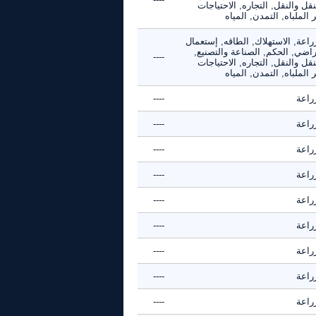
نقل والنقل, التجاره, الاحتياجات
 الملباه, التمدن, المياه
راعة, الاستهلاك, الطاقه, إستعمال
راضي, الحكم, الصناعة والتصنيع,
----
نقل والنقل, التجاره, الاحتياجات
 الملباه, التمدن, المياه
راعة
----
راعة
----
راعة
----
راعة
----
راعة
----
راعة
----
راعة
----
راعة
----
راعة
----