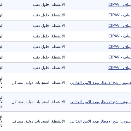
اف - CIPAV
الأنشطة, حلول تقنيه
الز
اف - CIPAV
الأنشطة, حلول تقنيه
الز
اف - CIPAV
الأنشطة, حلول تقنيه
الز
اف - CIPAV
الأنشطة, حلول تقنيه
الز
اف - CIPAV
الأنشطة, حلول تقنيه
الز
اف - CIPAV
الأنشطة, حلول تقنيه
الز
اف - CIPAV
الأنشطة, حلول تقنيه
الز
الز
يبوتي: شح الامطار يهدد الامن الغذائي
الأنشطة, استجابات دولية, مشاكل
الأ
الا
الز
يبوتي: شح الامطار يهدد الامن الغذائي
الأنشطة, استجابات دولية, مشاكل
الأ
الا
الز
يبوتي: شح الامطار يهدد الامن الغذائي
الأنشطة, استجابات دولية, مشاكل
الأ
الا