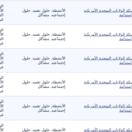
الز
كة الولايات المتحدة الأمريكية
الأنشطة, حلول تقنيه, حلول
الأ
إستدامة
إجتماعيه, مشاكل
الت
غير
الز
كة الولايات المتحدة الأمريكية
الأنشطة, حلول تقنيه, حلول
الأ
إستدامة
إجتماعيه, مشاكل
الت
غير
الز
كة الولايات المتحدة الأمريكية
الأنشطة, حلول تقنيه, حلول
الأ
إستدامة
إجتماعيه, مشاكل
الت
غير
الز
كة الولايات المتحدة الأمريكية
الأنشطة, حلول تقنيه, حلول
الأ
إستدامة
إجتماعيه, مشاكل
الت
غير
الز
كة الولايات المتحدة الأمريكية
الأنشطة, حلول تقنيه, حلول
الأ
إستدامة
إجتماعيه, مشاكل
الت
غير
الز
كة الولايات المتحدة الأمريكية
الأنشطة, حلول تقنيه, حلول
الأ