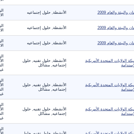
الز
ان والبيئة والعام 2009
الأنشطة, حلول إجتماعيه
الا
الز
ان والبيئة والعام 2009
الأنشطة, حلول إجتماعيه
الا
الز
ان والبيئة والعام 2009
الأنشطة, حلول إجتماعيه
الا
الز
كة الولايات المتحدة الأمريكية
الأنشطة, حلول تقنيه, حلول
الأ
إستدامة
إجتماعيه, مشاكل
الت
غير
الز
كة الولايات المتحدة الأمريكية
الأنشطة, حلول تقنيه, حلول
الأ
إستدامة
إجتماعيه, مشاكل
الت
غير
الز
كة الولايات المتحدة الأمريكية
الأنشطة, حلول تقنيه, حلول
الأ
إستدامة
إجتماعيه, مشاكل
الت
غير
الز
كة الولايات المتحدة الأمريكية
الأنشطة, حلول تقنيه, حلول
الأ