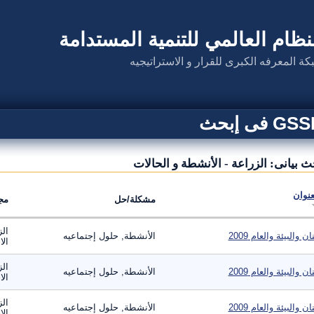
نظام العالمي للتنمية المستدامة
كة المعرفه الكبرى للقرار و الاستراتيجيه
G فى إبحث
ث بيانى: الزراعة - الأنشطة و الحالات
عنوان
مشكلة/حل
مج
الز
ان والبيئة والعام 2009
الأنشطة, حلول إجتماعيه
الا
الز
ان والبيئة والعام 2009
الأنشطة, حلول إجتماعيه
الا
الز
ان والبيئة والعام 2009
الأنشطة, حلول إجتماعيه
الا