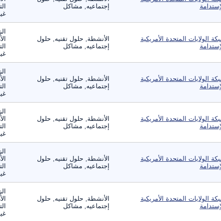
إستدامة
إجتماعيه, مشاكل
الت
غير
الز
كة الولايات المتحدة الأمريكية
الأنشطة, حلول تقنيه, حلول
الأ
إستدامة
إجتماعيه, مشاكل
الت
غير
الز
كة الولايات المتحدة الأمريكية
الأنشطة, حلول تقنيه, حلول
الأ
إستدامة
إجتماعيه, مشاكل
الت
غير
الز
كة الولايات المتحدة الأمريكية
الأنشطة, حلول تقنيه, حلول
الأ
إستدامة
إجتماعيه, مشاكل
الت
غير
الز
كة الولايات المتحدة الأمريكية
الأنشطة, حلول تقنيه, حلول
الأ
إستدامة
إجتماعيه, مشاكل
الت
غير
الز
كة الولايات المتحدة الأمريكية
الأنشطة, حلول تقنيه, حلول
الأ
إستدامة
إجتماعيه, مشاكل
الت
غير