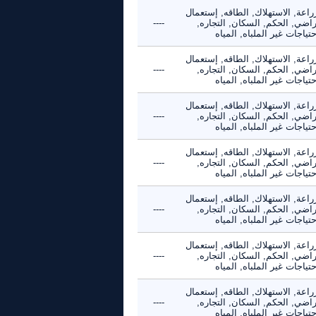
راعة, الاستهلاك, الطاقه, إستعمال
راضي, الحكم, السكان, التجاره,
----
حتياجات غير الملباه, المياه
راعة, الاستهلاك, الطاقه, إستعمال
راضي, الحكم, السكان, التجاره,
----
حتياجات غير الملباه, المياه
راعة, الاستهلاك, الطاقه, إستعمال
راضي, الحكم, السكان, التجاره,
----
حتياجات غير الملباه, المياه
راعة, الاستهلاك, الطاقه, إستعمال
راضي, الحكم, السكان, التجاره,
----
حتياجات غير الملباه, المياه
راعة, الاستهلاك, الطاقه, إستعمال
راضي, الحكم, السكان, التجاره,
----
حتياجات غير الملباه, المياه
راعة, الاستهلاك, الطاقه, إستعمال
راضي, الحكم, السكان, التجاره,
----
حتياجات غير الملباه, المياه
راعة, الاستهلاك, الطاقه, إستعمال
راضي, الحكم, السكان, التجاره,
----
حتياجات غير الملباه, المياه