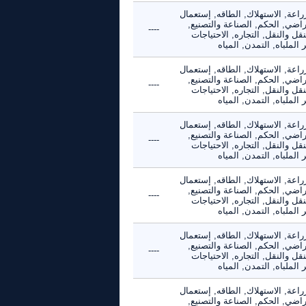
راعة, الاستهلاك, الطاقه, إستعمال
راضي, الحكم, الصناعة والتصنيع,
----
نقل والنقل, التجاره, الاحتياجات
 الملباه, التمدن, المياه
راعة, الاستهلاك, الطاقه, إستعمال
راضي, الحكم, الصناعة والتصنيع,
----
نقل والنقل, التجاره, الاحتياجات
 الملباه, التمدن, المياه
راعة, الاستهلاك, الطاقه, إستعمال
راضي, الحكم, الصناعة والتصنيع,
----
نقل والنقل, التجاره, الاحتياجات
 الملباه, التمدن, المياه
راعة, الاستهلاك, الطاقه, إستعمال
راضي, الحكم, الصناعة والتصنيع,
----
نقل والنقل, التجاره, الاحتياجات
 الملباه, التمدن, المياه
راعة, الاستهلاك, الطاقه, إستعمال
راضي, الحكم, الصناعة والتصنيع,
----
نقل والنقل, التجاره, الاحتياجات
 الملباه, التمدن, المياه
راعة, الاستهلاك, الطاقه, إستعمال
راضي, الحكم, الصناعة والتصنيع,
----