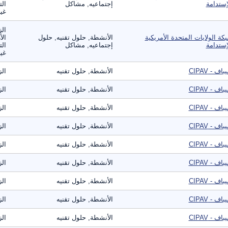
إستدامة
إجتماعيه, مشاكل
الت
غير
الز
كة الولايات المتحدة الأمريكية
الأنشطة, حلول تقنيه, حلول
الأ
إستدامة
إجتماعيه, مشاكل
الت
غير
اف - CIPAV
الأنشطة, حلول تقنيه
الز
اف - CIPAV
الأنشطة, حلول تقنيه
الز
اف - CIPAV
الأنشطة, حلول تقنيه
الز
اف - CIPAV
الأنشطة, حلول تقنيه
الز
اف - CIPAV
الأنشطة, حلول تقنيه
الز
اف - CIPAV
الأنشطة, حلول تقنيه
الز
اف - CIPAV
الأنشطة, حلول تقنيه
الز
اف - CIPAV
الأنشطة, حلول تقنيه
الز
اف - CIPAV
الأنشطة, حلول تقنيه
الز