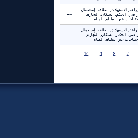
راعة, الاستهلاك, الطاقه, إستعمال
راضي, الحكم, السكان, التجاره,
----
حتياجات غير الملباه, المياه
راعة, الاستهلاك, الطاقه, إستعمال
راضي, الحكم, السكان, التجاره,
----
حتياجات غير الملباه, المياه
…
10
9
8
7