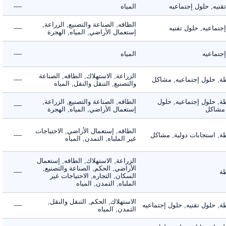
ه, حلول إجتماعيه
المياه
----
الطاقه, الصناعة والتصنيع, الزراعة,
اعيه, حلول تقنيه
----
إستعمال الأراضي, المياه, الهجرة
ماعيه
المياه
----
الزراعة, الاستهلاك, الطاقه, الصناعة
 حلول إجتماعيه, مشاكل
----
والتصنيع, التنقل والنقل, المياه
 حلول إجتماعيه, حلول
الطاقه, الصناعة والتصنيع, الزراعة,
----
شاكل
إستعمال الأراضي, المياه, الهجرة
الطاقه, إستعمال الأراضي, الاحتياجات
 استجابات دولية, مشاكل
----
غير الملباه, التمدن, المياه
الزراعة, الاستهلاك, الطاقه, إستعمال
الأراضي, الحكم, الصناعة والتصنيع,
----
السكان, التجاره, الاحتياجات غير
الملباه, التمدن, المياه
الاستهلاك, الحكم, التنقل والنقل,
حلول تقنيه, حلول إجتماعيه
----
التمدن, المياه