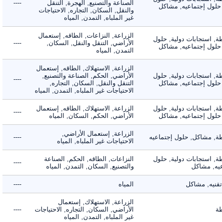
الصناعة والتصنيع, الهجرة, التنقل
----
لول إجتماعيه, مشاكل
والنقل, السكان, التجاره, الاحتياجات
غير الملباه, التمدن, المياه
الزراعة, النزاعات, الطاقه, إستعمال
 استجابات دولية, حلول
الأراضي, التنقل والنقل, السكان,
----
لول إجتماعيه, مشاكل
التمدن, المياه
الزراعة, الاستهلاك, الطاقه, إستعمال
 استجابات دولية, حلول
الأراضي, الحكم, الصناعة والتصنيع,
----
لول إجتماعيه, مشاكل
التنقل والنقل, السكان, التجاره,
الاحتياجات غير الملباه, التمدن, المياه
 استجابات دولية, حلول
الزراعة, الاستهلاك, الطاقه, إستعمال
----
لول إجتماعيه, مشاكل
الأراضي, الحكم, السكان, المياه
الزراعة, إستعمال الأراضي,
 مشاكل, حلول إجتماعيه
----
الاحتياجات غير الملباه, المياه
 استجابات دولية, حلول
النزاعات, الطاقه, الحكم, الصناعة
----
, مشاكل
والتصنيع, السكان, التمدن, المياه
يه, مشاكل
المياه
----
الزراعة, الاستهلاك, إستعمال
الأراضي, السكان, التجاره, الاحتياجات
----
غير الملباه, التمدن, المياه