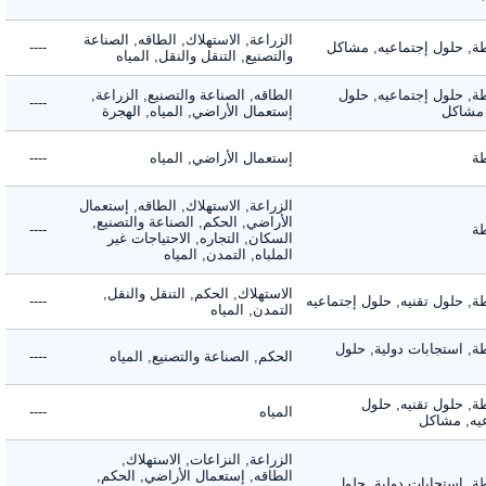
الزراعة, الاستهلاك, الطاقه, الصناعة
 حلول إجتماعيه, مشاكل
----
والتصنيع, التنقل والنقل, المياه
 حلول إجتماعيه, حلول
الطاقه, الصناعة والتصنيع, الزراعة,
----
شاكل
إستعمال الأراضي, المياه, الهجرة
إستعمال الأراضي, المياه
----
الزراعة, الاستهلاك, الطاقه, إستعمال
الأراضي, الحكم, الصناعة والتصنيع,
----
السكان, التجاره, الاحتياجات غير
الملباه, التمدن, المياه
الاستهلاك, الحكم, التنقل والنقل,
حلول تقنيه, حلول إجتماعيه
----
التمدن, المياه
 استجابات دولية, حلول
الحكم, الصناعة والتصنيع, المياه
----
 حلول تقنيه, حلول
المياه
----
, مشاكل
الزراعة, النزاعات, الاستهلاك,
الطاقه, إستعمال الأراضي, الحكم,
 استجابات دولية, حلول