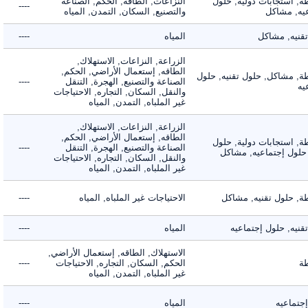
 استجابات دولية, حلول
النزاعات, الطاقه, الحكم, الصناعة
----
, مشاكل
والتصنيع, السكان, التمدن, المياه
يه, مشاكل
المياه
----
الزراعة, النزاعات, الاستهلاك,
الطاقه, إستعمال الأراضي, الحكم,
 مشاكل, حلول تقنيه, حلول
الصناعة والتصنيع, الهجرة, التنقل
----
والنقل, السكان, التجاره, الاحتياجات
غير الملباه, التمدن, المياه
الزراعة, النزاعات, الاستهلاك,
الطاقه, إستعمال الأراضي, الحكم,
 استجابات دولية, حلول
الصناعة والتصنيع, الهجرة, التنقل
----
لول إجتماعيه, مشاكل
والنقل, السكان, التجاره, الاحتياجات
غير الملباه, التمدن, المياه
 حلول تقنيه, مشاكل
الاحتياجات غير الملباه, المياه
----
ه, حلول إجتماعيه
المياه
----
الاستهلاك, الطاقه, إستعمال الأراضي,
الحكم, السكان, التجاره, الاحتياجات
----
غير الملباه, التمدن, المياه
ماعيه
المياه
----