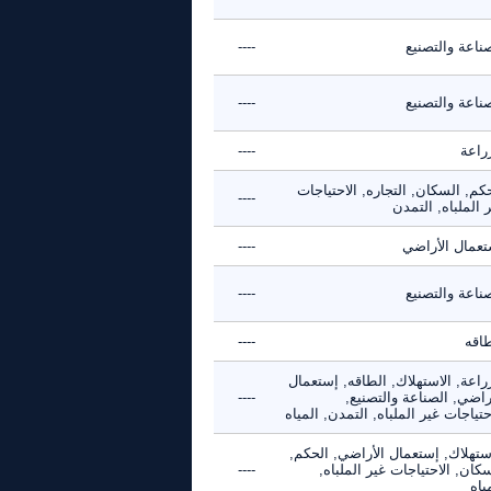
ناعة والتصنيع
----
ناعة والتصنيع
----
راعة
----
كم, السكان, التجاره, الاحتياجات
----
 الملباه, التمدن
تعمال الأراضي
----
ناعة والتصنيع
----
طاقه
----
راعة, الاستهلاك, الطاقه, إستعمال
راضي, الصناعة والتصنيع,
----
حتياجات غير الملباه, التمدن, المياه
استهلاك, إستعمال الأراضي, الحكم,
كان, الاحتياجات غير الملباه,
----
ياه