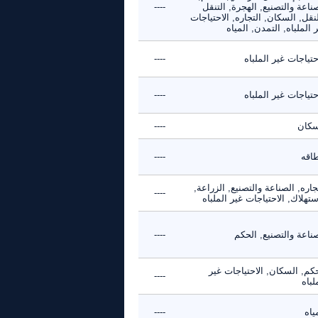
ناعة والتصنيع, الهجرة, التنقل
----
نقل, السكان, التجاره, الاحتياجات
 الملباه, التمدن, المياه
حتياجات غير الملباه
----
حتياجات غير الملباه
----
سكان
----
طاقه
----
جاره, الصناعة والتصنيع, الزراعة,
----
ستهلاك, الاحتياجات غير الملباه
ناعة والتصنيع, الحكم
----
كم, السكان, الاحتياجات غير
----
لباه
ياه
----