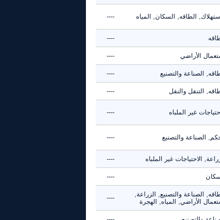
ستهلاك, الطاقه, السكان, المياه
----
طاقه
----
تعمال الأراضي
----
اقه, الصناعة والتصنيع
----
اقه, التنقل والنقل
----
حتياجات غير الملباه
----
كم, الصناعة والتصنيع
----
راعة, الاحتياجات غير الملباه
----
سكان
----
اقه, الصناعة والتصنيع, الزراعة,
----
عمال الأراضي, المياه, الهجرة
ناعة والتصنيع
----