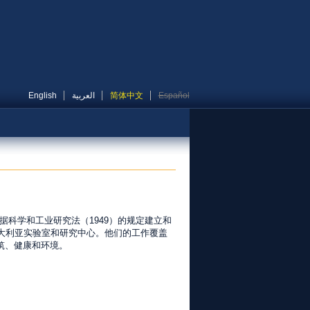
English
العربية
简体中文
Español
根据科学和工业研究法（1949）的规定建立和
在澳大利亚实验室和研究中心。他们的工作覆盖
筑、健康和环境。