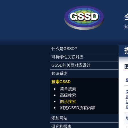
跳转到主要内容
什么是GSSD?
可持续性关联对应
GSSD的关联对应设计
知识系统
搜索GSSD
简单搜索
高级搜索
图形搜索
浏览GSSD所有内容
添加网站
研究和报表