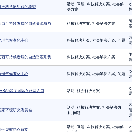
活动, 问题, 科技解决方案, 社会解
农
有关科学家组成的联盟
决方案
性
能
巴西可持续发展的自然资源形势
科技解决方案, 社会解决方案
源
农
全球气候变化中心
科技解决方案, 社会解决方案, 问题
能
巴西可持续发展的自然资源形势
科技解决方案, 社会解决方案
源
农
全球气候变化中心
科技解决方案, 社会解决方案, 问题
农
TARAh印度国际互联网入口
活动, 社会解决方案
需
农
活动, 科技解决方案, 社会解决方
国家环境研究委员会
管
案, 问题
易
活动, 问题, 科技解决方案, 社会解
农
社会观察热点链接