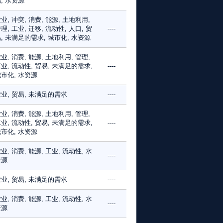
, 水资源
业, 冲突, 消费, 能源, 土地利用,
理, 工业, 迁移, 流动性, 人口, 贸
----
, 未满足的需求, 城市化, 水资源
业, 消费, 能源, 土地利用, 管理,
业, 流动性, 贸易, 未满足的需求,
----
市化, 水资源
业, 贸易, 未满足的需求
----
业, 消费, 能源, 土地利用, 管理,
业, 流动性, 贸易, 未满足的需求,
----
市化, 水资源
业, 消费, 能源, 工业, 流动性, 水
----
资源
业, 贸易, 未满足的需求
----
业, 消费, 能源, 工业, 流动性, 水
----
资源