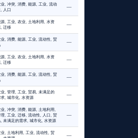
业, 冲突, 消费, 能源, 工业, 流动
----
, 人口
源, 工业, 农业, 土地利用, 水资
----
, 迁移
业, 消费, 能源, 工业, 流动性, 贸
----
易
源, 工业, 农业, 土地利用, 水资
----
, 迁移
业, 消费, 能源, 工业, 流动性, 贸
----
易
业, 管理, 工业, 贸易, 未满足的
----
求, 城市化, 水资源
业, 冲突, 消费, 能源, 土地利用,
理, 工业, 迁移, 流动性, 人口, 贸
----
, 未满足的需求, 城市化, 水资源
业, 土地利用, 工业, 流动性, 贸
----