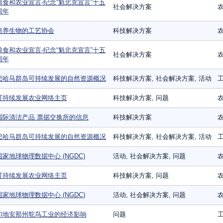
粮食和农业宣言-纪念“魁北克宣言”十五
社会解决方案
周年
培养生物的工艺协会
科技解决方案
农
粮食和农业宣言-纪念“魁北克宣言”十五
社会解决方案
周年
巴哈马群岛可持续发展的自然资源概况
科技解决方案, 社会解决方案, 活动
工
可持续发展农业网络主页
科技解决方案, 问题
国际清洁产品 票据交换所的信息
科技解决方案
农
巴哈马群岛可持续发展的自然资源概况
科技解决方案, 社会解决方案, 活动
工
国家地球物理数据中心 (NGDC)
活动, 社会解决方案, 问题
农
可持续发展农业网络主页
科技解决方案, 问题
国家地球物理数据中心 (NGDC)
活动, 社会解决方案, 问题
农
印地安那州鸵鸟工业的经济影响
问题
工