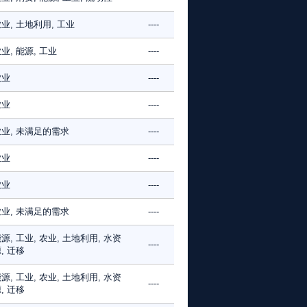
业, 土地利用, 工业
----
业, 能源, 工业
----
农业
----
农业
----
业, 未满足的需求
----
农业
----
农业
----
业, 未满足的需求
----
源, 工业, 农业, 土地利用, 水资
----
, 迁移
源, 工业, 农业, 土地利用, 水资
----
, 迁移