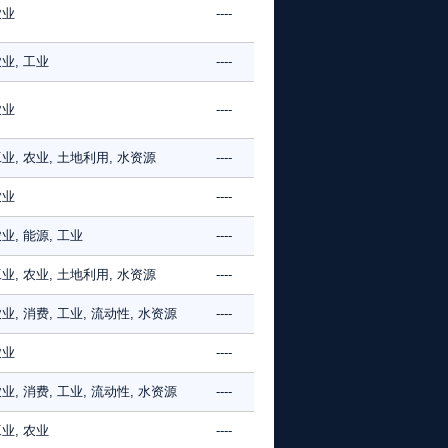
农业
----
业, 工业
----
农业
----
业, 农业, 土地利用, 水资源
----
农业
----
业, 能源, 工业
----
业, 农业, 土地利用, 水资源
----
业, 消费, 工业, 流动性, 水资源
----
农业
----
业, 消费, 工业, 流动性, 水资源
----
业, 农业
----