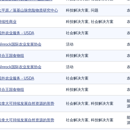
大平原／落基山脉危险物质研究中心
科技解决方案, 问题
农
持续性商业
科技解决方案, 社会解决方案
农
国外农业服务 - USDA
社会解决方案
Winrock国际农业发展协会
活动
联合王国食物组
科技解决方案
农
Winrock国际农业发展协会
活动
国外农业服务 - USDA
社会解决方案
联合王国食物组
科技解决方案
农
能
加拿大可持续发展自然资源的形势
社会解决方案, 科技解决方案
源
能
加拿大可持续发展自然资源的形势
社会解决方案, 科技解决方案
源