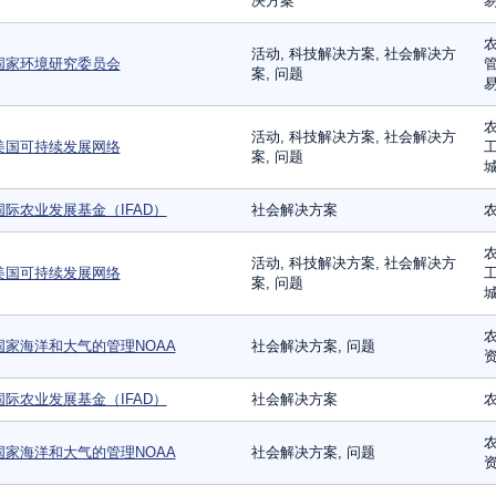
决方案
易
农
活动, 科技解决方案, 社会解决方
国家环境研究委员会
管
案, 问题
易
农
活动, 科技解决方案, 社会解决方
美国可持续发展网络
工
案, 问题
城
国际农业发展基金（IFAD）
社会解决方案
农
农
活动, 科技解决方案, 社会解决方
美国可持续发展网络
工
案, 问题
城
农
国家海洋和大气的管理NOAA
社会解决方案, 问题
国际农业发展基金（IFAD）
社会解决方案
农
农
国家海洋和大气的管理NOAA
社会解决方案, 问题