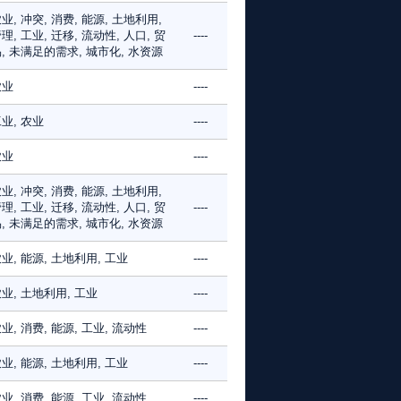
业, 冲突, 消费, 能源, 土地利用,
理, 工业, 迁移, 流动性, 人口, 贸
----
, 未满足的需求, 城市化, 水资源
农业
----
业, 农业
----
农业
----
业, 冲突, 消费, 能源, 土地利用,
理, 工业, 迁移, 流动性, 人口, 贸
----
, 未满足的需求, 城市化, 水资源
业, 能源, 土地利用, 工业
----
业, 土地利用, 工业
----
业, 消费, 能源, 工业, 流动性
----
业, 能源, 土地利用, 工业
----
业, 消费, 能源, 工业, 流动性
----