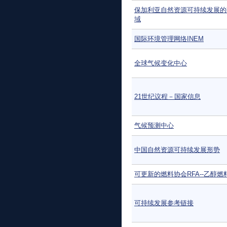
保加利亚自然资源可持续发展的
域
国际环境管理网络INEM
全球气候变化中心
21世纪议程－国家信息
气候预测中心
中国自然资源可持续发展形势
可更新的燃料协会RFA--乙醇燃
可持续发展参考链接