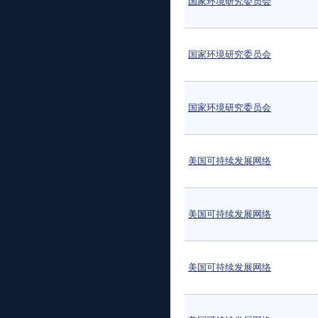
国家环境研究委员会
国家环境研究委员会
国家环境研究委员会
美国可持续发展网络
美国可持续发展网络
美国可持续发展网络