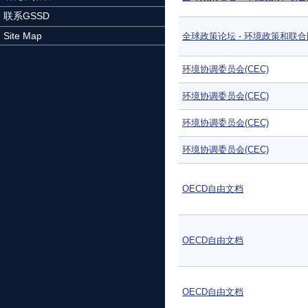
联系GSSD
Site Map
全球政策论坛 - 环境政策和联
环境协调委员会(CEC)
环境协调委员会(CEC)
环境协调委员会(CEC)
环境协调委员会(CEC)
OECD自由文档
OECD自由文档
OECD自由文档