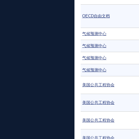
OECD自由文档
气候预测中心
气候预测中心
气候预测中心
气候预测中心
美国公共工程协会
美国公共工程协会
美国公共工程协会
美国公共工程协会