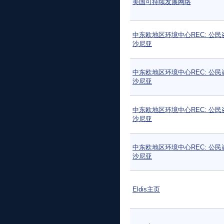
美国可持续发展网络
中东欧地区环境中心REC: 公民
沙尼亚
中东欧地区环境中心REC: 公民
沙尼亚
中东欧地区环境中心REC: 公民
沙尼亚
中东欧地区环境中心REC: 公民
沙尼亚
Eldis主页