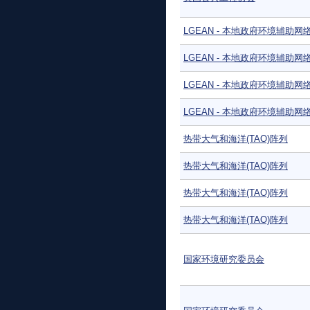
LGEAN - 本地政府环境辅助网
LGEAN - 本地政府环境辅助网
LGEAN - 本地政府环境辅助网
LGEAN - 本地政府环境辅助网
热带大气和海洋(TAO)阵列
热带大气和海洋(TAO)阵列
热带大气和海洋(TAO)阵列
热带大气和海洋(TAO)阵列
国家环境研究委员会