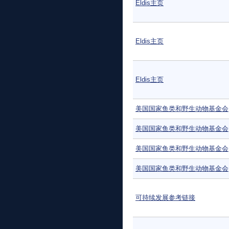
Eldis主页
Eldis主页
Eldis主页
美国国家鱼类和野生动物基金会
美国国家鱼类和野生动物基金会
美国国家鱼类和野生动物基金会
美国国家鱼类和野生动物基金会
可持续发展参考链接