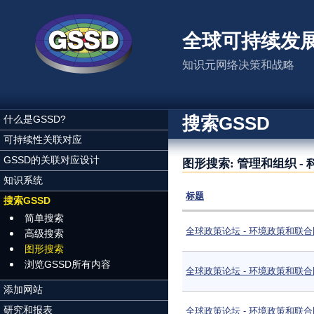
跳转到主要内容
全球可持续发
知识元网络决策和战略
搜索GSSD
什么是GSSD?
可持续性关联对应
GSSD的关联对应设计
图形搜索: 管理和组织 -
知识系统
标题
搜索GSSD
简单搜索
全球政策论坛 - 环境政策和联
高级搜索
图形搜索
浏览GSSD所有内容
全球政策论坛 - 环境政策和联
添加网站
研究和报表
全球政策论坛 - 环境政策和联