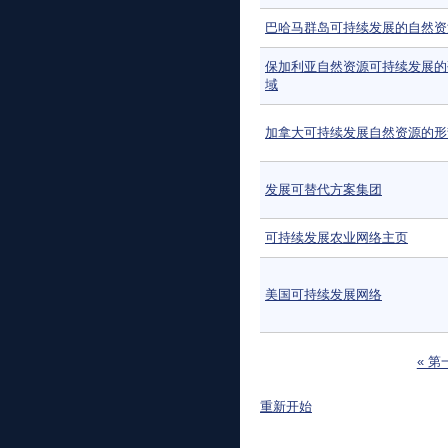
巴哈马群岛可持续发展的自然资
保加利亚自然资源可持续发展的
域
加拿大可持续发展自然资源的形
发展可替代方案集团
可持续发展农业网络主页
美国可持续发展网络
页面
« 第
重新开始