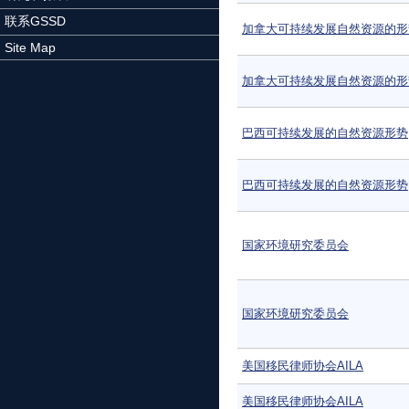
联系GSSD
加拿大可持续发展自然资源的形
Site Map
加拿大可持续发展自然资源的形
巴西可持续发展的自然资源形势
巴西可持续发展的自然资源形势
国家环境研究委员会
国家环境研究委员会
美国移民律师协会AILA
美国移民律师协会AILA