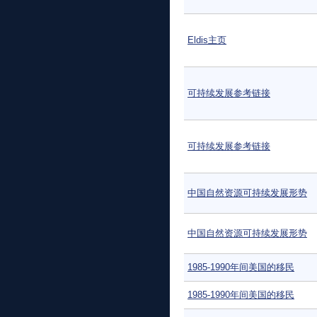
Eldis主页
可持续发展参考链接
可持续发展参考链接
中国自然资源可持续发展形势
中国自然资源可持续发展形势
1985-1990年间美国的移民
1985-1990年间美国的移民