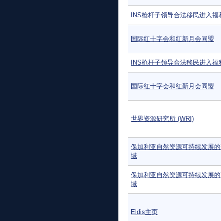
INS枪杆子领导合法移民进入福
国际红十字会和红新月会同盟
INS枪杆子领导合法移民进入福
国际红十字会和红新月会同盟
世界资源研究所 (WRI)
保加利亚自然资源可持续发展的
域
保加利亚自然资源可持续发展的
域
Eldis主页