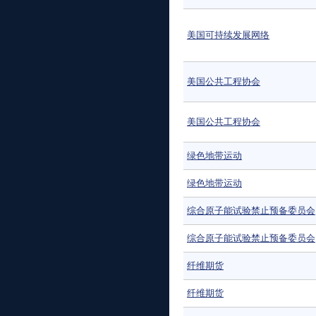
美国可持续发展网络
美国公共工程协会
美国公共工程协会
绿色地带运动
绿色地带运动
综合原子能试验禁止预备委员会
综合原子能试验禁止预备委员会
纤维期货
纤维期货