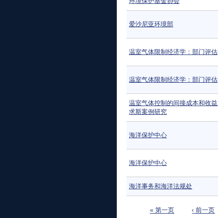
环境保护基金协会
爱沙尼亚环境部
温室气体限制经济学：部门评估
温室气体限制经济学：部门评估
温室气体控制的间接成本和收益
求斯案例研究
海洋保护中心
海洋保护中心
海洋事务和海洋法规处
页面
« 第一页
‹ 前一页