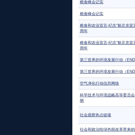
粮食峰会记实
粮食峰会记实
粮食和农业宣言-纪念“魁北克宣
周年
粮食和农业宣言-纪念“魁北克宣
周年
第三世界的环境发展行动（END
第三世界的环境发展行动（END
空气净化行动信息网络
科学技术与环境战略高等委员会
纲
社会观察热点链接
社会和政治给绿色税改革带来的