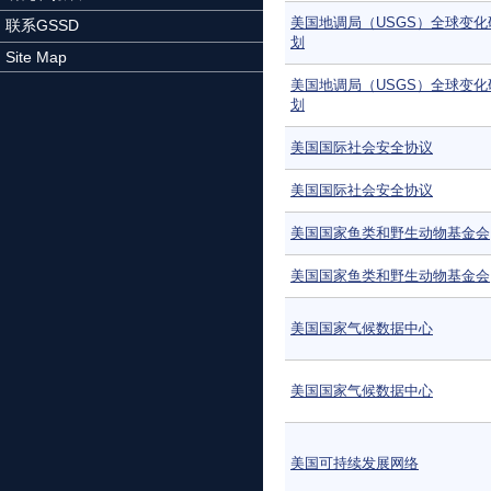
美国地调局（USGS）全球变化
联系GSSD
划
Site Map
美国地调局（USGS）全球变化
划
美国国际社会安全协议
美国国际社会安全协议
美国国家鱼类和野生动物基金会
美国国家鱼类和野生动物基金会
美国国家气候数据中心
美国国家气候数据中心
美国可持续发展网络