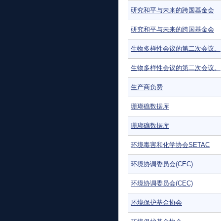
研究和平与未来的跨国基金会
研究和平与未来的跨国基金会
生物多样性会议的第二次会议。
生物多样性会议的第二次会议。
生产商负费
珊瑚礁数据库
珊瑚礁数据库
环境毒害和化学协会SETAC
环境协调委员会(CEC)
环境协调委员会(CEC)
环境保护基金协会