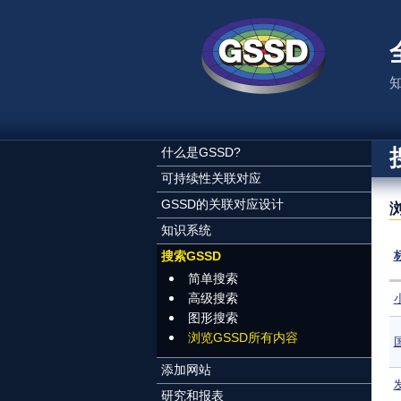
跳转到主要内容
什么是GSSD?
可持续性关联对应
GSSD的关联对应设计
知识系统
搜索GSSD
简单搜索
高级搜索
图形搜索
浏览GSSD所有内容
添加网站
研究和报表