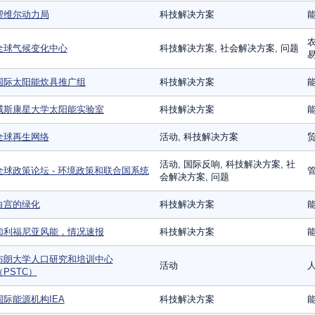
帮维尔动力局
科技解决方案
农
全球气候变化中心
科技解决方案, 社会解决方案, 问题
国际太阳能炊具推广组
科技解决方案
威斯康星大学太阳能实验室
科技解决方案
全球再生网络
活动, 科技解决方案
活动, 国际反响, 科技解决方案, 社
全球政策论坛 - 环境政策和联合国系统
管
会解决方案, 问题
白宫的绿化
科技解决方案
加利福尼亚风能，情况速报
科技解决方案
布朗大学人口研究和培训中心
活动
（PSTC）
国际能源机构IEA
科技解决方案