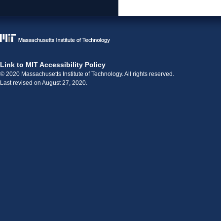
Link to MIT Accessibility Policy
© 2020 Massachusetts Institute of Technology. All rights reserved.
Last revised on August 27, 2020.