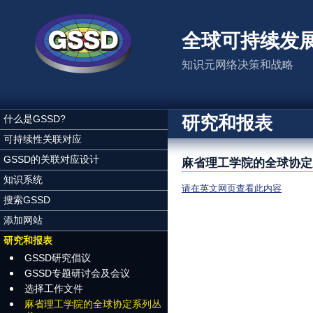
跳转到主要内容
全球可持续发
知识元网络决策和战略
研究和报表
什么是GSSD?
可持续性关联对应
GSSD的关联对应设计
麻省理工学院的全球协定
知识系统
请在英文网页查看此内容
搜索GSSD
添加网站
研究和报表
GSSD研究倡议
GSSD专题研讨会及会议
选择工作文件
麻省理工学院的全球协定系列丛