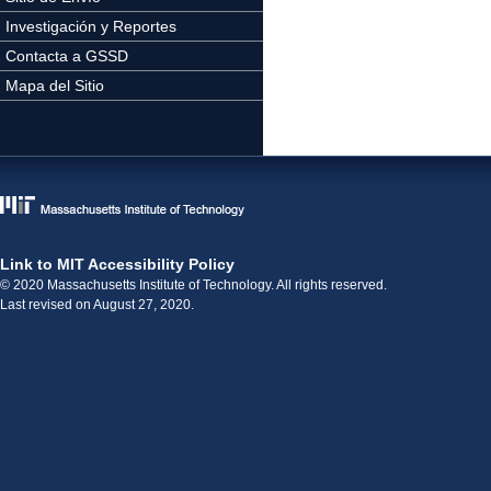
Investigación y Reportes
Contacta a GSSD
Mapa del Sitio
Link to MIT Accessibility Policy
© 2020 Massachusetts Institute of Technology. All rights reserved.
Last revised on August 27, 2020.