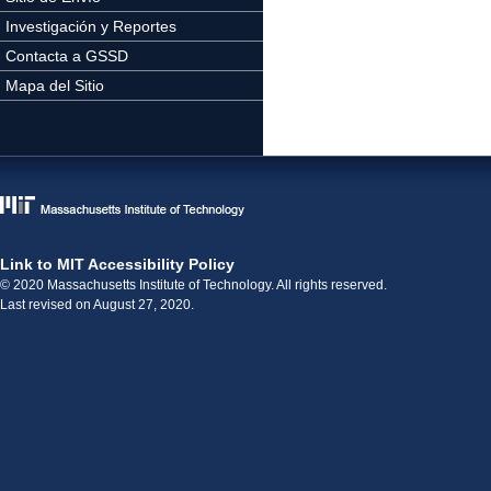
Investigación y Reportes
Contacta a GSSD
Mapa del Sitio
Link to MIT Accessibility Policy
© 2020 Massachusetts Institute of Technology. All rights reserved.
Last revised on August 27, 2020.