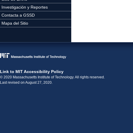
Investigación y Reportes
Contacta a GSSD
Mapa del Sitio
Link to MIT Accessibility Policy
© 2020 Massachusetts Institute of Technology. All rights reserved.
Last revised on August 27, 2020.