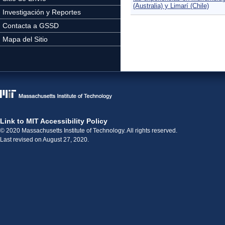
(Australia) y Limarí (Chile)
Investigación y Reportes
Contacta a GSSD
Mapa del Sitio
Link to MIT Accessibility Policy
© 2020 Massachusetts Institute of Technology. All rights reserved.
Last revised on August 27, 2020.