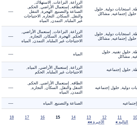
الزراعة, النزاعات, الاستهلاك,
الطاقه, إستعمال الأراضي, الحكم,
 استجابات دولية, حلول
الصناعة والتصنيع, الهجرة, التنقل
----
لول إجتماعيه, مشاكل
والنقل, السكان, التجاره, الاحتياجات
غير الملباه, التمدن, المياه
الزراعة, النزاعات, إستعمال الأراضي,
 استجابات دولية, حلول
الحكم, الهجرة, السكان, التجاره,
----
لول إجتماعيه, مشاكل
الاحتياجات غير الملباه, التمدن, المياه
 حلول تقنيه, حلول
المياه
----
, مشاكل
الزراعة, إستعمال الأراضي, المياه,
 حلول إجتماعيه
----
الاحتياجات غير الملباه, الحكم
الطاقه, إستعمال الأراضي, الحكم,
دولية, حلول إجتماعيه
التنقل والنقل, السكان, التجاره,
----
التمدن, المياه
ماعيه
الصناعة والتصنيع, المياه
----
18
17
16
15
14
13
12
11
التالية ◂
الأخيرة ◂◂