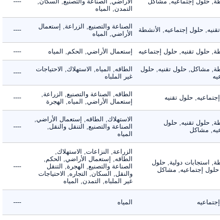
 حلول إجتماعيه, مشاكل
الأراضي, الصناعة والتصنيع, السكان,
----
التمدن, المياه
الصناعة والتصنيع, الزراعة, إستعمال
ه, حلول إجتماعيه, الأنشطة
----
الأراضي, المياه
حلول تقنيه, حلول إجتماعيه
إستعمال الأراضي, الحكم, المياه
----
 مشاكل, حلول تقنيه, حلول
الطاقه, المياه, الاستهلاك, الاحتياجات
----
غير الملباه
الطاقه, الصناعة والتصنيع, الزراعة,
اعيه, حلول تقنيه
----
إستعمال الأراضي, المياه, الهجرة
الاستهلاك, الطاقه, إستعمال الأراضي,
 حلول تقنيه, حلول
الصناعة والتصنيع, التنقل والنقل,
----
, مشاكل
المياه
الزراعة, النزاعات, الاستهلاك,
الطاقه, إستعمال الأراضي, الحكم,
 استجابات دولية, حلول
الصناعة والتصنيع, الهجرة, التنقل
----
لول إجتماعيه, مشاكل
والنقل, السكان, التجاره, الاحتياجات
غير الملباه, التمدن, المياه
ماعيه
المياه
----