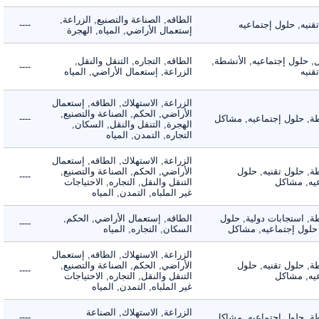
الطاقه, الصناعة والتصنيع, الزراعة,
ه, حلول إجتماعيه
----
إستعمال الأراضي, المياه, الهجرة
لول إجتماعيه, الأنشطة,
الطاقه, التجاره, التنقل والنقل,
----
ه
الزراعة, إستعمال الأراضي, المياه
الزراعة, الاستهلاك, الطاقه, إستعمال
الأراضي, الحكم, الصناعة والتصنيع,
 حلول إجتماعيه, مشاكل
----
الهجرة, التنقل والنقل, السكان,
التجاره, التمدن, المياه
الزراعة, الاستهلاك, الطاقه, إستعمال
 حلول تقنيه, حلول
الأراضي, الحكم, الصناعة والتصنيع,
----
, مشاكل
التنقل والنقل, التجاره, الاحتياجات
غير الملباه, التمدن, المياه
 استجابات دولية, حلول
الطاقه, إستعمال الأراضي, الحكم,
----
لول إجتماعيه, مشاكل
السكان, التجاره, المياه
الزراعة, الاستهلاك, الطاقه, إستعمال
 حلول تقنيه, حلول
الأراضي, الحكم, الصناعة والتصنيع,
----
, مشاكل
التنقل والنقل, التجاره, الاحتياجات
غير الملباه, التمدن, المياه
الزراعة, الاستهلاك, الصناعة
 حلول إجتماعيه, مشاكل
----