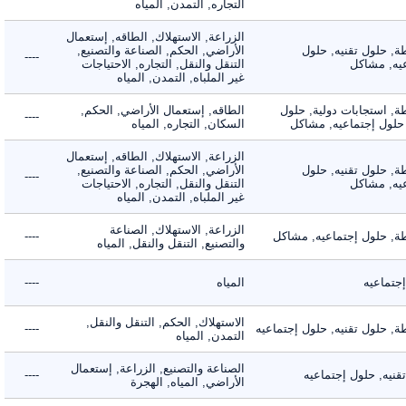
التجاره, التمدن, المياه
الزراعة, الاستهلاك, الطاقه, إستعمال
 حلول تقنيه, حلول
الأراضي, الحكم, الصناعة والتصنيع,
----
, مشاكل
التنقل والنقل, التجاره, الاحتياجات
غير الملباه, التمدن, المياه
 استجابات دولية, حلول
الطاقه, إستعمال الأراضي, الحكم,
----
لول إجتماعيه, مشاكل
السكان, التجاره, المياه
الزراعة, الاستهلاك, الطاقه, إستعمال
 حلول تقنيه, حلول
الأراضي, الحكم, الصناعة والتصنيع,
----
, مشاكل
التنقل والنقل, التجاره, الاحتياجات
غير الملباه, التمدن, المياه
الزراعة, الاستهلاك, الصناعة
 حلول إجتماعيه, مشاكل
----
والتصنيع, التنقل والنقل, المياه
ماعيه
المياه
----
الاستهلاك, الحكم, التنقل والنقل,
حلول تقنيه, حلول إجتماعيه
----
التمدن, المياه
الصناعة والتصنيع, الزراعة, إستعمال
ه, حلول إجتماعيه
----
الأراضي, المياه, الهجرة