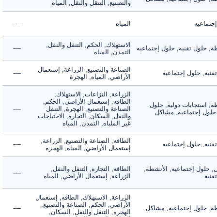
والتصنيع, التنقل والنقل, المياه
ماعيه
المياه
----
الاستهلاك, الحكم, التنقل والنقل,
حلول تقنيه, حلول إجتماعيه
----
التمدن, المياه
الصناعة والتصنيع, الزراعة, إستعمال
ه, حلول إجتماعيه
----
الأراضي, المياه, الهجرة
الزراعة, النزاعات, الاستهلاك,
الطاقه, إستعمال الأراضي, الحكم,
 استجابات دولية, حلول
الصناعة والتصنيع, الهجرة, التنقل
----
لول إجتماعيه, مشاكل
والنقل, السكان, التجاره, الاحتياجات
غير الملباه, التمدن, المياه
الطاقه, الصناعة والتصنيع, الزراعة,
ه, حلول إجتماعيه
----
إستعمال الأراضي, المياه, الهجرة
لول إجتماعيه, الأنشطة,
الطاقه, التجاره, التنقل والنقل,
----
ه
الزراعة, إستعمال الأراضي, المياه
الزراعة, الاستهلاك, الطاقه, إستعمال
الأراضي, الحكم, الصناعة والتصنيع,
 حلول إجتماعيه, مشاكل
----
الهجرة, التنقل والنقل, السكان,