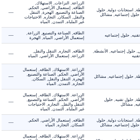
الزراعة, النزاعات, الاستهلاك,
الطاقه, إستعمال الأراضي, الحكم,
 استجابات دولية, حلول
الصناعة والتصنيع, الهجرة, التنقل
----
لول إجتماعيه, مشاكل
والنقل, السكان, التجاره, الاحتياجات
غير الملباه, التمدن, المياه
الطاقه, الصناعة والتصنيع, الزراعة,
ه, حلول إجتماعيه
----
إستعمال الأراضي, المياه, الهجرة
لول إجتماعيه, الأنشطة,
الطاقه, التجاره, التنقل والنقل,
----
ه
الزراعة, إستعمال الأراضي, المياه
الزراعة, الاستهلاك, الطاقه, إستعمال
الأراضي, الحكم, الصناعة والتصنيع,
 حلول إجتماعيه, مشاكل
----
الهجرة, التنقل والنقل, السكان,
التجاره, التمدن, المياه
الزراعة, الاستهلاك, الطاقه, إستعمال
 حلول تقنيه, حلول
الأراضي, الحكم, الصناعة والتصنيع,
----
, مشاكل
التنقل والنقل, التجاره, الاحتياجات
غير الملباه, التمدن, المياه
 استجابات دولية, حلول
الطاقه, إستعمال الأراضي, الحكم,
----
لول إجتماعيه, مشاكل
السكان, التجاره, المياه
الزراعة, الاستهلاك, الطاقه, إستعمال