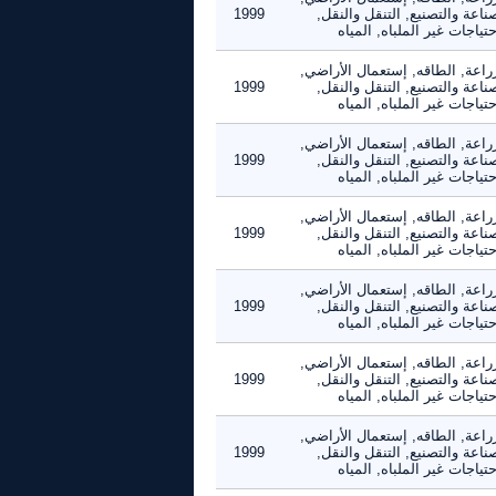
ناعة والتصنيع, التنقل والنقل,
1999
حتياجات غير الملباه, المياه
راعة, الطاقه, إستعمال الأراضي,
ناعة والتصنيع, التنقل والنقل,
1999
حتياجات غير الملباه, المياه
راعة, الطاقه, إستعمال الأراضي,
ناعة والتصنيع, التنقل والنقل,
1999
حتياجات غير الملباه, المياه
راعة, الطاقه, إستعمال الأراضي,
ناعة والتصنيع, التنقل والنقل,
1999
حتياجات غير الملباه, المياه
راعة, الطاقه, إستعمال الأراضي,
ناعة والتصنيع, التنقل والنقل,
1999
حتياجات غير الملباه, المياه
راعة, الطاقه, إستعمال الأراضي,
ناعة والتصنيع, التنقل والنقل,
1999
حتياجات غير الملباه, المياه
راعة, الطاقه, إستعمال الأراضي,
ناعة والتصنيع, التنقل والنقل,
1999
حتياجات غير الملباه, المياه