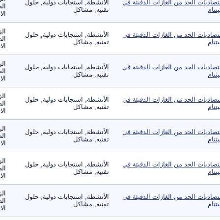
تصاديات الحد من الغازات الدفيئة في
الأنشطة, استجابات دولية, حلول
الص
يتنام
تقنيه, مشاكل
الا
الز
تصاديات الحد من الغازات الدفيئة في
الأنشطة, استجابات دولية, حلول
الص
يتنام
تقنيه, مشاكل
الا
الز
تصاديات الحد من الغازات الدفيئة في
الأنشطة, استجابات دولية, حلول
الص
يتنام
تقنيه, مشاكل
الا
الز
تصاديات الحد من الغازات الدفيئة في
الأنشطة, استجابات دولية, حلول
الص
يتنام
تقنيه, مشاكل
الا
الز
تصاديات الحد من الغازات الدفيئة في
الأنشطة, استجابات دولية, حلول
الص
يتنام
تقنيه, مشاكل
الا
الز
تصاديات الحد من الغازات الدفيئة في
الأنشطة, استجابات دولية, حلول
الص
يتنام
تقنيه, مشاكل
الا
الز
تصاديات الحد من الغازات الدفيئة في
الأنشطة, استجابات دولية, حلول
الص
يتنام
تقنيه, مشاكل
الا