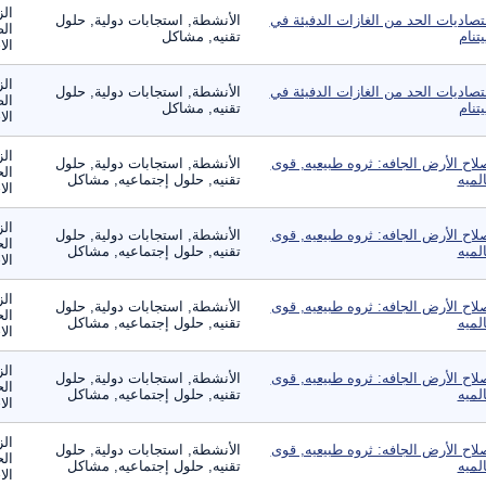
الز
تصاديات الحد من الغازات الدفيئة في
الأنشطة, استجابات دولية, حلول
الص
يتنام
تقنيه, مشاكل
الا
الز
تصاديات الحد من الغازات الدفيئة في
الأنشطة, استجابات دولية, حلول
الص
يتنام
تقنيه, مشاكل
الا
الز
لاح الأرض الجافه: ثروه طبيعيه, قوى
الأنشطة, استجابات دولية, حلول
الح
لميه
تقنيه, حلول إجتماعيه, مشاكل
الا
الز
لاح الأرض الجافه: ثروه طبيعيه, قوى
الأنشطة, استجابات دولية, حلول
الح
لميه
تقنيه, حلول إجتماعيه, مشاكل
الا
الز
لاح الأرض الجافه: ثروه طبيعيه, قوى
الأنشطة, استجابات دولية, حلول
الح
لميه
تقنيه, حلول إجتماعيه, مشاكل
الا
الز
لاح الأرض الجافه: ثروه طبيعيه, قوى
الأنشطة, استجابات دولية, حلول
الح
لميه
تقنيه, حلول إجتماعيه, مشاكل
الا
الز
لاح الأرض الجافه: ثروه طبيعيه, قوى
الأنشطة, استجابات دولية, حلول
الح
لميه
تقنيه, حلول إجتماعيه, مشاكل
الا