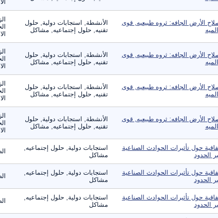
الا
الز
لاح الأرض الجافه: ثروه طبيعيه, قوى
الأنشطة, استجابات دولية, حلول
الح
لميه
تقنيه, حلول إجتماعيه, مشاكل
الا
الز
لاح الأرض الجافه: ثروه طبيعيه, قوى
الأنشطة, استجابات دولية, حلول
الح
لميه
تقنيه, حلول إجتماعيه, مشاكل
الا
الز
لاح الأرض الجافه: ثروه طبيعيه, قوى
الأنشطة, استجابات دولية, حلول
الح
لميه
تقنيه, حلول إجتماعيه, مشاكل
الا
الز
لاح الأرض الجافه: ثروه طبيعيه, قوى
الأنشطة, استجابات دولية, حلول
الح
لميه
تقنيه, حلول إجتماعيه, مشاكل
الا
فاقية حول تأثيرات الحوادث الصناعية
استجابات دولية, حلول إجتماعيه,
الص
ر الحدود
مشاكل
فاقية حول تأثيرات الحوادث الصناعية
استجابات دولية, حلول إجتماعيه,
الص
ر الحدود
مشاكل
فاقية حول تأثيرات الحوادث الصناعية
استجابات دولية, حلول إجتماعيه,
الص
ر الحدود
مشاكل