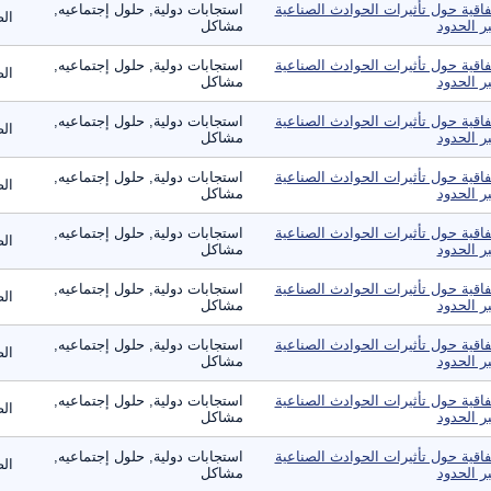
فاقية حول تأثيرات الحوادث الصناعية
استجابات دولية, حلول إجتماعيه,
الص
ر الحدود
مشاكل
فاقية حول تأثيرات الحوادث الصناعية
استجابات دولية, حلول إجتماعيه,
الص
ر الحدود
مشاكل
فاقية حول تأثيرات الحوادث الصناعية
استجابات دولية, حلول إجتماعيه,
الص
ر الحدود
مشاكل
فاقية حول تأثيرات الحوادث الصناعية
استجابات دولية, حلول إجتماعيه,
الص
ر الحدود
مشاكل
فاقية حول تأثيرات الحوادث الصناعية
استجابات دولية, حلول إجتماعيه,
الص
ر الحدود
مشاكل
فاقية حول تأثيرات الحوادث الصناعية
استجابات دولية, حلول إجتماعيه,
الص
ر الحدود
مشاكل
فاقية حول تأثيرات الحوادث الصناعية
استجابات دولية, حلول إجتماعيه,
الص
ر الحدود
مشاكل
فاقية حول تأثيرات الحوادث الصناعية
استجابات دولية, حلول إجتماعيه,
الص
ر الحدود
مشاكل
فاقية حول تأثيرات الحوادث الصناعية
استجابات دولية, حلول إجتماعيه,
الص
ر الحدود
مشاكل