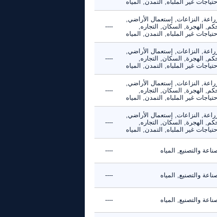
حتياجات غير الملباه, التمدن, المياه
راعة, النزاعات, إستعمال الأراضي,
كم, الهجرة, السكان, التجاره,
----
حتياجات غير الملباه, التمدن, المياه
راعة, النزاعات, إستعمال الأراضي,
كم, الهجرة, السكان, التجاره,
----
حتياجات غير الملباه, التمدن, المياه
راعة, النزاعات, إستعمال الأراضي,
كم, الهجرة, السكان, التجاره,
----
حتياجات غير الملباه, التمدن, المياه
راعة, النزاعات, إستعمال الأراضي,
كم, الهجرة, السكان, التجاره,
----
حتياجات غير الملباه, التمدن, المياه
ناعة والتصنيع, المياه
----
ناعة والتصنيع, المياه
----
ناعة والتصنيع, المياه
----