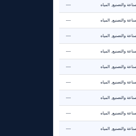
ناعة والتصنيع, المياه
----
ناعة والتصنيع, المياه
----
ناعة والتصنيع, المياه
----
ناعة والتصنيع, المياه
----
ناعة والتصنيع, المياه
----
ناعة والتصنيع, المياه
----
ناعة والتصنيع, المياه
----
ناعة والتصنيع, المياه
----
ناعة والتصنيع, المياه
----