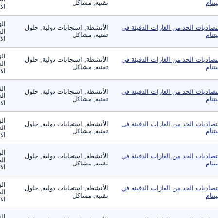
يتنام
تقنيه, مشاكل
الا
الز
تصاديات الحد من الغازات الدفيئة في
الأنشطة, استجابات دولية, حلول
الص
يتنام
تقنيه, مشاكل
الا
الز
تصاديات الحد من الغازات الدفيئة في
الأنشطة, استجابات دولية, حلول
الص
يتنام
تقنيه, مشاكل
الا
الز
تصاديات الحد من الغازات الدفيئة في
الأنشطة, استجابات دولية, حلول
الص
يتنام
تقنيه, مشاكل
الا
الز
تصاديات الحد من الغازات الدفيئة في
الأنشطة, استجابات دولية, حلول
الص
يتنام
تقنيه, مشاكل
الا
الز
تصاديات الحد من الغازات الدفيئة في
الأنشطة, استجابات دولية, حلول
الص
يتنام
تقنيه, مشاكل
الا
الز
تصاديات الحد من الغازات الدفيئة في
الأنشطة, استجابات دولية, حلول
الص
يتنام
تقنيه, مشاكل
الا
الز