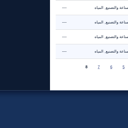
ناعة والتصنيع, المياه
----
ناعة والتصنيع, المياه
----
ناعة والتصنيع, المياه
----
ناعة والتصنيع, المياه
----
8
7
6
5