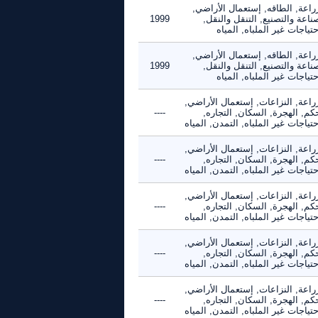
راعة, الطاقه, إستعمال الأراضي,
ناعة والتصنيع, التنقل والنقل,
1999
حتياجات غير الملباه, المياه
راعة, الطاقه, إستعمال الأراضي,
ناعة والتصنيع, التنقل والنقل,
1999
حتياجات غير الملباه, المياه
راعة, النزاعات, إستعمال الأراضي,
كم, الهجرة, السكان, التجاره,
----
حتياجات غير الملباه, التمدن, المياه
راعة, النزاعات, إستعمال الأراضي,
كم, الهجرة, السكان, التجاره,
----
حتياجات غير الملباه, التمدن, المياه
راعة, النزاعات, إستعمال الأراضي,
كم, الهجرة, السكان, التجاره,
----
حتياجات غير الملباه, التمدن, المياه
راعة, النزاعات, إستعمال الأراضي,
كم, الهجرة, السكان, التجاره,
----
حتياجات غير الملباه, التمدن, المياه
راعة, النزاعات, إستعمال الأراضي,
كم, الهجرة, السكان, التجاره,
----
حتياجات غير الملباه, التمدن, المياه