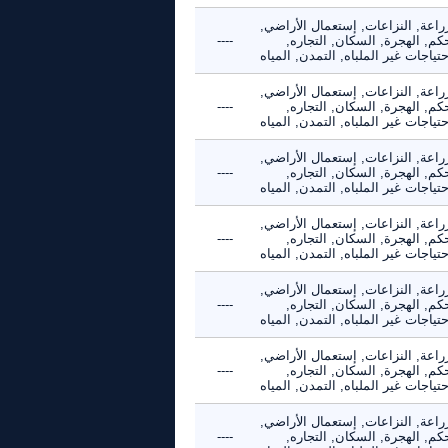
راعة, النزاعات, إستعمال الأراضي,
كم, الهجرة, السكان, التجاره,
----
حتياجات غير الملباه, التمدن, المياه
راعة, النزاعات, إستعمال الأراضي,
كم, الهجرة, السكان, التجاره,
----
حتياجات غير الملباه, التمدن, المياه
راعة, النزاعات, إستعمال الأراضي,
كم, الهجرة, السكان, التجاره,
----
حتياجات غير الملباه, التمدن, المياه
راعة, النزاعات, إستعمال الأراضي,
كم, الهجرة, السكان, التجاره,
----
حتياجات غير الملباه, التمدن, المياه
راعة, النزاعات, إستعمال الأراضي,
كم, الهجرة, السكان, التجاره,
----
حتياجات غير الملباه, التمدن, المياه
راعة, النزاعات, إستعمال الأراضي,
كم, الهجرة, السكان, التجاره,
----
حتياجات غير الملباه, التمدن, المياه
راعة, النزاعات, إستعمال الأراضي,
كم, الهجرة, السكان, التجاره,
----