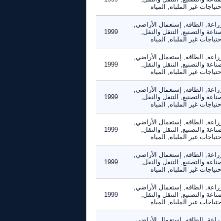
حتياجات غير الملباه, المياه
راعة, الطاقه, إستعمال الأراضي,
ناعة والتصنيع, التنقل والنقل,
1999
حتياجات غير الملباه, المياه
راعة, الطاقه, إستعمال الأراضي,
ناعة والتصنيع, التنقل والنقل,
1999
حتياجات غير الملباه, المياه
راعة, الطاقه, إستعمال الأراضي,
ناعة والتصنيع, التنقل والنقل,
1999
حتياجات غير الملباه, المياه
راعة, الطاقه, إستعمال الأراضي,
ناعة والتصنيع, التنقل والنقل,
1999
حتياجات غير الملباه, المياه
راعة, الطاقه, إستعمال الأراضي,
ناعة والتصنيع, التنقل والنقل,
1999
حتياجات غير الملباه, المياه
راعة, الطاقه, إستعمال الأراضي,
ناعة والتصنيع, التنقل والنقل,
1999
حتياجات غير الملباه, المياه
راعة, الطاقه, إستعمال الأراضي,