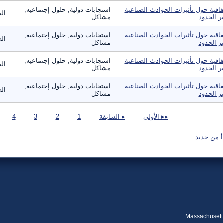
فاقية حول تأثيرات الحوادث الصناعية
استجابات دولية, حلول إجتماعيه,
الص
ر الحدود
مشاكل
فاقية حول تأثيرات الحوادث الصناعية
استجابات دولية, حلول إجتماعيه,
الص
ر الحدود
مشاكل
فاقية حول تأثيرات الحوادث الصناعية
استجابات دولية, حلول إجتماعيه,
الص
ر الحدود
مشاكل
فاقية حول تأثيرات الحوادث الصناعية
استجابات دولية, حلول إجتماعيه,
الص
ر الحدود
مشاكل
صفحات
▸▸ الأولى
▸ السابقة
1
2
3
4
أ من جديد