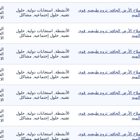
الز
لاح الأرض الجافه: ثروه طبيعيه, قوى
الأنشطة, استجابات دولية, حلول
الح
لميه
تقنيه, حلول إجتماعيه, مشاكل
الا
الز
لاح الأرض الجافه: ثروه طبيعيه, قوى
الأنشطة, استجابات دولية, حلول
الح
لميه
تقنيه, حلول إجتماعيه, مشاكل
الا
الز
لاح الأرض الجافه: ثروه طبيعيه, قوى
الأنشطة, استجابات دولية, حلول
الح
لميه
تقنيه, حلول إجتماعيه, مشاكل
الا
الز
لاح الأرض الجافه: ثروه طبيعيه, قوى
الأنشطة, استجابات دولية, حلول
الح
لميه
تقنيه, حلول إجتماعيه, مشاكل
الا
الز
لاح الأرض الجافه: ثروه طبيعيه, قوى
الأنشطة, استجابات دولية, حلول
الح
لميه
تقنيه, حلول إجتماعيه, مشاكل
الا
الز
لاح الأرض الجافه: ثروه طبيعيه, قوى
الأنشطة, استجابات دولية, حلول
الح
لميه
تقنيه, حلول إجتماعيه, مشاكل
الا
الز
لاح الأرض الجافه: ثروه طبيعيه, قوى
الأنشطة, استجابات دولية, حلول
الح
لميه
تقنيه, حلول إجتماعيه, مشاكل