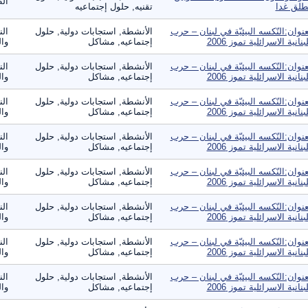
ال
طلق غدا
تقنيه, حلول إجتماعيه
عنوان:النّكسه البيئيّة في لبنان – حرب
الأنشطة, استجابات دولية, حلول
الن
لبنانية الاسرائلية تموز 2006
إجتماعيه, مشاكل
وال
عنوان:النّكسه البيئيّة في لبنان – حرب
الأنشطة, استجابات دولية, حلول
الن
لبنانية الاسرائلية تموز 2006
إجتماعيه, مشاكل
وال
عنوان:النّكسه البيئيّة في لبنان – حرب
الأنشطة, استجابات دولية, حلول
الن
لبنانية الاسرائلية تموز 2006
إجتماعيه, مشاكل
وال
عنوان:النّكسه البيئيّة في لبنان – حرب
الأنشطة, استجابات دولية, حلول
الن
لبنانية الاسرائلية تموز 2006
إجتماعيه, مشاكل
وال
عنوان:النّكسه البيئيّة في لبنان – حرب
الأنشطة, استجابات دولية, حلول
الن
لبنانية الاسرائلية تموز 2006
إجتماعيه, مشاكل
وال
عنوان:النّكسه البيئيّة في لبنان – حرب
الأنشطة, استجابات دولية, حلول
الن
لبنانية الاسرائلية تموز 2006
إجتماعيه, مشاكل
وال
عنوان:النّكسه البيئيّة في لبنان – حرب
الأنشطة, استجابات دولية, حلول
الن
لبنانية الاسرائلية تموز 2006
إجتماعيه, مشاكل
وال
عنوان:النّكسه البيئيّة في لبنان – حرب
الأنشطة, استجابات دولية, حلول
الن
لبنانية الاسرائلية تموز 2006
إجتماعيه, مشاكل
وال