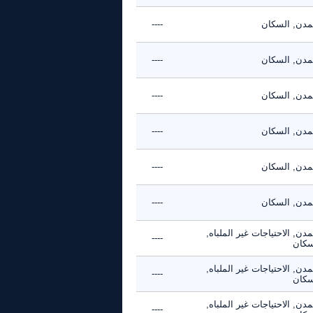
تمدن, السكان
----
تمدن, السكان
----
تمدن, السكان
----
تمدن, السكان
----
تمدن, السكان
----
تمدن, السكان
----
مدن, الاحتياجات غير الملباه,
----
سكان
مدن, الاحتياجات غير الملباه,
----
سكان
مدن, الاحتياجات غير الملباه,
----