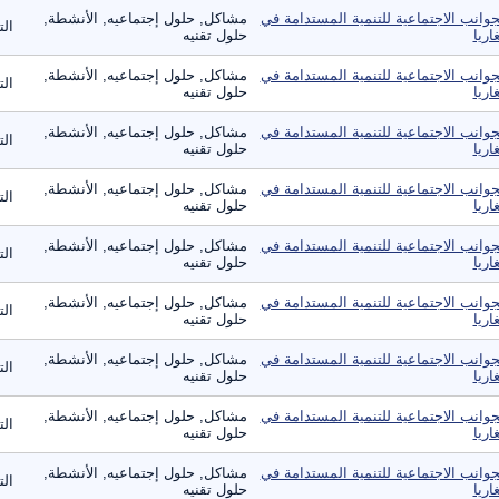
جوانب الاجتماعية للتنمية المستدامة في
مشاكل, حلول إجتماعيه, الأنشطة,
ال
غاريا
حلول تقنيه
جوانب الاجتماعية للتنمية المستدامة في
مشاكل, حلول إجتماعيه, الأنشطة,
ال
غاريا
حلول تقنيه
جوانب الاجتماعية للتنمية المستدامة في
مشاكل, حلول إجتماعيه, الأنشطة,
ال
غاريا
حلول تقنيه
جوانب الاجتماعية للتنمية المستدامة في
مشاكل, حلول إجتماعيه, الأنشطة,
ال
غاريا
حلول تقنيه
جوانب الاجتماعية للتنمية المستدامة في
مشاكل, حلول إجتماعيه, الأنشطة,
ال
غاريا
حلول تقنيه
جوانب الاجتماعية للتنمية المستدامة في
مشاكل, حلول إجتماعيه, الأنشطة,
ال
غاريا
حلول تقنيه
جوانب الاجتماعية للتنمية المستدامة في
مشاكل, حلول إجتماعيه, الأنشطة,
ال
غاريا
حلول تقنيه
جوانب الاجتماعية للتنمية المستدامة في
مشاكل, حلول إجتماعيه, الأنشطة,
ال
غاريا
حلول تقنيه
جوانب الاجتماعية للتنمية المستدامة في
مشاكل, حلول إجتماعيه, الأنشطة,
ال
غاريا
حلول تقنيه