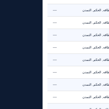
طاقه, الحكم, التمدن
----
طاقه, الحكم, التمدن
----
طاقه, الحكم, التمدن
----
طاقه, الحكم, التمدن
----
طاقه, الحكم, التمدن
----
طاقه, الحكم, التمدن
----
طاقه, الحكم, التمدن
----
طاقه, الحكم, التمدن
----