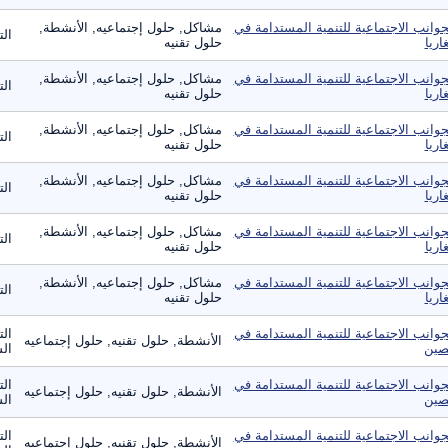
جوانب الاجتماعية للتنمية المستدامة في
مشاكل, حلول إجتماعيه, الأنشطة,
ال
غاريا
حلول تقنيه
جوانب الاجتماعية للتنمية المستدامة في
مشاكل, حلول إجتماعيه, الأنشطة,
ال
غاريا
حلول تقنيه
جوانب الاجتماعية للتنمية المستدامة في
مشاكل, حلول إجتماعيه, الأنشطة,
ال
غاريا
حلول تقنيه
جوانب الاجتماعية للتنمية المستدامة في
مشاكل, حلول إجتماعيه, الأنشطة,
ال
غاريا
حلول تقنيه
جوانب الاجتماعية للتنمية المستدامة في
مشاكل, حلول إجتماعيه, الأنشطة,
ال
غاريا
حلول تقنيه
جوانب الاجتماعية للتنمية المستدامة في
مشاكل, حلول إجتماعيه, الأنشطة,
ال
غاريا
حلول تقنيه
جوانب الاجتماعية للتنمية المستدامة في
الت
الأنشطة, حلول تقنيه, حلول إجتماعيه
صين
ال
جوانب الاجتماعية للتنمية المستدامة في
الت
الأنشطة, حلول تقنيه, حلول إجتماعيه
صين
ال
جوانب الاجتماعية للتنمية المستدامة في
الت
الأنشطة, حلول تقنيه, حلول إجتماعيه