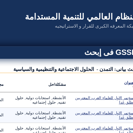
نظام العالمي للتنمية المستدامة
كة المعرفه الكبرى للقرار و الاستراتيجيه
G فى إبحث
ث بيانى: التمدن - الحلول الاجتماعية والتنظيمية والسياسية
عنوان
مشكلة/حل
مج
مؤتمر الاول للعلماء العرب المغتربين
الأنشطة, استجابات دولية, حلول
ال
طلق غدا
تقنيه, حلول إجتماعيه
مؤتمر الاول للعلماء العرب المغتربين
الأنشطة, استجابات دولية, حلول
ال
طلق غدا
تقنيه, حلول إجتماعيه
مؤتمر الاول للعلماء العرب المغتربين
الأنشطة, استجابات دولية, حلول
ال
طلق غدا
تقنيه, حلول إجتماعيه