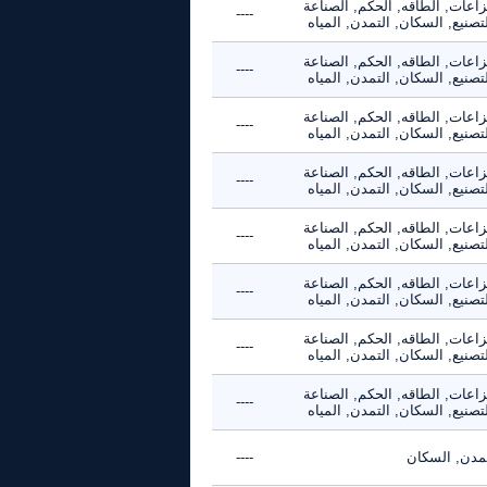
زاعات, الطاقه, الحكم, الصناعة
----
تصنيع, السكان, التمدن, المياه
زاعات, الطاقه, الحكم, الصناعة
----
تصنيع, السكان, التمدن, المياه
زاعات, الطاقه, الحكم, الصناعة
----
تصنيع, السكان, التمدن, المياه
زاعات, الطاقه, الحكم, الصناعة
----
تصنيع, السكان, التمدن, المياه
زاعات, الطاقه, الحكم, الصناعة
----
تصنيع, السكان, التمدن, المياه
زاعات, الطاقه, الحكم, الصناعة
----
تصنيع, السكان, التمدن, المياه
زاعات, الطاقه, الحكم, الصناعة
----
تصنيع, السكان, التمدن, المياه
زاعات, الطاقه, الحكم, الصناعة
----
تصنيع, السكان, التمدن, المياه
تمدن, السكان
----