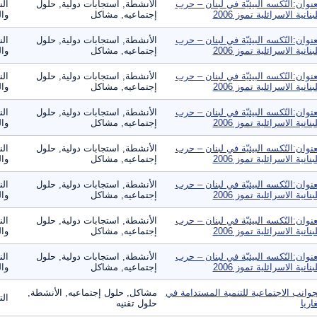
عنوان:النّكسه البيئيّة في لبنان – حرب
الأنشطة, استجابات دولية, حلول
الن
لبنانية الاسرائلية تموز 2006
إجتماعيه, مشاكل
وال
عنوان:النّكسه البيئيّة في لبنان – حرب
الأنشطة, استجابات دولية, حلول
الن
لبنانية الاسرائلية تموز 2006
إجتماعيه, مشاكل
وال
عنوان:النّكسه البيئيّة في لبنان – حرب
الأنشطة, استجابات دولية, حلول
الن
لبنانية الاسرائلية تموز 2006
إجتماعيه, مشاكل
وال
عنوان:النّكسه البيئيّة في لبنان – حرب
الأنشطة, استجابات دولية, حلول
الن
لبنانية الاسرائلية تموز 2006
إجتماعيه, مشاكل
وال
عنوان:النّكسه البيئيّة في لبنان – حرب
الأنشطة, استجابات دولية, حلول
الن
لبنانية الاسرائلية تموز 2006
إجتماعيه, مشاكل
وال
عنوان:النّكسه البيئيّة في لبنان – حرب
الأنشطة, استجابات دولية, حلول
الن
لبنانية الاسرائلية تموز 2006
إجتماعيه, مشاكل
وال
عنوان:النّكسه البيئيّة في لبنان – حرب
الأنشطة, استجابات دولية, حلول
الن
لبنانية الاسرائلية تموز 2006
إجتماعيه, مشاكل
وال
عنوان:النّكسه البيئيّة في لبنان – حرب
الأنشطة, استجابات دولية, حلول
الن
لبنانية الاسرائلية تموز 2006
إجتماعيه, مشاكل
وال
جوانب الاجتماعية للتنمية المستدامة في
مشاكل, حلول إجتماعيه, الأنشطة,
ال
غاريا
حلول تقنيه