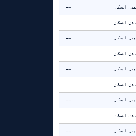
تمدن, السكان
----
تمدن, السكان
----
تمدن, السكان
----
تمدن, السكان
----
تمدن, السكان
----
تمدن, السكان
----
تمدن, السكان
----
تمدن, السكان
----
تمدن, السكان
----