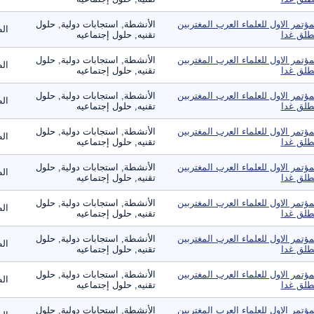
مؤتمر الاول للعلماء العرب المغتربين
الأنشطة, استجابات دولية, حلول
ال
طلق غدا
تقنيه, حلول إجتماعيه
مؤتمر الاول للعلماء العرب المغتربين
الأنشطة, استجابات دولية, حلول
ال
طلق غدا
تقنيه, حلول إجتماعيه
مؤتمر الاول للعلماء العرب المغتربين
الأنشطة, استجابات دولية, حلول
ال
طلق غدا
تقنيه, حلول إجتماعيه
مؤتمر الاول للعلماء العرب المغتربين
الأنشطة, استجابات دولية, حلول
ال
طلق غدا
تقنيه, حلول إجتماعيه
مؤتمر الاول للعلماء العرب المغتربين
الأنشطة, استجابات دولية, حلول
ال
طلق غدا
تقنيه, حلول إجتماعيه
مؤتمر الاول للعلماء العرب المغتربين
الأنشطة, استجابات دولية, حلول
ال
طلق غدا
تقنيه, حلول إجتماعيه
مؤتمر الاول للعلماء العرب المغتربين
الأنشطة, استجابات دولية, حلول
ال
طلق غدا
تقنيه, حلول إجتماعيه
مؤتمر الاول للعلماء العرب المغتربين
الأنشطة, استجابات دولية, حلول
ال
طلق غدا
تقنيه, حلول إجتماعيه
مؤتمر الاول للعلماء العرب المغتربين
الأنشطة, استجابات دولية, حلول