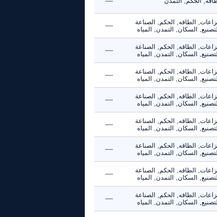
طاقه, الحكم, التمدن
----
زاعات, الطاقه, الحكم, الصناعة
----
تصنيع, السكان, التمدن, المياه
زاعات, الطاقه, الحكم, الصناعة
----
تصنيع, السكان, التمدن, المياه
زاعات, الطاقه, الحكم, الصناعة
----
تصنيع, السكان, التمدن, المياه
زاعات, الطاقه, الحكم, الصناعة
----
تصنيع, السكان, التمدن, المياه
زاعات, الطاقه, الحكم, الصناعة
----
تصنيع, السكان, التمدن, المياه
زاعات, الطاقه, الحكم, الصناعة
----
تصنيع, السكان, التمدن, المياه
زاعات, الطاقه, الحكم, الصناعة
----
تصنيع, السكان, التمدن, المياه
زاعات, الطاقه, الحكم, الصناعة
----
تصنيع, السكان, التمدن, المياه