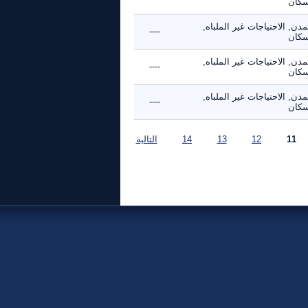
سكان
مدن, الاحتياجات غير الملباه,
----
سكان
مدن, الاحتياجات غير الملباه,
----
سكان
مدن, الاحتياجات غير الملباه,
----
سكان
11
12
13
14
التالية