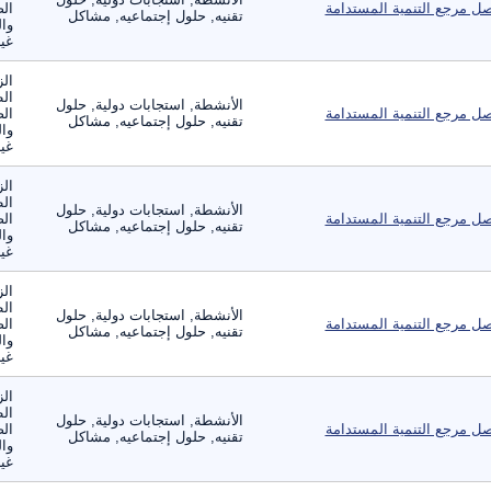
ل مرجع التنمية المستدامة
الص
تقنيه, حلول إجتماعيه, مشاكل
وال
غير
الز
ال
الأنشطة, استجابات دولية, حلول
ل مرجع التنمية المستدامة
الص
تقنيه, حلول إجتماعيه, مشاكل
وال
غير
الز
ال
الأنشطة, استجابات دولية, حلول
ل مرجع التنمية المستدامة
الص
تقنيه, حلول إجتماعيه, مشاكل
وال
غير
الز
ال
الأنشطة, استجابات دولية, حلول
ل مرجع التنمية المستدامة
الص
تقنيه, حلول إجتماعيه, مشاكل
وال
غير
الز
ال
الأنشطة, استجابات دولية, حلول
ل مرجع التنمية المستدامة
الص
تقنيه, حلول إجتماعيه, مشاكل
وال
غير