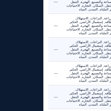
ناعة والتصنيع, الهجرة, التنقل
----
نقل, السكان, التجاره, الاحتياجات
 الملباه, التمدن, المياه
راعة, النزاعات, الاستهلاك,
طاقه, إستعمال الأراضي, الحكم,
ناعة والتصنيع, الهجرة, التنقل
----
نقل, السكان, التجاره, الاحتياجات
 الملباه, التمدن, المياه
راعة, النزاعات, الاستهلاك,
طاقه, إستعمال الأراضي, الحكم,
ناعة والتصنيع, الهجرة, التنقل
----
نقل, السكان, التجاره, الاحتياجات
 الملباه, التمدن, المياه
راعة, النزاعات, الاستهلاك,
طاقه, إستعمال الأراضي, الحكم,
ناعة والتصنيع, الهجرة, التنقل
----
نقل, السكان, التجاره, الاحتياجات
 الملباه, التمدن, المياه
راعة, النزاعات, الاستهلاك,
طاقه, إستعمال الأراضي, الحكم,
ناعة والتصنيع, الهجرة, التنقل
----
نقل, السكان, التجاره, الاحتياجات
 الملباه, التمدن, المياه