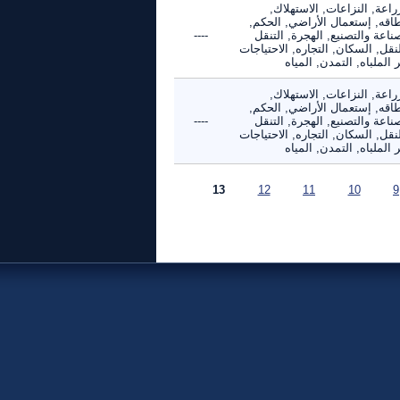
راعة, النزاعات, الاستهلاك,
طاقه, إستعمال الأراضي, الحكم,
ناعة والتصنيع, الهجرة, التنقل
----
نقل, السكان, التجاره, الاحتياجات
 الملباه, التمدن, المياه
راعة, النزاعات, الاستهلاك,
طاقه, إستعمال الأراضي, الحكم,
ناعة والتصنيع, الهجرة, التنقل
----
نقل, السكان, التجاره, الاحتياجات
 الملباه, التمدن, المياه
13
12
11
10
9