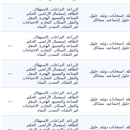
الزراعة, النزاعات, الاستهلاك,
الطاقه, إستعمال الأراضي, الحكم,
 استجابات دولية, حلول
الصناعة والتصنيع, الهجرة, التنقل
----
لول إجتماعيه, مشاكل
والنقل, السكان, التجاره, الاحتياجات
غير الملباه, التمدن, المياه
الزراعة, النزاعات, الاستهلاك,
الطاقه, إستعمال الأراضي, الحكم,
 استجابات دولية, حلول
الصناعة والتصنيع, الهجرة, التنقل
----
لول إجتماعيه, مشاكل
والنقل, السكان, التجاره, الاحتياجات
غير الملباه, التمدن, المياه
الزراعة, النزاعات, الاستهلاك,
الطاقه, إستعمال الأراضي, الحكم,
 استجابات دولية, حلول
الصناعة والتصنيع, الهجرة, التنقل
----
لول إجتماعيه, مشاكل
والنقل, السكان, التجاره, الاحتياجات
غير الملباه, التمدن, المياه
الزراعة, النزاعات, الاستهلاك,
الطاقه, إستعمال الأراضي, الحكم,
 استجابات دولية, حلول
الصناعة والتصنيع, الهجرة, التنقل
----
لول إجتماعيه, مشاكل
والنقل, السكان, التجاره, الاحتياجات
غير الملباه, التمدن, المياه
الزراعة, النزاعات, الاستهلاك,
الطاقه, إستعمال الأراضي, الحكم,
 استجابات دولية, حلول
الصناعة والتصنيع, الهجرة, التنقل
----