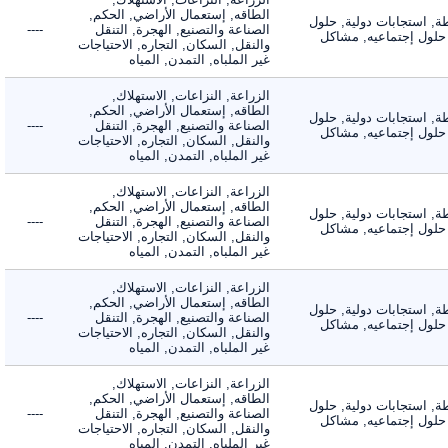
الطاقه, إستعمال الأراضي, الحكم,
 استجابات دولية, حلول
الصناعة والتصنيع, الهجرة, التنقل
----
لول إجتماعيه, مشاكل
والنقل, السكان, التجاره, الاحتياجات
غير الملباه, التمدن, المياه
الزراعة, النزاعات, الاستهلاك,
الطاقه, إستعمال الأراضي, الحكم,
 استجابات دولية, حلول
الصناعة والتصنيع, الهجرة, التنقل
----
لول إجتماعيه, مشاكل
والنقل, السكان, التجاره, الاحتياجات
غير الملباه, التمدن, المياه
الزراعة, النزاعات, الاستهلاك,
الطاقه, إستعمال الأراضي, الحكم,
 استجابات دولية, حلول
الصناعة والتصنيع, الهجرة, التنقل
----
لول إجتماعيه, مشاكل
والنقل, السكان, التجاره, الاحتياجات
غير الملباه, التمدن, المياه
الزراعة, النزاعات, الاستهلاك,
الطاقه, إستعمال الأراضي, الحكم,
 استجابات دولية, حلول
الصناعة والتصنيع, الهجرة, التنقل
----
لول إجتماعيه, مشاكل
والنقل, السكان, التجاره, الاحتياجات
غير الملباه, التمدن, المياه
الزراعة, النزاعات, الاستهلاك,
الطاقه, إستعمال الأراضي, الحكم,
 استجابات دولية, حلول
الصناعة والتصنيع, الهجرة, التنقل
----
لول إجتماعيه, مشاكل
والنقل, السكان, التجاره, الاحتياجات
غير الملباه, التمدن, المياه