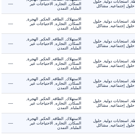
 استجابات دولية, حلول
السكان, التجاره, الاحتياجات غير
----
لول إجتماعيه, مشاكل
الملباه, التمدن
الاستهلاك, الطاقه, الحكم, الهجرة,
 استجابات دولية, حلول
السكان, التجاره, الاحتياجات غير
----
لول إجتماعيه, مشاكل
الملباه, التمدن
الاستهلاك, الطاقه, الحكم, الهجرة,
 استجابات دولية, حلول
السكان, التجاره, الاحتياجات غير
----
لول إجتماعيه, مشاكل
الملباه, التمدن
الاستهلاك, الطاقه, الحكم, الهجرة,
 استجابات دولية, حلول
السكان, التجاره, الاحتياجات غير
----
لول إجتماعيه, مشاكل
الملباه, التمدن
الاستهلاك, الطاقه, الحكم, الهجرة,
 استجابات دولية, حلول
السكان, التجاره, الاحتياجات غير
----
لول إجتماعيه, مشاكل
الملباه, التمدن
الاستهلاك, الطاقه, الحكم, الهجرة,
 استجابات دولية, حلول
السكان, التجاره, الاحتياجات غير
----
لول إجتماعيه, مشاكل
الملباه, التمدن
الاستهلاك, الطاقه, الحكم, الهجرة,
 استجابات دولية, حلول
السكان, التجاره, الاحتياجات غير
----
لول إجتماعيه, مشاكل
الملباه, التمدن