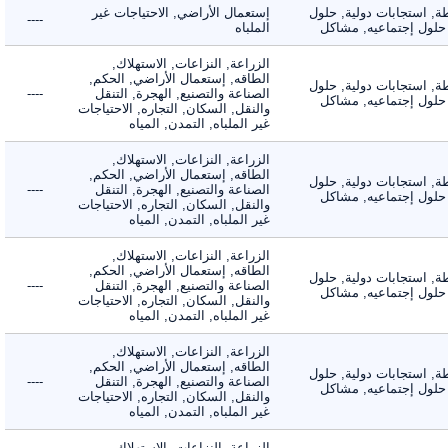
 استجابات دولية, حلول
إستعمال الأراضي, الاحتياجات غير
----
لول إجتماعيه, مشاكل
الملباه
الزراعة, النزاعات, الاستهلاك,
الطاقه, إستعمال الأراضي, الحكم,
 استجابات دولية, حلول
الصناعة والتصنيع, الهجرة, التنقل
----
لول إجتماعيه, مشاكل
والنقل, السكان, التجاره, الاحتياجات
غير الملباه, التمدن, المياه
الزراعة, النزاعات, الاستهلاك,
الطاقه, إستعمال الأراضي, الحكم,
 استجابات دولية, حلول
الصناعة والتصنيع, الهجرة, التنقل
----
لول إجتماعيه, مشاكل
والنقل, السكان, التجاره, الاحتياجات
غير الملباه, التمدن, المياه
الزراعة, النزاعات, الاستهلاك,
الطاقه, إستعمال الأراضي, الحكم,
 استجابات دولية, حلول
الصناعة والتصنيع, الهجرة, التنقل
----
لول إجتماعيه, مشاكل
والنقل, السكان, التجاره, الاحتياجات
غير الملباه, التمدن, المياه
الزراعة, النزاعات, الاستهلاك,
الطاقه, إستعمال الأراضي, الحكم,
 استجابات دولية, حلول
الصناعة والتصنيع, الهجرة, التنقل
----
لول إجتماعيه, مشاكل
والنقل, السكان, التجاره, الاحتياجات
غير الملباه, التمدن, المياه
الزراعة, النزاعات, الاستهلاك,