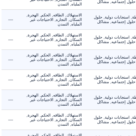
لول إجتماعيه, مشاكل
الملباه, التمدن
الاستهلاك, الطاقه, الحكم, الهجرة,
 استجابات دولية, حلول
السكان, التجاره, الاحتياجات غير
----
لول إجتماعيه, مشاكل
الملباه, التمدن
الاستهلاك, الطاقه, الحكم, الهجرة,
 استجابات دولية, حلول
السكان, التجاره, الاحتياجات غير
----
لول إجتماعيه, مشاكل
الملباه, التمدن
الاستهلاك, الطاقه, الحكم, الهجرة,
 استجابات دولية, حلول
السكان, التجاره, الاحتياجات غير
----
لول إجتماعيه, مشاكل
الملباه, التمدن
الاستهلاك, الطاقه, الحكم, الهجرة,
 استجابات دولية, حلول
السكان, التجاره, الاحتياجات غير
----
لول إجتماعيه, مشاكل
الملباه, التمدن
الاستهلاك, الطاقه, الحكم, الهجرة,
 استجابات دولية, حلول
السكان, التجاره, الاحتياجات غير
----
لول إجتماعيه, مشاكل
الملباه, التمدن
الاستهلاك, الطاقه, الحكم, الهجرة,
 استجابات دولية, حلول
السكان, التجاره, الاحتياجات غير
----
لول إجتماعيه, مشاكل
الملباه, التمدن
الاستهلاك, الطاقه, الحكم, الهجرة,