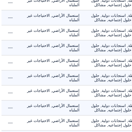
 استجابات دولية, حلول
إستعمال الأراضي, الاحتياجات غير
----
لول إجتماعيه, مشاكل
الملباه
 استجابات دولية, حلول
إستعمال الأراضي, الاحتياجات غير
----
لول إجتماعيه, مشاكل
الملباه
 استجابات دولية, حلول
إستعمال الأراضي, الاحتياجات غير
----
لول إجتماعيه, مشاكل
الملباه
 استجابات دولية, حلول
إستعمال الأراضي, الاحتياجات غير
----
لول إجتماعيه, مشاكل
الملباه
 استجابات دولية, حلول
إستعمال الأراضي, الاحتياجات غير
----
لول إجتماعيه, مشاكل
الملباه
 استجابات دولية, حلول
إستعمال الأراضي, الاحتياجات غير
----
لول إجتماعيه, مشاكل
الملباه
 استجابات دولية, حلول
إستعمال الأراضي, الاحتياجات غير
----
لول إجتماعيه, مشاكل
الملباه
 استجابات دولية, حلول
إستعمال الأراضي, الاحتياجات غير
----
لول إجتماعيه, مشاكل
الملباه
 استجابات دولية, حلول
إستعمال الأراضي, الاحتياجات غير
----
لول إجتماعيه, مشاكل
الملباه