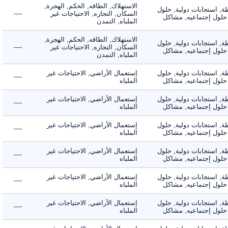
الاستهلاك, الطاقه, الحكم, الهجرة,
 استجابات دولية, حلول
السكان, التجاره, الاحتياجات غير
----
لول إجتماعيه, مشاكل
الملباه, التمدن
الاستهلاك, الطاقه, الحكم, الهجرة,
 استجابات دولية, حلول
السكان, التجاره, الاحتياجات غير
----
لول إجتماعيه, مشاكل
الملباه, التمدن
 استجابات دولية, حلول
إستعمال الأراضي, الاحتياجات غير
----
لول إجتماعيه, مشاكل
الملباه
 استجابات دولية, حلول
إستعمال الأراضي, الاحتياجات غير
----
لول إجتماعيه, مشاكل
الملباه
 استجابات دولية, حلول
إستعمال الأراضي, الاحتياجات غير
----
لول إجتماعيه, مشاكل
الملباه
 استجابات دولية, حلول
إستعمال الأراضي, الاحتياجات غير
----
لول إجتماعيه, مشاكل
الملباه
 استجابات دولية, حلول
إستعمال الأراضي, الاحتياجات غير
----
لول إجتماعيه, مشاكل
الملباه
 استجابات دولية, حلول
إستعمال الأراضي, الاحتياجات غير
----
لول إجتماعيه, مشاكل
الملباه