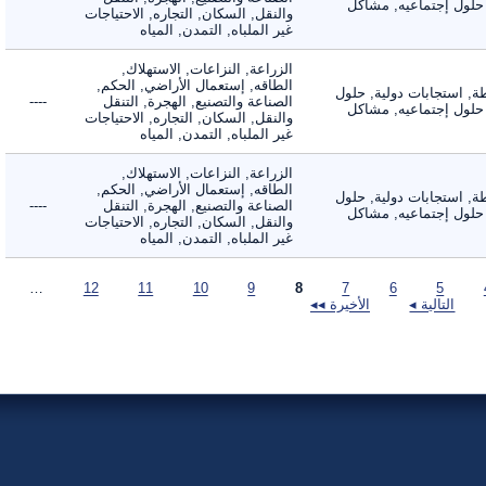
لول إجتماعيه, مشاكل
والنقل, السكان, التجاره, الاحتياجات
غير الملباه, التمدن, المياه
الزراعة, النزاعات, الاستهلاك,
الطاقه, إستعمال الأراضي, الحكم,
 استجابات دولية, حلول
الصناعة والتصنيع, الهجرة, التنقل
----
لول إجتماعيه, مشاكل
والنقل, السكان, التجاره, الاحتياجات
غير الملباه, التمدن, المياه
الزراعة, النزاعات, الاستهلاك,
الطاقه, إستعمال الأراضي, الحكم,
 استجابات دولية, حلول
الصناعة والتصنيع, الهجرة, التنقل
----
لول إجتماعيه, مشاكل
والنقل, السكان, التجاره, الاحتياجات
غير الملباه, التمدن, المياه
…
12
11
10
9
8
7
6
5
التالية ◂
الأخيرة ◂◂