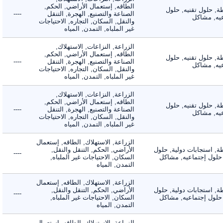
الطاقه, إستعمال الأراضي, الحكم,
 حلول تقنيه, حلول
الصناعة والتصنيع, الهجرة, التنقل
----
, مشاكل
والنقل, السكان, التجاره, الاحتياجات
غير الملباه, التمدن, المياه
الزراعة, النزاعات, الاستهلاك,
الطاقه, إستعمال الأراضي, الحكم,
 حلول تقنيه, حلول
الصناعة والتصنيع, الهجرة, التنقل
----
, مشاكل
والنقل, السكان, التجاره, الاحتياجات
غير الملباه, التمدن, المياه
الزراعة, النزاعات, الاستهلاك,
الطاقه, إستعمال الأراضي, الحكم,
 حلول تقنيه, حلول
الصناعة والتصنيع, الهجرة, التنقل
----
, مشاكل
والنقل, السكان, التجاره, الاحتياجات
غير الملباه, التمدن, المياه
الزراعة, الاستهلاك, الطاقه, إستعمال
 استجابات دولية, حلول
الأراضي, الحكم, التنقل والنقل,
----
لول إجتماعيه, مشاكل
السكان, الاحتياجات غير الملباه,
التمدن, المياه
الزراعة, الاستهلاك, الطاقه, إستعمال
 استجابات دولية, حلول
الأراضي, الحكم, التنقل والنقل,
----
لول إجتماعيه, مشاكل
السكان, الاحتياجات غير الملباه,
التمدن, المياه
الزراعة, الاستهلاك, الطاقه, إستعمال