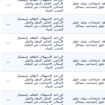
 استجابات دولية, حلول
الأراضي, الحكم, التنقل والنقل,
----
لول إجتماعيه, مشاكل
السكان, الاحتياجات غير الملباه,
التمدن, المياه
الزراعة, الاستهلاك, الطاقه, إستعمال
 استجابات دولية, حلول
الأراضي, الحكم, التنقل والنقل,
----
لول إجتماعيه, مشاكل
السكان, الاحتياجات غير الملباه,
التمدن, المياه
الزراعة, الاستهلاك, الطاقه, إستعمال
 استجابات دولية, حلول
الأراضي, الحكم, التنقل والنقل,
----
لول إجتماعيه, مشاكل
السكان, الاحتياجات غير الملباه,
التمدن, المياه
الزراعة, الاستهلاك, الطاقه, إستعمال
 استجابات دولية, حلول
الأراضي, الحكم, التنقل والنقل,
----
لول إجتماعيه, مشاكل
السكان, الاحتياجات غير الملباه,
التمدن, المياه
الزراعة, الاستهلاك, الطاقه, إستعمال
 استجابات دولية, حلول
الأراضي, الحكم, التنقل والنقل,
----
لول إجتماعيه, مشاكل
السكان, الاحتياجات غير الملباه,
التمدن, المياه
الزراعة, الاستهلاك, الطاقه, إستعمال
 استجابات دولية, حلول
الأراضي, الحكم, التنقل والنقل,
----
لول إجتماعيه, مشاكل
السكان, الاحتياجات غير الملباه,