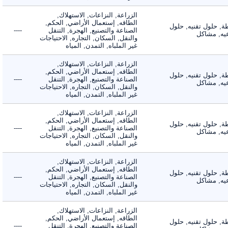
الزراعة, النزاعات, الاستهلاك,
الطاقه, إستعمال الأراضي, الحكم,
 حلول تقنيه, حلول
الصناعة والتصنيع, الهجرة, التنقل
----
, مشاكل
والنقل, السكان, التجاره, الاحتياجات
غير الملباه, التمدن, المياه
الزراعة, النزاعات, الاستهلاك,
الطاقه, إستعمال الأراضي, الحكم,
 حلول تقنيه, حلول
الصناعة والتصنيع, الهجرة, التنقل
----
, مشاكل
والنقل, السكان, التجاره, الاحتياجات
غير الملباه, التمدن, المياه
الزراعة, النزاعات, الاستهلاك,
الطاقه, إستعمال الأراضي, الحكم,
 حلول تقنيه, حلول
الصناعة والتصنيع, الهجرة, التنقل
----
, مشاكل
والنقل, السكان, التجاره, الاحتياجات
غير الملباه, التمدن, المياه
الزراعة, النزاعات, الاستهلاك,
الطاقه, إستعمال الأراضي, الحكم,
 حلول تقنيه, حلول
الصناعة والتصنيع, الهجرة, التنقل
----
, مشاكل
والنقل, السكان, التجاره, الاحتياجات
غير الملباه, التمدن, المياه
الزراعة, النزاعات, الاستهلاك,
الطاقه, إستعمال الأراضي, الحكم,
 حلول تقنيه, حلول
الصناعة والتصنيع, الهجرة, التنقل
----