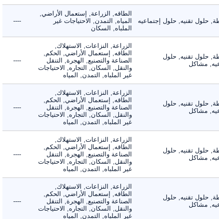
الطاقه, الزراعة, إستعمال الأراضي,
حلول تقنيه, حلول إجتماعيه
المياه, التمدن, الاحتياجات غير
----
الملباه, السكان
الزراعة, النزاعات, الاستهلاك,
الطاقه, إستعمال الأراضي, الحكم,
 حلول تقنيه, حلول
الصناعة والتصنيع, الهجرة, التنقل
----
, مشاكل
والنقل, السكان, التجاره, الاحتياجات
غير الملباه, التمدن, المياه
الزراعة, النزاعات, الاستهلاك,
الطاقه, إستعمال الأراضي, الحكم,
 حلول تقنيه, حلول
الصناعة والتصنيع, الهجرة, التنقل
----
, مشاكل
والنقل, السكان, التجاره, الاحتياجات
غير الملباه, التمدن, المياه
الزراعة, النزاعات, الاستهلاك,
الطاقه, إستعمال الأراضي, الحكم,
 حلول تقنيه, حلول
الصناعة والتصنيع, الهجرة, التنقل
----
, مشاكل
والنقل, السكان, التجاره, الاحتياجات
غير الملباه, التمدن, المياه
الزراعة, النزاعات, الاستهلاك,
الطاقه, إستعمال الأراضي, الحكم,
 حلول تقنيه, حلول
الصناعة والتصنيع, الهجرة, التنقل
----
, مشاكل
والنقل, السكان, التجاره, الاحتياجات
غير الملباه, التمدن, المياه