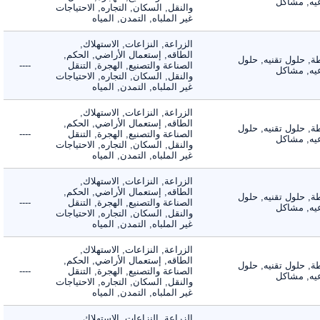
, مشاكل
والنقل, السكان, التجاره, الاحتياجات
غير الملباه, التمدن, المياه
الزراعة, النزاعات, الاستهلاك,
الطاقه, إستعمال الأراضي, الحكم,
 حلول تقنيه, حلول
الصناعة والتصنيع, الهجرة, التنقل
----
, مشاكل
والنقل, السكان, التجاره, الاحتياجات
غير الملباه, التمدن, المياه
الزراعة, النزاعات, الاستهلاك,
الطاقه, إستعمال الأراضي, الحكم,
 حلول تقنيه, حلول
الصناعة والتصنيع, الهجرة, التنقل
----
, مشاكل
والنقل, السكان, التجاره, الاحتياجات
غير الملباه, التمدن, المياه
الزراعة, النزاعات, الاستهلاك,
الطاقه, إستعمال الأراضي, الحكم,
 حلول تقنيه, حلول
الصناعة والتصنيع, الهجرة, التنقل
----
, مشاكل
والنقل, السكان, التجاره, الاحتياجات
غير الملباه, التمدن, المياه
الزراعة, النزاعات, الاستهلاك,
الطاقه, إستعمال الأراضي, الحكم,
 حلول تقنيه, حلول
الصناعة والتصنيع, الهجرة, التنقل
----
, مشاكل
والنقل, السكان, التجاره, الاحتياجات
غير الملباه, التمدن, المياه
الزراعة, النزاعات, الاستهلاك,