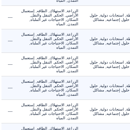
التمدن, المياه
الزراعة, الاستهلاك, الطاقه, إستعمال
 استجابات دولية, حلول
الأراضي, الحكم, التنقل والنقل,
----
لول إجتماعيه, مشاكل
السكان, الاحتياجات غير الملباه,
التمدن, المياه
الزراعة, الاستهلاك, الطاقه, إستعمال
 استجابات دولية, حلول
الأراضي, الحكم, التنقل والنقل,
----
لول إجتماعيه, مشاكل
السكان, الاحتياجات غير الملباه,
التمدن, المياه
الزراعة, الاستهلاك, الطاقه, إستعمال
 استجابات دولية, حلول
الأراضي, الحكم, التنقل والنقل,
----
لول إجتماعيه, مشاكل
السكان, الاحتياجات غير الملباه,
التمدن, المياه
الزراعة, الاستهلاك, الطاقه, إستعمال
 استجابات دولية, حلول
الأراضي, الحكم, التنقل والنقل,
----
لول إجتماعيه, مشاكل
السكان, الاحتياجات غير الملباه,
التمدن, المياه
الزراعة, الاستهلاك, الطاقه, إستعمال
 استجابات دولية, حلول
الأراضي, الحكم, التنقل والنقل,
----
لول إجتماعيه, مشاكل
السكان, الاحتياجات غير الملباه,
التمدن, المياه
الزراعة, الاستهلاك, الطاقه, إستعمال