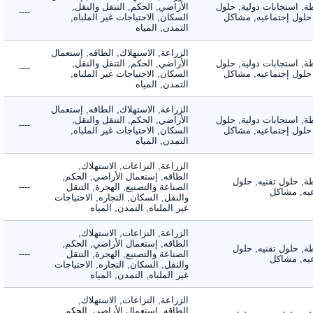
 استجابات دولية, حلول
الأراضي, الحكم, التنقل والنقل,
----
لول إجتماعيه, مشاكل
السكان, الاحتياجات غير الملباه,
التمدن, المياه
الزراعة, الاستهلاك, الطاقه, إستعمال
 استجابات دولية, حلول
الأراضي, الحكم, التنقل والنقل,
----
لول إجتماعيه, مشاكل
السكان, الاحتياجات غير الملباه,
التمدن, المياه
الزراعة, الاستهلاك, الطاقه, إستعمال
 استجابات دولية, حلول
الأراضي, الحكم, التنقل والنقل,
----
لول إجتماعيه, مشاكل
السكان, الاحتياجات غير الملباه,
التمدن, المياه
الزراعة, النزاعات, الاستهلاك,
الطاقه, إستعمال الأراضي, الحكم,
 حلول تقنيه, حلول
الصناعة والتصنيع, الهجرة, التنقل
----
, مشاكل
والنقل, السكان, التجاره, الاحتياجات
غير الملباه, التمدن, المياه
الزراعة, النزاعات, الاستهلاك,
الطاقه, إستعمال الأراضي, الحكم,
 حلول تقنيه, حلول
الصناعة والتصنيع, الهجرة, التنقل
----
, مشاكل
والنقل, السكان, التجاره, الاحتياجات
غير الملباه, التمدن, المياه
الزراعة, النزاعات, الاستهلاك,
الطاقه, إستعمال الأراضي, الحكم,