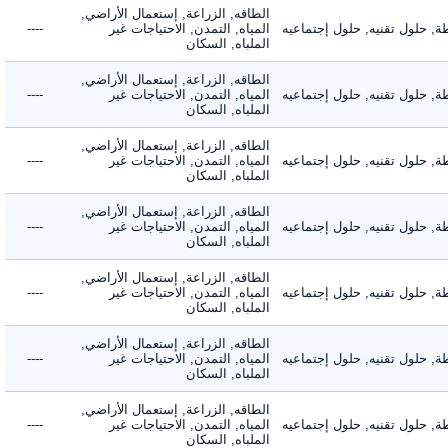
الطاقه, الزراعة, إستعمال الأراضي,
حلول تقنيه, حلول إجتماعيه
المياه, التمدن, الاحتياجات غير
----
الملباه, السكان
الطاقه, الزراعة, إستعمال الأراضي,
حلول تقنيه, حلول إجتماعيه
المياه, التمدن, الاحتياجات غير
----
الملباه, السكان
الطاقه, الزراعة, إستعمال الأراضي,
حلول تقنيه, حلول إجتماعيه
المياه, التمدن, الاحتياجات غير
----
الملباه, السكان
الطاقه, الزراعة, إستعمال الأراضي,
حلول تقنيه, حلول إجتماعيه
المياه, التمدن, الاحتياجات غير
----
الملباه, السكان
الطاقه, الزراعة, إستعمال الأراضي,
حلول تقنيه, حلول إجتماعيه
المياه, التمدن, الاحتياجات غير
----
الملباه, السكان
الطاقه, الزراعة, إستعمال الأراضي,
حلول تقنيه, حلول إجتماعيه
المياه, التمدن, الاحتياجات غير
----
الملباه, السكان
الطاقه, الزراعة, إستعمال الأراضي,
حلول تقنيه, حلول إجتماعيه
المياه, التمدن, الاحتياجات غير
----
الملباه, السكان