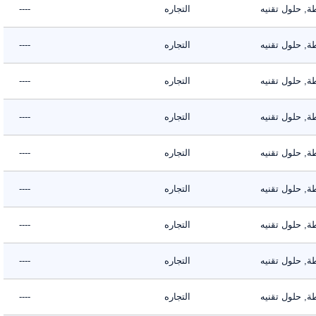
حلول تقنيه
التجاره
----
حلول تقنيه
التجاره
----
حلول تقنيه
التجاره
----
حلول تقنيه
التجاره
----
حلول تقنيه
التجاره
----
حلول تقنيه
التجاره
----
حلول تقنيه
التجاره
----
حلول تقنيه
التجاره
----
حلول تقنيه
التجاره
----