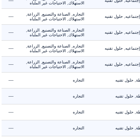
اعيه, حلول تقنيه
----
الاستهلاك, الاحتياجات غير الملباه
التجاره, الصناعة والتصنيع, الزراعة,
اعيه, حلول تقنيه
----
الاستهلاك, الاحتياجات غير الملباه
التجاره, الصناعة والتصنيع, الزراعة,
اعيه, حلول تقنيه
----
الاستهلاك, الاحتياجات غير الملباه
التجاره, الصناعة والتصنيع, الزراعة,
اعيه, حلول تقنيه
----
الاستهلاك, الاحتياجات غير الملباه
التجاره, الصناعة والتصنيع, الزراعة,
اعيه, حلول تقنيه
----
الاستهلاك, الاحتياجات غير الملباه
حلول تقنيه
التجاره
----
حلول تقنيه
التجاره
----
حلول تقنيه
التجاره
----
حلول تقنيه
التجاره
----