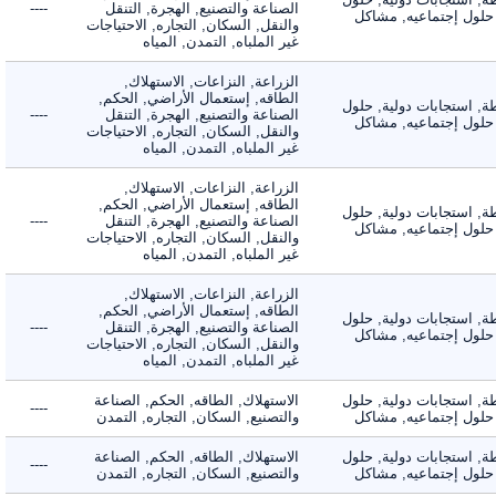
الصناعة والتصنيع, الهجرة, التنقل
----
لول إجتماعيه, مشاكل
والنقل, السكان, التجاره, الاحتياجات
غير الملباه, التمدن, المياه
الزراعة, النزاعات, الاستهلاك,
الطاقه, إستعمال الأراضي, الحكم,
 استجابات دولية, حلول
الصناعة والتصنيع, الهجرة, التنقل
----
لول إجتماعيه, مشاكل
والنقل, السكان, التجاره, الاحتياجات
غير الملباه, التمدن, المياه
الزراعة, النزاعات, الاستهلاك,
الطاقه, إستعمال الأراضي, الحكم,
 استجابات دولية, حلول
الصناعة والتصنيع, الهجرة, التنقل
----
لول إجتماعيه, مشاكل
والنقل, السكان, التجاره, الاحتياجات
غير الملباه, التمدن, المياه
الزراعة, النزاعات, الاستهلاك,
الطاقه, إستعمال الأراضي, الحكم,
 استجابات دولية, حلول
الصناعة والتصنيع, الهجرة, التنقل
----
لول إجتماعيه, مشاكل
والنقل, السكان, التجاره, الاحتياجات
غير الملباه, التمدن, المياه
 استجابات دولية, حلول
الاستهلاك, الطاقه, الحكم, الصناعة
----
لول إجتماعيه, مشاكل
والتصنيع, السكان, التجاره, التمدن
 استجابات دولية, حلول
الاستهلاك, الطاقه, الحكم, الصناعة
----
لول إجتماعيه, مشاكل
والتصنيع, السكان, التجاره, التمدن