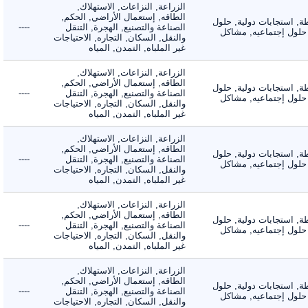
الزراعة, النزاعات, الاستهلاك,
الطاقه, إستعمال الأراضي, الحكم,
 استجابات دولية, حلول
الصناعة والتصنيع, الهجرة, التنقل
----
لول إجتماعيه, مشاكل
والنقل, السكان, التجاره, الاحتياجات
غير الملباه, التمدن, المياه
الزراعة, النزاعات, الاستهلاك,
الطاقه, إستعمال الأراضي, الحكم,
 استجابات دولية, حلول
الصناعة والتصنيع, الهجرة, التنقل
----
لول إجتماعيه, مشاكل
والنقل, السكان, التجاره, الاحتياجات
غير الملباه, التمدن, المياه
الزراعة, النزاعات, الاستهلاك,
الطاقه, إستعمال الأراضي, الحكم,
 استجابات دولية, حلول
الصناعة والتصنيع, الهجرة, التنقل
----
لول إجتماعيه, مشاكل
والنقل, السكان, التجاره, الاحتياجات
غير الملباه, التمدن, المياه
الزراعة, النزاعات, الاستهلاك,
الطاقه, إستعمال الأراضي, الحكم,
 استجابات دولية, حلول
الصناعة والتصنيع, الهجرة, التنقل
----
لول إجتماعيه, مشاكل
والنقل, السكان, التجاره, الاحتياجات
غير الملباه, التمدن, المياه
الزراعة, النزاعات, الاستهلاك,
الطاقه, إستعمال الأراضي, الحكم,
 استجابات دولية, حلول
الصناعة والتصنيع, الهجرة, التنقل
----
لول إجتماعيه, مشاكل
والنقل, السكان, التجاره, الاحتياجات