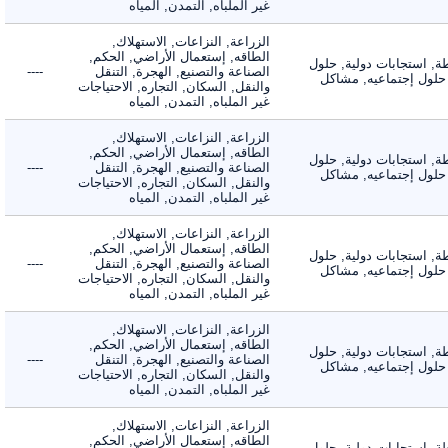
غير الملباه, التمدن, المياه
الزراعة, النزاعات, الاستهلاك,
الطاقه, إستعمال الأراضي, الحكم,
 استجابات دولية, حلول
الصناعة والتصنيع, الهجرة, التنقل
----
لول إجتماعيه, مشاكل
والنقل, السكان, التجاره, الاحتياجات
غير الملباه, التمدن, المياه
الزراعة, النزاعات, الاستهلاك,
الطاقه, إستعمال الأراضي, الحكم,
 استجابات دولية, حلول
الصناعة والتصنيع, الهجرة, التنقل
----
لول إجتماعيه, مشاكل
والنقل, السكان, التجاره, الاحتياجات
غير الملباه, التمدن, المياه
الزراعة, النزاعات, الاستهلاك,
الطاقه, إستعمال الأراضي, الحكم,
 استجابات دولية, حلول
الصناعة والتصنيع, الهجرة, التنقل
----
لول إجتماعيه, مشاكل
والنقل, السكان, التجاره, الاحتياجات
غير الملباه, التمدن, المياه
الزراعة, النزاعات, الاستهلاك,
الطاقه, إستعمال الأراضي, الحكم,
 استجابات دولية, حلول
الصناعة والتصنيع, الهجرة, التنقل
----
لول إجتماعيه, مشاكل
والنقل, السكان, التجاره, الاحتياجات
غير الملباه, التمدن, المياه
الزراعة, النزاعات, الاستهلاك,
الطاقه, إستعمال الأراضي, الحكم,
 استجابات دولية, حلول