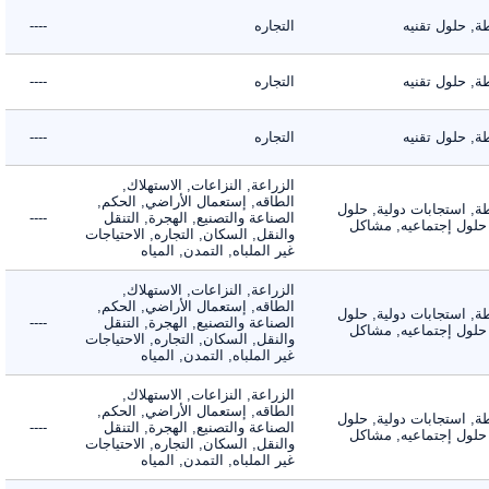
حلول تقنيه
التجاره
----
حلول تقنيه
التجاره
----
حلول تقنيه
التجاره
----
الزراعة, النزاعات, الاستهلاك,
الطاقه, إستعمال الأراضي, الحكم,
 استجابات دولية, حلول
الصناعة والتصنيع, الهجرة, التنقل
----
لول إجتماعيه, مشاكل
والنقل, السكان, التجاره, الاحتياجات
غير الملباه, التمدن, المياه
الزراعة, النزاعات, الاستهلاك,
الطاقه, إستعمال الأراضي, الحكم,
 استجابات دولية, حلول
الصناعة والتصنيع, الهجرة, التنقل
----
لول إجتماعيه, مشاكل
والنقل, السكان, التجاره, الاحتياجات
غير الملباه, التمدن, المياه
الزراعة, النزاعات, الاستهلاك,
الطاقه, إستعمال الأراضي, الحكم,
 استجابات دولية, حلول
الصناعة والتصنيع, الهجرة, التنقل
----
لول إجتماعيه, مشاكل
والنقل, السكان, التجاره, الاحتياجات
غير الملباه, التمدن, المياه