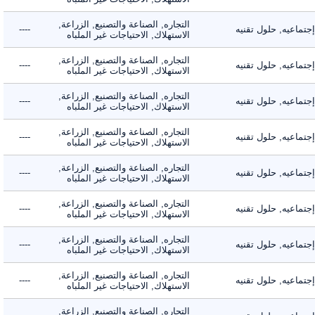
التجاره, الصناعة والتصنيع, الزراعة,
اعيه, حلول تقنيه
----
الاستهلاك, الاحتياجات غير الملباه
التجاره, الصناعة والتصنيع, الزراعة,
اعيه, حلول تقنيه
----
الاستهلاك, الاحتياجات غير الملباه
التجاره, الصناعة والتصنيع, الزراعة,
اعيه, حلول تقنيه
----
الاستهلاك, الاحتياجات غير الملباه
التجاره, الصناعة والتصنيع, الزراعة,
اعيه, حلول تقنيه
----
الاستهلاك, الاحتياجات غير الملباه
التجاره, الصناعة والتصنيع, الزراعة,
اعيه, حلول تقنيه
----
الاستهلاك, الاحتياجات غير الملباه
التجاره, الصناعة والتصنيع, الزراعة,
اعيه, حلول تقنيه
----
الاستهلاك, الاحتياجات غير الملباه
التجاره, الصناعة والتصنيع, الزراعة,
اعيه, حلول تقنيه
----
الاستهلاك, الاحتياجات غير الملباه
التجاره, الصناعة والتصنيع, الزراعة,
اعيه, حلول تقنيه
----
الاستهلاك, الاحتياجات غير الملباه
التجاره, الصناعة والتصنيع, الزراعة,