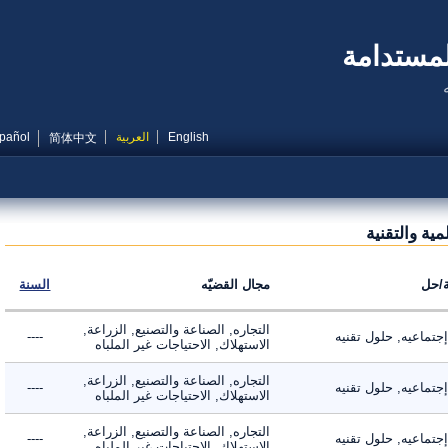
مستدامة
English
العربية
Español
简体中文
ة والتقنية
ل
مجال القضيّه
السنة
التجاره, الصناعة والتصنيع, الزراعة,
اعيه, حلول تقنيه
----
الاستهلاك, الاحتياجات غير الملباه
التجاره, الصناعة والتصنيع, الزراعة,
اعيه, حلول تقنيه
----
الاستهلاك, الاحتياجات غير الملباه
التجاره, الصناعة والتصنيع, الزراعة,
اعيه, حلول تقنيه
----
الاستهلاك, الاحتياجات غير الملباه