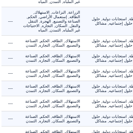
غير الملباه, التمدن, المياه
الزراعة, النزاعات, الاستهلاك,
الطاقه, إستعمال الأراضي, الحكم,
 استجابات دولية, حلول
الصناعة والتصنيع, الهجرة, التنقل
----
لول إجتماعيه, مشاكل
والنقل, السكان, التجاره, الاحتياجات
غير الملباه, التمدن, المياه
 استجابات دولية, حلول
الاستهلاك, الطاقه, الحكم, الصناعة
----
لول إجتماعيه, مشاكل
والتصنيع, السكان, التجاره, التمدن
 استجابات دولية, حلول
الاستهلاك, الطاقه, الحكم, الصناعة
----
لول إجتماعيه, مشاكل
والتصنيع, السكان, التجاره, التمدن
 استجابات دولية, حلول
الاستهلاك, الطاقه, الحكم, الصناعة
----
لول إجتماعيه, مشاكل
والتصنيع, السكان, التجاره, التمدن
 استجابات دولية, حلول
الاستهلاك, الطاقه, الحكم, الصناعة
----
لول إجتماعيه, مشاكل
والتصنيع, السكان, التجاره, التمدن
 استجابات دولية, حلول
الاستهلاك, الطاقه, الحكم, الصناعة
----
لول إجتماعيه, مشاكل
والتصنيع, السكان, التجاره, التمدن
 استجابات دولية, حلول
الاستهلاك, الطاقه, الحكم, الصناعة
----
لول إجتماعيه, مشاكل
والتصنيع, السكان, التجاره, التمدن
 استجابات دولية, حلول
الاستهلاك, الطاقه, الحكم, الصناعة