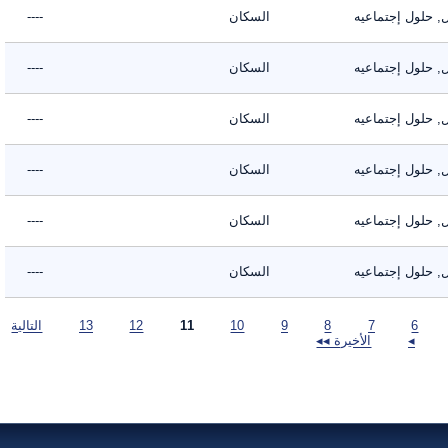
لول إجتماعيه
السكان
----
لول إجتماعيه
السكان
----
لول إجتماعيه
السكان
----
لول إجتماعيه
السكان
----
لول إجتماعيه
السكان
----
لول إجتماعيه
السكان
----
6
7
8
9
10
11
12
13
التالية
◂
الأخيرة ◂◂