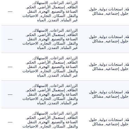
الزراعة, النزاعات, الاستهلاك,
الطاقه, إستعمال الأراضي, الحكم,
 استجابات دولية, حلول
الصناعة والتصنيع, الهجرة, التنقل
----
لول إجتماعيه, مشاكل
والنقل, السكان, التجاره, الاحتياجات
غير الملباه, التمدن, المياه
الزراعة, النزاعات, الاستهلاك,
الطاقه, إستعمال الأراضي, الحكم,
 استجابات دولية, حلول
الصناعة والتصنيع, الهجرة, التنقل
----
لول إجتماعيه, مشاكل
والنقل, السكان, التجاره, الاحتياجات
غير الملباه, التمدن, المياه
الزراعة, النزاعات, الاستهلاك,
الطاقه, إستعمال الأراضي, الحكم,
 استجابات دولية, حلول
الصناعة والتصنيع, الهجرة, التنقل
----
لول إجتماعيه, مشاكل
والنقل, السكان, التجاره, الاحتياجات
غير الملباه, التمدن, المياه
الزراعة, النزاعات, الاستهلاك,
الطاقه, إستعمال الأراضي, الحكم,
 استجابات دولية, حلول
الصناعة والتصنيع, الهجرة, التنقل
----
لول إجتماعيه, مشاكل
والنقل, السكان, التجاره, الاحتياجات
غير الملباه, التمدن, المياه
الزراعة, النزاعات, الاستهلاك,
الطاقه, إستعمال الأراضي, الحكم,
 استجابات دولية, حلول
الصناعة والتصنيع, الهجرة, التنقل
----
لول إجتماعيه, مشاكل
والنقل, السكان, التجاره, الاحتياجات