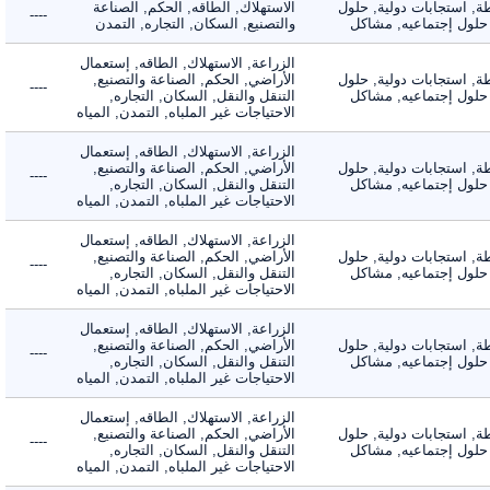
 استجابات دولية, حلول
الاستهلاك, الطاقه, الحكم, الصناعة
----
لول إجتماعيه, مشاكل
والتصنيع, السكان, التجاره, التمدن
الزراعة, الاستهلاك, الطاقه, إستعمال
 استجابات دولية, حلول
الأراضي, الحكم, الصناعة والتصنيع,
----
لول إجتماعيه, مشاكل
التنقل والنقل, السكان, التجاره,
الاحتياجات غير الملباه, التمدن, المياه
الزراعة, الاستهلاك, الطاقه, إستعمال
 استجابات دولية, حلول
الأراضي, الحكم, الصناعة والتصنيع,
----
لول إجتماعيه, مشاكل
التنقل والنقل, السكان, التجاره,
الاحتياجات غير الملباه, التمدن, المياه
الزراعة, الاستهلاك, الطاقه, إستعمال
 استجابات دولية, حلول
الأراضي, الحكم, الصناعة والتصنيع,
----
لول إجتماعيه, مشاكل
التنقل والنقل, السكان, التجاره,
الاحتياجات غير الملباه, التمدن, المياه
الزراعة, الاستهلاك, الطاقه, إستعمال
 استجابات دولية, حلول
الأراضي, الحكم, الصناعة والتصنيع,
----
لول إجتماعيه, مشاكل
التنقل والنقل, السكان, التجاره,
الاحتياجات غير الملباه, التمدن, المياه
الزراعة, الاستهلاك, الطاقه, إستعمال
 استجابات دولية, حلول
الأراضي, الحكم, الصناعة والتصنيع,
----
لول إجتماعيه, مشاكل
التنقل والنقل, السكان, التجاره,
الاحتياجات غير الملباه, التمدن, المياه