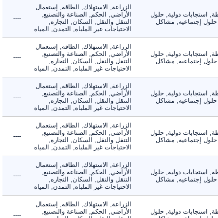
الزراعة, الاستهلاك, الطاقه, إستعمال
 استجابات دولية, حلول
الأراضي, الحكم, الصناعة والتصنيع,
----
لول إجتماعيه, مشاكل
التنقل والنقل, السكان, التجاره,
الاحتياجات غير الملباه, التمدن, المياه
الزراعة, الاستهلاك, الطاقه, إستعمال
 استجابات دولية, حلول
الأراضي, الحكم, الصناعة والتصنيع,
----
لول إجتماعيه, مشاكل
التنقل والنقل, السكان, التجاره,
الاحتياجات غير الملباه, التمدن, المياه
الزراعة, الاستهلاك, الطاقه, إستعمال
 استجابات دولية, حلول
الأراضي, الحكم, الصناعة والتصنيع,
----
لول إجتماعيه, مشاكل
التنقل والنقل, السكان, التجاره,
الاحتياجات غير الملباه, التمدن, المياه
الزراعة, الاستهلاك, الطاقه, إستعمال
 استجابات دولية, حلول
الأراضي, الحكم, الصناعة والتصنيع,
----
لول إجتماعيه, مشاكل
التنقل والنقل, السكان, التجاره,
الاحتياجات غير الملباه, التمدن, المياه
الزراعة, الاستهلاك, الطاقه, إستعمال
 استجابات دولية, حلول
الأراضي, الحكم, الصناعة والتصنيع,
----
لول إجتماعيه, مشاكل
التنقل والنقل, السكان, التجاره,
الاحتياجات غير الملباه, التمدن, المياه
الزراعة, الاستهلاك, الطاقه, إستعمال
 استجابات دولية, حلول
الأراضي, الحكم, الصناعة والتصنيع,
----