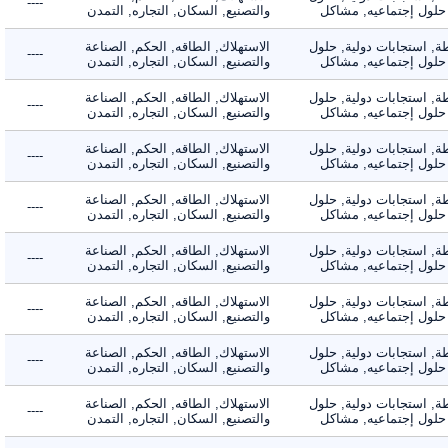
----
لول إجتماعيه, مشاكل
والتصنيع, السكان, التجاره, التمدن
 استجابات دولية, حلول
الاستهلاك, الطاقه, الحكم, الصناعة
----
لول إجتماعيه, مشاكل
والتصنيع, السكان, التجاره, التمدن
 استجابات دولية, حلول
الاستهلاك, الطاقه, الحكم, الصناعة
----
لول إجتماعيه, مشاكل
والتصنيع, السكان, التجاره, التمدن
 استجابات دولية, حلول
الاستهلاك, الطاقه, الحكم, الصناعة
----
لول إجتماعيه, مشاكل
والتصنيع, السكان, التجاره, التمدن
 استجابات دولية, حلول
الاستهلاك, الطاقه, الحكم, الصناعة
----
لول إجتماعيه, مشاكل
والتصنيع, السكان, التجاره, التمدن
 استجابات دولية, حلول
الاستهلاك, الطاقه, الحكم, الصناعة
----
لول إجتماعيه, مشاكل
والتصنيع, السكان, التجاره, التمدن
 استجابات دولية, حلول
الاستهلاك, الطاقه, الحكم, الصناعة
----
لول إجتماعيه, مشاكل
والتصنيع, السكان, التجاره, التمدن
 استجابات دولية, حلول
الاستهلاك, الطاقه, الحكم, الصناعة
----
لول إجتماعيه, مشاكل
والتصنيع, السكان, التجاره, التمدن
 استجابات دولية, حلول
الاستهلاك, الطاقه, الحكم, الصناعة
----
لول إجتماعيه, مشاكل
والتصنيع, السكان, التجاره, التمدن