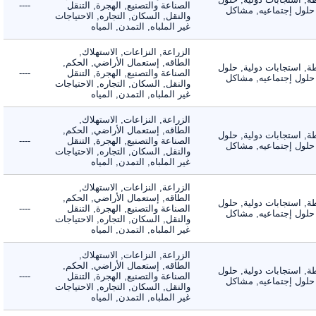
الصناعة والتصنيع, الهجرة, التنقل
----
لول إجتماعيه, مشاكل
والنقل, السكان, التجاره, الاحتياجات
غير الملباه, التمدن, المياه
الزراعة, النزاعات, الاستهلاك,
الطاقه, إستعمال الأراضي, الحكم,
 استجابات دولية, حلول
الصناعة والتصنيع, الهجرة, التنقل
----
لول إجتماعيه, مشاكل
والنقل, السكان, التجاره, الاحتياجات
غير الملباه, التمدن, المياه
الزراعة, النزاعات, الاستهلاك,
الطاقه, إستعمال الأراضي, الحكم,
 استجابات دولية, حلول
الصناعة والتصنيع, الهجرة, التنقل
----
لول إجتماعيه, مشاكل
والنقل, السكان, التجاره, الاحتياجات
غير الملباه, التمدن, المياه
الزراعة, النزاعات, الاستهلاك,
الطاقه, إستعمال الأراضي, الحكم,
 استجابات دولية, حلول
الصناعة والتصنيع, الهجرة, التنقل
----
لول إجتماعيه, مشاكل
والنقل, السكان, التجاره, الاحتياجات
غير الملباه, التمدن, المياه
الزراعة, النزاعات, الاستهلاك,
الطاقه, إستعمال الأراضي, الحكم,
 استجابات دولية, حلول
الصناعة والتصنيع, الهجرة, التنقل
----
لول إجتماعيه, مشاكل
والنقل, السكان, التجاره, الاحتياجات
غير الملباه, التمدن, المياه