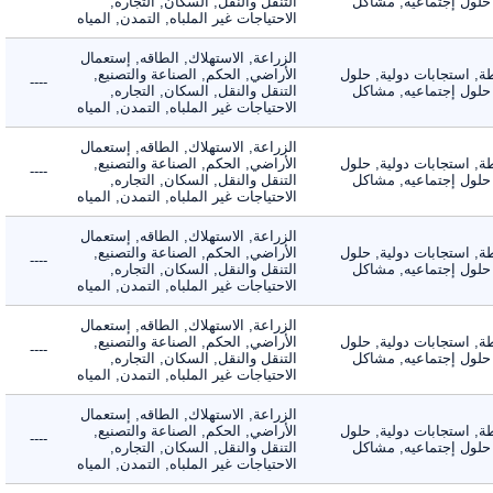
لول إجتماعيه, مشاكل
التنقل والنقل, السكان, التجاره,
الاحتياجات غير الملباه, التمدن, المياه
الزراعة, الاستهلاك, الطاقه, إستعمال
 استجابات دولية, حلول
الأراضي, الحكم, الصناعة والتصنيع,
----
لول إجتماعيه, مشاكل
التنقل والنقل, السكان, التجاره,
الاحتياجات غير الملباه, التمدن, المياه
الزراعة, الاستهلاك, الطاقه, إستعمال
 استجابات دولية, حلول
الأراضي, الحكم, الصناعة والتصنيع,
----
لول إجتماعيه, مشاكل
التنقل والنقل, السكان, التجاره,
الاحتياجات غير الملباه, التمدن, المياه
الزراعة, الاستهلاك, الطاقه, إستعمال
 استجابات دولية, حلول
الأراضي, الحكم, الصناعة والتصنيع,
----
لول إجتماعيه, مشاكل
التنقل والنقل, السكان, التجاره,
الاحتياجات غير الملباه, التمدن, المياه
الزراعة, الاستهلاك, الطاقه, إستعمال
 استجابات دولية, حلول
الأراضي, الحكم, الصناعة والتصنيع,
----
لول إجتماعيه, مشاكل
التنقل والنقل, السكان, التجاره,
الاحتياجات غير الملباه, التمدن, المياه
الزراعة, الاستهلاك, الطاقه, إستعمال
 استجابات دولية, حلول
الأراضي, الحكم, الصناعة والتصنيع,
----
لول إجتماعيه, مشاكل
التنقل والنقل, السكان, التجاره,
الاحتياجات غير الملباه, التمدن, المياه