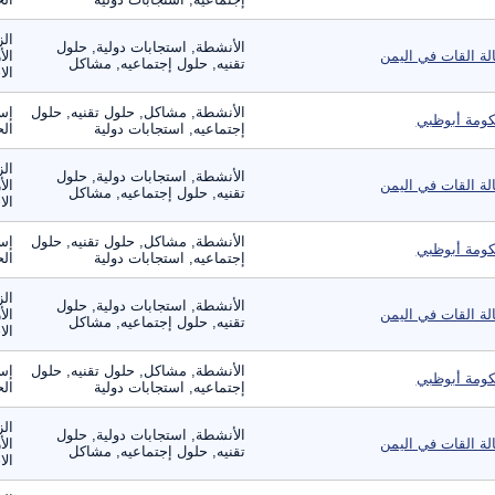
الز
الأنشطة, استجابات دولية, حلول
لة القات في اليمن
الأ
تقنيه, حلول إجتماعيه, مشاكل
الا
الأنشطة, مشاكل, حلول تقنيه, حلول
إس
ومة أبوظبي
إجتماعيه, استجابات دولية
ال
الز
الأنشطة, استجابات دولية, حلول
لة القات في اليمن
الأ
تقنيه, حلول إجتماعيه, مشاكل
الا
الأنشطة, مشاكل, حلول تقنيه, حلول
إس
ومة أبوظبي
إجتماعيه, استجابات دولية
ال
الز
الأنشطة, استجابات دولية, حلول
لة القات في اليمن
الأ
تقنيه, حلول إجتماعيه, مشاكل
الا
الأنشطة, مشاكل, حلول تقنيه, حلول
إس
ومة أبوظبي
إجتماعيه, استجابات دولية
ال
الز
الأنشطة, استجابات دولية, حلول
لة القات في اليمن
الأ
تقنيه, حلول إجتماعيه, مشاكل
الا