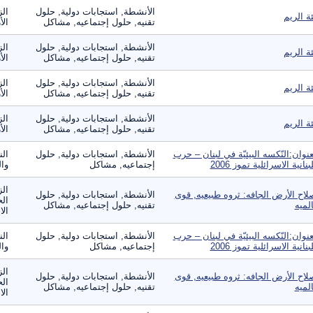
الأنشطة, استجابات دولية, حلول
الز
ئة الريم
تقنيه, حلول إجتماعيه, مشاكل
الأ
الأنشطة, استجابات دولية, حلول
الز
ئة الريم
تقنيه, حلول إجتماعيه, مشاكل
الأ
الأنشطة, استجابات دولية, حلول
الز
ئة الريم
تقنيه, حلول إجتماعيه, مشاكل
الأ
الأنشطة, استجابات دولية, حلول
الز
ئة الريم
تقنيه, حلول إجتماعيه, مشاكل
الأ
عنوان:النّكسه البيئيّة في لبنان – حرب
الأنشطة, استجابات دولية, حلول
الن
لبنانية الاسرائلية تموز 2006
إجتماعيه, مشاكل
وال
الز
لاح الأرض الجافه: ثروه طبيعيه, قوى
الأنشطة, استجابات دولية, حلول
الح
لميه
تقنيه, حلول إجتماعيه, مشاكل
الا
عنوان:النّكسه البيئيّة في لبنان – حرب
الأنشطة, استجابات دولية, حلول
الن
لبنانية الاسرائلية تموز 2006
إجتماعيه, مشاكل
وال
الز
لاح الأرض الجافه: ثروه طبيعيه, قوى
الأنشطة, استجابات دولية, حلول
الح
لميه
تقنيه, حلول إجتماعيه, مشاكل
الا