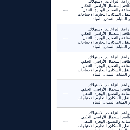
راعة, النزاعات, الاستهلاك,
طاقه, إستعمال الأراضي, الحكم,
ناعة والتصنيع, الهجرة, التنقل
----
نقل, السكان, التجاره, الاحتياجات
 الملباه, التمدن, المياه
راعة, النزاعات, الاستهلاك,
طاقه, إستعمال الأراضي, الحكم,
ناعة والتصنيع, الهجرة, التنقل
----
نقل, السكان, التجاره, الاحتياجات
 الملباه, التمدن, المياه
راعة, النزاعات, الاستهلاك,
طاقه, إستعمال الأراضي, الحكم,
ناعة والتصنيع, الهجرة, التنقل
----
نقل, السكان, التجاره, الاحتياجات
 الملباه, التمدن, المياه
راعة, النزاعات, الاستهلاك,
طاقه, إستعمال الأراضي, الحكم,
ناعة والتصنيع, الهجرة, التنقل
----
نقل, السكان, التجاره, الاحتياجات
 الملباه, التمدن, المياه
راعة, النزاعات, الاستهلاك,
طاقه, إستعمال الأراضي, الحكم,
ناعة والتصنيع, الهجرة, التنقل
----
نقل, السكان, التجاره, الاحتياجات