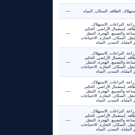
ستهلاك, الطاقه, السكان, المياه
----
راعة, النزاعات, الاستهلاك,
طاقه, إستعمال الأراضي, الحكم,
ناعة والتصنيع, الهجرة, التنقل
----
نقل, السكان, التجاره, الاحتياجات
 الملباه, التمدن, المياه
راعة, النزاعات, الاستهلاك,
طاقه, إستعمال الأراضي, الحكم,
ناعة والتصنيع, الهجرة, التنقل
----
نقل, السكان, التجاره, الاحتياجات
 الملباه, التمدن, المياه
راعة, النزاعات, الاستهلاك,
طاقه, إستعمال الأراضي, الحكم,
ناعة والتصنيع, الهجرة, التنقل
----
نقل, السكان, التجاره, الاحتياجات
 الملباه, التمدن, المياه
راعة, النزاعات, الاستهلاك,
طاقه, إستعمال الأراضي, الحكم,
ناعة والتصنيع, الهجرة, التنقل
----
نقل, السكان, التجاره, الاحتياجات
 الملباه, التمدن, المياه