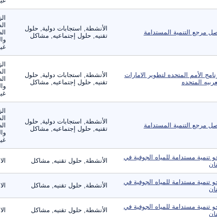
غير
الز
ال
الأنشطة, استجابات دولية, حلول
ل مرجع التنمية المستدامة
الص
تقنيه, حلول إجتماعيه, مشاكل
وال
غير
الز
ال
نامج الأمم المتحده لتطوير الامارات
الأنشطة, استجابات دولية, حلول
الص
عربيه المتحده
تقنيه, حلول إجتماعيه, مشاكل
وال
غير
الز
ال
الأنشطة, استجابات دولية, حلول
ل مرجع التنمية المستدامة
الص
تقنيه, حلول إجتماعيه, مشاكل
وال
غير
و تنمية مستدامة للمياه الجوفية في
الأنشطة, حلول تقنيه, مشاكل
الا
نان
و تنمية مستدامة للمياه الجوفية في
الأنشطة, حلول تقنيه, مشاكل
الا
نان
و تنمية مستدامة للمياه الجوفية في
الأنشطة, حلول تقنيه, مشاكل
الا
نان