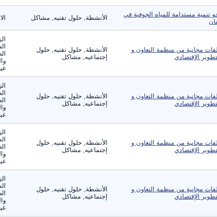
و تنمية مستدامة للمياه الجوفية في
الأنشطة, حلول تقنيه, مشاكل
الا
نان
الز
ال
فات مجانية من منظمة التعاون و
الأنشطة, حلول تقنيه, حلول
الص
تطوير الإقتصادي
إجتماعيه, مشاكل
وال
غير
الز
ال
فات مجانية من منظمة التعاون و
الأنشطة, حلول تقنيه, حلول
الص
تطوير الإقتصادي
إجتماعيه, مشاكل
وال
غير
الز
ال
فات مجانية من منظمة التعاون و
الأنشطة, حلول تقنيه, حلول
الص
تطوير الإقتصادي
إجتماعيه, مشاكل
وال
غير
الز
ال
فات مجانية من منظمة التعاون و
الأنشطة, حلول تقنيه, حلول
الص
تطوير الإقتصادي
إجتماعيه, مشاكل
وال
غير