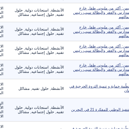
يمن: أكثر من مليوني طفل خارج
الا
الأنشطة, استجابات دولية, حلول
مدارس والفقر والبطالة سبب رئيس
الس
تقنيه, حلول إجتماعيه, مشاكل
مالتهم
الم
يمن: أكثر من مليوني طفل خارج
الا
الأنشطة, استجابات دولية, حلول
مدارس والفقر والبطالة سبب رئيس
الس
تقنيه, حلول إجتماعيه, مشاكل
مالتهم
الم
يمن: أكثر من مليوني طفل خارج
الا
الأنشطة, استجابات دولية, حلول
مدارس والفقر والبطالة سبب رئيس
الس
تقنيه, حلول إجتماعيه, مشاكل
مالتهم
الم
يمن: أكثر من مليوني طفل خارج
الا
الأنشطة, استجابات دولية, حلول
مدارس والفقر والبطالة سبب رئيس
الس
تقنيه, حلول إجتماعيه, مشاكل
مالتهم
الم
ال
ظّمة حماية و تنمية الثروة الحرجية في
الأنشطة, حلول تقنيه, مشاكل
الس
نان
الم
الز
الأنشطة, استجابات دولية, حلول
الأ
نفيذ الوطني للمفكرة 21 في البحرين
تقنيه, حلول إجتماعيه, مشاكل
الت
الا
ال
ظّمة حماية و تنمية الثروة الحرجية في