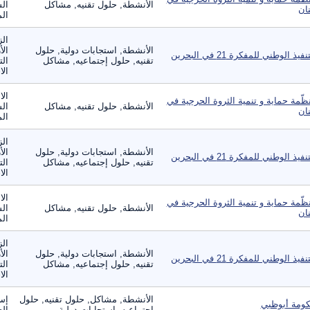
الأنشطة, حلول تقنيه, مشاكل
الس
نان
الم
الز
الأنشطة, استجابات دولية, حلول
الأ
نفيذ الوطني للمفكرة 21 في البحرين
تقنيه, حلول إجتماعيه, مشاكل
الت
الا
ال
ظّمة حماية و تنمية الثروة الحرجية في
الأنشطة, حلول تقنيه, مشاكل
الس
نان
الم
الز
الأنشطة, استجابات دولية, حلول
الأ
نفيذ الوطني للمفكرة 21 في البحرين
تقنيه, حلول إجتماعيه, مشاكل
الت
الا
ال
ظّمة حماية و تنمية الثروة الحرجية في
الأنشطة, حلول تقنيه, مشاكل
الس
نان
الم
الز
الأنشطة, استجابات دولية, حلول
الأ
نفيذ الوطني للمفكرة 21 في البحرين
تقنيه, حلول إجتماعيه, مشاكل
الت
الا
الأنشطة, مشاكل, حلول تقنيه, حلول
إس
ومة أبوظبي
إجتماعيه, استجابات دولية
ال