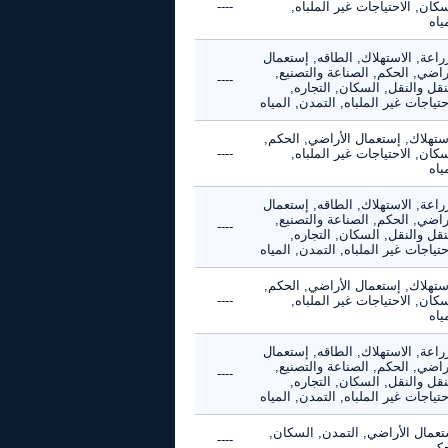
كان, الاحتياجات غير الملباه,
----
ياه
راعة, الاستهلاك, الطاقه, إستعمال
راضي, الحكم, الصناعة والتصنيع,
----
نقل والنقل, السكان, التجاره,
حتياجات غير الملباه, التمدن, المياه
استهلاك, إستعمال الأراضي, الحكم,
كان, الاحتياجات غير الملباه,
----
ياه
راعة, الاستهلاك, الطاقه, إستعمال
راضي, الحكم, الصناعة والتصنيع,
----
نقل والنقل, السكان, التجاره,
حتياجات غير الملباه, التمدن, المياه
استهلاك, إستعمال الأراضي, الحكم,
كان, الاحتياجات غير الملباه,
----
ياه
راعة, الاستهلاك, الطاقه, إستعمال
راضي, الحكم, الصناعة والتصنيع,
----
نقل والنقل, السكان, التجاره,
حتياجات غير الملباه, التمدن, المياه
تعمال الأراضي, التمدن, السكان,
----
حكم