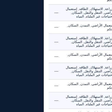
راعة, الاستهلاك, الطاقه, إستعمال
راضي, التنقل والنقل, السكان,
----
حتياجات غير الملباه, المياه
تعمال الأراضي, التمدن, السكان,
----
حكم
راعة, الاستهلاك, الطاقه, إستعمال
راضي, التنقل والنقل, السكان,
----
حتياجات غير الملباه, المياه
تعمال الأراضي, التمدن, السكان,
----
حكم
راعة, الاستهلاك, الطاقه, إستعمال
راضي, التنقل والنقل, السكان,
----
حتياجات غير الملباه, المياه
تعمال الأراضي, التمدن, السكان,
----
حكم
راعة, الاستهلاك, الطاقه, إستعمال
راضي, التنقل والنقل, السكان,
----
حتياجات غير الملباه, المياه