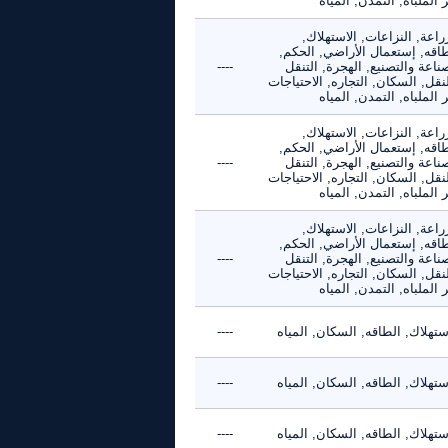
 الملباه, التمدن, المياه
راعة, النزاعات, الاستهلاك,
طاقه, إستعمال الأراضي, الحكم,
ناعة والتصنيع, الهجرة, التنقل
----
نقل, السكان, التجاره, الاحتياجات
 الملباه, التمدن, المياه
راعة, النزاعات, الاستهلاك,
طاقه, إستعمال الأراضي, الحكم,
ناعة والتصنيع, الهجرة, التنقل
----
نقل, السكان, التجاره, الاحتياجات
 الملباه, التمدن, المياه
راعة, النزاعات, الاستهلاك,
طاقه, إستعمال الأراضي, الحكم,
ناعة والتصنيع, الهجرة, التنقل
----
نقل, السكان, التجاره, الاحتياجات
 الملباه, التمدن, المياه
ستهلاك, الطاقه, السكان, المياه
----
ستهلاك, الطاقه, السكان, المياه
----
ستهلاك, الطاقه, السكان, المياه
----