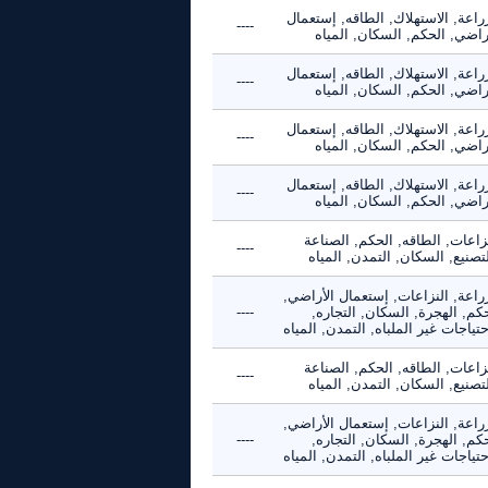
راعة, الاستهلاك, الطاقه, إستعمال
----
راضي, الحكم, السكان, المياه
راعة, الاستهلاك, الطاقه, إستعمال
----
راضي, الحكم, السكان, المياه
راعة, الاستهلاك, الطاقه, إستعمال
----
راضي, الحكم, السكان, المياه
راعة, الاستهلاك, الطاقه, إستعمال
----
راضي, الحكم, السكان, المياه
زاعات, الطاقه, الحكم, الصناعة
----
تصنيع, السكان, التمدن, المياه
راعة, النزاعات, إستعمال الأراضي,
كم, الهجرة, السكان, التجاره,
----
حتياجات غير الملباه, التمدن, المياه
زاعات, الطاقه, الحكم, الصناعة
----
تصنيع, السكان, التمدن, المياه
راعة, النزاعات, إستعمال الأراضي,
كم, الهجرة, السكان, التجاره,
----
حتياجات غير الملباه, التمدن, المياه