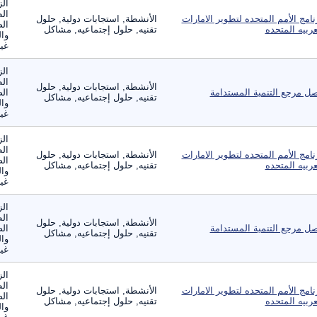
الز
ال
نامج الأمم المتحده لتطوير الامارات
الأنشطة, استجابات دولية, حلول
الص
عربيه المتحده
تقنيه, حلول إجتماعيه, مشاكل
وال
غير
الز
ال
الأنشطة, استجابات دولية, حلول
ل مرجع التنمية المستدامة
الص
تقنيه, حلول إجتماعيه, مشاكل
وال
غير
الز
ال
نامج الأمم المتحده لتطوير الامارات
الأنشطة, استجابات دولية, حلول
الص
عربيه المتحده
تقنيه, حلول إجتماعيه, مشاكل
وال
غير
الز
ال
الأنشطة, استجابات دولية, حلول
ل مرجع التنمية المستدامة
الص
تقنيه, حلول إجتماعيه, مشاكل
وال
غير
الز
ال
نامج الأمم المتحده لتطوير الامارات
الأنشطة, استجابات دولية, حلول
الص
عربيه المتحده
تقنيه, حلول إجتماعيه, مشاكل
وال