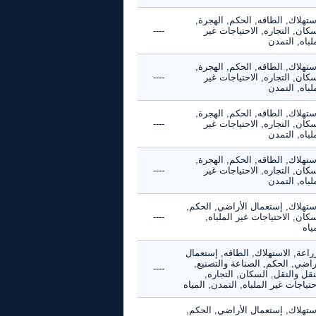
ستهلاك, الطاقه, الحكم, الهجرة,
كان, التجاره, الاحتياجات غير
----
لباه, التمدن
ستهلاك, الطاقه, الحكم, الهجرة,
كان, التجاره, الاحتياجات غير
----
لباه, التمدن
ستهلاك, الطاقه, الحكم, الهجرة,
كان, التجاره, الاحتياجات غير
----
لباه, التمدن
ستهلاك, الطاقه, الحكم, الهجرة,
كان, التجاره, الاحتياجات غير
----
لباه, التمدن
استهلاك, إستعمال الأراضي, الحكم,
كان, الاحتياجات غير الملباه,
----
ياه
راعة, الاستهلاك, الطاقه, إستعمال
راضي, الحكم, الصناعة والتصنيع,
----
نقل والنقل, السكان, التجاره,
حتياجات غير الملباه, التمدن, المياه
استهلاك, إستعمال الأراضي, الحكم,