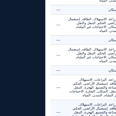
مدن, المياه
سكان
----
راعة, الاستهلاك, الطاقه, إستعمال
راضي, الحكم, التنقل والنقل,
----
كان, الاحتياجات غير الملباه,
مدن, المياه
سكان
----
راعة, الاستهلاك, الطاقه, إستعمال
راضي, الحكم, التنقل والنقل,
----
كان, الاحتياجات غير الملباه,
مدن, المياه
سكان
----
راعة, النزاعات, الاستهلاك,
طاقه, إستعمال الأراضي, الحكم,
ناعة والتصنيع, الهجرة, التنقل
----
نقل, السكان, التجاره, الاحتياجات
 الملباه, التمدن, المياه
راعة, النزاعات, الاستهلاك,
طاقه, إستعمال الأراضي, الحكم,
ناعة والتصنيع, الهجرة, التنقل
----