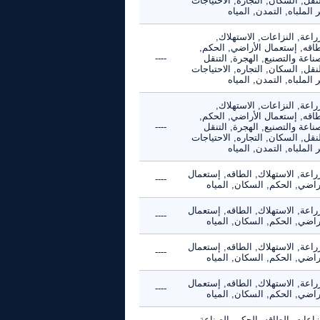
نقل, السكان, التجاره, الاحتياجات
 الملباه, التمدن, المياه
راعة, النزاعات, الاستهلاك,
طاقه, إستعمال الأراضي, الحكم,
ناعة والتصنيع, الهجرة, التنقل
----
نقل, السكان, التجاره, الاحتياجات
 الملباه, التمدن, المياه
راعة, النزاعات, الاستهلاك,
طاقه, إستعمال الأراضي, الحكم,
ناعة والتصنيع, الهجرة, التنقل
----
نقل, السكان, التجاره, الاحتياجات
 الملباه, التمدن, المياه
راعة, الاستهلاك, الطاقه, إستعمال
----
راضي, الحكم, السكان, المياه
راعة, الاستهلاك, الطاقه, إستعمال
----
راضي, الحكم, السكان, المياه
راعة, الاستهلاك, الطاقه, إستعمال
----
راضي, الحكم, السكان, المياه
راعة, الاستهلاك, الطاقه, إستعمال
----
راضي, الحكم, السكان, المياه
زاعات, الطاقه, الحكم, الصناعة