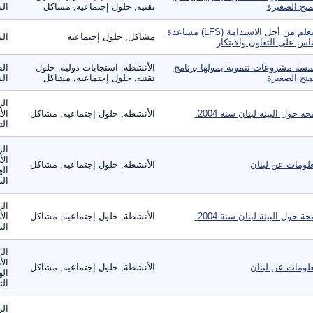
منح الصغيرة
تقنيه, حلول إجتماعيه, مشاكل
الس
التعلم من أجل الاستدامة (LFS) مساعدة
مشاكل, حلول إجتماعيه
ال
ناس على التعاون والابتكار
سة مشروعات تنموية يمولها برنامج
الأنشطة, استجابات دولية, حلول
ال
منح الصغيرة
تقنيه, حلول إجتماعيه, مشاكل
الس
الز
حة حول البيئة لبنان سنة 2004.
الأنشطة, حلول إجتماعيه, مشاكل
الأ
الت
الز
الأ
لومات عن لبنان
الأنشطة, حلول إجتماعيه, مشاكل
اله
الت
الز
حة حول البيئة لبنان سنة 2004.
الأنشطة, حلول إجتماعيه, مشاكل
الأ
الت
الز
الأ
لومات عن لبنان
الأنشطة, حلول إجتماعيه, مشاكل
اله
الت
الز