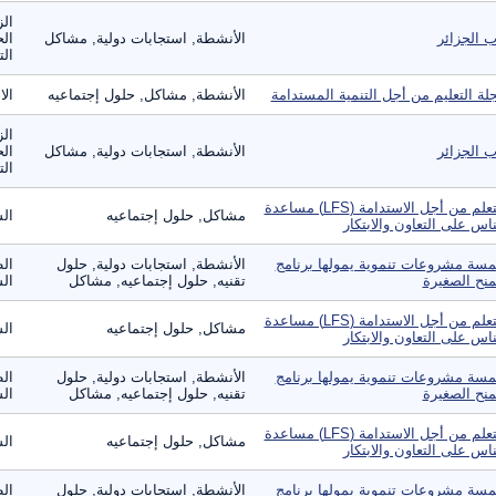
الز
ب الجزائر
الأنشطة, استجابات دولية, مشاكل
الح
الت
لة التعليم من أجل التنمية المستدامة
الأنشطة, مشاكل, حلول إجتماعيه
الا
الز
ب الجزائر
الأنشطة, استجابات دولية, مشاكل
الح
الت
التعلم من أجل الاستدامة (LFS) مساعدة
مشاكل, حلول إجتماعيه
ال
ناس على التعاون والابتكار
سة مشروعات تنموية يمولها برنامج
الأنشطة, استجابات دولية, حلول
ال
منح الصغيرة
تقنيه, حلول إجتماعيه, مشاكل
الس
التعلم من أجل الاستدامة (LFS) مساعدة
مشاكل, حلول إجتماعيه
ال
ناس على التعاون والابتكار
سة مشروعات تنموية يمولها برنامج
الأنشطة, استجابات دولية, حلول
ال
منح الصغيرة
تقنيه, حلول إجتماعيه, مشاكل
الس
التعلم من أجل الاستدامة (LFS) مساعدة
مشاكل, حلول إجتماعيه
ال
ناس على التعاون والابتكار
سة مشروعات تنموية يمولها برنامج
الأنشطة, استجابات دولية, حلول
ال