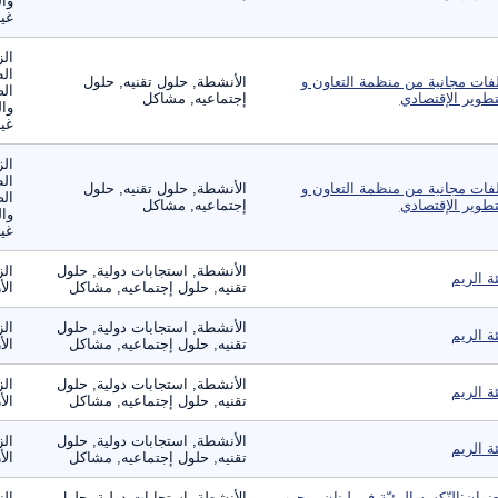
وال
غير
الز
ال
فات مجانية من منظمة التعاون و
الأنشطة, حلول تقنيه, حلول
الص
تطوير الإقتصادي
إجتماعيه, مشاكل
وال
غير
الز
ال
فات مجانية من منظمة التعاون و
الأنشطة, حلول تقنيه, حلول
الص
تطوير الإقتصادي
إجتماعيه, مشاكل
وال
غير
الأنشطة, استجابات دولية, حلول
الز
ئة الريم
تقنيه, حلول إجتماعيه, مشاكل
الأ
الأنشطة, استجابات دولية, حلول
الز
ئة الريم
تقنيه, حلول إجتماعيه, مشاكل
الأ
الأنشطة, استجابات دولية, حلول
الز
ئة الريم
تقنيه, حلول إجتماعيه, مشاكل
الأ
الأنشطة, استجابات دولية, حلول
الز
ئة الريم
تقنيه, حلول إجتماعيه, مشاكل
الأ
عنوان:النّكسه البيئيّة في لبنان – حرب
الأنشطة, استجابات دولية, حلول
الن