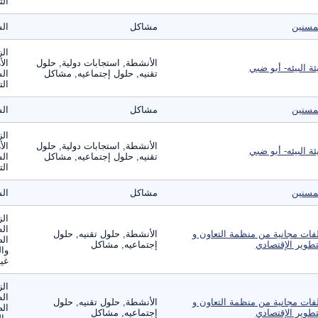
الت
مسنين
مشاكل
ال
الز
الأنشطة, استجابات دولية, حلول
الأ
ئة البيئه- أبو ضبي
تقنيه, حلول إجتماعيه, مشاكل
الس
الت
مسنين
مشاكل
ال
الز
الأنشطة, استجابات دولية, حلول
الأ
ئة البيئه- أبو ضبي
تقنيه, حلول إجتماعيه, مشاكل
الس
الت
مسنين
مشاكل
ال
الز
ال
فات مجانية من منظمة التعاون و
الأنشطة, حلول تقنيه, حلول
الص
تطوير الإقتصادي
إجتماعيه, مشاكل
وال
غير
الز
ال
فات مجانية من منظمة التعاون و
الأنشطة, حلول تقنيه, حلول
الص
تطوير الإقتصادي
إجتماعيه, مشاكل