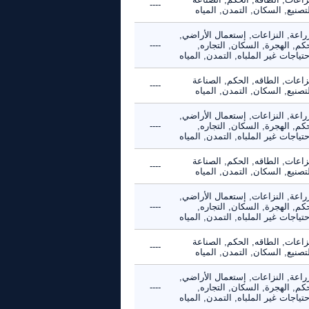
----
تصنيع, السكان, التمدن, المياه
راعة, النزاعات, إستعمال الأراضي,
كم, الهجرة, السكان, التجاره,
----
حتياجات غير الملباه, التمدن, المياه
زاعات, الطاقه, الحكم, الصناعة
----
تصنيع, السكان, التمدن, المياه
راعة, النزاعات, إستعمال الأراضي,
كم, الهجرة, السكان, التجاره,
----
حتياجات غير الملباه, التمدن, المياه
زاعات, الطاقه, الحكم, الصناعة
----
تصنيع, السكان, التمدن, المياه
راعة, النزاعات, إستعمال الأراضي,
كم, الهجرة, السكان, التجاره,
----
حتياجات غير الملباه, التمدن, المياه
زاعات, الطاقه, الحكم, الصناعة
----
تصنيع, السكان, التمدن, المياه
راعة, النزاعات, إستعمال الأراضي,
كم, الهجرة, السكان, التجاره,
----
حتياجات غير الملباه, التمدن, المياه