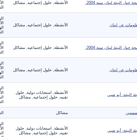
حة حول البيئة لبنان سنة 2004.
الأنشطة, حلول إجتماعيه, مشاكل
الأ
الت
الز
الأ
لومات عن لبنان
الأنشطة, حلول إجتماعيه, مشاكل
اله
الت
الز
حة حول البيئة لبنان سنة 2004.
الأنشطة, حلول إجتماعيه, مشاكل
الأ
الت
الز
الأ
لومات عن لبنان
الأنشطة, حلول إجتماعيه, مشاكل
اله
الت
الز
الأنشطة, استجابات دولية, حلول
الأ
ئة البيئه- أبو ضبي
تقنيه, حلول إجتماعيه, مشاكل
الس
الت
مسنين
مشاكل
ال
الز
الأنشطة, استجابات دولية, حلول
الأ
ئة البيئه- أبو ضبي
تقنيه, حلول إجتماعيه, مشاكل
الس