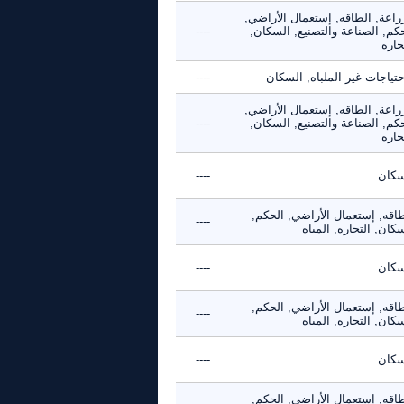
راعة, الطاقه, إستعمال الأراضي,
كم, الصناعة والتصنيع, السكان,
----
جاره
حتياجات غير الملباه, السكان
----
راعة, الطاقه, إستعمال الأراضي,
كم, الصناعة والتصنيع, السكان,
----
جاره
سكان
----
طاقه, إستعمال الأراضي, الحكم,
----
كان, التجاره, المياه
سكان
----
طاقه, إستعمال الأراضي, الحكم,
----
كان, التجاره, المياه
سكان
----
طاقه, إستعمال الأراضي, الحكم,