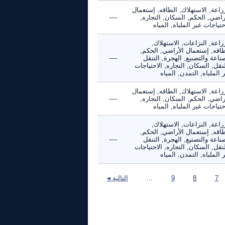
راعة, الاستهلاك, الطاقه, إستعمال
راضي, الحكم, السكان, التجاره,
----
حتياجات غير الملباه, المياه
راعة, النزاعات, الاستهلاك,
طاقه, إستعمال الأراضي, الحكم,
ناعة والتصنيع, الهجرة, التنقل
----
نقل, السكان, التجاره, الاحتياجات
 الملباه, التمدن, المياه
راعة, الاستهلاك, الطاقه, إستعمال
راضي, الحكم, السكان, التجاره,
----
حتياجات غير الملباه, المياه
راعة, النزاعات, الاستهلاك,
طاقه, إستعمال الأراضي, الحكم,
ناعة والتصنيع, الهجرة, التنقل
----
نقل, السكان, التجاره, الاحتياجات
 الملباه, التمدن, المياه
7
8
9
…
التالية ◂