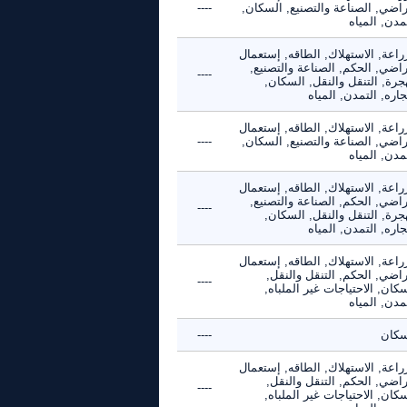
راضي, الصناعة والتصنيع, السكان,
----
مدن, المياه
راعة, الاستهلاك, الطاقه, إستعمال
راضي, الحكم, الصناعة والتصنيع,
----
جرة, التنقل والنقل, السكان,
جاره, التمدن, المياه
راعة, الاستهلاك, الطاقه, إستعمال
راضي, الصناعة والتصنيع, السكان,
----
مدن, المياه
راعة, الاستهلاك, الطاقه, إستعمال
راضي, الحكم, الصناعة والتصنيع,
----
جرة, التنقل والنقل, السكان,
جاره, التمدن, المياه
راعة, الاستهلاك, الطاقه, إستعمال
راضي, الحكم, التنقل والنقل,
----
كان, الاحتياجات غير الملباه,
مدن, المياه
سكان
----
راعة, الاستهلاك, الطاقه, إستعمال
راضي, الحكم, التنقل والنقل,
----
كان, الاحتياجات غير الملباه,