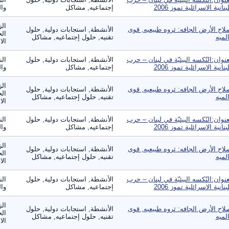
لبنانية الاسرائلية تموز 2006
إجتماعيه, مشاكل
وال
الز
لاح الأرض الجافه: ثروه طبيعيه, قوى
الأنشطة, استجابات دولية, حلول
الح
لميه
تقنيه, حلول إجتماعيه, مشاكل
الا
عنوان:النّكسه البيئيّة في لبنان – حرب
الأنشطة, استجابات دولية, حلول
الن
لبنانية الاسرائلية تموز 2006
إجتماعيه, مشاكل
وال
الز
لاح الأرض الجافه: ثروه طبيعيه, قوى
الأنشطة, استجابات دولية, حلول
الح
لميه
تقنيه, حلول إجتماعيه, مشاكل
الا
عنوان:النّكسه البيئيّة في لبنان – حرب
الأنشطة, استجابات دولية, حلول
الن
لبنانية الاسرائلية تموز 2006
إجتماعيه, مشاكل
وال
الز
لاح الأرض الجافه: ثروه طبيعيه, قوى
الأنشطة, استجابات دولية, حلول
الح
لميه
تقنيه, حلول إجتماعيه, مشاكل
الا
عنوان:النّكسه البيئيّة في لبنان – حرب
الأنشطة, استجابات دولية, حلول
الن
لبنانية الاسرائلية تموز 2006
إجتماعيه, مشاكل
وال
الز
لاح الأرض الجافه: ثروه طبيعيه, قوى
الأنشطة, استجابات دولية, حلول
الح
لميه
تقنيه, حلول إجتماعيه, مشاكل
الا