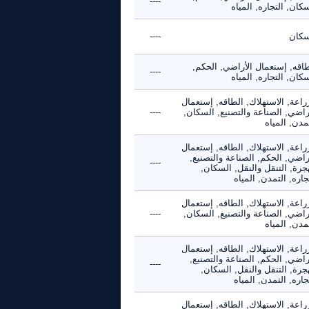
----
كان, التجاره, المياه
سكان
----
طاقه, إستعمال الأراضي, الحكم,
----
كان, التجاره, المياه
راعة, الاستهلاك, الطاقه, إستعمال
راضي, الصناعة والتصنيع, السكان,
----
مدن, المياه
راعة, الاستهلاك, الطاقه, إستعمال
راضي, الحكم, الصناعة والتصنيع,
----
جرة, التنقل والنقل, السكان,
جاره, التمدن, المياه
راعة, الاستهلاك, الطاقه, إستعمال
راضي, الصناعة والتصنيع, السكان,
----
مدن, المياه
راعة, الاستهلاك, الطاقه, إستعمال
راضي, الحكم, الصناعة والتصنيع,
----
جرة, التنقل والنقل, السكان,
جاره, التمدن, المياه
راعة, الاستهلاك, الطاقه, إستعمال