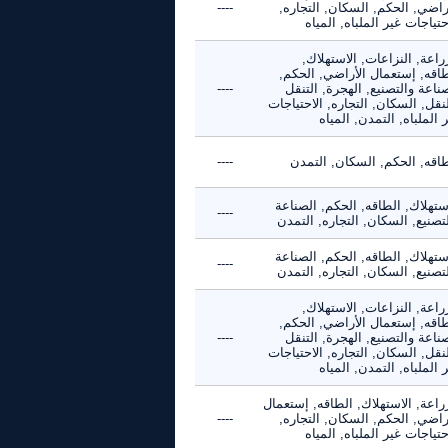
راضي, الحكم, السكان, التجاره,
----
حتياجات غير الملباه, المياه
راعة, النزاعات, الاستهلاك,
طاقه, إستعمال الأراضي, الحكم,
ناعة والتصنيع, الهجرة, التنقل
----
نقل, السكان, التجاره, الاحتياجات
 الملباه, التمدن, المياه
طاقه, الحكم, السكان, التمدن
----
ستهلاك, الطاقه, الحكم, الصناعة
----
تصنيع, السكان, التجاره, التمدن
ستهلاك, الطاقه, الحكم, الصناعة
----
تصنيع, السكان, التجاره, التمدن
راعة, النزاعات, الاستهلاك,
طاقه, إستعمال الأراضي, الحكم,
ناعة والتصنيع, الهجرة, التنقل
----
نقل, السكان, التجاره, الاحتياجات
 الملباه, التمدن, المياه
راعة, الاستهلاك, الطاقه, إستعمال
راضي, الحكم, السكان, التجاره,
----
حتياجات غير الملباه, المياه