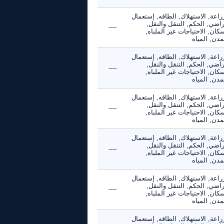
راعة, الاستهلاك, الطاقه, إستعمال
راضي, الحكم, التنقل والنقل,
----
كان, الاحتياجات غير الملباه,
مدن, المياه
راعة, الاستهلاك, الطاقه, إستعمال
راضي, الحكم, التنقل والنقل,
----
كان, الاحتياجات غير الملباه,
مدن, المياه
راعة, الاستهلاك, الطاقه, إستعمال
راضي, الحكم, التنقل والنقل,
----
كان, الاحتياجات غير الملباه,
مدن, المياه
راعة, الاستهلاك, الطاقه, إستعمال
راضي, الحكم, التنقل والنقل,
----
كان, الاحتياجات غير الملباه,
مدن, المياه
راعة, الاستهلاك, الطاقه, إستعمال
راضي, الحكم, التنقل والنقل,
----
كان, الاحتياجات غير الملباه,
مدن, المياه
راعة, الاستهلاك, الطاقه, إستعمال