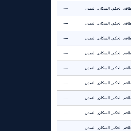
طاقه, الحكم, السكان, التمدن
----
طاقه, الحكم, السكان, التمدن
----
طاقه, الحكم, السكان, التمدن
----
طاقه, الحكم, السكان, التمدن
----
طاقه, الحكم, السكان, التمدن
----
طاقه, الحكم, السكان, التمدن
----
طاقه, الحكم, السكان, التمدن
----
طاقه, الحكم, السكان, التمدن
----
طاقه, الحكم, السكان, التمدن
----