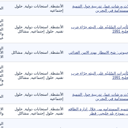
اث ورشات عمل تدريبية حول التنمية
الأنشطة, استجابات دولية, حلول
ال
مستدامة في البحرين
إجتماعيه
الز
ال
تّأثيرات السّلبيّه على البيئه جرّاء حرب
الأنشطة, استجابات دولية, حلول
الص
ليج 1991
تقنيه, حلول إجتماعيه, مشاكل
وال
غير
الز
يبوتي: شح الامطار يهدد الامن الغذائي
الأنشطة, استجابات دولية, مشاكل
الأ
الا
الز
ال
تّأثيرات السّلبيّه على البيئه جرّاء حرب
الأنشطة, استجابات دولية, حلول
الص
ليج 1991
تقنيه, حلول إجتماعيه, مشاكل
وال
غير
اث ورشات عمل تدريبية حول التنمية
الأنشطة, استجابات دولية, حلول
ال
مستدامة في البحرين
إجتماعيه
تنميه المستدامه مى خلال ادارة الطاقه
الأنشطة, استجابات دولية, حلول
الا
 نموذج بلد خليجي: قطر
تقنيه, حلول إجتماعيه, مشاكل
وال
الز
ال