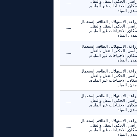
راضي, الحكم, التنقل والنقل,
----
كان, الاحتياجات غير الملباه,
مدن, المياه
راعة, الاستهلاك, الطاقه, إستعمال
راضي, الحكم, التنقل والنقل,
----
كان, الاحتياجات غير الملباه,
مدن, المياه
راعة, الاستهلاك, الطاقه, إستعمال
راضي, الحكم, التنقل والنقل,
----
كان, الاحتياجات غير الملباه,
مدن, المياه
راعة, الاستهلاك, الطاقه, إستعمال
راضي, الحكم, التنقل والنقل,
----
كان, الاحتياجات غير الملباه,
مدن, المياه
راعة, الاستهلاك, الطاقه, إستعمال
راضي, الحكم, التنقل والنقل,
----
كان, الاحتياجات غير الملباه,
مدن, المياه
راعة, الاستهلاك, الطاقه, إستعمال
راضي, الحكم, التنقل والنقل,
----
كان, الاحتياجات غير الملباه,
مدن, المياه