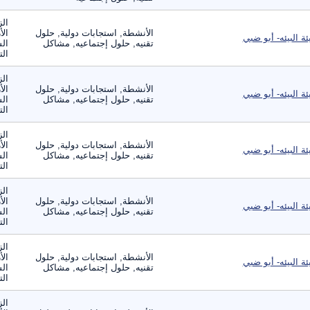
الز
الأنشطة, استجابات دولية, حلول
الأ
ئة البيئه- أبو ضبي
تقنيه, حلول إجتماعيه, مشاكل
الس
الت
الز
الأنشطة, استجابات دولية, حلول
الأ
ئة البيئه- أبو ضبي
تقنيه, حلول إجتماعيه, مشاكل
الس
الت
الز
الأنشطة, استجابات دولية, حلول
الأ
ئة البيئه- أبو ضبي
تقنيه, حلول إجتماعيه, مشاكل
الس
الت
الز
الأنشطة, استجابات دولية, حلول
الأ
ئة البيئه- أبو ضبي
تقنيه, حلول إجتماعيه, مشاكل
الس
الت
الز
الأنشطة, استجابات دولية, حلول
الأ
ئة البيئه- أبو ضبي
تقنيه, حلول إجتماعيه, مشاكل
الس
الت
الز