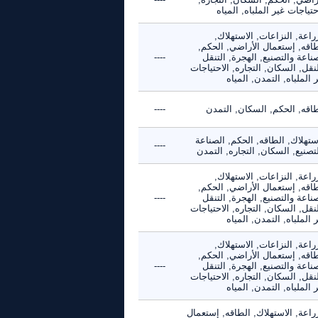
حتياجات غير الملباه, المياه
راعة, النزاعات, الاستهلاك,
طاقه, إستعمال الأراضي, الحكم,
ناعة والتصنيع, الهجرة, التنقل
----
نقل, السكان, التجاره, الاحتياجات
 الملباه, التمدن, المياه
طاقه, الحكم, السكان, التمدن
----
ستهلاك, الطاقه, الحكم, الصناعة
----
تصنيع, السكان, التجاره, التمدن
راعة, النزاعات, الاستهلاك,
طاقه, إستعمال الأراضي, الحكم,
ناعة والتصنيع, الهجرة, التنقل
----
نقل, السكان, التجاره, الاحتياجات
 الملباه, التمدن, المياه
راعة, النزاعات, الاستهلاك,
طاقه, إستعمال الأراضي, الحكم,
ناعة والتصنيع, الهجرة, التنقل
----
نقل, السكان, التجاره, الاحتياجات
 الملباه, التمدن, المياه
راعة, الاستهلاك, الطاقه, إستعمال