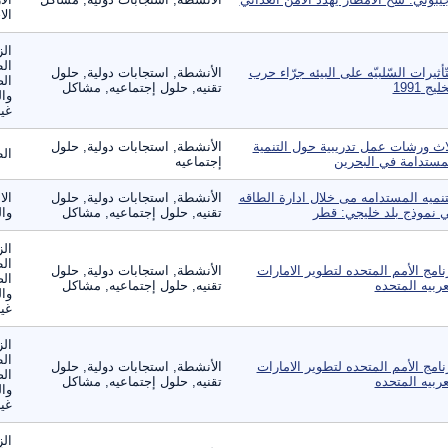
الا
الز
ال
تّأثيرات السّلبيّه على البيئه جرّاء حرب
الأنشطة, استجابات دولية, حلول
الص
ليج 1991
تقنيه, حلول إجتماعيه, مشاكل
وال
غير
اث ورشات عمل تدريبية حول التنمية
الأنشطة, استجابات دولية, حلول
ال
مستدامة في البحرين
إجتماعيه
تنميه المستدامه مى خلال ادارة الطاقه
الأنشطة, استجابات دولية, حلول
الا
 نموذج بلد خليجي: قطر
تقنيه, حلول إجتماعيه, مشاكل
وال
الز
ال
نامج الأمم المتحده لتطوير الامارات
الأنشطة, استجابات دولية, حلول
الص
عربيه المتحده
تقنيه, حلول إجتماعيه, مشاكل
وال
غير
الز
ال
نامج الأمم المتحده لتطوير الامارات
الأنشطة, استجابات دولية, حلول
الص
عربيه المتحده
تقنيه, حلول إجتماعيه, مشاكل
وال
غير
الز