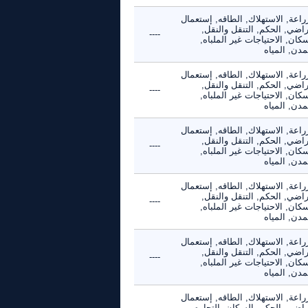
راعة, الاستهلاك, الطاقه, إستعمال
راضي, الحكم, التنقل والنقل,
----
كان, الاحتياجات غير الملباه,
مدن, المياه
راعة, الاستهلاك, الطاقه, إستعمال
راضي, الحكم, التنقل والنقل,
----
كان, الاحتياجات غير الملباه,
مدن, المياه
راعة, الاستهلاك, الطاقه, إستعمال
راضي, الحكم, التنقل والنقل,
----
كان, الاحتياجات غير الملباه,
مدن, المياه
راعة, الاستهلاك, الطاقه, إستعمال
راضي, الحكم, التنقل والنقل,
----
كان, الاحتياجات غير الملباه,
مدن, المياه
راعة, الاستهلاك, الطاقه, إستعمال
راضي, الحكم, التنقل والنقل,
----
كان, الاحتياجات غير الملباه,
مدن, المياه
راعة, الاستهلاك, الطاقه, إستعمال
راضي, الحكم, السكان, التجاره,
----