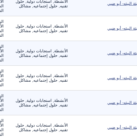
الأنشطة, استجابات دولية, حلول
الأ
ئة البيئه- أبو ضبي
تقنيه, حلول إجتماعيه, مشاكل
الس
الت
الز
الأنشطة, استجابات دولية, حلول
الأ
ئة البيئه- أبو ضبي
تقنيه, حلول إجتماعيه, مشاكل
الس
الت
الز
الأنشطة, استجابات دولية, حلول
الأ
ئة البيئه- أبو ضبي
تقنيه, حلول إجتماعيه, مشاكل
الس
الت
الز
الأنشطة, استجابات دولية, حلول
الأ
ئة البيئه- أبو ضبي
تقنيه, حلول إجتماعيه, مشاكل
الس
الت
الز
الأنشطة, استجابات دولية, حلول
الأ
ئة البيئه- أبو ضبي
تقنيه, حلول إجتماعيه, مشاكل
الس
الت
الز
الأنشطة, استجابات دولية, حلول
الأ
ئة البيئه- أبو ضبي
تقنيه, حلول إجتماعيه, مشاكل
الس
الت