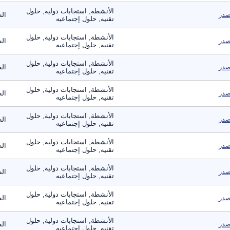
الأنشطة, استجابات دولية, حلول
در
ال
تقنيه, حلول إجتماعيه
الأنشطة, استجابات دولية, حلول
در
ال
تقنيه, حلول إجتماعيه
الأنشطة, استجابات دولية, حلول
در
ال
تقنيه, حلول إجتماعيه
الأنشطة, استجابات دولية, حلول
در
ال
تقنيه, حلول إجتماعيه
الأنشطة, استجابات دولية, حلول
در
ال
تقنيه, حلول إجتماعيه
الأنشطة, استجابات دولية, حلول
در
ال
تقنيه, حلول إجتماعيه
الأنشطة, استجابات دولية, حلول
در
ال
تقنيه, حلول إجتماعيه
الأنشطة, استجابات دولية, حلول
در
ال
تقنيه, حلول إجتماعيه
الأنشطة, استجابات دولية, حلول
در
ال
تقنيه, حلول إجتماعيه