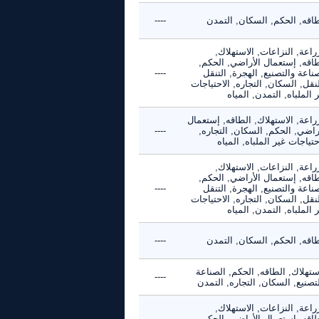
طاقه, الحكم, السكان, التمدن
----
راعة, النزاعات, الاستهلاك,
طاقه, إستعمال الأراضي, الحكم,
ناعة والتصنيع, الهجرة, التنقل
----
نقل, السكان, التجاره, الاحتياجات
 الملباه, التمدن, المياه
راعة, الاستهلاك, الطاقه, إستعمال
راضي, الحكم, السكان, التجاره,
----
حتياجات غير الملباه, المياه
راعة, النزاعات, الاستهلاك,
طاقه, إستعمال الأراضي, الحكم,
ناعة والتصنيع, الهجرة, التنقل
----
نقل, السكان, التجاره, الاحتياجات
 الملباه, التمدن, المياه
طاقه, الحكم, السكان, التمدن
----
ستهلاك, الطاقه, الحكم, الصناعة
----
تصنيع, السكان, التجاره, التمدن
راعة, النزاعات, الاستهلاك,
طاقه, إستعمال الأراضي, الحكم,