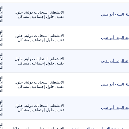
الز
الأنشطة, استجابات دولية, حلول
الأ
ئة البيئه- أبو ضبي
تقنيه, حلول إجتماعيه, مشاكل
الس
الت
الز
الأنشطة, استجابات دولية, حلول
الأ
ئة البيئه- أبو ضبي
تقنيه, حلول إجتماعيه, مشاكل
الس
الت
الز
الأنشطة, استجابات دولية, حلول
الأ
ئة البيئه- أبو ضبي
تقنيه, حلول إجتماعيه, مشاكل
الس
الت
الز
الأنشطة, استجابات دولية, حلول
الأ
ئة البيئه- أبو ضبي
تقنيه, حلول إجتماعيه, مشاكل
الس
الت
الز
الأنشطة, استجابات دولية, حلول
الأ
ئة البيئه- أبو ضبي
تقنيه, حلول إجتماعيه, مشاكل
الس
الت
الز
يبوتي: شح الامطار يهدد الامن الغذائي
الأنشطة, استجابات دولية, مشاكل
الأ