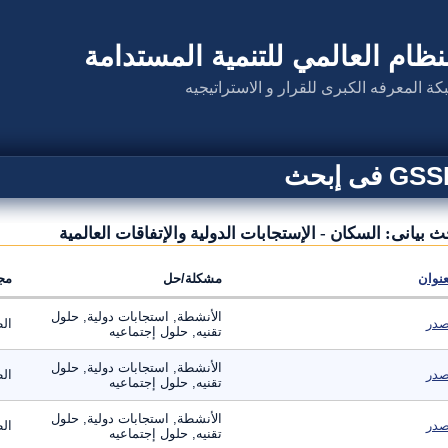
نظام العالمي للتنمية المستدامة
كة المعرفه الكبرى للقرار و الاستراتيجيه
G فى إبحث
ث بيانى: السكان - الإستجابات الدولية والإتفاقات العالمية
عنوان
مشكلة/حل
مج
الأنشطة, استجابات دولية, حلول
در
ال
تقنيه, حلول إجتماعيه
الأنشطة, استجابات دولية, حلول
در
ال
تقنيه, حلول إجتماعيه
الأنشطة, استجابات دولية, حلول
در
ال
تقنيه, حلول إجتماعيه