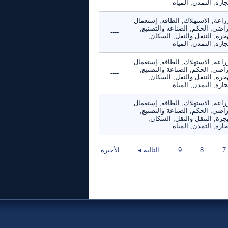
جاره, التمدن, المياه
راعة, الاستهلاك, الطاقه, إستعمال
راضي, الحكم, الصناعة والتصنيع,
----
جرة, التنقل والنقل, السكان,
جاره, التمدن, المياه
راعة, الاستهلاك, الطاقه, إستعمال
راضي, الحكم, الصناعة والتصنيع,
----
جرة, التنقل والنقل, السكان,
جاره, التمدن, المياه
راعة, الاستهلاك, الطاقه, إستعمال
راضي, الحكم, الصناعة والتصنيع,
----
جرة, التنقل والنقل, السكان,
جاره, التمدن, المياه
7
8
9
التالية ◂
الأخيرة