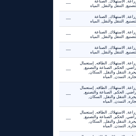
راعة, الاستهلاك, الصناعة
----
تصنيع, التنقل والنقل, المياه
راعة, الاستهلاك, الصناعة
----
تصنيع, التنقل والنقل, المياه
راعة, الاستهلاك, الصناعة
----
تصنيع, التنقل والنقل, المياه
راعة, الاستهلاك, الصناعة
----
تصنيع, التنقل والنقل, المياه
راعة, الاستهلاك, الطاقه, إستعمال
راضي, الحكم, الصناعة والتصنيع,
----
جرة, التنقل والنقل, السكان,
جاره, التمدن, المياه
راعة, الاستهلاك, الطاقه, إستعمال
راضي, الحكم, الصناعة والتصنيع,
----
جرة, التنقل والنقل, السكان,
جاره, التمدن, المياه
راعة, الاستهلاك, الطاقه, إستعمال
راضي, الحكم, الصناعة والتصنيع,
----
جرة, التنقل والنقل, السكان,
جاره, التمدن, المياه