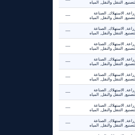
تصنيع, التنقل والنقل, المياه
راعة, الاستهلاك, الصناعة
----
تصنيع, التنقل والنقل, المياه
راعة, الاستهلاك, الصناعة
----
تصنيع, التنقل والنقل, المياه
راعة, الاستهلاك, الصناعة
----
تصنيع, التنقل والنقل, المياه
راعة, الاستهلاك, الصناعة
----
تصنيع, التنقل والنقل, المياه
راعة, الاستهلاك, الصناعة
----
تصنيع, التنقل والنقل, المياه
راعة, الاستهلاك, الصناعة
----
تصنيع, التنقل والنقل, المياه
راعة, الاستهلاك, الصناعة
----
تصنيع, التنقل والنقل, المياه
راعة, الاستهلاك, الصناعة
----
تصنيع, التنقل والنقل, المياه