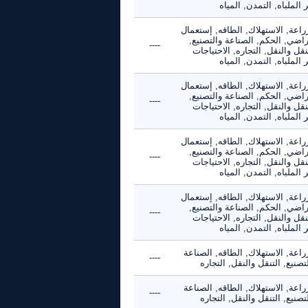
 الملباه, التمدن, المياه
راعة, الاستهلاك, الطاقه, إستعمال
راضي, الحكم, الصناعة والتصنيع,
----
نقل والنقل, التجاره, الاحتياجات
 الملباه, التمدن, المياه
راعة, الاستهلاك, الطاقه, إستعمال
راضي, الحكم, الصناعة والتصنيع,
----
نقل والنقل, التجاره, الاحتياجات
 الملباه, التمدن, المياه
راعة, الاستهلاك, الطاقه, إستعمال
راضي, الحكم, الصناعة والتصنيع,
----
نقل والنقل, التجاره, الاحتياجات
 الملباه, التمدن, المياه
راعة, الاستهلاك, الطاقه, إستعمال
راضي, الحكم, الصناعة والتصنيع,
----
نقل والنقل, التجاره, الاحتياجات
 الملباه, التمدن, المياه
راعة, الاستهلاك, الطاقه, الصناعة
----
تصنيع, التنقل والنقل, التجاره
راعة, الاستهلاك, الطاقه, الصناعة
----
تصنيع, التنقل والنقل, التجاره