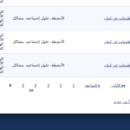
الت
الز
الأ
لومات عن لبنان
الأنشطة, حلول إجتماعيه, مشاكل
اله
الت
الز
الأ
لومات عن لبنان
الأنشطة, حلول إجتماعيه, مشاكل
اله
الت
الز
الأ
لومات عن لبنان
الأنشطة, حلول إجتماعيه, مشاكل
اله
الت
صفحات
▸▸ الأولى
▸ السابقة
1
2
3
4
5
6
◂◂
أ من جديد