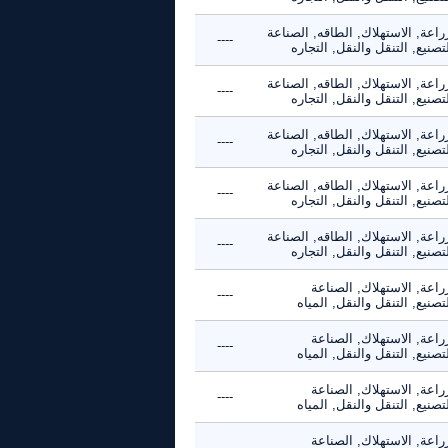
راعة, الاستهلاك, الطاقه, الصناعة
----
تصنيع, التنقل والنقل, التجاره
راعة, الاستهلاك, الطاقه, الصناعة
----
تصنيع, التنقل والنقل, التجاره
راعة, الاستهلاك, الطاقه, الصناعة
----
تصنيع, التنقل والنقل, التجاره
راعة, الاستهلاك, الطاقه, الصناعة
----
تصنيع, التنقل والنقل, التجاره
راعة, الاستهلاك, الطاقه, الصناعة
----
تصنيع, التنقل والنقل, التجاره
راعة, الاستهلاك, الصناعة
----
تصنيع, التنقل والنقل, المياه
راعة, الاستهلاك, الصناعة
----
تصنيع, التنقل والنقل, المياه
راعة, الاستهلاك, الصناعة
----
تصنيع, التنقل والنقل, المياه
راعة, الاستهلاك, الصناعة
----