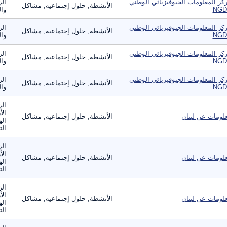
كز المعلومات الجيوفيزيائي الوطني
الز
الأنشطة, حلول إجتماعيه, مشاكل
NGD
وال
كز المعلومات الجيوفيزيائي الوطني
الز
الأنشطة, حلول إجتماعيه, مشاكل
NGD
وال
كز المعلومات الجيوفيزيائي الوطني
الز
الأنشطة, حلول إجتماعيه, مشاكل
NGD
وال
كز المعلومات الجيوفيزيائي الوطني
الز
الأنشطة, حلول إجتماعيه, مشاكل
NGD
وال
الز
الأ
لومات عن لبنان
الأنشطة, حلول إجتماعيه, مشاكل
اله
الت
الز
الأ
لومات عن لبنان
الأنشطة, حلول إجتماعيه, مشاكل
اله
الت
الز
الأ
لومات عن لبنان
الأنشطة, حلول إجتماعيه, مشاكل
اله
الت