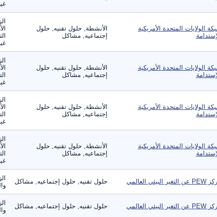
غير
الز
كة الولايات المتحدة الأمريكية
الأنشطة, حلول تقنيه, حلول
الأ
إستدامة
إجتماعيه, مشاكل
الت
غير
الز
كة الولايات المتحدة الأمريكية
الأنشطة, حلول تقنيه, حلول
الأ
إستدامة
إجتماعيه, مشاكل
الت
غير
الز
كة الولايات المتحدة الأمريكية
الأنشطة, حلول تقنيه, حلول
الأ
إستدامة
إجتماعيه, مشاكل
الت
غير
الز
كة الولايات المتحدة الأمريكية
الأنشطة, حلول تقنيه, حلول
الأ
إستدامة
إجتماعيه, مشاكل
الت
غير
الز
عن التغير البيئي العالمي
حلول تقنيه, حلول إجتماعيه, مشاكل
وال
الز
عن التغير البيئي العالمي
حلول تقنيه, حلول إجتماعيه, مشاكل
وال