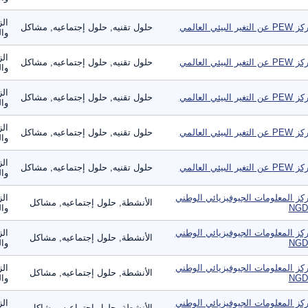
الز
عن التغير البيئي العالمي
حلول تقنيه, حلول إجتماعيه, مشاكل
وال
الز
عن التغير البيئي العالمي
حلول تقنيه, حلول إجتماعيه, مشاكل
وال
الز
عن التغير البيئي العالمي
حلول تقنيه, حلول إجتماعيه, مشاكل
وال
الز
عن التغير البيئي العالمي
حلول تقنيه, حلول إجتماعيه, مشاكل
وال
الز
عن التغير البيئي العالمي
حلول تقنيه, حلول إجتماعيه, مشاكل
وال
كز المعلومات الجيوفيزيائي الوطني
الز
الأنشطة, حلول إجتماعيه, مشاكل
NGD
وال
كز المعلومات الجيوفيزيائي الوطني
الز
الأنشطة, حلول إجتماعيه, مشاكل
NGD
وال
كز المعلومات الجيوفيزيائي الوطني
الز
الأنشطة, حلول إجتماعيه, مشاكل
NGD
وال
كز المعلومات الجيوفيزيائي الوطني
الز
الأنشطة, حلول إجتماعيه, مشاكل