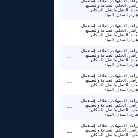
راعة, الاستهلاك, الطاقه, إستعمال
راضي, الحكم, الصناعة والتصنيع,
----
جرة, التنقل والنقل, السكان,
جاره, التمدن, المياه
راعة, الاستهلاك, الطاقه, إستعمال
راضي, الحكم, الصناعة والتصنيع,
----
جرة, التنقل والنقل, السكان,
جاره, التمدن, المياه
راعة, الاستهلاك, الطاقه, إستعمال
راضي, الحكم, الصناعة والتصنيع,
----
جرة, التنقل والنقل, السكان,
جاره, التمدن, المياه
راعة, الاستهلاك, الطاقه, إستعمال
راضي, الحكم, الصناعة والتصنيع,
----
جرة, التنقل والنقل, السكان,
جاره, التمدن, المياه
راعة, الاستهلاك, الطاقه, إستعمال
راضي, الحكم, الصناعة والتصنيع,
----
جرة, التنقل والنقل, السكان,
جاره, التمدن, المياه
راعة, الاستهلاك, الطاقه, إستعمال
راضي, الحكم, الصناعة والتصنيع,
----
جرة, التنقل والنقل, السكان,