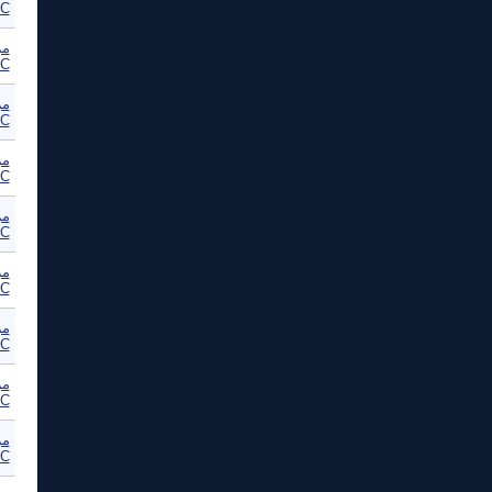
C
مر
C
مر
C
مر
C
مر
C
مر
C
مر
C
مر
C
مر
C