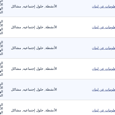
الز
الأ
لومات عن لبنان
الأنشطة, حلول إجتماعيه, مشاكل
اله
الت
الز
الأ
لومات عن لبنان
الأنشطة, حلول إجتماعيه, مشاكل
اله
الت
الز
الأ
لومات عن لبنان
الأنشطة, حلول إجتماعيه, مشاكل
اله
الت
الز
الأ
لومات عن لبنان
الأنشطة, حلول إجتماعيه, مشاكل
اله
الت
الز
الأ
لومات عن لبنان
الأنشطة, حلول إجتماعيه, مشاكل
اله
الت
الز
الأ
لومات عن لبنان
الأنشطة, حلول إجتماعيه, مشاكل
اله