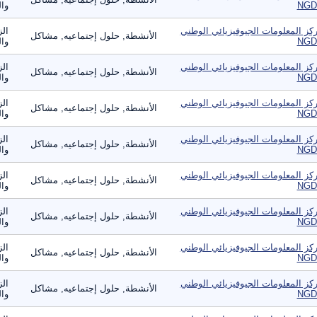
NGD
وال
كز المعلومات الجيوفيزيائي الوطني
الز
الأنشطة, حلول إجتماعيه, مشاكل
NGD
وال
كز المعلومات الجيوفيزيائي الوطني
الز
الأنشطة, حلول إجتماعيه, مشاكل
NGD
وال
كز المعلومات الجيوفيزيائي الوطني
الز
الأنشطة, حلول إجتماعيه, مشاكل
NGD
وال
كز المعلومات الجيوفيزيائي الوطني
الز
الأنشطة, حلول إجتماعيه, مشاكل
NGD
وال
كز المعلومات الجيوفيزيائي الوطني
الز
الأنشطة, حلول إجتماعيه, مشاكل
NGD
وال
كز المعلومات الجيوفيزيائي الوطني
الز
الأنشطة, حلول إجتماعيه, مشاكل
NGD
وال
كز المعلومات الجيوفيزيائي الوطني
الز
الأنشطة, حلول إجتماعيه, مشاكل
NGD
وال
كز المعلومات الجيوفيزيائي الوطني
الز
الأنشطة, حلول إجتماعيه, مشاكل
NGD
وال