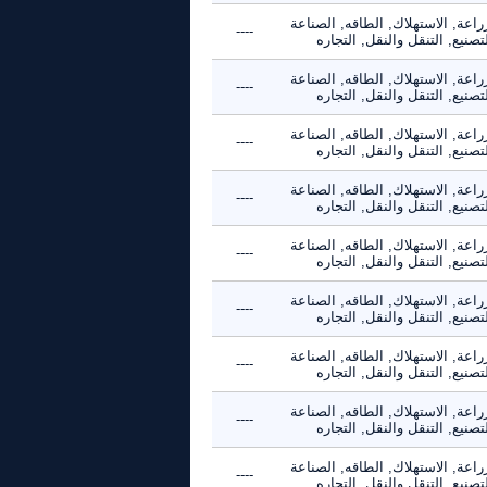
راعة, الاستهلاك, الطاقه, الصناعة
----
تصنيع, التنقل والنقل, التجاره
راعة, الاستهلاك, الطاقه, الصناعة
----
تصنيع, التنقل والنقل, التجاره
راعة, الاستهلاك, الطاقه, الصناعة
----
تصنيع, التنقل والنقل, التجاره
راعة, الاستهلاك, الطاقه, الصناعة
----
تصنيع, التنقل والنقل, التجاره
راعة, الاستهلاك, الطاقه, الصناعة
----
تصنيع, التنقل والنقل, التجاره
راعة, الاستهلاك, الطاقه, الصناعة
----
تصنيع, التنقل والنقل, التجاره
راعة, الاستهلاك, الطاقه, الصناعة
----
تصنيع, التنقل والنقل, التجاره
راعة, الاستهلاك, الطاقه, الصناعة
----
تصنيع, التنقل والنقل, التجاره
راعة, الاستهلاك, الطاقه, الصناعة
----
تصنيع, التنقل والنقل, التجاره