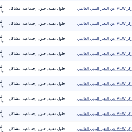
الز
عن التغير البيئي العالمي
حلول تقنيه, حلول إجتماعيه, مشاكل
وال
الز
عن التغير البيئي العالمي
حلول تقنيه, حلول إجتماعيه, مشاكل
وال
الز
عن التغير البيئي العالمي
حلول تقنيه, حلول إجتماعيه, مشاكل
وال
الز
عن التغير البيئي العالمي
حلول تقنيه, حلول إجتماعيه, مشاكل
وال
الز
عن التغير البيئي العالمي
حلول تقنيه, حلول إجتماعيه, مشاكل
وال
الز
عن التغير البيئي العالمي
حلول تقنيه, حلول إجتماعيه, مشاكل
وال
الز
عن التغير البيئي العالمي
حلول تقنيه, حلول إجتماعيه, مشاكل
وال
الز
عن التغير البيئي العالمي
حلول تقنيه, حلول إجتماعيه, مشاكل
وال
الز
عن التغير البيئي العالمي
حلول تقنيه, حلول إجتماعيه, مشاكل
وال