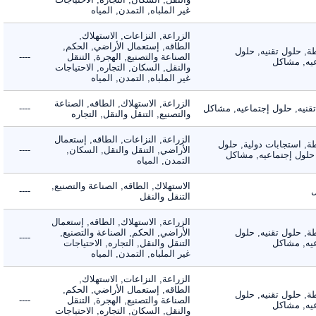
غير الملباه, التمدن, المياه
الزراعة, النزاعات, الاستهلاك,
الطاقه, إستعمال الأراضي, الحكم,
 حلول تقنيه, حلول
الصناعة والتصنيع, الهجرة, التنقل
----
, مشاكل
والنقل, السكان, التجاره, الاحتياجات
غير الملباه, التمدن, المياه
الزراعة, الاستهلاك, الطاقه, الصناعة
يه, حلول إجتماعيه, مشاكل
----
والتصنيع, التنقل والنقل, التجاره
الزراعة, النزاعات, الطاقه, إستعمال
 استجابات دولية, حلول
الأراضي, التنقل والنقل, السكان,
----
لول إجتماعيه, مشاكل
التمدن, المياه
الاستهلاك, الطاقه, الصناعة والتصنيع,
----
التنقل والنقل
الزراعة, الاستهلاك, الطاقه, إستعمال
 حلول تقنيه, حلول
الأراضي, الحكم, الصناعة والتصنيع,
----
, مشاكل
التنقل والنقل, التجاره, الاحتياجات
غير الملباه, التمدن, المياه
الزراعة, النزاعات, الاستهلاك,
الطاقه, إستعمال الأراضي, الحكم,
 حلول تقنيه, حلول
الصناعة والتصنيع, الهجرة, التنقل
----
, مشاكل
والنقل, السكان, التجاره, الاحتياجات