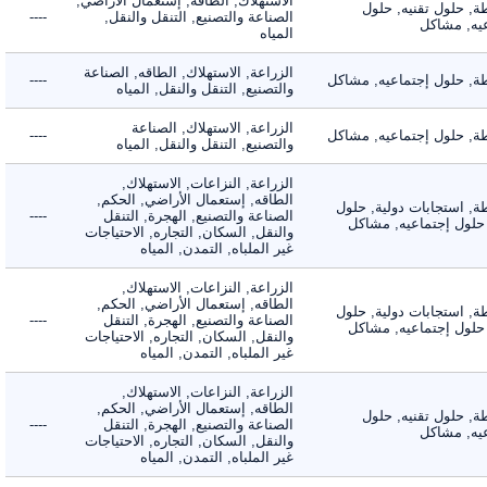
الاستهلاك, الطاقه, إستعمال الأراضي,
 حلول تقنيه, حلول
الصناعة والتصنيع, التنقل والنقل,
----
, مشاكل
المياه
الزراعة, الاستهلاك, الطاقه, الصناعة
 حلول إجتماعيه, مشاكل
----
والتصنيع, التنقل والنقل, المياه
الزراعة, الاستهلاك, الصناعة
 حلول إجتماعيه, مشاكل
----
والتصنيع, التنقل والنقل, المياه
الزراعة, النزاعات, الاستهلاك,
الطاقه, إستعمال الأراضي, الحكم,
 استجابات دولية, حلول
الصناعة والتصنيع, الهجرة, التنقل
----
لول إجتماعيه, مشاكل
والنقل, السكان, التجاره, الاحتياجات
غير الملباه, التمدن, المياه
الزراعة, النزاعات, الاستهلاك,
الطاقه, إستعمال الأراضي, الحكم,
 استجابات دولية, حلول
الصناعة والتصنيع, الهجرة, التنقل
----
لول إجتماعيه, مشاكل
والنقل, السكان, التجاره, الاحتياجات
غير الملباه, التمدن, المياه
الزراعة, النزاعات, الاستهلاك,
الطاقه, إستعمال الأراضي, الحكم,
 حلول تقنيه, حلول
الصناعة والتصنيع, الهجرة, التنقل
----
, مشاكل
والنقل, السكان, التجاره, الاحتياجات
غير الملباه, التمدن, المياه