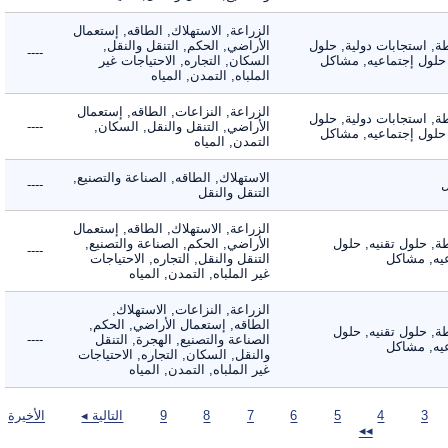
الزراعة, الاستهلاك, الطاقه, إستعمال
 استجابات دولية, حلول
الأراضي, الحكم, التنقل والنقل,
----
لول إجتماعيه, مشاكل
السكان, التجاره, الاحتياجات غير
الملباه, التمدن, المياه
الزراعة, النزاعات, الطاقه, إستعمال
 استجابات دولية, حلول
الأراضي, التنقل والنقل, السكان,
----
لول إجتماعيه, مشاكل
التمدن, المياه
الاستهلاك, الطاقه, الصناعة والتصنيع,
----
التنقل والنقل
الزراعة, الاستهلاك, الطاقه, إستعمال
 حلول تقنيه, حلول
الأراضي, الحكم, الصناعة والتصنيع,
----
, مشاكل
التنقل والنقل, التجاره, الاحتياجات
غير الملباه, التمدن, المياه
الزراعة, النزاعات, الاستهلاك,
الطاقه, إستعمال الأراضي, الحكم,
 حلول تقنيه, حلول
الصناعة والتصنيع, الهجرة, التنقل
----
, مشاكل
والنقل, السكان, التجاره, الاحتياجات
غير الملباه, التمدن, المياه
3
4
5
6
7
8
9
التالية ◂
الأخيرة
◂◂