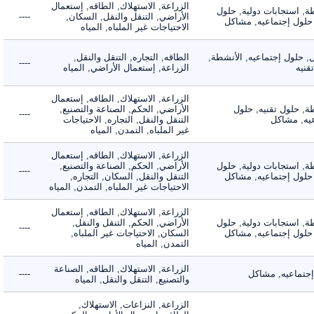
الزراعة, الاستهلاك, الطاقه, إستعمال
 استجابات دولية, حلول
الأراضي, التنقل والنقل, السكان,
----
لول إجتماعيه, مشاكل
الاحتياجات غير الملباه, المياه
لول إجتماعيه, الأنشطة,
الطاقه, التجاره, التنقل والنقل,
----
ه
الزراعة, إستعمال الأراضي, المياه
الزراعة, الاستهلاك, الطاقه, إستعمال
 حلول تقنيه, حلول
الأراضي, الحكم, الصناعة والتصنيع,
----
, مشاكل
التنقل والنقل, التجاره, الاحتياجات
غير الملباه, التمدن, المياه
الزراعة, الاستهلاك, الطاقه, إستعمال
 استجابات دولية, حلول
الأراضي, الحكم, الصناعة والتصنيع,
----
لول إجتماعيه, مشاكل
التنقل والنقل, السكان, التجاره,
الاحتياجات غير الملباه, التمدن, المياه
الزراعة, الاستهلاك, الطاقه, إستعمال
 استجابات دولية, حلول
الأراضي, الحكم, التنقل والنقل,
----
لول إجتماعيه, مشاكل
السكان, الاحتياجات غير الملباه,
التمدن, المياه
الزراعة, الاستهلاك, الطاقه, الصناعة
ماعيه, مشاكل
----
والتصنيع, التنقل والنقل, المياه
الزراعة, النزاعات, الاستهلاك,