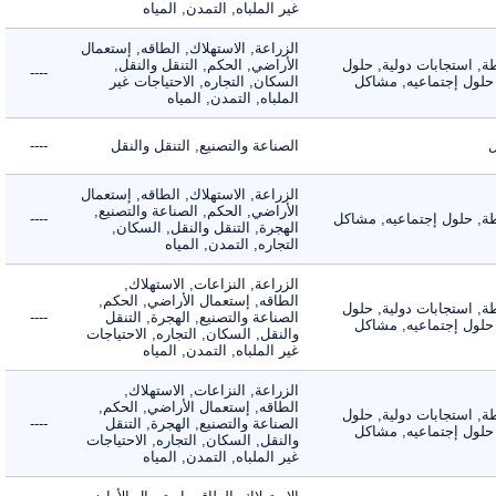
غير الملباه, التمدن, المياه
الزراعة, الاستهلاك, الطاقه, إستعمال
 استجابات دولية, حلول
الأراضي, الحكم, التنقل والنقل,
----
لول إجتماعيه, مشاكل
السكان, التجاره, الاحتياجات غير
الملباه, التمدن, المياه
الصناعة والتصنيع, التنقل والنقل
----
الزراعة, الاستهلاك, الطاقه, إستعمال
الأراضي, الحكم, الصناعة والتصنيع,
 حلول إجتماعيه, مشاكل
----
الهجرة, التنقل والنقل, السكان,
التجاره, التمدن, المياه
الزراعة, النزاعات, الاستهلاك,
الطاقه, إستعمال الأراضي, الحكم,
 استجابات دولية, حلول
الصناعة والتصنيع, الهجرة, التنقل
----
لول إجتماعيه, مشاكل
والنقل, السكان, التجاره, الاحتياجات
غير الملباه, التمدن, المياه
الزراعة, النزاعات, الاستهلاك,
الطاقه, إستعمال الأراضي, الحكم,
 استجابات دولية, حلول
الصناعة والتصنيع, الهجرة, التنقل
----
لول إجتماعيه, مشاكل
والنقل, السكان, التجاره, الاحتياجات
غير الملباه, التمدن, المياه