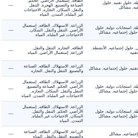
الطاقه, إستعمال الأراضي, الحكم,
 حلول تقنيه, حلول
الصناعة والتصنيع, الهجرة, التنقل
----
, مشاكل
والنقل, السكان, التجاره, الاحتياجات
غير الملباه, التمدن, المياه
الزراعة, الاستهلاك, الطاقه, إستعمال
 استجابات دولية, حلول
الأراضي, التنقل والنقل, السكان,
----
لول إجتماعيه, مشاكل
الاحتياجات غير الملباه, المياه
لول إجتماعيه, الأنشطة,
الطاقه, التجاره, التنقل والنقل,
----
ه
الزراعة, إستعمال الأراضي, المياه
الزراعة, الاستهلاك, الطاقه, الصناعة
يه, حلول إجتماعيه, مشاكل
----
والتصنيع, التنقل والنقل, التجاره
الزراعة, الاستهلاك, الطاقه, إستعمال
 استجابات دولية, حلول
الأراضي, الحكم, الصناعة والتصنيع,
----
لول إجتماعيه, مشاكل
التنقل والنقل, السكان, التجاره,
الاحتياجات غير الملباه, التمدن, المياه
الزراعة, الاستهلاك, الطاقه, إستعمال
 استجابات دولية, حلول
الأراضي, الحكم, التنقل والنقل,
----
لول إجتماعيه, مشاكل
السكان, الاحتياجات غير الملباه,
التمدن, المياه
الزراعة, الاستهلاك, الطاقه, الصناعة
ماعيه, مشاكل
----
والتصنيع, التنقل والنقل, المياه