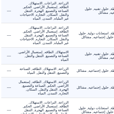
الزراعة, النزاعات, الاستهلاك,
الطاقه, إستعمال الأراضي, الحكم,
 حلول تقنيه, حلول
الصناعة والتصنيع, الهجرة, التنقل
----
, مشاكل
والنقل, السكان, التجاره, الاحتياجات
غير الملباه, التمدن, المياه
الزراعة, النزاعات, الاستهلاك,
الطاقه, إستعمال الأراضي, الحكم,
 استجابات دولية, حلول
الصناعة والتصنيع, الهجرة, التنقل
----
لول إجتماعيه, مشاكل
والنقل, السكان, التجاره, الاحتياجات
غير الملباه, التمدن, المياه
الاستهلاك, الطاقه, إستعمال الأراضي,
 حلول تقنيه, حلول
الصناعة والتصنيع, التنقل والنقل,
----
, مشاكل
المياه
الزراعة, الاستهلاك, الطاقه, الصناعة
 حلول إجتماعيه, مشاكل
----
والتصنيع, التنقل والنقل, المياه
الزراعة, الاستهلاك, الطاقه, إستعمال
الأراضي, الحكم, الصناعة والتصنيع,
 حلول إجتماعيه, مشاكل
----
الهجرة, التنقل والنقل, السكان,
التجاره, التمدن, المياه
الزراعة, النزاعات, الاستهلاك,
الطاقه, إستعمال الأراضي, الحكم,
 استجابات دولية, حلول
الصناعة والتصنيع, الهجرة, التنقل
----
لول إجتماعيه, مشاكل
والنقل, السكان, التجاره, الاحتياجات