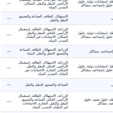
 استجابات دولية, حلول
الأراضي, التنقل والنقل, السكان,
----
لول إجتماعيه, مشاكل
التمدن, المياه
الاستهلاك, الطاقه, الصناعة والتصنيع,
----
التنقل والنقل
الزراعة, الاستهلاك, الطاقه, إستعمال
 استجابات دولية, حلول
الأراضي, الحكم, التنقل والنقل,
----
لول إجتماعيه, مشاكل
السكان, الاحتياجات غير الملباه,
التمدن, المياه
الزراعة, الاستهلاك, الطاقه, الصناعة
ماعيه, مشاكل
----
والتصنيع, التنقل والنقل, المياه
الزراعة, الاستهلاك, الطاقه, إستعمال
 استجابات دولية, حلول
الأراضي, الحكم, التنقل والنقل,
----
لول إجتماعيه, مشاكل
السكان, التجاره, الاحتياجات غير
الملباه, التمدن, المياه
الصناعة والتصنيع, التنقل والنقل
----
الزراعة, الاستهلاك, الطاقه, إستعمال
 حلول تقنيه, حلول
الأراضي, الحكم, الصناعة والتصنيع,
----
, مشاكل
التنقل والنقل, التجاره, الاحتياجات
غير الملباه, التمدن, المياه