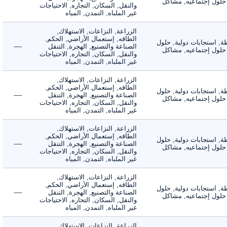
لول إجتماعيه, مشاكل
والنقل, السكان, التجاره, الاحتياجات
غير الملباه, التمدن, المياه
الزراعة, النزاعات, الاستهلاك,
الطاقه, إستعمال الأراضي, الحكم,
 استجابات دولية, حلول
الصناعة والتصنيع, الهجرة, التنقل
----
لول إجتماعيه, مشاكل
والنقل, السكان, التجاره, الاحتياجات
غير الملباه, التمدن, المياه
الزراعة, النزاعات, الاستهلاك,
الطاقه, إستعمال الأراضي, الحكم,
 استجابات دولية, حلول
الصناعة والتصنيع, الهجرة, التنقل
----
لول إجتماعيه, مشاكل
والنقل, السكان, التجاره, الاحتياجات
غير الملباه, التمدن, المياه
الزراعة, النزاعات, الاستهلاك,
الطاقه, إستعمال الأراضي, الحكم,
 استجابات دولية, حلول
الصناعة والتصنيع, الهجرة, التنقل
----
لول إجتماعيه, مشاكل
والنقل, السكان, التجاره, الاحتياجات
غير الملباه, التمدن, المياه
الزراعة, النزاعات, الاستهلاك,
الطاقه, إستعمال الأراضي, الحكم,
 استجابات دولية, حلول
الصناعة والتصنيع, الهجرة, التنقل
----
لول إجتماعيه, مشاكل
والنقل, السكان, التجاره, الاحتياجات
غير الملباه, التمدن, المياه
الزراعة, النزاعات, الاستهلاك,