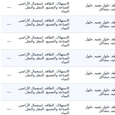
الاستهلاك, الطاقه, إستعمال الأراضي,
 حلول تقنيه, حلول
الصناعة والتصنيع, التنقل والنقل,
----
, مشاكل
المياه
الاستهلاك, الطاقه, إستعمال الأراضي,
 حلول تقنيه, حلول
الصناعة والتصنيع, التنقل والنقل,
----
, مشاكل
المياه
الاستهلاك, الطاقه, إستعمال الأراضي,
 حلول تقنيه, حلول
الصناعة والتصنيع, التنقل والنقل,
----
, مشاكل
المياه
الاستهلاك, الطاقه, إستعمال الأراضي,
 حلول تقنيه, حلول
الصناعة والتصنيع, التنقل والنقل,
----
, مشاكل
المياه
الاستهلاك, الطاقه, إستعمال الأراضي,
 حلول تقنيه, حلول
الصناعة والتصنيع, التنقل والنقل,
----
, مشاكل
المياه
الاستهلاك, الطاقه, إستعمال الأراضي,
 حلول تقنيه, حلول
الصناعة والتصنيع, التنقل والنقل,
----
, مشاكل
المياه
الاستهلاك, الطاقه, إستعمال الأراضي,
 حلول تقنيه, حلول
الصناعة والتصنيع, التنقل والنقل,
----
, مشاكل
المياه