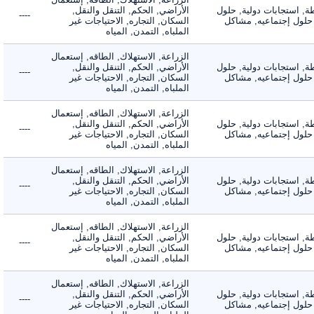
 استجابات دولية, حلول
الأراضي, الحكم, التنقل والنقل,
----
لول إجتماعيه, مشاكل
السكان, التجاره, الاحتياجات غير
الملباه, التمدن, المياه
الزراعة, الاستهلاك, الطاقه, إستعمال
 استجابات دولية, حلول
الأراضي, الحكم, التنقل والنقل,
----
لول إجتماعيه, مشاكل
السكان, التجاره, الاحتياجات غير
الملباه, التمدن, المياه
الزراعة, الاستهلاك, الطاقه, إستعمال
 استجابات دولية, حلول
الأراضي, الحكم, التنقل والنقل,
----
لول إجتماعيه, مشاكل
السكان, التجاره, الاحتياجات غير
الملباه, التمدن, المياه
الزراعة, الاستهلاك, الطاقه, إستعمال
 استجابات دولية, حلول
الأراضي, الحكم, التنقل والنقل,
----
لول إجتماعيه, مشاكل
السكان, التجاره, الاحتياجات غير
الملباه, التمدن, المياه
الزراعة, الاستهلاك, الطاقه, إستعمال
 استجابات دولية, حلول
الأراضي, الحكم, التنقل والنقل,
----
لول إجتماعيه, مشاكل
السكان, التجاره, الاحتياجات غير
الملباه, التمدن, المياه
الزراعة, الاستهلاك, الطاقه, إستعمال
 استجابات دولية, حلول
الأراضي, الحكم, التنقل والنقل,
----
لول إجتماعيه, مشاكل
السكان, التجاره, الاحتياجات غير