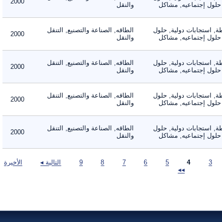
2000
لول إجتماعيه, مشاكل
والنقل
 استجابات دولية, حلول
الطاقه, الصناعة والتصنيع, التنقل
2000
لول إجتماعيه, مشاكل
والنقل
 استجابات دولية, حلول
الطاقه, الصناعة والتصنيع, التنقل
2000
لول إجتماعيه, مشاكل
والنقل
 استجابات دولية, حلول
الطاقه, الصناعة والتصنيع, التنقل
2000
لول إجتماعيه, مشاكل
والنقل
 استجابات دولية, حلول
الطاقه, الصناعة والتصنيع, التنقل
2000
لول إجتماعيه, مشاكل
والنقل
3
4
5
6
7
8
9
التالية ◂
الأخيرة
◂◂