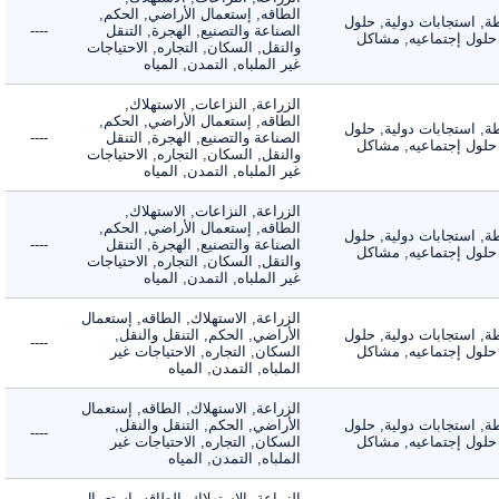
الطاقه, إستعمال الأراضي, الحكم,
 استجابات دولية, حلول
الصناعة والتصنيع, الهجرة, التنقل
----
لول إجتماعيه, مشاكل
والنقل, السكان, التجاره, الاحتياجات
غير الملباه, التمدن, المياه
الزراعة, النزاعات, الاستهلاك,
الطاقه, إستعمال الأراضي, الحكم,
 استجابات دولية, حلول
الصناعة والتصنيع, الهجرة, التنقل
----
لول إجتماعيه, مشاكل
والنقل, السكان, التجاره, الاحتياجات
غير الملباه, التمدن, المياه
الزراعة, النزاعات, الاستهلاك,
الطاقه, إستعمال الأراضي, الحكم,
 استجابات دولية, حلول
الصناعة والتصنيع, الهجرة, التنقل
----
لول إجتماعيه, مشاكل
والنقل, السكان, التجاره, الاحتياجات
غير الملباه, التمدن, المياه
الزراعة, الاستهلاك, الطاقه, إستعمال
 استجابات دولية, حلول
الأراضي, الحكم, التنقل والنقل,
----
لول إجتماعيه, مشاكل
السكان, التجاره, الاحتياجات غير
الملباه, التمدن, المياه
الزراعة, الاستهلاك, الطاقه, إستعمال
 استجابات دولية, حلول
الأراضي, الحكم, التنقل والنقل,
----
لول إجتماعيه, مشاكل
السكان, التجاره, الاحتياجات غير
الملباه, التمدن, المياه
الزراعة, الاستهلاك, الطاقه, إستعمال