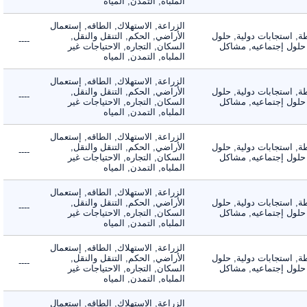
الملباه, التمدن, المياه
الزراعة, الاستهلاك, الطاقه, إستعمال
 استجابات دولية, حلول
الأراضي, الحكم, التنقل والنقل,
----
لول إجتماعيه, مشاكل
السكان, التجاره, الاحتياجات غير
الملباه, التمدن, المياه
الزراعة, الاستهلاك, الطاقه, إستعمال
 استجابات دولية, حلول
الأراضي, الحكم, التنقل والنقل,
----
لول إجتماعيه, مشاكل
السكان, التجاره, الاحتياجات غير
الملباه, التمدن, المياه
الزراعة, الاستهلاك, الطاقه, إستعمال
 استجابات دولية, حلول
الأراضي, الحكم, التنقل والنقل,
----
لول إجتماعيه, مشاكل
السكان, التجاره, الاحتياجات غير
الملباه, التمدن, المياه
الزراعة, الاستهلاك, الطاقه, إستعمال
 استجابات دولية, حلول
الأراضي, الحكم, التنقل والنقل,
----
لول إجتماعيه, مشاكل
السكان, التجاره, الاحتياجات غير
الملباه, التمدن, المياه
الزراعة, الاستهلاك, الطاقه, إستعمال
 استجابات دولية, حلول
الأراضي, الحكم, التنقل والنقل,
----
لول إجتماعيه, مشاكل
السكان, التجاره, الاحتياجات غير
الملباه, التمدن, المياه
الزراعة, الاستهلاك, الطاقه, إستعمال