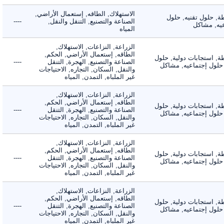
الاستهلاك, الطاقه, إستعمال الأراضي,
 حلول تقنيه, حلول
الصناعة والتصنيع, التنقل والنقل,
----
, مشاكل
المياه
الزراعة, النزاعات, الاستهلاك,
الطاقه, إستعمال الأراضي, الحكم,
 استجابات دولية, حلول
الصناعة والتصنيع, الهجرة, التنقل
----
لول إجتماعيه, مشاكل
والنقل, السكان, التجاره, الاحتياجات
غير الملباه, التمدن, المياه
الزراعة, النزاعات, الاستهلاك,
الطاقه, إستعمال الأراضي, الحكم,
 استجابات دولية, حلول
الصناعة والتصنيع, الهجرة, التنقل
----
لول إجتماعيه, مشاكل
والنقل, السكان, التجاره, الاحتياجات
غير الملباه, التمدن, المياه
الزراعة, النزاعات, الاستهلاك,
الطاقه, إستعمال الأراضي, الحكم,
 استجابات دولية, حلول
الصناعة والتصنيع, الهجرة, التنقل
----
لول إجتماعيه, مشاكل
والنقل, السكان, التجاره, الاحتياجات
غير الملباه, التمدن, المياه
الزراعة, النزاعات, الاستهلاك,
الطاقه, إستعمال الأراضي, الحكم,
 استجابات دولية, حلول
الصناعة والتصنيع, الهجرة, التنقل
----
لول إجتماعيه, مشاكل
والنقل, السكان, التجاره, الاحتياجات
غير الملباه, التمدن, المياه