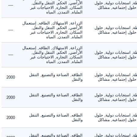
 استجابات دولية, حلول
الأراضي, الحكم, التنقل والنقل,
----
لول إجتماعيه, مشاكل
السكان, التجاره, الاحتياجات غير
الملباه, التمدن, المياه
الزراعة, الاستهلاك, الطاقه, إستعمال
 استجابات دولية, حلول
الأراضي, الحكم, التنقل والنقل,
----
لول إجتماعيه, مشاكل
السكان, التجاره, الاحتياجات غير
الملباه, التمدن, المياه
الزراعة, الاستهلاك, الطاقه, إستعمال
 استجابات دولية, حلول
الأراضي, الحكم, التنقل والنقل,
----
لول إجتماعيه, مشاكل
السكان, التجاره, الاحتياجات غير
الملباه, التمدن, المياه
 استجابات دولية, حلول
الطاقه, الصناعة والتصنيع, التنقل
2000
لول إجتماعيه, مشاكل
والنقل
 استجابات دولية, حلول
الطاقه, الصناعة والتصنيع, التنقل
2000
لول إجتماعيه, مشاكل
والنقل
 استجابات دولية, حلول
الطاقه, الصناعة والتصنيع, التنقل
2000
لول إجتماعيه, مشاكل
والنقل
 استجابات دولية, حلول
الطاقه, الصناعة والتصنيع, التنقل