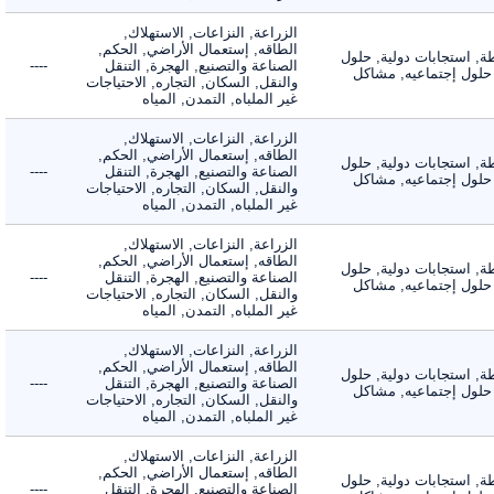
الزراعة, النزاعات, الاستهلاك,
الطاقه, إستعمال الأراضي, الحكم,
 استجابات دولية, حلول
الصناعة والتصنيع, الهجرة, التنقل
----
لول إجتماعيه, مشاكل
والنقل, السكان, التجاره, الاحتياجات
غير الملباه, التمدن, المياه
الزراعة, النزاعات, الاستهلاك,
الطاقه, إستعمال الأراضي, الحكم,
 استجابات دولية, حلول
الصناعة والتصنيع, الهجرة, التنقل
----
لول إجتماعيه, مشاكل
والنقل, السكان, التجاره, الاحتياجات
غير الملباه, التمدن, المياه
الزراعة, النزاعات, الاستهلاك,
الطاقه, إستعمال الأراضي, الحكم,
 استجابات دولية, حلول
الصناعة والتصنيع, الهجرة, التنقل
----
لول إجتماعيه, مشاكل
والنقل, السكان, التجاره, الاحتياجات
غير الملباه, التمدن, المياه
الزراعة, النزاعات, الاستهلاك,
الطاقه, إستعمال الأراضي, الحكم,
 استجابات دولية, حلول
الصناعة والتصنيع, الهجرة, التنقل
----
لول إجتماعيه, مشاكل
والنقل, السكان, التجاره, الاحتياجات
غير الملباه, التمدن, المياه
الزراعة, النزاعات, الاستهلاك,
الطاقه, إستعمال الأراضي, الحكم,
 استجابات دولية, حلول
الصناعة والتصنيع, الهجرة, التنقل
----