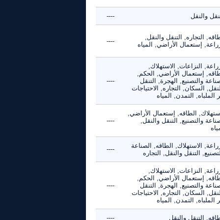
نقل والنقل
----
اقه, التجاره, التنقل والنقل,
----
راعة, إستعمال الأراضي, المياه
راعة, النزاعات, الاستهلاك,
طاقه, إستعمال الأراضي, الحكم,
ناعة والتصنيع, الهجرة, التنقل
----
نقل, السكان, التجاره, الاحتياجات
 الملباه, التمدن, المياه
ستهلاك, الطاقه, إستعمال الأراضي,
ناعة والتصنيع, التنقل والنقل,
----
ياه
راعة, الاستهلاك, الطاقه, الصناعة
----
تصنيع, التنقل والنقل, التجاره
راعة, النزاعات, الاستهلاك,
طاقه, إستعمال الأراضي, الحكم,
ناعة والتصنيع, الهجرة, التنقل
----
نقل, السكان, التجاره, الاحتياجات
 الملباه, التمدن, المياه
اقه, التنقل والنقل
----