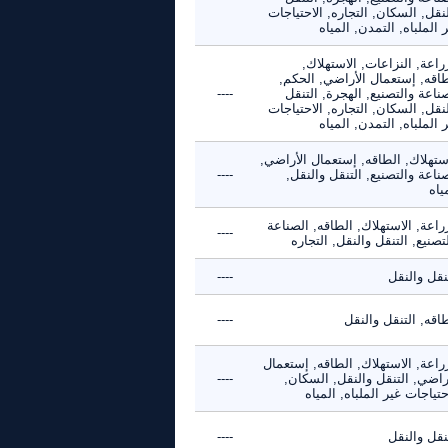
نقل, السكان, التجاره, الاحتياجات
 الملباه, التمدن, المياه
راعة, النزاعات, الاستهلاك,
طاقه, إستعمال الأراضي, الحكم,
ناعة والتصنيع, الهجرة, التنقل
----
نقل, السكان, التجاره, الاحتياجات
 الملباه, التمدن, المياه
ستهلاك, الطاقه, إستعمال الأراضي,
ناعة والتصنيع, التنقل والنقل,
----
ياه
راعة, الاستهلاك, الطاقه, الصناعة
----
تصنيع, التنقل والنقل, التجاره
نقل والنقل
----
اقه, التنقل والنقل
----
راعة, الاستهلاك, الطاقه, إستعمال
راضي, التنقل والنقل, السكان,
----
حتياجات غير الملباه, المياه
نقل والنقل
----