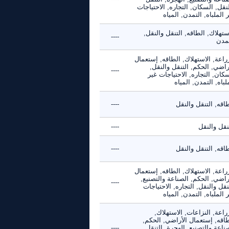
نقل, السكان, التجاره, الاحتياجات
 الملباه, التمدن, المياه
ستهلاك, الطاقه, التنقل والنقل,
----
تمدن
راعة, الاستهلاك, الطاقه, إستعمال
راضي, الحكم, التنقل والنقل,
----
كان, التجاره, الاحتياجات غير
لباه, التمدن, المياه
اقه, التنقل والنقل
----
نقل والنقل
----
اقه, التنقل والنقل
----
راعة, الاستهلاك, الطاقه, إستعمال
راضي, الحكم, الصناعة والتصنيع,
----
نقل والنقل, التجاره, الاحتياجات
 الملباه, التمدن, المياه
راعة, النزاعات, الاستهلاك,
طاقه, إستعمال الأراضي, الحكم,
ناعة والتصنيع, الهجرة, التنقل
----