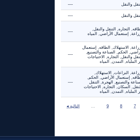
نقل والنقل
----
نقل والنقل
----
اقه, التجاره, التنقل والنقل,
----
راعة, إستعمال الأراضي, المياه
راعة, الاستهلاك, الطاقه, إستعمال
راضي, الحكم, الصناعة والتصنيع,
----
نقل والنقل, التجاره, الاحتياجات
 الملباه, التمدن, المياه
راعة, النزاعات, الاستهلاك,
طاقه, إستعمال الأراضي, الحكم,
ناعة والتصنيع, الهجرة, التنقل
----
نقل, السكان, التجاره, الاحتياجات
 الملباه, التمدن, المياه
7
8
9
…
التالية ◂