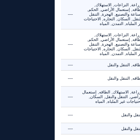
راعة, النزاعات, الاستهلاك,
طاقه, إستعمال الأراضي, الحكم,
ناعة والتصنيع, الهجرة, التنقل
----
نقل, السكان, التجاره, الاحتياجات
 الملباه, التمدن, المياه
راعة, النزاعات, الاستهلاك,
طاقه, إستعمال الأراضي, الحكم,
ناعة والتصنيع, الهجرة, التنقل
----
نقل, السكان, التجاره, الاحتياجات
 الملباه, التمدن, المياه
اقه, التنقل والنقل
----
اقه, التنقل والنقل
----
راعة, الاستهلاك, الطاقه, إستعمال
راضي, التنقل والنقل, السكان,
----
حتياجات غير الملباه, المياه
نقل والنقل
----
نقل والنقل
----