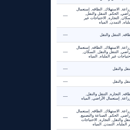
راعة, الاستهلاك, الطاقه, إستعمال
راضي, الحكم, التنقل والنقل,
----
كان, التجاره, الاحتياجات غير
لباه, التمدن, المياه
اقه, التنقل والنقل
----
راعة, الاستهلاك, الطاقه, إستعمال
راضي, التنقل والنقل, السكان,
----
حتياجات غير الملباه, المياه
نقل والنقل
----
نقل والنقل
----
اقه, التجاره, التنقل والنقل,
----
راعة, إستعمال الأراضي, المياه
راعة, الاستهلاك, الطاقه, إستعمال
راضي, الحكم, الصناعة والتصنيع,
----
نقل والنقل, التجاره, الاحتياجات
 الملباه, التمدن, المياه