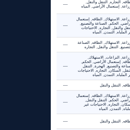
اقه, التجاره, التنقل والنقل,
----
راعة, إستعمال الأراضي, المياه
راعة, الاستهلاك, الطاقه, إستعمال
راضي, الحكم, الصناعة والتصنيع,
----
نقل والنقل, التجاره, الاحتياجات
 الملباه, التمدن, المياه
راعة, الاستهلاك, الطاقه, الصناعة
----
تصنيع, التنقل والنقل, التجاره
راعة, النزاعات, الاستهلاك,
طاقه, إستعمال الأراضي, الحكم,
ناعة والتصنيع, الهجرة, التنقل
----
نقل, السكان, التجاره, الاحتياجات
 الملباه, التمدن, المياه
اقه, التنقل والنقل
----
راعة, الاستهلاك, الطاقه, إستعمال
راضي, الحكم, التنقل والنقل,
----
كان, التجاره, الاحتياجات غير
لباه, التمدن, المياه
اقه, التنقل والنقل
----