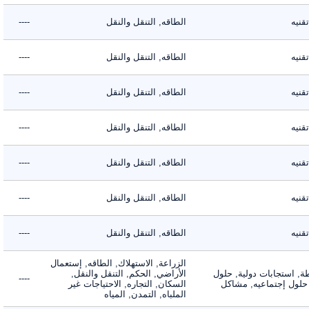
ه
الطاقه, التنقل والنقل
----
ه
الطاقه, التنقل والنقل
----
ه
الطاقه, التنقل والنقل
----
ه
الطاقه, التنقل والنقل
----
ه
الطاقه, التنقل والنقل
----
ه
الطاقه, التنقل والنقل
----
ه
الطاقه, التنقل والنقل
----
الزراعة, الاستهلاك, الطاقه, إستعمال
 استجابات دولية, حلول
الأراضي, الحكم, التنقل والنقل,
----
لول إجتماعيه, مشاكل
السكان, التجاره, الاحتياجات غير
الملباه, التمدن, المياه