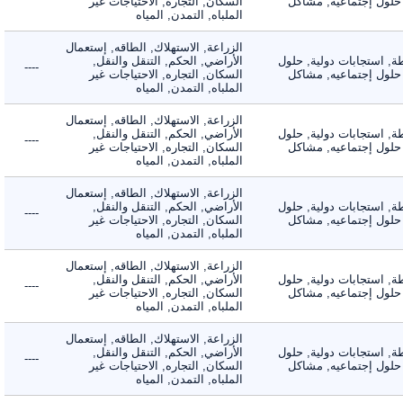
لول إجتماعيه, مشاكل
السكان, التجاره, الاحتياجات غير
الملباه, التمدن, المياه
الزراعة, الاستهلاك, الطاقه, إستعمال
 استجابات دولية, حلول
الأراضي, الحكم, التنقل والنقل,
----
لول إجتماعيه, مشاكل
السكان, التجاره, الاحتياجات غير
الملباه, التمدن, المياه
الزراعة, الاستهلاك, الطاقه, إستعمال
 استجابات دولية, حلول
الأراضي, الحكم, التنقل والنقل,
----
لول إجتماعيه, مشاكل
السكان, التجاره, الاحتياجات غير
الملباه, التمدن, المياه
الزراعة, الاستهلاك, الطاقه, إستعمال
 استجابات دولية, حلول
الأراضي, الحكم, التنقل والنقل,
----
لول إجتماعيه, مشاكل
السكان, التجاره, الاحتياجات غير
الملباه, التمدن, المياه
الزراعة, الاستهلاك, الطاقه, إستعمال
 استجابات دولية, حلول
الأراضي, الحكم, التنقل والنقل,
----
لول إجتماعيه, مشاكل
السكان, التجاره, الاحتياجات غير
الملباه, التمدن, المياه
الزراعة, الاستهلاك, الطاقه, إستعمال
 استجابات دولية, حلول
الأراضي, الحكم, التنقل والنقل,
----
لول إجتماعيه, مشاكل
السكان, التجاره, الاحتياجات غير
الملباه, التمدن, المياه