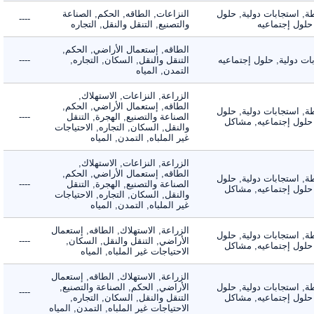
 استجابات دولية, حلول
النزاعات, الطاقه, الحكم, الصناعة
----
ول إجتماعيه
والتصنيع, التنقل والنقل, التجاره
الطاقه, إستعمال الأراضي, الحكم,
دولية, حلول إجتماعيه
التنقل والنقل, السكان, التجاره,
----
التمدن, المياه
الزراعة, النزاعات, الاستهلاك,
الطاقه, إستعمال الأراضي, الحكم,
 استجابات دولية, حلول
الصناعة والتصنيع, الهجرة, التنقل
----
لول إجتماعيه, مشاكل
والنقل, السكان, التجاره, الاحتياجات
غير الملباه, التمدن, المياه
الزراعة, النزاعات, الاستهلاك,
الطاقه, إستعمال الأراضي, الحكم,
 استجابات دولية, حلول
الصناعة والتصنيع, الهجرة, التنقل
----
لول إجتماعيه, مشاكل
والنقل, السكان, التجاره, الاحتياجات
غير الملباه, التمدن, المياه
الزراعة, الاستهلاك, الطاقه, إستعمال
 استجابات دولية, حلول
الأراضي, التنقل والنقل, السكان,
----
لول إجتماعيه, مشاكل
الاحتياجات غير الملباه, المياه
الزراعة, الاستهلاك, الطاقه, إستعمال
 استجابات دولية, حلول
الأراضي, الحكم, الصناعة والتصنيع,
----
لول إجتماعيه, مشاكل
التنقل والنقل, السكان, التجاره,
الاحتياجات غير الملباه, التمدن, المياه