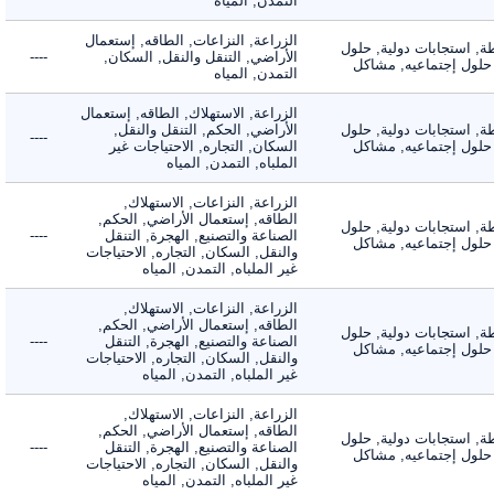
التمدن, المياه
الزراعة, النزاعات, الطاقه, إستعمال
 استجابات دولية, حلول
الأراضي, التنقل والنقل, السكان,
----
لول إجتماعيه, مشاكل
التمدن, المياه
الزراعة, الاستهلاك, الطاقه, إستعمال
 استجابات دولية, حلول
الأراضي, الحكم, التنقل والنقل,
----
لول إجتماعيه, مشاكل
السكان, التجاره, الاحتياجات غير
الملباه, التمدن, المياه
الزراعة, النزاعات, الاستهلاك,
الطاقه, إستعمال الأراضي, الحكم,
 استجابات دولية, حلول
الصناعة والتصنيع, الهجرة, التنقل
----
لول إجتماعيه, مشاكل
والنقل, السكان, التجاره, الاحتياجات
غير الملباه, التمدن, المياه
الزراعة, النزاعات, الاستهلاك,
الطاقه, إستعمال الأراضي, الحكم,
 استجابات دولية, حلول
الصناعة والتصنيع, الهجرة, التنقل
----
لول إجتماعيه, مشاكل
والنقل, السكان, التجاره, الاحتياجات
غير الملباه, التمدن, المياه
الزراعة, النزاعات, الاستهلاك,
الطاقه, إستعمال الأراضي, الحكم,
 استجابات دولية, حلول
الصناعة والتصنيع, الهجرة, التنقل
----
لول إجتماعيه, مشاكل
والنقل, السكان, التجاره, الاحتياجات
غير الملباه, التمدن, المياه