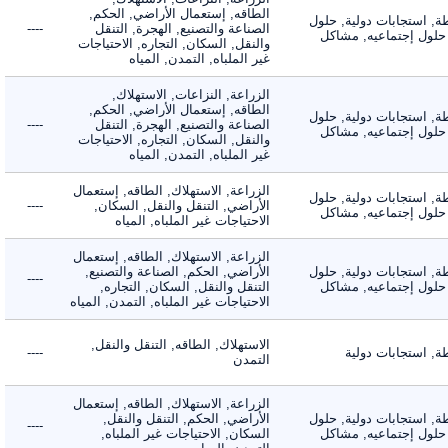
الطاقه, إستعمال الأراضي, الحكم,
 استجابات دولية, حلول
الصناعة والتصنيع, الهجرة, التنقل
----
لول إجتماعيه, مشاكل
والنقل, السكان, التجاره, الاحتياجات
غير الملباه, التمدن, المياه
الزراعة, النزاعات, الاستهلاك,
الطاقه, إستعمال الأراضي, الحكم,
 استجابات دولية, حلول
الصناعة والتصنيع, الهجرة, التنقل
----
لول إجتماعيه, مشاكل
والنقل, السكان, التجاره, الاحتياجات
غير الملباه, التمدن, المياه
الزراعة, الاستهلاك, الطاقه, إستعمال
 استجابات دولية, حلول
الأراضي, التنقل والنقل, السكان,
----
لول إجتماعيه, مشاكل
الاحتياجات غير الملباه, المياه
الزراعة, الاستهلاك, الطاقه, إستعمال
 استجابات دولية, حلول
الأراضي, الحكم, الصناعة والتصنيع,
----
لول إجتماعيه, مشاكل
التنقل والنقل, السكان, التجاره,
الاحتياجات غير الملباه, التمدن, المياه
الاستهلاك, الطاقه, التنقل والنقل,
استجابات دولية
----
التمدن
الزراعة, الاستهلاك, الطاقه, إستعمال
 استجابات دولية, حلول
الأراضي, الحكم, التنقل والنقل,
----
لول إجتماعيه, مشاكل
السكان, الاحتياجات غير الملباه,