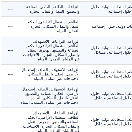
 استجابات دولية, حلول
النزاعات, الطاقه, الحكم, الصناعة
----
ول إجتماعيه
والتصنيع, التنقل والنقل, التجاره
الطاقه, إستعمال الأراضي, الحكم,
دولية, حلول إجتماعيه
التنقل والنقل, السكان, التجاره,
----
التمدن, المياه
الزراعة, النزاعات, الاستهلاك,
الطاقه, إستعمال الأراضي, الحكم,
 استجابات دولية, حلول
الصناعة والتصنيع, الهجرة, التنقل
----
لول إجتماعيه, مشاكل
والنقل, السكان, التجاره, الاحتياجات
غير الملباه, التمدن, المياه
الزراعة, الاستهلاك, الطاقه, إستعمال
 استجابات دولية, حلول
الأراضي, التنقل والنقل, السكان,
----
لول إجتماعيه, مشاكل
الاحتياجات غير الملباه, المياه
الزراعة, الاستهلاك, الطاقه, إستعمال
 استجابات دولية, حلول
الأراضي, الحكم, الصناعة والتصنيع,
----
لول إجتماعيه, مشاكل
التنقل والنقل, السكان, التجاره,
الاحتياجات غير الملباه, التمدن, المياه
الزراعة, النزاعات, الاستهلاك,
الطاقه, إستعمال الأراضي, الحكم,
 استجابات دولية, حلول
الصناعة والتصنيع, الهجرة, التنقل
----
لول إجتماعيه, مشاكل
والنقل, السكان, التجاره, الاحتياجات
غير الملباه, التمدن, المياه