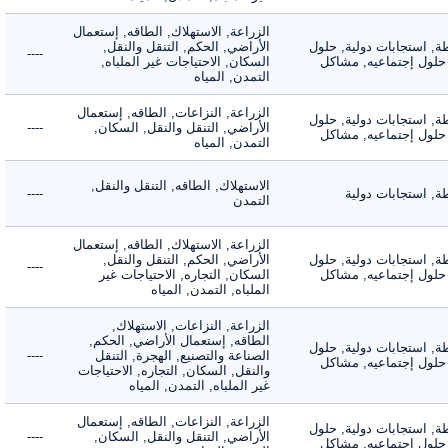
الزراعة, الاستهلاك, الطاقه, إستعمال
 استجابات دولية, حلول
الأراضي, الحكم, التنقل والنقل,
----
لول إجتماعيه, مشاكل
السكان, الاحتياجات غير الملباه,
التمدن, المياه
الزراعة, النزاعات, الطاقه, إستعمال
 استجابات دولية, حلول
الأراضي, التنقل والنقل, السكان,
----
لول إجتماعيه, مشاكل
التمدن, المياه
الاستهلاك, الطاقه, التنقل والنقل,
استجابات دولية
----
التمدن
الزراعة, الاستهلاك, الطاقه, إستعمال
 استجابات دولية, حلول
الأراضي, الحكم, التنقل والنقل,
----
لول إجتماعيه, مشاكل
السكان, التجاره, الاحتياجات غير
الملباه, التمدن, المياه
الزراعة, النزاعات, الاستهلاك,
الطاقه, إستعمال الأراضي, الحكم,
 استجابات دولية, حلول
الصناعة والتصنيع, الهجرة, التنقل
----
لول إجتماعيه, مشاكل
والنقل, السكان, التجاره, الاحتياجات
غير الملباه, التمدن, المياه
الزراعة, النزاعات, الطاقه, إستعمال
 استجابات دولية, حلول
الأراضي, التنقل والنقل, السكان,
----
لول إجتماعيه, مشاكل