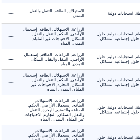
الاستهلاك, الطاقه, التنقل والنقل,
استجابات دولية
----
التمدن
الزراعة, الاستهلاك, الطاقه, إستعمال
 استجابات دولية, حلول
الأراضي, الحكم, التنقل والنقل,
----
لول إجتماعيه, مشاكل
السكان, الاحتياجات غير الملباه,
التمدن, المياه
الزراعة, النزاعات, الطاقه, إستعمال
 استجابات دولية, حلول
الأراضي, التنقل والنقل, السكان,
----
لول إجتماعيه, مشاكل
التمدن, المياه
الزراعة, الاستهلاك, الطاقه, إستعمال
 استجابات دولية, حلول
الأراضي, الحكم, التنقل والنقل,
----
لول إجتماعيه, مشاكل
السكان, التجاره, الاحتياجات غير
الملباه, التمدن, المياه
الزراعة, النزاعات, الاستهلاك,
الطاقه, إستعمال الأراضي, الحكم,
 استجابات دولية, حلول
الصناعة والتصنيع, الهجرة, التنقل
----
لول إجتماعيه, مشاكل
والنقل, السكان, التجاره, الاحتياجات
غير الملباه, التمدن, المياه
الزراعة, النزاعات, الاستهلاك,
الطاقه, إستعمال الأراضي, الحكم,
 استجابات دولية, حلول
الصناعة والتصنيع, الهجرة, التنقل
----