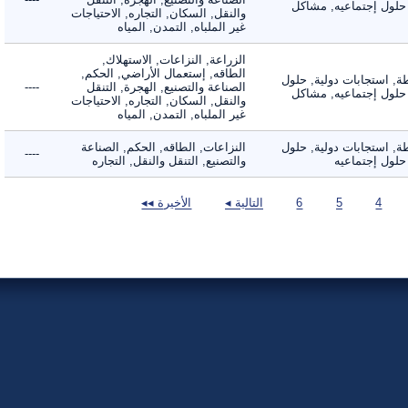
لول إجتماعيه, مشاكل
والنقل, السكان, التجاره, الاحتياجات
غير الملباه, التمدن, المياه
الزراعة, النزاعات, الاستهلاك,
الطاقه, إستعمال الأراضي, الحكم,
 استجابات دولية, حلول
الصناعة والتصنيع, الهجرة, التنقل
----
لول إجتماعيه, مشاكل
والنقل, السكان, التجاره, الاحتياجات
غير الملباه, التمدن, المياه
 استجابات دولية, حلول
النزاعات, الطاقه, الحكم, الصناعة
----
ول إجتماعيه
والتصنيع, التنقل والنقل, التجاره
4
5
6
التالية ◂
الأخيرة ◂◂