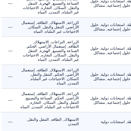
 استجابات دولية, حلول
الصناعة والتصنيع, الهجرة, التنقل
----
لول إجتماعيه, مشاكل
والنقل, السكان, التجاره, الاحتياجات
غير الملباه, التمدن, المياه
الزراعة, الاستهلاك, الطاقه, إستعمال
 استجابات دولية, حلول
الأراضي, التنقل والنقل, السكان,
----
لول إجتماعيه, مشاكل
الاحتياجات غير الملباه, المياه
الزراعة, النزاعات, الاستهلاك,
الطاقه, إستعمال الأراضي, الحكم,
 استجابات دولية, حلول
الصناعة والتصنيع, الهجرة, التنقل
----
لول إجتماعيه, مشاكل
والنقل, السكان, التجاره, الاحتياجات
غير الملباه, التمدن, المياه
الزراعة, الاستهلاك, الطاقه, إستعمال
 استجابات دولية, حلول
الأراضي, الحكم, التنقل والنقل,
----
لول إجتماعيه, مشاكل
السكان, الاحتياجات غير الملباه,
التمدن, المياه
الزراعة, الاستهلاك, الطاقه, إستعمال
 استجابات دولية, حلول
الأراضي, الحكم, الصناعة والتصنيع,
----
لول إجتماعيه, مشاكل
التنقل والنقل, السكان, التجاره,
الاحتياجات غير الملباه, التمدن, المياه
الاستهلاك, الطاقه, التنقل والنقل,
استجابات دولية
----
التمدن