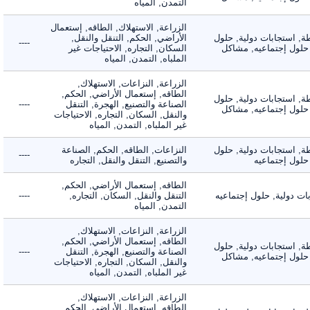
التمدن, المياه
الزراعة, الاستهلاك, الطاقه, إستعمال
 استجابات دولية, حلول
الأراضي, الحكم, التنقل والنقل,
----
لول إجتماعيه, مشاكل
السكان, التجاره, الاحتياجات غير
الملباه, التمدن, المياه
الزراعة, النزاعات, الاستهلاك,
الطاقه, إستعمال الأراضي, الحكم,
 استجابات دولية, حلول
الصناعة والتصنيع, الهجرة, التنقل
----
لول إجتماعيه, مشاكل
والنقل, السكان, التجاره, الاحتياجات
غير الملباه, التمدن, المياه
 استجابات دولية, حلول
النزاعات, الطاقه, الحكم, الصناعة
----
ول إجتماعيه
والتصنيع, التنقل والنقل, التجاره
الطاقه, إستعمال الأراضي, الحكم,
دولية, حلول إجتماعيه
التنقل والنقل, السكان, التجاره,
----
التمدن, المياه
الزراعة, النزاعات, الاستهلاك,
الطاقه, إستعمال الأراضي, الحكم,
 استجابات دولية, حلول
الصناعة والتصنيع, الهجرة, التنقل
----
لول إجتماعيه, مشاكل
والنقل, السكان, التجاره, الاحتياجات
غير الملباه, التمدن, المياه
الزراعة, النزاعات, الاستهلاك,
الطاقه, إستعمال الأراضي, الحكم,