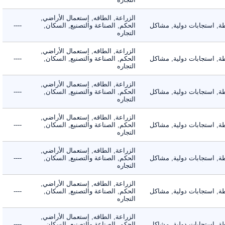
الزراعة, الطاقه, إستعمال الأراضي,
 استجابات دولية, مشاكل
الحكم, الصناعة والتصنيع, السكان,
----
التجاره
الزراعة, الطاقه, إستعمال الأراضي,
 استجابات دولية, مشاكل
الحكم, الصناعة والتصنيع, السكان,
----
التجاره
الزراعة, الطاقه, إستعمال الأراضي,
 استجابات دولية, مشاكل
الحكم, الصناعة والتصنيع, السكان,
----
التجاره
الزراعة, الطاقه, إستعمال الأراضي,
 استجابات دولية, مشاكل
الحكم, الصناعة والتصنيع, السكان,
----
التجاره
الزراعة, الطاقه, إستعمال الأراضي,
 استجابات دولية, مشاكل
الحكم, الصناعة والتصنيع, السكان,
----
التجاره
الزراعة, الطاقه, إستعمال الأراضي,
 استجابات دولية, مشاكل
الحكم, الصناعة والتصنيع, السكان,
----
التجاره
الزراعة, الطاقه, إستعمال الأراضي,
 استجابات دولية, مشاكل
الحكم, الصناعة والتصنيع, السكان,
----