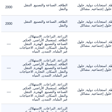
 استجابات دولية, حلول
الطاقه, الصناعة والتصنيع, التنقل
2000
لول إجتماعيه, مشاكل
والنقل
 استجابات دولية, حلول
الطاقه, الصناعة والتصنيع, التنقل
2000
لول إجتماعيه, مشاكل
والنقل
الزراعة, النزاعات, الاستهلاك,
الطاقه, إستعمال الأراضي, الحكم,
 استجابات دولية, حلول
الصناعة والتصنيع, الهجرة, التنقل
----
لول إجتماعيه, مشاكل
والنقل, السكان, التجاره, الاحتياجات
غير الملباه, التمدن, المياه
الزراعة, النزاعات, الاستهلاك,
الطاقه, إستعمال الأراضي, الحكم,
 استجابات دولية, حلول
الصناعة والتصنيع, الهجرة, التنقل
----
لول إجتماعيه, مشاكل
والنقل, السكان, التجاره, الاحتياجات
غير الملباه, التمدن, المياه
الزراعة, النزاعات, الاستهلاك,
الطاقه, إستعمال الأراضي, الحكم,
 استجابات دولية, حلول
الصناعة والتصنيع, الهجرة, التنقل
----
لول إجتماعيه, مشاكل
والنقل, السكان, التجاره, الاحتياجات
غير الملباه, التمدن, المياه
الزراعة, النزاعات, الاستهلاك,