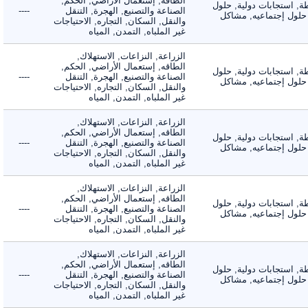
الطاقه, إستعمال الأراضي, الحكم,
 استجابات دولية, حلول
الصناعة والتصنيع, الهجرة, التنقل
----
لول إجتماعيه, مشاكل
والنقل, السكان, التجاره, الاحتياجات
غير الملباه, التمدن, المياه
الزراعة, النزاعات, الاستهلاك,
الطاقه, إستعمال الأراضي, الحكم,
 استجابات دولية, حلول
الصناعة والتصنيع, الهجرة, التنقل
----
لول إجتماعيه, مشاكل
والنقل, السكان, التجاره, الاحتياجات
غير الملباه, التمدن, المياه
الزراعة, النزاعات, الاستهلاك,
الطاقه, إستعمال الأراضي, الحكم,
 استجابات دولية, حلول
الصناعة والتصنيع, الهجرة, التنقل
----
لول إجتماعيه, مشاكل
والنقل, السكان, التجاره, الاحتياجات
غير الملباه, التمدن, المياه
الزراعة, النزاعات, الاستهلاك,
الطاقه, إستعمال الأراضي, الحكم,
 استجابات دولية, حلول
الصناعة والتصنيع, الهجرة, التنقل
----
لول إجتماعيه, مشاكل
والنقل, السكان, التجاره, الاحتياجات
غير الملباه, التمدن, المياه
الزراعة, النزاعات, الاستهلاك,
الطاقه, إستعمال الأراضي, الحكم,
 استجابات دولية, حلول
الصناعة والتصنيع, الهجرة, التنقل
----
لول إجتماعيه, مشاكل
والنقل, السكان, التجاره, الاحتياجات
غير الملباه, التمدن, المياه