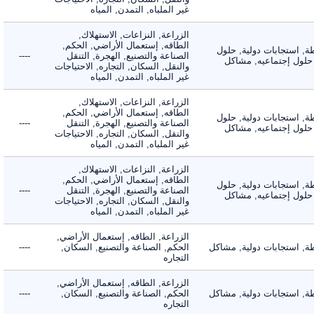
غير الملباه, التمدن, المياه
الزراعة, النزاعات, الاستهلاك,
الطاقه, إستعمال الأراضي, الحكم,
 استجابات دولية, حلول
الصناعة والتصنيع, الهجرة, التنقل
----
لول إجتماعيه, مشاكل
والنقل, السكان, التجاره, الاحتياجات
غير الملباه, التمدن, المياه
الزراعة, النزاعات, الاستهلاك,
الطاقه, إستعمال الأراضي, الحكم,
 استجابات دولية, حلول
الصناعة والتصنيع, الهجرة, التنقل
----
لول إجتماعيه, مشاكل
والنقل, السكان, التجاره, الاحتياجات
غير الملباه, التمدن, المياه
الزراعة, النزاعات, الاستهلاك,
الطاقه, إستعمال الأراضي, الحكم,
 استجابات دولية, حلول
الصناعة والتصنيع, الهجرة, التنقل
----
لول إجتماعيه, مشاكل
والنقل, السكان, التجاره, الاحتياجات
غير الملباه, التمدن, المياه
الزراعة, الطاقه, إستعمال الأراضي,
 استجابات دولية, مشاكل
الحكم, الصناعة والتصنيع, السكان,
----
التجاره
الزراعة, الطاقه, إستعمال الأراضي,
 استجابات دولية, مشاكل
الحكم, الصناعة والتصنيع, السكان,
----
التجاره