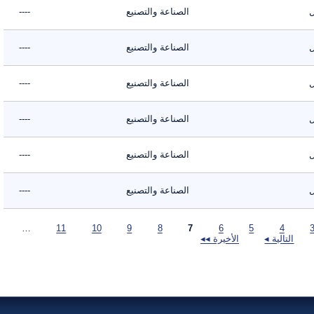
الصناعة والتصنيع
----
الصناعة والتصنيع
----
الصناعة والتصنيع
----
الصناعة والتصنيع
----
الصناعة والتصنيع
----
الصناعة والتصنيع
----
…
11
10
9
8
7
6
5
4
التالية ◂
الأخيرة ◂◂