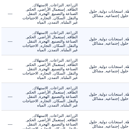
الزراعة, النزاعات, الاستهلاك,
الطاقه, إستعمال الأراضي, الحكم,
 استجابات دولية, حلول
الصناعة والتصنيع, الهجرة, التنقل
----
لول إجتماعيه, مشاكل
والنقل, السكان, التجاره, الاحتياجات
غير الملباه, التمدن, المياه
الزراعة, النزاعات, الاستهلاك,
الطاقه, إستعمال الأراضي, الحكم,
 استجابات دولية, حلول
الصناعة والتصنيع, الهجرة, التنقل
----
لول إجتماعيه, مشاكل
والنقل, السكان, التجاره, الاحتياجات
غير الملباه, التمدن, المياه
الزراعة, النزاعات, الاستهلاك,
الطاقه, إستعمال الأراضي, الحكم,
 استجابات دولية, حلول
الصناعة والتصنيع, الهجرة, التنقل
----
لول إجتماعيه, مشاكل
والنقل, السكان, التجاره, الاحتياجات
غير الملباه, التمدن, المياه
الزراعة, النزاعات, الاستهلاك,
الطاقه, إستعمال الأراضي, الحكم,
 استجابات دولية, حلول
الصناعة والتصنيع, الهجرة, التنقل
----
لول إجتماعيه, مشاكل
والنقل, السكان, التجاره, الاحتياجات
غير الملباه, التمدن, المياه
الزراعة, النزاعات, الاستهلاك,
الطاقه, إستعمال الأراضي, الحكم,
 استجابات دولية, حلول
الصناعة والتصنيع, الهجرة, التنقل
----
لول إجتماعيه, مشاكل
والنقل, السكان, التجاره, الاحتياجات