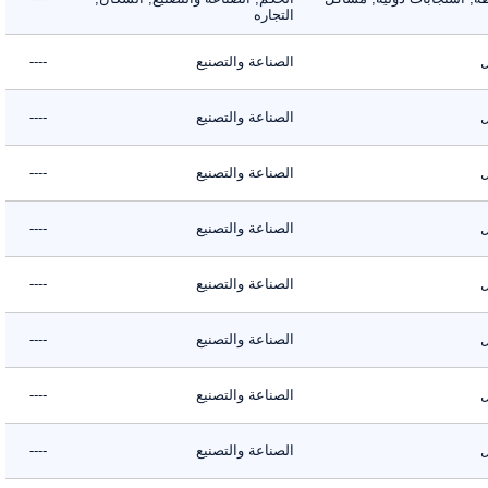
التجاره
الصناعة والتصنيع
----
الصناعة والتصنيع
----
الصناعة والتصنيع
----
الصناعة والتصنيع
----
الصناعة والتصنيع
----
الصناعة والتصنيع
----
الصناعة والتصنيع
----
الصناعة والتصنيع
----