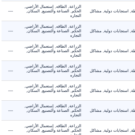
الزراعة, الطاقه, إستعمال الأراضي,
 استجابات دولية, مشاكل
الحكم, الصناعة والتصنيع, السكان,
----
التجاره
الزراعة, الطاقه, إستعمال الأراضي,
 استجابات دولية, مشاكل
الحكم, الصناعة والتصنيع, السكان,
----
التجاره
الزراعة, الطاقه, إستعمال الأراضي,
 استجابات دولية, مشاكل
الحكم, الصناعة والتصنيع, السكان,
----
التجاره
الزراعة, الطاقه, إستعمال الأراضي,
 استجابات دولية, مشاكل
الحكم, الصناعة والتصنيع, السكان,
----
التجاره
الزراعة, الطاقه, إستعمال الأراضي,
 استجابات دولية, مشاكل
الحكم, الصناعة والتصنيع, السكان,
----
التجاره
الزراعة, الطاقه, إستعمال الأراضي,
 استجابات دولية, مشاكل
الحكم, الصناعة والتصنيع, السكان,
----
التجاره
الزراعة, الطاقه, إستعمال الأراضي,
 استجابات دولية, مشاكل
الحكم, الصناعة والتصنيع, السكان,
----
التجاره