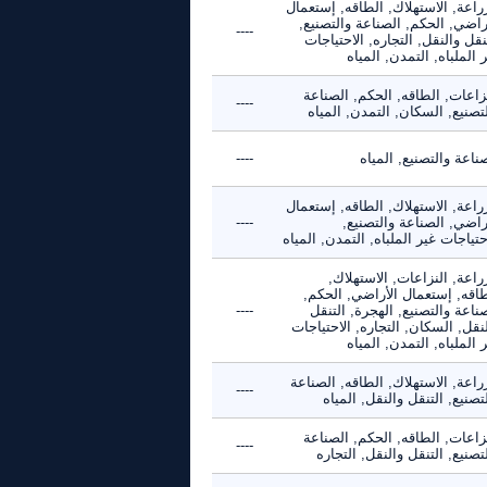
راعة, الاستهلاك, الطاقه, إستعمال
راضي, الحكم, الصناعة والتصنيع,
----
نقل والنقل, التجاره, الاحتياجات
 الملباه, التمدن, المياه
زاعات, الطاقه, الحكم, الصناعة
----
تصنيع, السكان, التمدن, المياه
ناعة والتصنيع, المياه
----
راعة, الاستهلاك, الطاقه, إستعمال
راضي, الصناعة والتصنيع,
----
حتياجات غير الملباه, التمدن, المياه
راعة, النزاعات, الاستهلاك,
طاقه, إستعمال الأراضي, الحكم,
ناعة والتصنيع, الهجرة, التنقل
----
نقل, السكان, التجاره, الاحتياجات
 الملباه, التمدن, المياه
راعة, الاستهلاك, الطاقه, الصناعة
----
تصنيع, التنقل والنقل, المياه
زاعات, الطاقه, الحكم, الصناعة
----
تصنيع, التنقل والنقل, التجاره