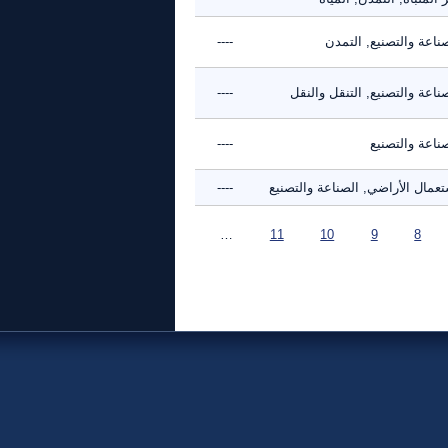
ناعة والتصنيع, التمدن
----
ناعة والتصنيع, التنقل والنقل
----
ناعة والتصنيع
----
تعمال الأراضي, الصناعة والتصنيع
----
…
11
10
9
8