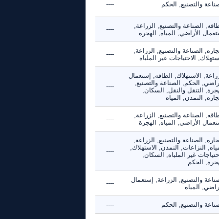
ناعة والتصنيع, الحكم
----
اقه, الصناعة والتصنيع, الزراعة,
----
عمال الأراضي, المياه, الهجرة
جاره, الصناعة والتصنيع, الزراعة,
----
ستهلاك, الاحتياجات غير الملباه
راعة, الاستهلاك, الطاقه, إستعمال
راضي, الحكم, الصناعة والتصنيع,
----
جرة, التنقل والنقل, السكان,
جاره, التمدن, المياه
اقه, الصناعة والتصنيع, الزراعة,
----
عمال الأراضي, المياه, الهجرة
جاره, الصناعة والتصنيع, الزراعة,
ياه, النزاعات, التمدن, الاستهلاك,
----
حتياجات غير الملباه, السكان,
هجرة, الحكم
ناعة والتصنيع, الزراعة, إستعمال
----
راضي, المياه
ناعة والتصنيع, الحكم
----