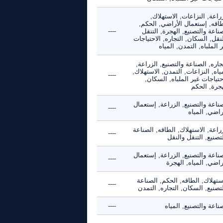
راعة, النزاعات, الاستهلاك,
طاقه, إستعمال الأراضي, الحكم,
ناعة والتصنيع, الهجرة, التنقل
----
نقل, السكان, التجاره, الاحتياجات
 الملباه, التمدن, المياه
جاره, الصناعة والتصنيع, الزراعة,
ياه, النزاعات, التمدن, الاستهلاك,
----
حتياجات غير الملباه, السكان,
هجرة, الحكم
ناعة والتصنيع, الزراعة, إستعمال
----
راضي, المياه
راعة, الاستهلاك, الطاقه, الصناعة
----
تصنيع, التنقل والنقل
ناعة والتصنيع, الزراعة, إستعمال
----
راضي, المياه, الهجرة
ستهلاك, الطاقه, الحكم, الصناعة
----
تصنيع, السكان, التجاره, التمدن
ناعة والتصنيع, المياه
----