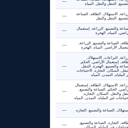
----
تصنيع, التنقل والنقل, المياه
راعة, الاستهلاك, الطاقه, الصناعة
----
تصنيع, التنقل والنقل
ناعة والتصنيع, الزراعة, إستعمال
----
راضي, المياه, الهجرة
اقه, الصناعة والتصنيع, الزراعة,
----
عمال الأراضي, المياه, الهجرة
راعة, النزاعات, الاستهلاك,
طاقه, إستعمال الأراضي, الحكم,
ناعة والتصنيع, الهجرة, التنقل
----
نقل, السكان, التجاره, الاحتياجات
 الملباه, التمدن, المياه
راعة, الاستهلاك, الطاقه, إستعمال
راضي, الحكم, الصناعة والتصنيع,
----
نقل والنقل, السكان, التجاره,
حتياجات غير الملباه, التمدن, المياه
ستهلاك, الصناعة والتصنيع, التجاره
----
اقه, التجاره, الصناعة والتصنيع,
----
حتياجات غير الملباه, السكان