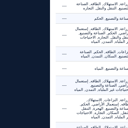
راعة, الاستهلاك, الطاقه, الصناعة
----
تصنيع, التنقل والنقل, التجاره
ناعة والتصنيع, الحكم
----
راعة, الاستهلاك, الطاقه, إستعمال
راضي, الحكم, الصناعة والتصنيع,
----
نقل والنقل, التجاره, الاحتياجات
 الملباه, التمدن, المياه
زاعات, الطاقه, الحكم, الصناعة
----
تصنيع, السكان, التمدن, المياه
ناعة والتصنيع, المياه
----
راعة, الاستهلاك, الطاقه, إستعمال
راضي, الصناعة والتصنيع,
----
حتياجات غير الملباه, التمدن, المياه
راعة, النزاعات, الاستهلاك,
طاقه, إستعمال الأراضي, الحكم,
ناعة والتصنيع, الهجرة, التنقل
----
نقل, السكان, التجاره, الاحتياجات
 الملباه, التمدن, المياه
راعة, الاستهلاك, الطاقه, الصناعة