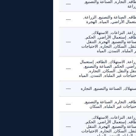
اقه, التجاره, الصناعة والتصنيع,
----
راعة
اقه, الصناعة والتصنيع, الزراعة,
----
عمال الأراضي, المياه, الهجرة
راعة, النزاعات, الاستهلاك,
طاقه, إستعمال الأراضي, الحكم,
ناعة والتصنيع, الهجرة, التنقل
----
نقل, السكان, التجاره, الاحتياجات
 الملباه, التمدن, المياه
راعة, الاستهلاك, الطاقه, إستعمال
راضي, الحكم, الصناعة والتصنيع,
----
نقل والنقل, السكان, التجاره,
حتياجات غير الملباه, التمدن, المياه
ستهلاك, الصناعة والتصنيع, التجاره
----
اقه, التجاره, الصناعة والتصنيع,
----
حتياجات غير الملباه, السكان
راعة, النزاعات, الاستهلاك,
طاقه, إستعمال الأراضي, الحكم,
ناعة والتصنيع, الهجرة, التنقل
----
نقل, السكان, التجاره, الاحتياجات
 الملباه, التمدن, المياه