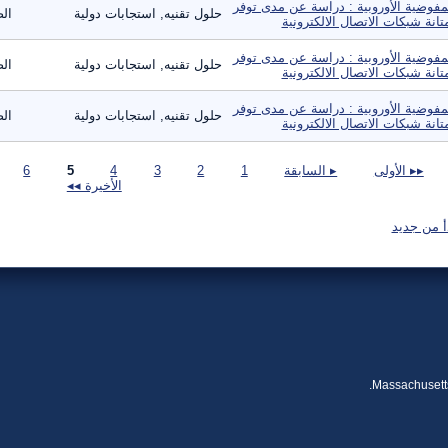
مفوضية الأوروبية : دراسة عن مدى توفر
حلول تقنيه, استجابات دولية
الص
تانة شبكات الاتصال الالكترونية
مفوضية الأوروبية : دراسة عن مدى توفر
حلول تقنيه, استجابات دولية
الص
تانة شبكات الاتصال الالكترونية
مفوضية الأوروبية : دراسة عن مدى توفر
حلول تقنيه, استجابات دولية
الص
تانة شبكات الاتصال الالكترونية
صفحات
▸▸ الأولى
▸ السابقة
1
2
3
4
5
6
الأخيرة ◂◂
أ من جديد