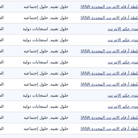
طة أرقام الانترنت المحددة IANA
حلول تقنيه, حلول إجتماعيه
الص
طة أرقام الانترنت المحددة IANA
حلول تقنيه, حلول إجتماعيه
الص
تدى حكم الإنترنت
حلول تقنيه, استجابات دولية
الص
تدى حكم الإنترنت
حلول تقنيه, استجابات دولية
الص
طة أرقام الانترنت المحددة IANA
حلول تقنيه, حلول إجتماعيه
الص
تدى حكم الإنترنت
حلول تقنيه, استجابات دولية
الص
طة أرقام الانترنت المحددة IANA
حلول تقنيه, حلول إجتماعيه
الص
طة أرقام الانترنت المحددة IANA
حلول تقنيه, حلول إجتماعيه
الص
تدى حكم الإنترنت
حلول تقنيه, استجابات دولية
الص
تدى حكم الإنترنت
حلول تقنيه, استجابات دولية
الص
طة أرقام الانترنت المحددة IANA
حلول تقنيه, حلول إجتماعيه
الص
طة أرقام الانترنت المحددة IANA
حلول تقنيه, حلول إجتماعيه
الص