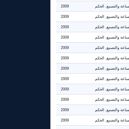
ناعة والتصنيع, الحكم
2009
ناعة والتصنيع, الحكم
2009
ناعة والتصنيع, الحكم
2009
ناعة والتصنيع, الحكم
2009
ناعة والتصنيع, الحكم
2009
ناعة والتصنيع, الحكم
2009
ناعة والتصنيع, الحكم
2009
ناعة والتصنيع, الحكم
2009
ناعة والتصنيع, الحكم
2009
ناعة والتصنيع, الحكم
2009
ناعة والتصنيع, الحكم
2009
ناعة والتصنيع, الحكم
2009