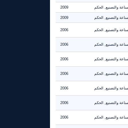
ناعة والتصنيع, الحكم
2009
ناعة والتصنيع, الحكم
2009
ناعة والتصنيع, الحكم
2006
ناعة والتصنيع, الحكم
2006
ناعة والتصنيع, الحكم
2006
ناعة والتصنيع, الحكم
2006
ناعة والتصنيع, الحكم
2006
ناعة والتصنيع, الحكم
2006
ناعة والتصنيع, الحكم
2006