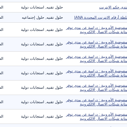
تدى حكم الإنترنت
حلول تقنيه, استجابات دولية
الص
طة أرقام الانترنت المحددة IANA
حلول تقنيه, حلول إجتماعيه
الص
مفوضية الأوروبية : دراسة عن مدى توفر
حلول تقنيه, استجابات دولية
الص
تانة شبكات الاتصال الالكترونية
مفوضية الأوروبية : دراسة عن مدى توفر
حلول تقنيه, استجابات دولية
الص
تانة شبكات الاتصال الالكترونية
مفوضية الأوروبية : دراسة عن مدى توفر
حلول تقنيه, استجابات دولية
الص
تانة شبكات الاتصال الالكترونية
مفوضية الأوروبية : دراسة عن مدى توفر
حلول تقنيه, استجابات دولية
الص
تانة شبكات الاتصال الالكترونية
مفوضية الأوروبية : دراسة عن مدى توفر
حلول تقنيه, استجابات دولية
الص
تانة شبكات الاتصال الالكترونية
مفوضية الأوروبية : دراسة عن مدى توفر
حلول تقنيه, استجابات دولية
الص
تانة شبكات الاتصال الالكترونية
مفوضية الأوروبية : دراسة عن مدى توفر
حلول تقنيه, استجابات دولية
الص
تانة شبكات الاتصال الالكترونية