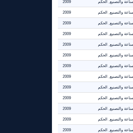
ناعة والتصنيع, الحكم
2009
ناعة والتصنيع, الحكم
2009
ناعة والتصنيع, الحكم
2009
ناعة والتصنيع, الحكم
2009
ناعة والتصنيع, الحكم
2009
ناعة والتصنيع, الحكم
2009
ناعة والتصنيع, الحكم
2009
ناعة والتصنيع, الحكم
2009
ناعة والتصنيع, الحكم
2009
ناعة والتصنيع, الحكم
2009
ناعة والتصنيع, الحكم
2009
ناعة والتصنيع, الحكم
2009
ناعة والتصنيع, الحكم
2009