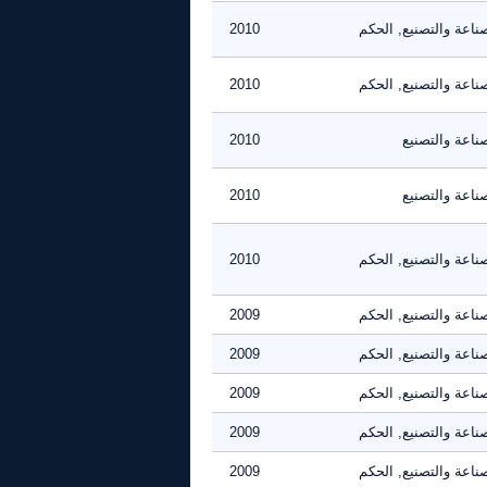
ناعة والتصنيع, الحكم
2010
ناعة والتصنيع, الحكم
2010
ناعة والتصنيع
2010
ناعة والتصنيع
2010
ناعة والتصنيع, الحكم
2010
ناعة والتصنيع, الحكم
2009
ناعة والتصنيع, الحكم
2009
ناعة والتصنيع, الحكم
2009
ناعة والتصنيع, الحكم
2009
ناعة والتصنيع, الحكم
2009