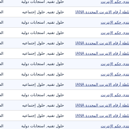
تدى حكم الإنترنت
حلول تقنيه, استجابات دولية
الص
طة أرقام الانترنت المحددة IANA
حلول تقنيه, حلول إجتماعيه
الص
تدى حكم الإنترنت
حلول تقنيه, استجابات دولية
الص
تدى حكم الإنترنت
حلول تقنيه, استجابات دولية
الص
طة أرقام الانترنت المحددة IANA
حلول تقنيه, حلول إجتماعيه
الص
طة أرقام الانترنت المحددة IANA
حلول تقنيه, حلول إجتماعيه
الص
تدى حكم الإنترنت
حلول تقنيه, استجابات دولية
الص
تدى حكم الإنترنت
حلول تقنيه, استجابات دولية
الص
طة أرقام الانترنت المحددة IANA
حلول تقنيه, حلول إجتماعيه
الص
تدى حكم الإنترنت
حلول تقنيه, استجابات دولية
الص
طة أرقام الانترنت المحددة IANA
حلول تقنيه, حلول إجتماعيه
الص
طة أرقام الانترنت المحددة IANA
حلول تقنيه, حلول إجتماعيه
الص
تدى حكم الإنترنت
حلول تقنيه, استجابات دولية
الص