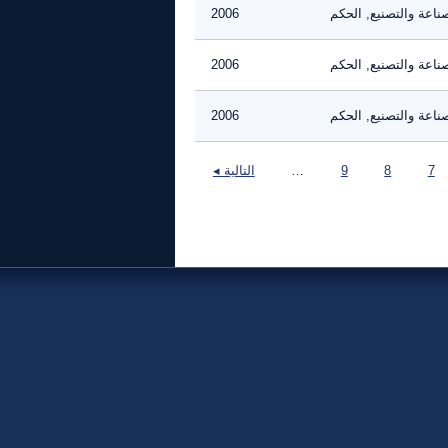
ناعة والتصنيع, الحكم
2006
ناعة والتصنيع, الحكم
2006
ناعة والتصنيع, الحكم
2006
7
8
9
…
التالية ◂