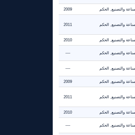
ناعة والتصنيع, الحكم
2009
ناعة والتصنيع, الحكم
2011
ناعة والتصنيع, الحكم
2010
ناعة والتصنيع, الحكم
----
ناعة والتصنيع, الحكم
----
ناعة والتصنيع, الحكم
2009
ناعة والتصنيع, الحكم
2011
ناعة والتصنيع, الحكم
2010
ناعة والتصنيع, الحكم
----