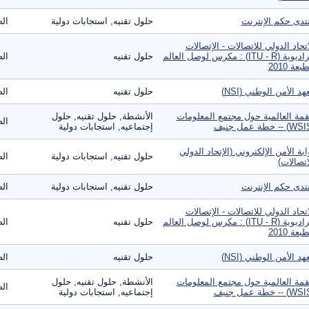
تدى حكم الإنترنت
حلول تقنيه, استجابات دولية
الص
اتحاد الدولي للاتصالات - الإتصالات
الراديوية (ITU - R) : مكرس لوصل العالم
حلول تقنيه
الص
بعة 2010
هد الأمن الوطني (NSI)
حلول تقنيه
الص
قمة العالمية حول مجتمع المعلومات
الأنشطة, حلول تقنيه, حلول
الص
إجتماعيه, استجابات دولية
ابة الأمن الإلكتروني (الإتحاد الدولي
حلول تقنيه, استجابات دولية
الص
اتصالات)
تدى حكم الإنترنت
حلول تقنيه, استجابات دولية
الص
اتحاد الدولي للاتصالات - الإتصالات
الراديوية (ITU - R) : مكرس لوصل العالم
حلول تقنيه
الص
بعة 2010
هد الأمن الوطني (NSI)
حلول تقنيه
الص
قمة العالمية حول مجتمع المعلومات
الأنشطة, حلول تقنيه, حلول
الص
إجتماعيه, استجابات دولية