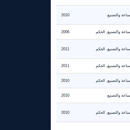
ناعة والتصنيع
2010
ناعة والتصنيع, الحكم
2006
ناعة والتصنيع, الحكم
2011
ناعة والتصنيع, الحكم
2011
ناعة والتصنيع, الحكم
2010
ناعة والتصنيع
2010
ناعة والتصنيع, الحكم
2010