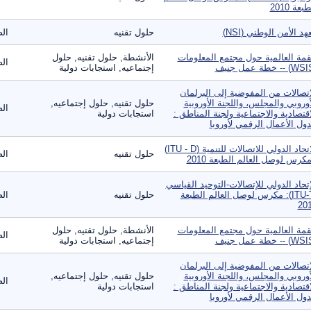
بعة 2010
هد الأمن الوطني (NSI)
حلول تقنيه
الص
قمة العالمية حول مجتمع المعلومات
الأنشطة, حلول تقنيه, حلول
الص
إجتماعيه, استجابات دولية
اتصالات من المفوضية إلى البرلمان
أوروبي والمجلس، واللجنة الأوروبية
حلول تقنيه, حلول إجتماعيه,
الص
اقتصادية والاجتماعية ولجنة المناطق :
استجابات دولية
ول الأعمال الرقمي لأوروبا
الاتحاد الدولي للاتصالات للتنمية (ITU - D)
حلول تقنيه
الص
مكرس لوصل العالم الطبعة 2010
إتحاد الدولي للإتصالات-التوحيد القياسي
(ITU-T): مكرس لوصل العالم الطبعة
حلول تقنيه
الص
20
قمة العالمية حول مجتمع المعلومات
الأنشطة, حلول تقنيه, حلول
الص
إجتماعيه, استجابات دولية
اتصالات من المفوضية إلى البرلمان
أوروبي والمجلس، واللجنة الأوروبية
حلول تقنيه, حلول إجتماعيه,
الص
اقتصادية والاجتماعية ولجنة المناطق :
استجابات دولية
ول الأعمال الرقمي لأوروبا