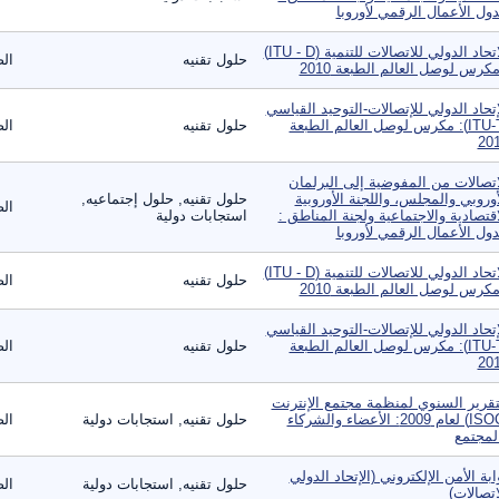
ول الأعمال الرقمي لأوروبا
الاتحاد الدولي للاتصالات للتنمية (ITU - D)
حلول تقنيه
الص
مكرس لوصل العالم الطبعة 2010
إتحاد الدولي للإتصالات-التوحيد القياسي
(ITU-T): مكرس لوصل العالم الطبعة
حلول تقنيه
الص
20
اتصالات من المفوضية إلى البرلمان
أوروبي والمجلس، واللجنة الأوروبية
حلول تقنيه, حلول إجتماعيه,
الص
اقتصادية والاجتماعية ولجنة المناطق :
استجابات دولية
ول الأعمال الرقمي لأوروبا
الاتحاد الدولي للاتصالات للتنمية (ITU - D)
حلول تقنيه
الص
مكرس لوصل العالم الطبعة 2010
إتحاد الدولي للإتصالات-التوحيد القياسي
(ITU-T): مكرس لوصل العالم الطبعة
حلول تقنيه
الص
20
تقرير السنوي لمنظمة مجتمع الإنترنت
(ISOC) لعام 2009: الأعضاء والشركاء
حلول تقنيه, استجابات دولية
الص
لمجتمع
ابة الأمن الإلكتروني (الإتحاد الدولي
حلول تقنيه, استجابات دولية
الص
اتصالات)