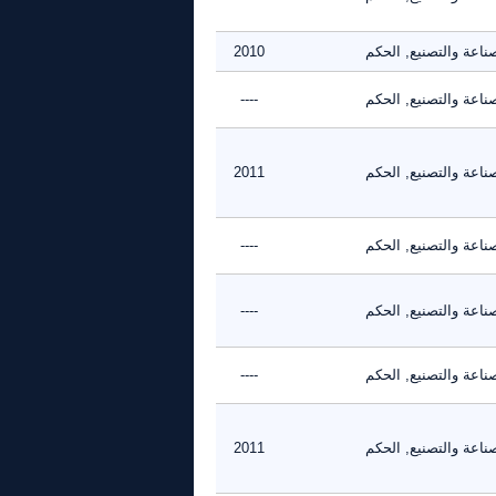
ناعة والتصنيع, الحكم
2010
ناعة والتصنيع, الحكم
----
ناعة والتصنيع, الحكم
2011
ناعة والتصنيع, الحكم
----
ناعة والتصنيع, الحكم
----
ناعة والتصنيع, الحكم
----
ناعة والتصنيع, الحكم
2011