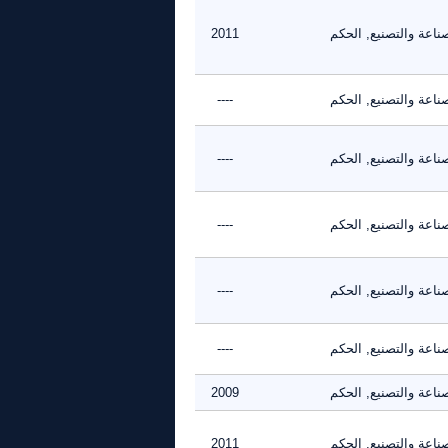
ناعة والتصنيع, الحكم
2011
ناعة والتصنيع, الحكم
----
ناعة والتصنيع, الحكم
----
ناعة والتصنيع, الحكم
----
ناعة والتصنيع, الحكم
----
ناعة والتصنيع, الحكم
----
ناعة والتصنيع, الحكم
2009
ناعة والتصنيع, الحكم
2011