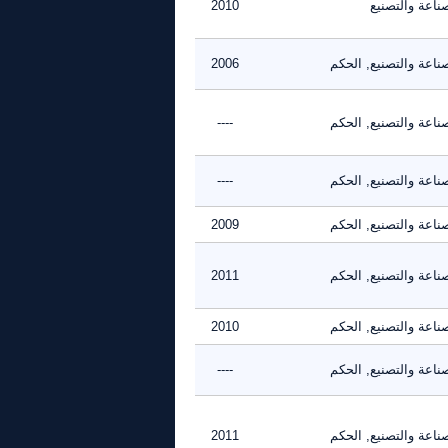
ناعة والتصنيع
2010
ناعة والتصنيع, الحكم
2006
ناعة والتصنيع, الحكم
----
ناعة والتصنيع, الحكم
----
ناعة والتصنيع, الحكم
2009
ناعة والتصنيع, الحكم
2011
ناعة والتصنيع, الحكم
2010
ناعة والتصنيع, الحكم
----
ناعة والتصنيع, الحكم
2011