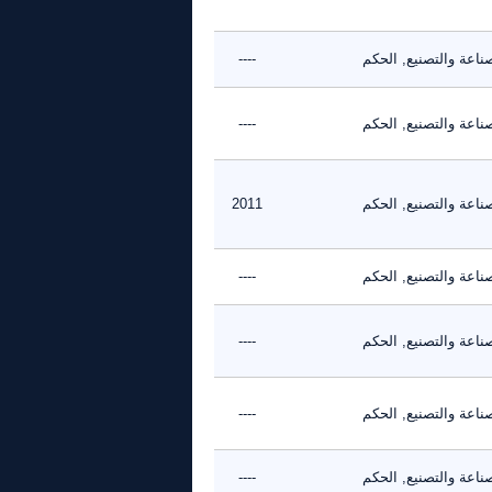
ناعة والتصنيع, الحكم
----
ناعة والتصنيع, الحكم
----
ناعة والتصنيع, الحكم
2011
ناعة والتصنيع, الحكم
----
ناعة والتصنيع, الحكم
----
ناعة والتصنيع, الحكم
----
ناعة والتصنيع, الحكم
----