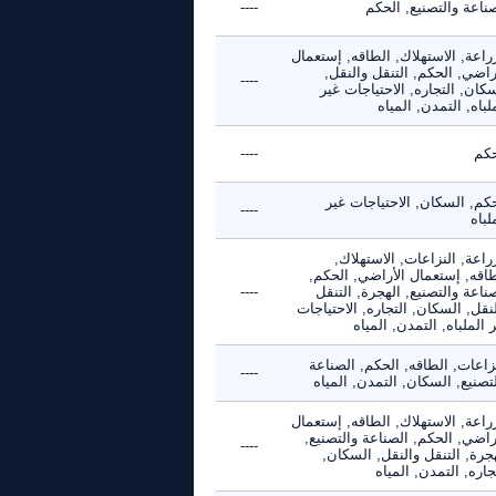
ناعة والتصنيع, الحكم
----
راعة, الاستهلاك, الطاقه, إستعمال
راضي, الحكم, التنقل والنقل,
----
كان, التجاره, الاحتياجات غير
لباه, التمدن, المياه
حكم
----
كم, السكان, الاحتياجات غير
----
لباه
راعة, النزاعات, الاستهلاك,
طاقه, إستعمال الأراضي, الحكم,
ناعة والتصنيع, الهجرة, التنقل
----
نقل, السكان, التجاره, الاحتياجات
 الملباه, التمدن, المياه
زاعات, الطاقه, الحكم, الصناعة
----
تصنيع, السكان, التمدن, المياه
راعة, الاستهلاك, الطاقه, إستعمال
راضي, الحكم, الصناعة والتصنيع,
----
جرة, التنقل والنقل, السكان,
جاره, التمدن, المياه