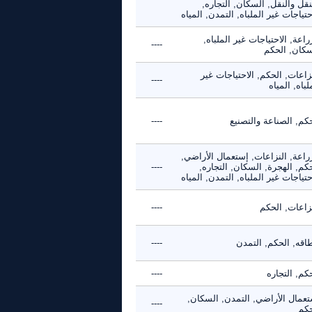
نقل والنقل, السكان, التجاره,
حتياجات غير الملباه, التمدن, المياه
راعة, الاحتياجات غير الملباه,
----
سكان, الحكم
زاعات, الحكم, الاحتياجات غير
----
لباه, المياه
كم, الصناعة والتصنيع
----
راعة, النزاعات, إستعمال الأراضي,
كم, الهجرة, السكان, التجاره,
----
حتياجات غير الملباه, التمدن, المياه
نزاعات, الحكم
----
طاقه, الحكم, التمدن
----
كم, التجاره
----
تعمال الأراضي, التمدن, السكان,
----
حكم