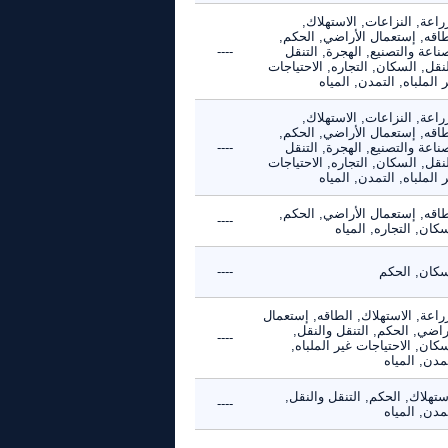
راعة, النزاعات, الاستهلاك,
طاقه, إستعمال الأراضي, الحكم,
ناعة والتصنيع, الهجرة, التنقل
----
نقل, السكان, التجاره, الاحتياجات
 الملباه, التمدن, المياه
راعة, النزاعات, الاستهلاك,
طاقه, إستعمال الأراضي, الحكم,
ناعة والتصنيع, الهجرة, التنقل
----
نقل, السكان, التجاره, الاحتياجات
 الملباه, التمدن, المياه
طاقه, إستعمال الأراضي, الحكم,
----
كان, التجاره, المياه
سكان, الحكم
----
راعة, الاستهلاك, الطاقه, إستعمال
راضي, الحكم, التنقل والنقل,
----
كان, الاحتياجات غير الملباه,
مدن, المياه
ستهلاك, الحكم, التنقل والنقل,
----
مدن, المياه