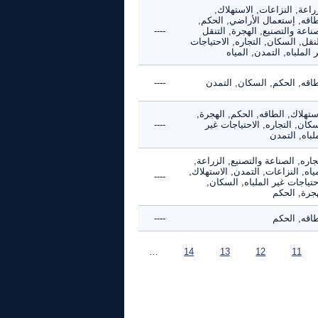
راعة, النزاعات, الاستهلاك,
طاقه, إستعمال الأراضي, الحكم,
ناعة والتصنيع, الهجرة, التنقل
----
نقل, السكان, التجاره, الاحتياجات
 الملباه, التمدن, المياه
طاقه, الحكم, السكان, التمدن
----
ستهلاك, الطاقه, الحكم, الهجرة,
كان, التجاره, الاحتياجات غير
----
لباه, التمدن
جاره, الصناعة والتصنيع, الزراعة,
ياه, النزاعات, التمدن, الاستهلاك,
----
حتياجات غير الملباه, السكان,
هجرة, الحكم
طاقه, الحكم
----
…
14
13
12
11