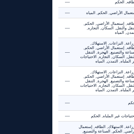
طاقه, الحكم
----
عمال الأراضي, الحكم, المياه
----
طاقه, إستعمال الأراضي, الحكم,
نقل والنقل, السكان, التجاره,
----
مدن, المياه
راعة, النزاعات, الاستهلاك,
طاقه, إستعمال الأراضي, الحكم,
ناعة والتصنيع, الهجرة, التنقل
----
نقل, السكان, التجاره, الاحتياجات
 الملباه, التمدن, المياه
راعة, النزاعات, الاستهلاك,
طاقه, إستعمال الأراضي, الحكم,
ناعة والتصنيع, الهجرة, التنقل
----
نقل, السكان, التجاره, الاحتياجات
 الملباه, التمدن, المياه
حكم
----
حتياجات غير الملباه, الحكم
----
راعة, الاستهلاك, الطاقه, إستعمال
راضي, الحكم, الصناعة والتصنيع,
----