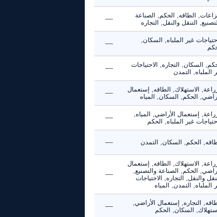
زاعات, الطاقه, الحكم, الصناعة
----
تصنيع, التنقل والنقل, التجاره
حتياجات غير الملباه, السكان,
----
حكم
كم, السكان, التجاره, الاحتياجات
----
 الملباه, التمدن
راعة, الاستهلاك, الطاقه, إستعمال
----
راضي, الحكم, السكان, المياه
راعة, إستعمال الأراضي, المياه,
----
حتياجات غير الملباه, الحكم
طاقه, الحكم, السكان, التمدن
----
راعة, الاستهلاك, الطاقه, إستعمال
راضي, الحكم, الصناعة والتصنيع,
----
نقل والنقل, التجاره, الاحتياجات
 الملباه, التمدن, المياه
اقه, التجاره, إستعمال الأراضي,
----
استهلاك, السكان, الحكم