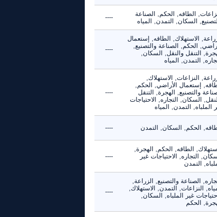
زاعات, الطاقه, الحكم, الصناعة
----
تصنيع, السكان, التمدن, المياه
راعة, الاستهلاك, الطاقه, إستعمال
راضي, الحكم, الصناعة والتصنيع,
----
جرة, التنقل والنقل, السكان,
جاره, التمدن, المياه
راعة, النزاعات, الاستهلاك,
طاقه, إستعمال الأراضي, الحكم,
ناعة والتصنيع, الهجرة, التنقل
----
نقل, السكان, التجاره, الاحتياجات
 الملباه, التمدن, المياه
طاقه, الحكم, السكان, التمدن
----
ستهلاك, الطاقه, الحكم, الهجرة,
كان, التجاره, الاحتياجات غير
----
لباه, التمدن
جاره, الصناعة والتصنيع, الزراعة,
ياه, النزاعات, التمدن, الاستهلاك,
----
حتياجات غير الملباه, السكان,
هجرة, الحكم