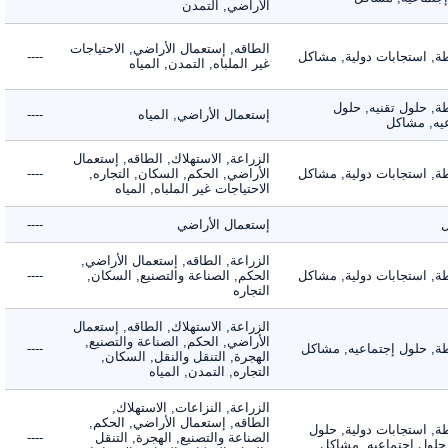
الأراضي, التمدن
الطاقه, إستعمال الأراضي, الاحتياجات
 استجابات دولية, مشاكل
----
غير الملباه, التمدن, المياه
 حلول تقنيه, حلول
إستعمال الأراضي, المياه
----
, مشاكل
الزراعة, الاستهلاك, الطاقه, إستعمال
 استجابات دولية, مشاكل
الأراضي, الحكم, السكان, التجاره,
----
الاحتياجات غير الملباه, المياه
إستعمال الأراضي
----
الزراعة, الطاقه, إستعمال الأراضي,
 استجابات دولية, مشاكل
الحكم, الصناعة والتصنيع, السكان,
----
التجاره
الزراعة, الاستهلاك, الطاقه, إستعمال
الأراضي, الحكم, الصناعة والتصنيع,
 حلول إجتماعيه, مشاكل
----
الهجرة, التنقل والنقل, السكان,
التجاره, التمدن, المياه
الزراعة, النزاعات, الاستهلاك,
الطاقه, إستعمال الأراضي, الحكم,
 استجابات دولية, حلول
الصناعة والتصنيع, الهجرة, التنقل
----
لول إجتماعيه, مشاكل