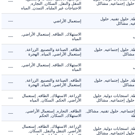
----
لول إجتماعيه, مشاكل
التنقل والنقل, السكان, التجاره,
الاحتياجات غير الملباه, التمدن, المياه
 حلول تقنيه, حلول
إستعمال الأراضي
----
, مشاكل
الاستهلاك, الطاقه, إستعمال الأراضي,
----
المياه
 حلول إجتماعيه, حلول
الطاقه, الصناعة والتصنيع, الزراعة,
----
شاكل
إستعمال الأراضي, المياه, الهجرة
الاستهلاك, الطاقه, إستعمال الأراضي,
----
المياه
 حلول إجتماعيه, حلول
الطاقه, الصناعة والتصنيع, الزراعة,
----
شاكل
إستعمال الأراضي, المياه, الهجرة
 استجابات دولية, حلول
الزراعة, الاستهلاك, الطاقه, إستعمال
----
لول إجتماعيه, مشاكل
الأراضي, الحكم, السكان, المياه
ماعيه, حلول تقنيه, مشاكل,
الطاقه, التجاره, إستعمال الأراضي,
----
الاستهلاك, السكان, الحكم
الزراعة, الاستهلاك, الطاقه, إستعمال
 استجابات دولية, حلول
الأراضي, التنقل والنقل, السكان,
----
لول إجتماعيه, مشاكل