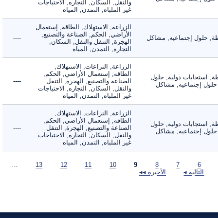
والنقل, السكان, التجاره, الاحتياجات
غير الملباه, التمدن, المياه
الزراعة, الاستهلاك, الطاقه, إستعمال
الأراضي, الحكم, الصناعة والتصنيع,
 حلول إجتماعيه, مشاكل
----
الهجرة, التنقل والنقل, السكان,
التجاره, التمدن, المياه
الزراعة, النزاعات, الاستهلاك,
الطاقه, إستعمال الأراضي, الحكم,
 استجابات دولية, حلول
الصناعة والتصنيع, الهجرة, التنقل
----
لول إجتماعيه, مشاكل
والنقل, السكان, التجاره, الاحتياجات
غير الملباه, التمدن, المياه
الزراعة, النزاعات, الاستهلاك,
الطاقه, إستعمال الأراضي, الحكم,
 استجابات دولية, حلول
الصناعة والتصنيع, الهجرة, التنقل
----
لول إجتماعيه, مشاكل
والنقل, السكان, التجاره, الاحتياجات
غير الملباه, التمدن, المياه
…
13
12
11
10
9
8
7
6
التالية ◂
الأخيرة ◂◂