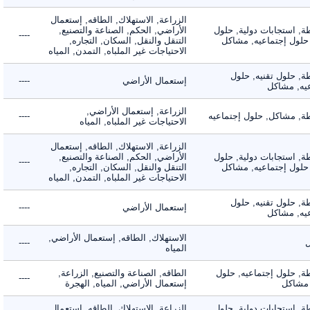
الزراعة, الاستهلاك, الطاقه, إستعمال
 استجابات دولية, حلول
الأراضي, الحكم, الصناعة والتصنيع,
----
لول إجتماعيه, مشاكل
التنقل والنقل, السكان, التجاره,
الاحتياجات غير الملباه, التمدن, المياه
 حلول تقنيه, حلول
إستعمال الأراضي
----
, مشاكل
الزراعة, إستعمال الأراضي,
 مشاكل, حلول إجتماعيه
----
الاحتياجات غير الملباه, المياه
الزراعة, الاستهلاك, الطاقه, إستعمال
 استجابات دولية, حلول
الأراضي, الحكم, الصناعة والتصنيع,
----
لول إجتماعيه, مشاكل
التنقل والنقل, السكان, التجاره,
الاحتياجات غير الملباه, التمدن, المياه
 حلول تقنيه, حلول
إستعمال الأراضي
----
, مشاكل
الاستهلاك, الطاقه, إستعمال الأراضي,
----
المياه
 حلول إجتماعيه, حلول
الطاقه, الصناعة والتصنيع, الزراعة,
----
شاكل
إستعمال الأراضي, المياه, الهجرة
 استجابات دولية, حلول
الزراعة, الاستهلاك, الطاقه, إستعمال