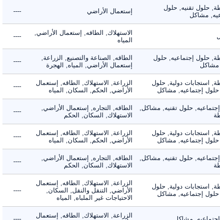
 حلول تقنيه, حلول
إستعمال الأراضي
----
, مشاكل
الاستهلاك, الطاقه, إستعمال الأراضي,
----
المياه
 حلول إجتماعيه, حلول
الطاقه, الصناعة والتصنيع, الزراعة,
----
شاكل
إستعمال الأراضي, المياه, الهجرة
 استجابات دولية, حلول
الزراعة, الاستهلاك, الطاقه, إستعمال
----
لول إجتماعيه, مشاكل
الأراضي, الحكم, السكان, المياه
ماعيه, حلول تقنيه, مشاكل,
الطاقه, التجاره, إستعمال الأراضي,
----
الاستهلاك, السكان, الحكم
 استجابات دولية, حلول
الزراعة, الاستهلاك, الطاقه, إستعمال
----
لول إجتماعيه, مشاكل
الأراضي, الحكم, السكان, المياه
ماعيه, حلول تقنيه, مشاكل,
الطاقه, التجاره, إستعمال الأراضي,
----
الاستهلاك, السكان, الحكم
الزراعة, الاستهلاك, الطاقه, إستعمال
 استجابات دولية, حلول
الأراضي, التنقل والنقل, السكان,
----
لول إجتماعيه, مشاكل
الاحتياجات غير الملباه, المياه
الزراعة, الاستهلاك, الطاقه, إستعمال
ماعيه, مشاكل
----