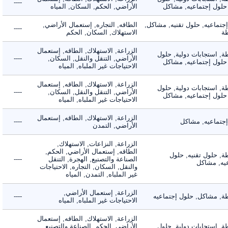
----
لول إجتماعيه, مشاكل
الأراضي, الحكم, السكان, المياه
ماعيه, حلول تقنيه, مشاكل,
الطاقه, التجاره, إستعمال الأراضي,
----
الاستهلاك, السكان, الحكم
الزراعة, الاستهلاك, الطاقه, إستعمال
 استجابات دولية, حلول
الأراضي, التنقل والنقل, السكان,
----
لول إجتماعيه, مشاكل
الاحتياجات غير الملباه, المياه
الزراعة, الاستهلاك, الطاقه, إستعمال
 استجابات دولية, حلول
الأراضي, التنقل والنقل, السكان,
----
لول إجتماعيه, مشاكل
الاحتياجات غير الملباه, المياه
الزراعة, الاستهلاك, الطاقه, إستعمال
ماعيه, مشاكل
----
الأراضي, التمدن
الزراعة, النزاعات, الاستهلاك,
الطاقه, إستعمال الأراضي, الحكم,
 حلول تقنيه, حلول
الصناعة والتصنيع, الهجرة, التنقل
----
, مشاكل
والنقل, السكان, التجاره, الاحتياجات
غير الملباه, التمدن, المياه
الزراعة, إستعمال الأراضي,
 مشاكل, حلول إجتماعيه
----
الاحتياجات غير الملباه, المياه
الزراعة, الاستهلاك, الطاقه, إستعمال
 استجابات دولية, حلول
الأراضي, الحكم, الصناعة والتصنيع,