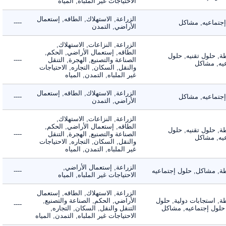
الاحتياجات غير الملباه, المياه
الزراعة, الاستهلاك, الطاقه, إستعمال
ماعيه, مشاكل
----
الأراضي, التمدن
الزراعة, النزاعات, الاستهلاك,
الطاقه, إستعمال الأراضي, الحكم,
 حلول تقنيه, حلول
الصناعة والتصنيع, الهجرة, التنقل
----
, مشاكل
والنقل, السكان, التجاره, الاحتياجات
غير الملباه, التمدن, المياه
الزراعة, الاستهلاك, الطاقه, إستعمال
ماعيه, مشاكل
----
الأراضي, التمدن
الزراعة, النزاعات, الاستهلاك,
الطاقه, إستعمال الأراضي, الحكم,
 حلول تقنيه, حلول
الصناعة والتصنيع, الهجرة, التنقل
----
, مشاكل
والنقل, السكان, التجاره, الاحتياجات
غير الملباه, التمدن, المياه
الزراعة, إستعمال الأراضي,
 مشاكل, حلول إجتماعيه
----
الاحتياجات غير الملباه, المياه
الزراعة, الاستهلاك, الطاقه, إستعمال
 استجابات دولية, حلول
الأراضي, الحكم, الصناعة والتصنيع,
----
لول إجتماعيه, مشاكل
التنقل والنقل, السكان, التجاره,
الاحتياجات غير الملباه, التمدن, المياه