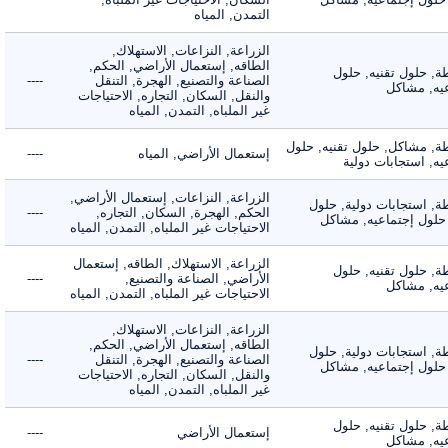
التمدن, المياه
الزراعة, النزاعات, الاستهلاك,
الطاقه, إستعمال الأراضي, الحكم,
 حلول تقنيه, حلول
الصناعة والتصنيع, الهجرة, التنقل
----
, مشاكل
والنقل, السكان, التجاره, الاحتياجات
غير الملباه, التمدن, المياه
 مشاكل, حلول تقنيه, حلول
إستعمال الأراضي, المياه
----
 استجابات دولية
الزراعة, النزاعات, إستعمال الأراضي,
 استجابات دولية, حلول
الحكم, الهجرة, السكان, التجاره,
----
لول إجتماعيه, مشاكل
الاحتياجات غير الملباه, التمدن, المياه
الزراعة, الاستهلاك, الطاقه, إستعمال
 حلول تقنيه, حلول
الأراضي, الصناعة والتصنيع,
----
, مشاكل
الاحتياجات غير الملباه, التمدن, المياه
الزراعة, النزاعات, الاستهلاك,
الطاقه, إستعمال الأراضي, الحكم,
 استجابات دولية, حلول
الصناعة والتصنيع, الهجرة, التنقل
----
لول إجتماعيه, مشاكل
والنقل, السكان, التجاره, الاحتياجات
غير الملباه, التمدن, المياه
 حلول تقنيه, حلول
إستعمال الأراضي
----
, مشاكل