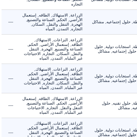
التجاره
الزراعة, الاستهلاك, الطاقه, إستعمال
الأراضي, الحكم, الصناعة والتصنيع,
 حلول إجتماعيه, مشاكل
----
الهجرة, التنقل والنقل, السكان,
التجاره, التمدن, المياه
الزراعة, النزاعات, الاستهلاك,
الطاقه, إستعمال الأراضي, الحكم,
 استجابات دولية, حلول
الصناعة والتصنيع, الهجرة, التنقل
----
لول إجتماعيه, مشاكل
والنقل, السكان, التجاره, الاحتياجات
غير الملباه, التمدن, المياه
الزراعة, النزاعات, الاستهلاك,
الطاقه, إستعمال الأراضي, الحكم,
 استجابات دولية, حلول
الصناعة والتصنيع, الهجرة, التنقل
----
لول إجتماعيه, مشاكل
والنقل, السكان, التجاره, الاحتياجات
غير الملباه, التمدن, المياه
الزراعة, الاستهلاك, الطاقه, إستعمال
 حلول تقنيه, حلول
الأراضي, الحكم, الصناعة والتصنيع,
----
, مشاكل
التنقل والنقل, التجاره, الاحتياجات
غير الملباه, التمدن, المياه
الزراعة, النزاعات, الاستهلاك,
الطاقه, إستعمال الأراضي, الحكم,
 استجابات دولية, حلول
الصناعة والتصنيع, الهجرة, التنقل
----
لول إجتماعيه, مشاكل