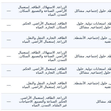
الزراعة, الاستهلاك, الطاقه, إستعمال
 حلول إجتماعيه, مشاكل
الأراضي, الصناعة والتصنيع, السكان,
----
التمدن, المياه
 استجابات دولية, حلول
الطاقه, إستعمال الأراضي, الحكم,
----
لول إجتماعيه, مشاكل
السكان, التجاره, المياه
لول إجتماعيه, الأنشطة,
الطاقه, التجاره, التنقل والنقل,
----
ه
الزراعة, إستعمال الأراضي, المياه
الزراعة, الاستهلاك, الطاقه, إستعمال
 حلول إجتماعيه, مشاكل
الأراضي, الصناعة والتصنيع, السكان,
----
التمدن, المياه
 استجابات دولية, حلول
الطاقه, إستعمال الأراضي, الحكم,
----
لول إجتماعيه, مشاكل
السكان, التجاره, المياه
لول إجتماعيه, الأنشطة,
الطاقه, التجاره, التنقل والنقل,
----
ه
الزراعة, إستعمال الأراضي, المياه
الزراعة, الطاقه, إستعمال الأراضي,
 مشاكل
الحكم, الصناعة والتصنيع, الاحتياجات
----
غير الملباه, التمدن, المياه