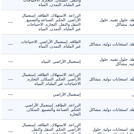
والنقل, السكان, التجاره, الاحتياجات
غير الملباه, التمدن, المياه
الزراعة, الاستهلاك, الطاقه, إستعمال
 حلول تقنيه, حلول
الأراضي, الحكم, الصناعة والتصنيع,
----
, مشاكل
التنقل والنقل, التجاره, الاحتياجات
غير الملباه, التمدن, المياه
الطاقه, إستعمال الأراضي, الاحتياجات
 استجابات دولية, مشاكل
----
غير الملباه, التمدن, المياه
 حلول تقنيه, حلول
إستعمال الأراضي, المياه
----
, مشاكل
الزراعة, الاستهلاك, الطاقه, إستعمال
 استجابات دولية, مشاكل
الأراضي, الحكم, السكان, التجاره,
----
الاحتياجات غير الملباه, المياه
إستعمال الأراضي
----
الزراعة, الطاقه, إستعمال الأراضي,
 استجابات دولية, مشاكل
الحكم, الصناعة والتصنيع, السكان,
----
التجاره
الزراعة, الاستهلاك, الطاقه, إستعمال
 استجابات دولية, حلول
الأراضي, الحكم, التنقل والنقل,
----
لول إجتماعيه, مشاكل
السكان, الاحتياجات غير الملباه,