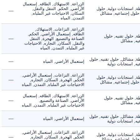
الزراعة, الاستهلاك, الطاقه, إستعمال
 استجابات دولية, حلول
الأراضي, الحكم, التنقل والنقل,
----
لول إجتماعيه, مشاكل
السكان, الاحتياجات غير الملباه,
التمدن, المياه
الزراعة, النزاعات, الاستهلاك,
الطاقه, إستعمال الأراضي, الحكم,
 حلول تقنيه, حلول
الصناعة والتصنيع, الهجرة, التنقل
----
, مشاكل
والنقل, السكان, التجاره, الاحتياجات
غير الملباه, التمدن, المياه
 مشاكل, حلول تقنيه, حلول
إستعمال الأراضي, المياه
----
 استجابات دولية
الزراعة, النزاعات, إستعمال الأراضي,
 استجابات دولية, حلول
الحكم, الهجرة, السكان, التجاره,
----
لول إجتماعيه, مشاكل
الاحتياجات غير الملباه, التمدن, المياه
الزراعة, الاستهلاك, الطاقه, إستعمال
 حلول تقنيه, حلول
الأراضي, الصناعة والتصنيع,
----
, مشاكل
الاحتياجات غير الملباه, التمدن, المياه
 مشاكل, حلول تقنيه, حلول
إستعمال الأراضي, المياه
----
 استجابات دولية
الزراعة, النزاعات, إستعمال الأراضي,
 استجابات دولية, حلول
الحكم, الهجرة, السكان, التجاره,
----
لول إجتماعيه, مشاكل