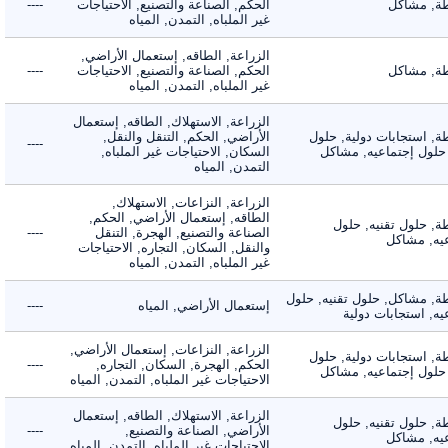
 مشاكل
الحكم, الصناعة والتصنيع, الاحتياجات
----
غير الملباه, التمدن, المياه
الزراعة, الطاقه, إستعمال الأراضي,
 مشاكل
الحكم, الصناعة والتصنيع, الاحتياجات
----
غير الملباه, التمدن, المياه
الزراعة, الاستهلاك, الطاقه, إستعمال
 استجابات دولية, حلول
الأراضي, الحكم, التنقل والنقل,
----
لول إجتماعيه, مشاكل
السكان, الاحتياجات غير الملباه,
التمدن, المياه
الزراعة, النزاعات, الاستهلاك,
الطاقه, إستعمال الأراضي, الحكم,
 حلول تقنيه, حلول
الصناعة والتصنيع, الهجرة, التنقل
----
, مشاكل
والنقل, السكان, التجاره, الاحتياجات
غير الملباه, التمدن, المياه
 مشاكل, حلول تقنيه, حلول
إستعمال الأراضي, المياه
----
 استجابات دولية
الزراعة, النزاعات, إستعمال الأراضي,
 استجابات دولية, حلول
الحكم, الهجرة, السكان, التجاره,
----
لول إجتماعيه, مشاكل
الاحتياجات غير الملباه, التمدن, المياه
الزراعة, الاستهلاك, الطاقه, إستعمال
 حلول تقنيه, حلول
الأراضي, الصناعة والتصنيع,
----
, مشاكل
الاحتياجات غير الملباه, التمدن, المياه