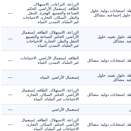
الزراعة, النزاعات, الاستهلاك,
الطاقه, إستعمال الأراضي, الحكم,
 استجابات دولية, حلول
الصناعة والتصنيع, الهجرة, التنقل
----
لول إجتماعيه, مشاكل
والنقل, السكان, التجاره, الاحتياجات
غير الملباه, التمدن, المياه
الزراعة, الاستهلاك, الطاقه, إستعمال
 حلول تقنيه, حلول
الأراضي, الحكم, الصناعة والتصنيع,
----
, مشاكل
التنقل والنقل, التجاره, الاحتياجات
غير الملباه, التمدن, المياه
الطاقه, إستعمال الأراضي, الاحتياجات
 استجابات دولية, مشاكل
----
غير الملباه, التمدن, المياه
 حلول تقنيه, حلول
إستعمال الأراضي, المياه
----
, مشاكل
الزراعة, الاستهلاك, الطاقه, إستعمال
 استجابات دولية, مشاكل
الأراضي, الحكم, السكان, التجاره,
----
الاحتياجات غير الملباه, المياه
إستعمال الأراضي
----
الزراعة, الاستهلاك, الطاقه, إستعمال
 استجابات دولية, مشاكل
الأراضي, الحكم, السكان, التجاره,
----
الاحتياجات غير الملباه, المياه