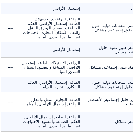
إستعمال الأراضي
----
الزراعة, النزاعات, الاستهلاك,
الطاقه, إستعمال الأراضي, الحكم,
 استجابات دولية, حلول
الصناعة والتصنيع, الهجرة, التنقل
----
لول إجتماعيه, مشاكل
والنقل, السكان, التجاره, الاحتياجات
غير الملباه, التمدن, المياه
 حلول تقنيه, حلول
إستعمال الأراضي
----
, مشاكل
الزراعة, الاستهلاك, الطاقه, إستعمال
 حلول إجتماعيه, مشاكل
الأراضي, الصناعة والتصنيع, السكان,
----
التمدن, المياه
 استجابات دولية, حلول
الطاقه, إستعمال الأراضي, الحكم,
----
لول إجتماعيه, مشاكل
السكان, التجاره, المياه
لول إجتماعيه, الأنشطة,
الطاقه, التجاره, التنقل والنقل,
----
ه
الزراعة, إستعمال الأراضي, المياه
الزراعة, الطاقه, إستعمال الأراضي,
 مشاكل
الحكم, الصناعة والتصنيع, الاحتياجات
----
غير الملباه, التمدن, المياه