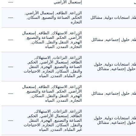
إستعمال الأراضي
----
الزراعة, الطاقه, إستعمال الأراضي,
 استجابات دولية, مشاكل
الحكم, الصناعة والتصنيع, السكان,
----
التجاره
الزراعة, الاستهلاك, الطاقه, إستعمال
الأراضي, الحكم, الصناعة والتصنيع,
 حلول إجتماعيه, مشاكل
----
الهجرة, التنقل والنقل, السكان,
التجاره, التمدن, المياه
الزراعة, النزاعات, الاستهلاك,
الطاقه, إستعمال الأراضي, الحكم,
 استجابات دولية, حلول
الصناعة والتصنيع, الهجرة, التنقل
----
لول إجتماعيه, مشاكل
والنقل, السكان, التجاره, الاحتياجات
غير الملباه, التمدن, المياه
الزراعة, الاستهلاك, الطاقه, إستعمال
الأراضي, الحكم, الصناعة والتصنيع,
 حلول إجتماعيه, مشاكل
----
الهجرة, التنقل والنقل, السكان,
التجاره, التمدن, المياه
الزراعة, النزاعات, الاستهلاك,
الطاقه, إستعمال الأراضي, الحكم,
 استجابات دولية, حلول
الصناعة والتصنيع, الهجرة, التنقل
----
لول إجتماعيه, مشاكل
والنقل, السكان, التجاره, الاحتياجات
غير الملباه, التمدن, المياه