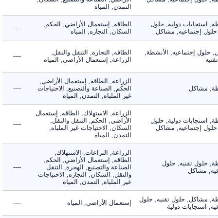
التمدن, المياه
 استجابات دولية, حلول
الطاقه, إستعمال الأراضي, الحكم,
----
لول إجتماعيه, مشاكل
السكان, التجاره, المياه
لول إجتماعيه, الأنشطة,
الطاقه, التجاره, التنقل والنقل,
----
ه
الزراعة, إستعمال الأراضي, المياه
الزراعة, الطاقه, إستعمال الأراضي,
 مشاكل
الحكم, الصناعة والتصنيع, الاحتياجات
----
غير الملباه, التمدن, المياه
الزراعة, الاستهلاك, الطاقه, إستعمال
 استجابات دولية, حلول
الأراضي, الحكم, التنقل والنقل,
----
لول إجتماعيه, مشاكل
السكان, الاحتياجات غير الملباه,
التمدن, المياه
الزراعة, النزاعات, الاستهلاك,
الطاقه, إستعمال الأراضي, الحكم,
 حلول تقنيه, حلول
الصناعة والتصنيع, الهجرة, التنقل
----
, مشاكل
والنقل, السكان, التجاره, الاحتياجات
غير الملباه, التمدن, المياه
 مشاكل, حلول تقنيه, حلول
إستعمال الأراضي, المياه
----
 استجابات دولية