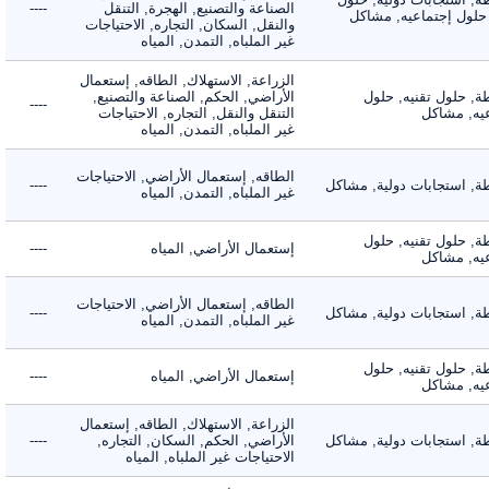
الصناعة والتصنيع, الهجرة, التنقل
----
لول إجتماعيه, مشاكل
والنقل, السكان, التجاره, الاحتياجات
غير الملباه, التمدن, المياه
الزراعة, الاستهلاك, الطاقه, إستعمال
 حلول تقنيه, حلول
الأراضي, الحكم, الصناعة والتصنيع,
----
, مشاكل
التنقل والنقل, التجاره, الاحتياجات
غير الملباه, التمدن, المياه
الطاقه, إستعمال الأراضي, الاحتياجات
 استجابات دولية, مشاكل
----
غير الملباه, التمدن, المياه
 حلول تقنيه, حلول
إستعمال الأراضي, المياه
----
, مشاكل
الطاقه, إستعمال الأراضي, الاحتياجات
 استجابات دولية, مشاكل
----
غير الملباه, التمدن, المياه
 حلول تقنيه, حلول
إستعمال الأراضي, المياه
----
, مشاكل
الزراعة, الاستهلاك, الطاقه, إستعمال
 استجابات دولية, مشاكل
الأراضي, الحكم, السكان, التجاره,
----
الاحتياجات غير الملباه, المياه