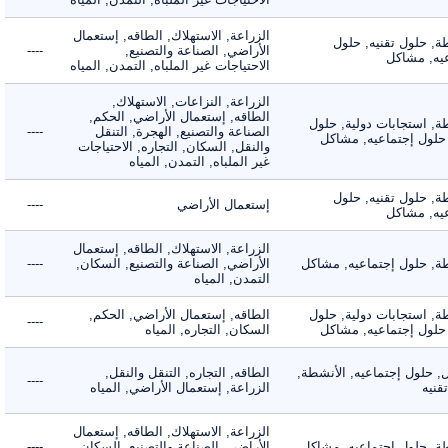
الزراعة, الاستهلاك, الطاقه, إستعمال
 حلول تقنيه, حلول
الأراضي, الصناعة والتصنيع,
----
, مشاكل
الاحتياجات غير الملباه, التمدن, المياه
الزراعة, النزاعات, الاستهلاك,
الطاقه, إستعمال الأراضي, الحكم,
 استجابات دولية, حلول
الصناعة والتصنيع, الهجرة, التنقل
----
لول إجتماعيه, مشاكل
والنقل, السكان, التجاره, الاحتياجات
غير الملباه, التمدن, المياه
 حلول تقنيه, حلول
إستعمال الأراضي
----
, مشاكل
الزراعة, الاستهلاك, الطاقه, إستعمال
 حلول إجتماعيه, مشاكل
الأراضي, الصناعة والتصنيع, السكان,
----
التمدن, المياه
 استجابات دولية, حلول
الطاقه, إستعمال الأراضي, الحكم,
----
لول إجتماعيه, مشاكل
السكان, التجاره, المياه
لول إجتماعيه, الأنشطة,
الطاقه, التجاره, التنقل والنقل,
----
ه
الزراعة, إستعمال الأراضي, المياه
الزراعة, الاستهلاك, الطاقه, إستعمال
 حلول إجتماعيه, مشاكل
الأراضي, الصناعة والتصنيع, السكان,
----