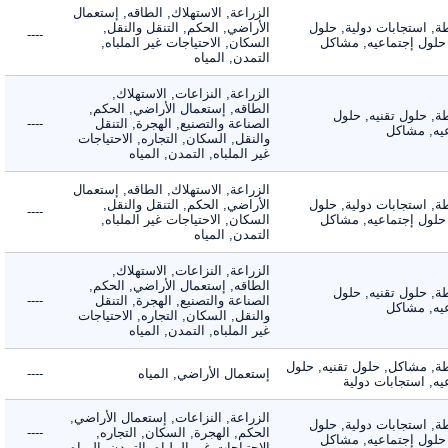
الزراعة, الاستهلاك, الطاقه, إستعمال
 استجابات دولية, حلول
الأراضي, الحكم, التنقل والنقل,
----
لول إجتماعيه, مشاكل
السكان, الاحتياجات غير الملباه,
التمدن, المياه
الزراعة, النزاعات, الاستهلاك,
الطاقه, إستعمال الأراضي, الحكم,
 حلول تقنيه, حلول
الصناعة والتصنيع, الهجرة, التنقل
----
, مشاكل
والنقل, السكان, التجاره, الاحتياجات
غير الملباه, التمدن, المياه
الزراعة, الاستهلاك, الطاقه, إستعمال
 استجابات دولية, حلول
الأراضي, الحكم, التنقل والنقل,
----
لول إجتماعيه, مشاكل
السكان, الاحتياجات غير الملباه,
التمدن, المياه
الزراعة, النزاعات, الاستهلاك,
الطاقه, إستعمال الأراضي, الحكم,
 حلول تقنيه, حلول
الصناعة والتصنيع, الهجرة, التنقل
----
, مشاكل
والنقل, السكان, التجاره, الاحتياجات
غير الملباه, التمدن, المياه
 مشاكل, حلول تقنيه, حلول
إستعمال الأراضي, المياه
----
 استجابات دولية
الزراعة, النزاعات, إستعمال الأراضي,
 استجابات دولية, حلول
الحكم, الهجرة, السكان, التجاره,
----
لول إجتماعيه, مشاكل
الاحتياجات غير الملباه, التمدن, المياه