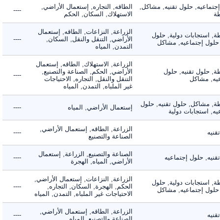
ماعيه, حلول تقنيه, مشاكل,
الطاقه, التجاره, إستعمال الأراضي,
----
الاستهلاك, السكان, الحكم
الزراعة, النزاعات, الطاقه, إستعمال
 استجابات دولية, حلول
الأراضي, التنقل والنقل, السكان,
----
لول إجتماعيه, مشاكل
التمدن, المياه
الزراعة, الاستهلاك, الطاقه, إستعمال
 حلول تقنيه, حلول
الأراضي, الحكم, الصناعة والتصنيع,
----
, مشاكل
التنقل والنقل, التجاره, الاحتياجات
غير الملباه, التمدن, المياه
 مشاكل, حلول تقنيه, حلول
إستعمال الأراضي, المياه
----
 استجابات دولية
الزراعة, الطاقه, إستعمال الأراضي,
ه
----
الصناعة والتصنيع
الصناعة والتصنيع, الزراعة, إستعمال
ه, حلول إجتماعيه
----
الأراضي, المياه, الهجرة
الزراعة, النزاعات, إستعمال الأراضي,
 استجابات دولية, حلول
الحكم, الهجرة, السكان, التجاره,
----
لول إجتماعيه, مشاكل
الاحتياجات غير الملباه, التمدن, المياه
الزراعة, الطاقه, إستعمال الأراضي,
ه
----
الصناعة والتصنيع, المياه