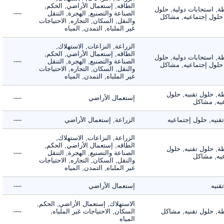
الطاقه, إستعمال الأراضي, الحكم,
 استجابات دولية, حلول
الصناعة والتصنيع, الهجرة, التنقل
----
لول إجتماعيه, مشاكل
والنقل, السكان, التجاره, الاحتياجات
غير الملباه, التمدن, المياه
الزراعة, النزاعات, الاستهلاك,
الطاقه, إستعمال الأراضي, الحكم,
 استجابات دولية, حلول
الصناعة والتصنيع, الهجرة, التنقل
----
لول إجتماعيه, مشاكل
والنقل, السكان, التجاره, الاحتياجات
غير الملباه, التمدن, المياه
 حلول تقنيه, حلول
إستعمال الأراضي
----
, مشاكل
ه, حلول إجتماعيه
الزراعة, إستعمال الأراضي
----
الزراعة, النزاعات, الاستهلاك,
الطاقه, إستعمال الأراضي, الحكم,
 حلول تقنيه, حلول
الصناعة والتصنيع, الهجرة, التنقل
----
, مشاكل
والنقل, السكان, التجاره, الاحتياجات
غير الملباه, التمدن, المياه
ه
إستعمال الأراضي
----
الاستهلاك, إستعمال الأراضي, الحكم,
 حلول تقنيه, مشاكل
السكان, الاحتياجات غير الملباه,
----
المياه