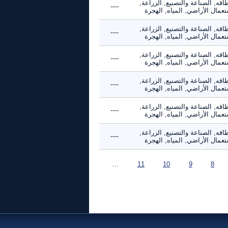
اقه, الصناعة والتصنيع, الزراعة,
----
عمال الأراضي, المياه, الهجرة
اقه, الصناعة والتصنيع, الزراعة,
----
عمال الأراضي, المياه, الهجرة
اقه, الصناعة والتصنيع, الزراعة,
----
عمال الأراضي, المياه, الهجرة
اقه, الصناعة والتصنيع, الزراعة,
----
عمال الأراضي, المياه, الهجرة
اقه, الصناعة والتصنيع, الزراعة,
----
عمال الأراضي, المياه, الهجرة
اقه, الصناعة والتصنيع, الزراعة,
----
عمال الأراضي, المياه, الهجرة
…
11
10
9
8