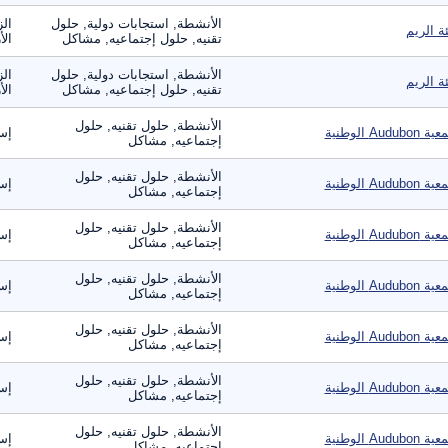
الأنشطة, استجابات دولية, حلول
الز
ئة الريم
تقنيه, حلول إجتماعيه, مشاكل
الأ
الأنشطة, استجابات دولية, حلول
الز
ئة الريم
تقنيه, حلول إجتماعيه, مشاكل
الأ
الأنشطة, حلول تقنيه, حلول
 Audubon الوطنية
إس
إجتماعيه, مشاكل
الأنشطة, حلول تقنيه, حلول
 Audubon الوطنية
إس
إجتماعيه, مشاكل
الأنشطة, حلول تقنيه, حلول
 Audubon الوطنية
إس
إجتماعيه, مشاكل
الأنشطة, حلول تقنيه, حلول
 Audubon الوطنية
إس
إجتماعيه, مشاكل
الأنشطة, حلول تقنيه, حلول
 Audubon الوطنية
إس
إجتماعيه, مشاكل
الأنشطة, حلول تقنيه, حلول
 Audubon الوطنية
إس
إجتماعيه, مشاكل
الأنشطة, حلول تقنيه, حلول
 Audubon الوطنية
إس
إجتماعيه, مشاكل