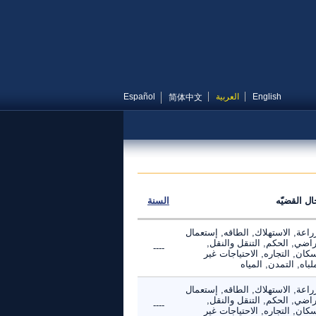
English
العربية
Español
简体中文
ال القضيّه
السنة
راعة, الاستهلاك, الطاقه, إستعمال
راضي, الحكم, التنقل والنقل,
----
كان, التجاره, الاحتياجات غير
لباه, التمدن, المياه
راعة, الاستهلاك, الطاقه, إستعمال
راضي, الحكم, التنقل والنقل,
----
كان, التجاره, الاحتياجات غير