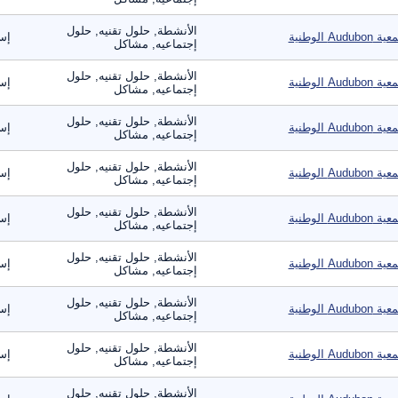
الأنشطة, حلول تقنيه, حلول
 Audubon الوطنية
إس
إجتماعيه, مشاكل
الأنشطة, حلول تقنيه, حلول
 Audubon الوطنية
إس
إجتماعيه, مشاكل
الأنشطة, حلول تقنيه, حلول
 Audubon الوطنية
إس
إجتماعيه, مشاكل
الأنشطة, حلول تقنيه, حلول
 Audubon الوطنية
إس
إجتماعيه, مشاكل
الأنشطة, حلول تقنيه, حلول
 Audubon الوطنية
إس
إجتماعيه, مشاكل
الأنشطة, حلول تقنيه, حلول
 Audubon الوطنية
إس
إجتماعيه, مشاكل
الأنشطة, حلول تقنيه, حلول
 Audubon الوطنية
إس
إجتماعيه, مشاكل
الأنشطة, حلول تقنيه, حلول
 Audubon الوطنية
إس
إجتماعيه, مشاكل
الأنشطة, حلول تقنيه, حلول