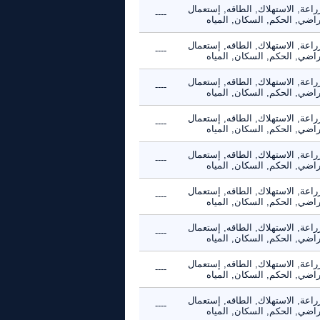
راعة, الاستهلاك, الطاقه, إستعمال
----
راضي, الحكم, السكان, المياه
راعة, الاستهلاك, الطاقه, إستعمال
----
راضي, الحكم, السكان, المياه
راعة, الاستهلاك, الطاقه, إستعمال
----
راضي, الحكم, السكان, المياه
راعة, الاستهلاك, الطاقه, إستعمال
----
راضي, الحكم, السكان, المياه
راعة, الاستهلاك, الطاقه, إستعمال
----
راضي, الحكم, السكان, المياه
راعة, الاستهلاك, الطاقه, إستعمال
----
راضي, الحكم, السكان, المياه
راعة, الاستهلاك, الطاقه, إستعمال
----
راضي, الحكم, السكان, المياه
راعة, الاستهلاك, الطاقه, إستعمال
----
راضي, الحكم, السكان, المياه
راعة, الاستهلاك, الطاقه, إستعمال
----
راضي, الحكم, السكان, المياه