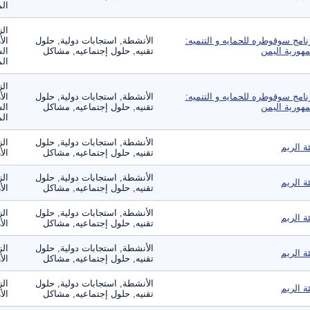
الم
الز
نامج سوقوطره للحمايه و التنميه:
الأنشطة, استجابات دولية, حلول
الأ
هورية اليمن
تقنيه, حلول إجتماعيه, مشاكل
الس
الم
الز
نامج سوقوطره للحمايه و التنميه:
الأنشطة, استجابات دولية, حلول
الأ
هورية اليمن
تقنيه, حلول إجتماعيه, مشاكل
الس
الم
الأنشطة, استجابات دولية, حلول
الز
ئة الريم
تقنيه, حلول إجتماعيه, مشاكل
الأ
الأنشطة, استجابات دولية, حلول
الز
ئة الريم
تقنيه, حلول إجتماعيه, مشاكل
الأ
الأنشطة, استجابات دولية, حلول
الز
ئة الريم
تقنيه, حلول إجتماعيه, مشاكل
الأ
الأنشطة, استجابات دولية, حلول
الز
ئة الريم
تقنيه, حلول إجتماعيه, مشاكل
الأ
الأنشطة, استجابات دولية, حلول
الز
ئة الريم
تقنيه, حلول إجتماعيه, مشاكل
الأ