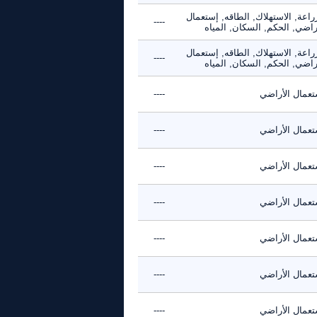
راعة, الاستهلاك, الطاقه, إستعمال
----
راضي, الحكم, السكان, المياه
راعة, الاستهلاك, الطاقه, إستعمال
----
راضي, الحكم, السكان, المياه
تعمال الأراضي
----
تعمال الأراضي
----
تعمال الأراضي
----
تعمال الأراضي
----
تعمال الأراضي
----
تعمال الأراضي
----
تعمال الأراضي
----