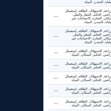
لباه, التمدن, المياه
راعة, الاستهلاك, الطاقه, إستعمال
راضي, الحكم, التنقل والنقل,
----
كان, التجاره, الاحتياجات غير
لباه, التمدن, المياه
راعة, الاستهلاك, الطاقه, إستعمال
راضي, الحكم, التنقل والنقل,
----
كان, التجاره, الاحتياجات غير
لباه, التمدن, المياه
راعة, الاستهلاك, الطاقه, إستعمال
----
راضي, الحكم, السكان, المياه
راعة, الاستهلاك, الطاقه, إستعمال
----
راضي, الحكم, السكان, المياه
راعة, الاستهلاك, الطاقه, إستعمال
----
راضي, الحكم, السكان, المياه
راعة, الاستهلاك, الطاقه, إستعمال
----
راضي, الحكم, السكان, المياه
راعة, الاستهلاك, الطاقه, إستعمال
----
راضي, الحكم, السكان, المياه