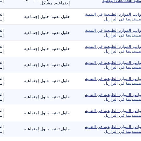
 Audubon الوطنية
إس
إجتماعيه, مشاكل
انب الموارد الطبيعية في التنمية
الط
حلول تقنيه, حلول إجتماعيه
مستديمة في البرازيل
إست
انب الموارد الطبيعية في التنمية
الط
حلول تقنيه, حلول إجتماعيه
مستديمة في البرازيل
إست
انب الموارد الطبيعية في التنمية
الط
حلول تقنيه, حلول إجتماعيه
مستديمة في البرازيل
إست
انب الموارد الطبيعية في التنمية
الط
حلول تقنيه, حلول إجتماعيه
مستديمة في البرازيل
إست
انب الموارد الطبيعية في التنمية
الط
حلول تقنيه, حلول إجتماعيه
مستديمة في البرازيل
إست
انب الموارد الطبيعية في التنمية
الط
حلول تقنيه, حلول إجتماعيه
مستديمة في البرازيل
إست
انب الموارد الطبيعية في التنمية
الط
حلول تقنيه, حلول إجتماعيه
مستديمة في البرازيل
إست
انب الموارد الطبيعية في التنمية
الط
حلول تقنيه, حلول إجتماعيه
مستديمة في البرازيل
إست