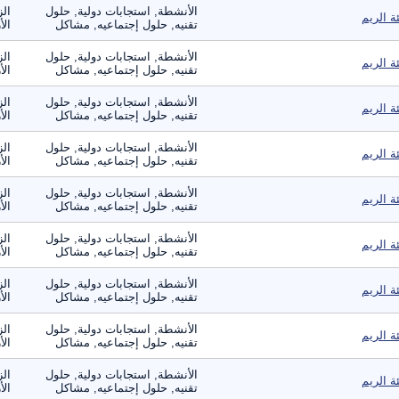
الأنشطة, استجابات دولية, حلول
الز
ئة الريم
تقنيه, حلول إجتماعيه, مشاكل
الأ
الأنشطة, استجابات دولية, حلول
الز
ئة الريم
تقنيه, حلول إجتماعيه, مشاكل
الأ
الأنشطة, استجابات دولية, حلول
الز
ئة الريم
تقنيه, حلول إجتماعيه, مشاكل
الأ
الأنشطة, استجابات دولية, حلول
الز
ئة الريم
تقنيه, حلول إجتماعيه, مشاكل
الأ
الأنشطة, استجابات دولية, حلول
الز
ئة الريم
تقنيه, حلول إجتماعيه, مشاكل
الأ
الأنشطة, استجابات دولية, حلول
الز
ئة الريم
تقنيه, حلول إجتماعيه, مشاكل
الأ
الأنشطة, استجابات دولية, حلول
الز
ئة الريم
تقنيه, حلول إجتماعيه, مشاكل
الأ
الأنشطة, استجابات دولية, حلول
الز
ئة الريم
تقنيه, حلول إجتماعيه, مشاكل
الأ
الأنشطة, استجابات دولية, حلول
الز
ئة الريم
تقنيه, حلول إجتماعيه, مشاكل
الأ