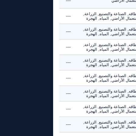
تعمال الأراضي
----
اقه, الصناعة والتصنيع, الزراعة,
----
عمال الأراضي, المياه, الهجرة
اقه, الصناعة والتصنيع, الزراعة,
----
عمال الأراضي, المياه, الهجرة
اقه, الصناعة والتصنيع, الزراعة,
----
عمال الأراضي, المياه, الهجرة
اقه, الصناعة والتصنيع, الزراعة,
----
عمال الأراضي, المياه, الهجرة
اقه, الصناعة والتصنيع, الزراعة,
----
عمال الأراضي, المياه, الهجرة
اقه, الصناعة والتصنيع, الزراعة,
----
عمال الأراضي, المياه, الهجرة
اقه, الصناعة والتصنيع, الزراعة,
----
عمال الأراضي, المياه, الهجرة
اقه, الصناعة والتصنيع, الزراعة,
----
عمال الأراضي, المياه, الهجرة