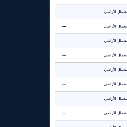
تعمال الأراضي
----
تعمال الأراضي
----
تعمال الأراضي
----
تعمال الأراضي
----
تعمال الأراضي
----
تعمال الأراضي
----
تعمال الأراضي
----
تعمال الأراضي
----