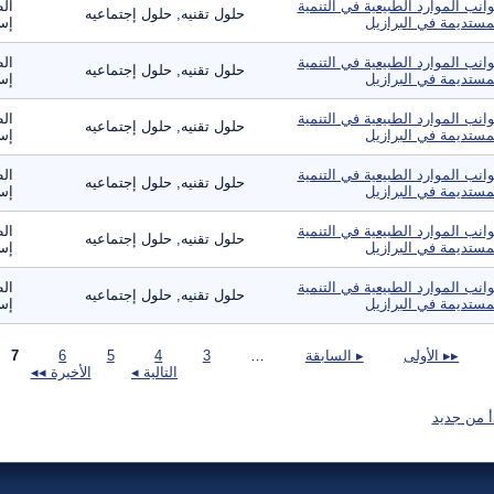
انب الموارد الطبيعية في التنمية
الط
حلول تقنيه, حلول إجتماعيه
مستديمة في البرازيل
إست
انب الموارد الطبيعية في التنمية
الط
حلول تقنيه, حلول إجتماعيه
مستديمة في البرازيل
إست
انب الموارد الطبيعية في التنمية
الط
حلول تقنيه, حلول إجتماعيه
مستديمة في البرازيل
إست
انب الموارد الطبيعية في التنمية
الط
حلول تقنيه, حلول إجتماعيه
مستديمة في البرازيل
إست
انب الموارد الطبيعية في التنمية
الط
حلول تقنيه, حلول إجتماعيه
مستديمة في البرازيل
إست
انب الموارد الطبيعية في التنمية
الط
حلول تقنيه, حلول إجتماعيه
مستديمة في البرازيل
إست
صفحات
▸▸ الأولى
▸ السابقة
…
3
4
5
6
7
التالية ◂
الأخيرة ◂◂
أ من جديد