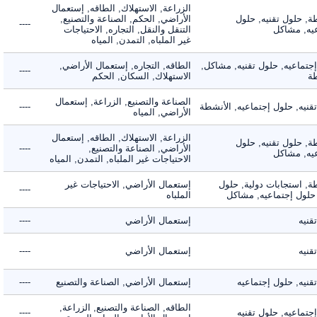
الزراعة, الاستهلاك, الطاقه, إستعمال
 حلول تقنيه, حلول
الأراضي, الحكم, الصناعة والتصنيع,
----
, مشاكل
التنقل والنقل, التجاره, الاحتياجات
غير الملباه, التمدن, المياه
ماعيه, حلول تقنيه, مشاكل,
الطاقه, التجاره, إستعمال الأراضي,
----
الاستهلاك, السكان, الحكم
الصناعة والتصنيع, الزراعة, إستعمال
ه, حلول إجتماعيه, الأنشطة
----
الأراضي, المياه
الزراعة, الاستهلاك, الطاقه, إستعمال
 حلول تقنيه, حلول
الأراضي, الصناعة والتصنيع,
----
, مشاكل
الاحتياجات غير الملباه, التمدن, المياه
 استجابات دولية, حلول
إستعمال الأراضي, الاحتياجات غير
----
لول إجتماعيه, مشاكل
الملباه
ه
إستعمال الأراضي
----
ه
إستعمال الأراضي
----
ه, حلول إجتماعيه
إستعمال الأراضي, الصناعة والتصنيع
----
الطاقه, الصناعة والتصنيع, الزراعة,
اعيه, حلول تقنيه
----