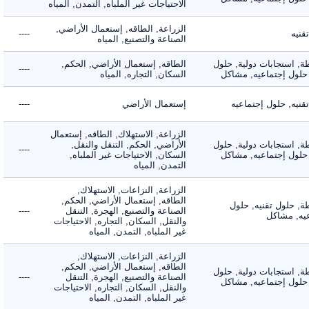
الاحتياجات غير الملباه, التمدن, المياه
الزراعة, الطاقه, إستعمال الأراضي,
ه
----
الصناعة والتصنيع, المياه
 استجابات دولية, حلول
الطاقه, إستعمال الأراضي, الحكم,
----
لول إجتماعيه, مشاكل
السكان, التجاره, المياه
ه, حلول إجتماعيه
إستعمال الأراضي
----
الزراعة, الاستهلاك, الطاقه, إستعمال
 استجابات دولية, حلول
الأراضي, الحكم, التنقل والنقل,
----
لول إجتماعيه, مشاكل
السكان, الاحتياجات غير الملباه,
التمدن, المياه
الزراعة, النزاعات, الاستهلاك,
الطاقه, إستعمال الأراضي, الحكم,
 حلول تقنيه, حلول
الصناعة والتصنيع, الهجرة, التنقل
----
, مشاكل
والنقل, السكان, التجاره, الاحتياجات
غير الملباه, التمدن, المياه
الزراعة, النزاعات, الاستهلاك,
الطاقه, إستعمال الأراضي, الحكم,
 استجابات دولية, حلول
الصناعة والتصنيع, الهجرة, التنقل
----
لول إجتماعيه, مشاكل
والنقل, السكان, التجاره, الاحتياجات
غير الملباه, التمدن, المياه