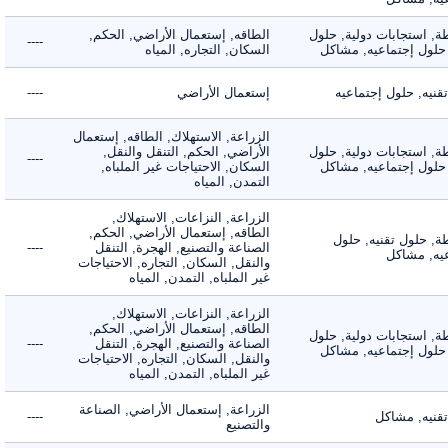
 استجابات دولية, حلول
الطاقه, إستعمال الأراضي, الحكم,
----
لول إجتماعيه, مشاكل
السكان, التجاره, المياه
ه, حلول إجتماعيه
إستعمال الأراضي
----
الزراعة, الاستهلاك, الطاقه, إستعمال
 استجابات دولية, حلول
الأراضي, الحكم, التنقل والنقل,
----
لول إجتماعيه, مشاكل
السكان, الاحتياجات غير الملباه,
التمدن, المياه
الزراعة, النزاعات, الاستهلاك,
الطاقه, إستعمال الأراضي, الحكم,
 حلول تقنيه, حلول
الصناعة والتصنيع, الهجرة, التنقل
----
, مشاكل
والنقل, السكان, التجاره, الاحتياجات
غير الملباه, التمدن, المياه
الزراعة, النزاعات, الاستهلاك,
الطاقه, إستعمال الأراضي, الحكم,
 استجابات دولية, حلول
الصناعة والتصنيع, الهجرة, التنقل
----
لول إجتماعيه, مشاكل
والنقل, السكان, التجاره, الاحتياجات
غير الملباه, التمدن, المياه
الزراعة, إستعمال الأراضي, الصناعة
يه, مشاكل
----
والتصنيع