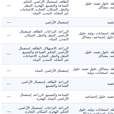
الطاقه, إستعمال الأراضي, الحكم,
 حلول تقنيه, حلول
الصناعة والتصنيع, الهجرة, التنقل
----
, مشاكل
والنقل, السكان, التجاره, الاحتياجات
غير الملباه, التمدن, المياه
ه
إستعمال الأراضي
----
الزراعة, النزاعات, الطاقه, إستعمال
 استجابات دولية, حلول
الأراضي, التنقل والنقل, السكان,
----
لول إجتماعيه, مشاكل
التمدن, المياه
الزراعة, الاستهلاك, الطاقه, إستعمال
 حلول تقنيه, حلول
الأراضي, الحكم, الصناعة والتصنيع,
----
, مشاكل
التنقل والنقل, التجاره, الاحتياجات
غير الملباه, التمدن, المياه
 مشاكل, حلول تقنيه, حلول
إستعمال الأراضي, المياه
----
 استجابات دولية
الزراعة, الطاقه, إستعمال الأراضي,
ه
----
الصناعة والتصنيع
الصناعة والتصنيع, الزراعة, إستعمال
ه, حلول إجتماعيه
----
الأراضي, المياه, الهجرة
الزراعة, النزاعات, إستعمال الأراضي,
 استجابات دولية, حلول
الحكم, الهجرة, السكان, التجاره,
----
لول إجتماعيه, مشاكل