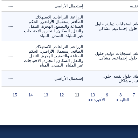
ه
إستعمال الأراضي
----
الزراعة, النزاعات, الاستهلاك,
الطاقه, إستعمال الأراضي, الحكم,
 استجابات دولية, حلول
الصناعة والتصنيع, الهجرة, التنقل
----
لول إجتماعيه, مشاكل
والنقل, السكان, التجاره, الاحتياجات
غير الملباه, التمدن, المياه
الزراعة, النزاعات, الاستهلاك,
الطاقه, إستعمال الأراضي, الحكم,
 استجابات دولية, حلول
الصناعة والتصنيع, الهجرة, التنقل
----
لول إجتماعيه, مشاكل
والنقل, السكان, التجاره, الاحتياجات
غير الملباه, التمدن, المياه
 حلول تقنيه, حلول
إستعمال الأراضي
----
, مشاكل
15
14
13
12
11
10
9
8
التالية ◂
الأخيرة ◂◂