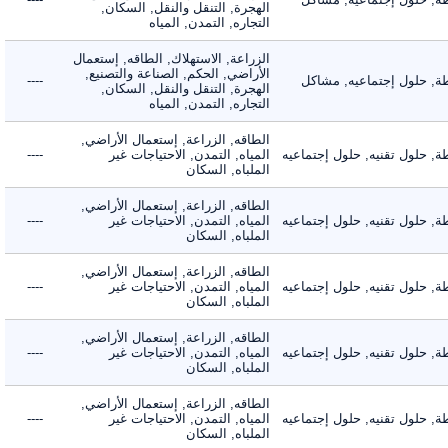
الهجرة, التنقل والنقل, السكان,
التجاره, التمدن, المياه
الزراعة, الاستهلاك, الطاقه, إستعمال
الأراضي, الحكم, الصناعة والتصنيع,
 حلول إجتماعيه, مشاكل
----
الهجرة, التنقل والنقل, السكان,
التجاره, التمدن, المياه
الطاقه, الزراعة, إستعمال الأراضي,
حلول تقنيه, حلول إجتماعيه
المياه, التمدن, الاحتياجات غير
----
الملباه, السكان
الطاقه, الزراعة, إستعمال الأراضي,
حلول تقنيه, حلول إجتماعيه
المياه, التمدن, الاحتياجات غير
----
الملباه, السكان
الطاقه, الزراعة, إستعمال الأراضي,
حلول تقنيه, حلول إجتماعيه
المياه, التمدن, الاحتياجات غير
----
الملباه, السكان
الطاقه, الزراعة, إستعمال الأراضي,
حلول تقنيه, حلول إجتماعيه
المياه, التمدن, الاحتياجات غير
----
الملباه, السكان
الطاقه, الزراعة, إستعمال الأراضي,
حلول تقنيه, حلول إجتماعيه
المياه, التمدن, الاحتياجات غير
----
الملباه, السكان