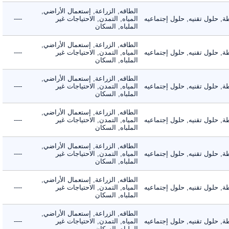
الطاقه, الزراعة, إستعمال الأراضي,
حلول تقنيه, حلول إجتماعيه
المياه, التمدن, الاحتياجات غير
----
الملباه, السكان
الطاقه, الزراعة, إستعمال الأراضي,
حلول تقنيه, حلول إجتماعيه
المياه, التمدن, الاحتياجات غير
----
الملباه, السكان
الطاقه, الزراعة, إستعمال الأراضي,
حلول تقنيه, حلول إجتماعيه
المياه, التمدن, الاحتياجات غير
----
الملباه, السكان
الطاقه, الزراعة, إستعمال الأراضي,
حلول تقنيه, حلول إجتماعيه
المياه, التمدن, الاحتياجات غير
----
الملباه, السكان
الطاقه, الزراعة, إستعمال الأراضي,
حلول تقنيه, حلول إجتماعيه
المياه, التمدن, الاحتياجات غير
----
الملباه, السكان
الطاقه, الزراعة, إستعمال الأراضي,
حلول تقنيه, حلول إجتماعيه
المياه, التمدن, الاحتياجات غير
----
الملباه, السكان
الطاقه, الزراعة, إستعمال الأراضي,
حلول تقنيه, حلول إجتماعيه
المياه, التمدن, الاحتياجات غير
----
الملباه, السكان