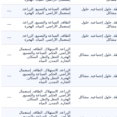
 حلول إجتماعيه, حلول
الطاقه, الصناعة والتصنيع, الزراعة,
----
شاكل
إستعمال الأراضي, المياه, الهجرة
 حلول إجتماعيه, حلول
الطاقه, الصناعة والتصنيع, الزراعة,
----
شاكل
إستعمال الأراضي, المياه, الهجرة
 حلول إجتماعيه, حلول
الطاقه, الصناعة والتصنيع, الزراعة,
----
شاكل
إستعمال الأراضي, المياه, الهجرة
الزراعة, الاستهلاك, الطاقه, إستعمال
الأراضي, الحكم, الصناعة والتصنيع,
 حلول إجتماعيه, مشاكل
----
الهجرة, التنقل والنقل, السكان,
التجاره, التمدن, المياه
الزراعة, الاستهلاك, الطاقه, إستعمال
الأراضي, الحكم, الصناعة والتصنيع,
 حلول إجتماعيه, مشاكل
----
الهجرة, التنقل والنقل, السكان,
التجاره, التمدن, المياه
الزراعة, الاستهلاك, الطاقه, إستعمال
الأراضي, الحكم, الصناعة والتصنيع,
 حلول إجتماعيه, مشاكل
----
الهجرة, التنقل والنقل, السكان,
التجاره, التمدن, المياه
الزراعة, الاستهلاك, الطاقه, إستعمال
الأراضي, الحكم, الصناعة والتصنيع,