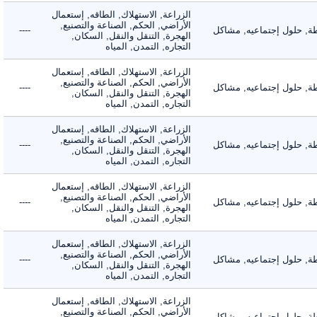
الزراعة, الاستهلاك, الطاقه, إستعمال
الأراضي, الحكم, الصناعة والتصنيع,
 حلول إجتماعيه, مشاكل
----
الهجرة, التنقل والنقل, السكان,
التجاره, التمدن, المياه
الزراعة, الاستهلاك, الطاقه, إستعمال
الأراضي, الحكم, الصناعة والتصنيع,
 حلول إجتماعيه, مشاكل
----
الهجرة, التنقل والنقل, السكان,
التجاره, التمدن, المياه
الزراعة, الاستهلاك, الطاقه, إستعمال
الأراضي, الحكم, الصناعة والتصنيع,
 حلول إجتماعيه, مشاكل
----
الهجرة, التنقل والنقل, السكان,
التجاره, التمدن, المياه
الزراعة, الاستهلاك, الطاقه, إستعمال
الأراضي, الحكم, الصناعة والتصنيع,
 حلول إجتماعيه, مشاكل
----
الهجرة, التنقل والنقل, السكان,
التجاره, التمدن, المياه
الزراعة, الاستهلاك, الطاقه, إستعمال
الأراضي, الحكم, الصناعة والتصنيع,
 حلول إجتماعيه, مشاكل
----
الهجرة, التنقل والنقل, السكان,
التجاره, التمدن, المياه
الزراعة, الاستهلاك, الطاقه, إستعمال
الأراضي, الحكم, الصناعة والتصنيع,
 حلول إجتماعيه, مشاكل
----