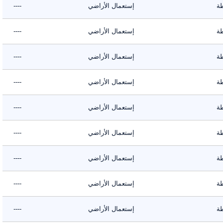
إستعمال الأراضي
----
إستعمال الأراضي
----
إستعمال الأراضي
----
إستعمال الأراضي
----
إستعمال الأراضي
----
إستعمال الأراضي
----
إستعمال الأراضي
----
إستعمال الأراضي
----
إستعمال الأراضي
----