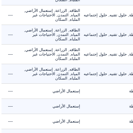
الطاقه, الزراعة, إستعمال الأراضي,
حلول تقنيه, حلول إجتماعيه
المياه, التمدن, الاحتياجات غير
----
الملباه, السكان
الطاقه, الزراعة, إستعمال الأراضي,
حلول تقنيه, حلول إجتماعيه
المياه, التمدن, الاحتياجات غير
----
الملباه, السكان
الطاقه, الزراعة, إستعمال الأراضي,
حلول تقنيه, حلول إجتماعيه
المياه, التمدن, الاحتياجات غير
----
الملباه, السكان
الطاقه, الزراعة, إستعمال الأراضي,
حلول تقنيه, حلول إجتماعيه
المياه, التمدن, الاحتياجات غير
----
الملباه, السكان
إستعمال الأراضي
----
إستعمال الأراضي
----
إستعمال الأراضي
----