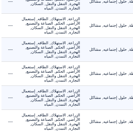
 حلول إجتماعيه, مشاكل
----
الهجرة, التنقل والنقل, السكان,
التجاره, التمدن, المياه
الزراعة, الاستهلاك, الطاقه, إستعمال
الأراضي, الحكم, الصناعة والتصنيع,
 حلول إجتماعيه, مشاكل
----
الهجرة, التنقل والنقل, السكان,
التجاره, التمدن, المياه
الزراعة, الاستهلاك, الطاقه, إستعمال
الأراضي, الحكم, الصناعة والتصنيع,
 حلول إجتماعيه, مشاكل
----
الهجرة, التنقل والنقل, السكان,
التجاره, التمدن, المياه
الزراعة, الاستهلاك, الطاقه, إستعمال
الأراضي, الحكم, الصناعة والتصنيع,
 حلول إجتماعيه, مشاكل
----
الهجرة, التنقل والنقل, السكان,
التجاره, التمدن, المياه
الزراعة, الاستهلاك, الطاقه, إستعمال
الأراضي, الحكم, الصناعة والتصنيع,
 حلول إجتماعيه, مشاكل
----
الهجرة, التنقل والنقل, السكان,
التجاره, التمدن, المياه
الزراعة, الاستهلاك, الطاقه, إستعمال
الأراضي, الحكم, الصناعة والتصنيع,
 حلول إجتماعيه, مشاكل
----
الهجرة, التنقل والنقل, السكان,
التجاره, التمدن, المياه