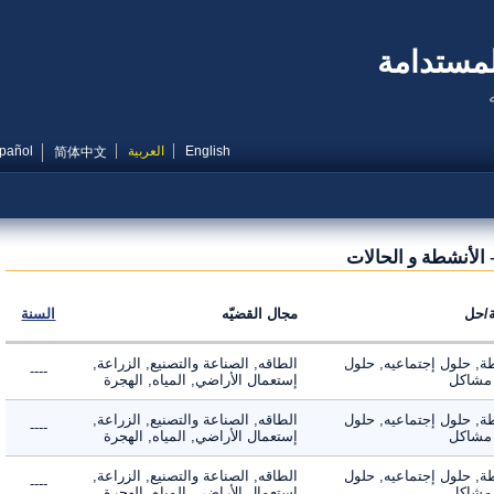
مستدامة
English
العربية
Español
简体中文
لأنشطة و الحالات
ل
مجال القضيّه
السنة
 حلول إجتماعيه, حلول
الطاقه, الصناعة والتصنيع, الزراعة,
----
شاكل
إستعمال الأراضي, المياه, الهجرة
 حلول إجتماعيه, حلول
الطاقه, الصناعة والتصنيع, الزراعة,
----
شاكل
إستعمال الأراضي, المياه, الهجرة
 حلول إجتماعيه, حلول
الطاقه, الصناعة والتصنيع, الزراعة,
----
شاكل
إستعمال الأراضي, المياه, الهجرة